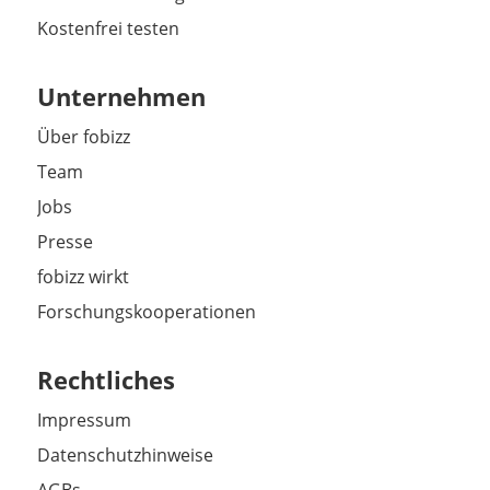
Kostenfrei testen
Unternehmen
Über fobizz
Team
Jobs
Presse
fobizz wirkt
Forschungskooperationen
Rechtliches
Impressum
Datenschutzhinweise
AGBs