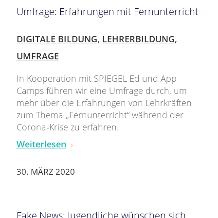
Umfrage: Erfahrungen mit Fernunterricht
DIGITALE BILDUNG
,
LEHRERBILDUNG
,
UMFRAGE
In Kooperation mit SPIEGEL Ed und App
Camps führen wir eine Umfrage durch, um
mehr über die Erfahrungen von Lehrkräften
zum Thema „Fernunterricht“ während der
Corona-Krise zu erfahren.
Weiterlesen
30. MÄRZ 2020
Fake News: Jugendliche wünschen sich