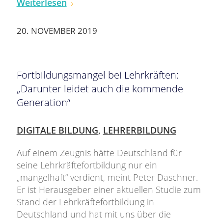
Weiterlesen
20. NOVEMBER 2019
Fortbildungsmangel bei Lehrkräften:
„Darunter leidet auch die kommende
Generation“
DIGITALE BILDUNG
,
LEHRERBILDUNG
Auf einem Zeugnis hätte Deutschland für
seine Lehrkräftefortbildung nur ein
„mangelhaft“ verdient, meint Peter Daschner.
Er ist Herausgeber einer aktuellen Studie zum
Stand der Lehrkräftefortbildung in
Deutschland und hat mit uns über die