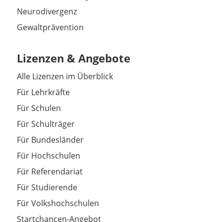
Neurodivergenz
Gewaltprävention
Lizenzen & Angebote
Alle Lizenzen im Überblick
Für Lehrkräfte
Für Schulen
Für Schulträger
Für Bundesländer
Für Hochschulen
Für Referendariat
Für Studierende
Für Volkshochschulen
Startchancen-Angebot