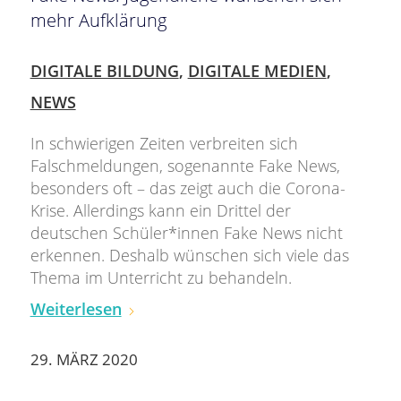
mehr Aufklärung
DIGITALE BILDUNG
,
DIGITALE MEDIEN
,
NEWS
In schwierigen Zeiten verbreiten sich
Falschmeldungen, sogenannte Fake News,
besonders oft – das zeigt auch die Corona-
Krise. Allerdings kann ein Drittel der
deutschen Schüler*innen Fake News nicht
erkennen. Deshalb wünschen sich viele das
Thema im Unterricht zu behandeln.
Weiterlesen
29. MÄRZ 2020