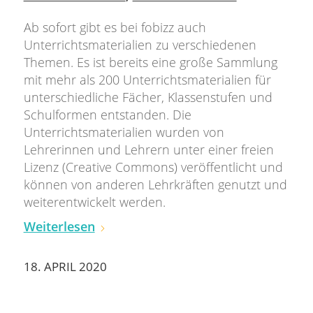
Ab sofort gibt es bei fobizz auch
Unterrichtsmaterialien zu verschiedenen
Themen. Es ist bereits eine große Sammlung
mit mehr als 200 Unterrichtsmaterialien für
unterschiedliche Fächer, Klassenstufen und
Schulformen entstanden. Die
Unterrichtsmaterialien wurden von
Lehrerinnen und Lehrern unter einer freien
Lizenz (Creative Commons) veröffentlicht und
können von anderen Lehrkräften genutzt und
weiterentwickelt werden.
Weiterlesen
18. APRIL 2020