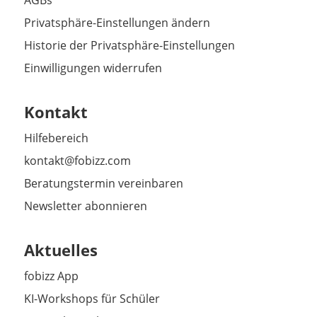
Privatsphäre-Einstellungen ändern
Historie der Privatsphäre-Einstellungen
Einwilligungen widerrufen
Kontakt
Hilfebereich
kontakt@fobizz.com
Beratungstermin vereinbaren
Newsletter abonnieren
Aktuelles
fobizz App
KI-Workshops für Schüler