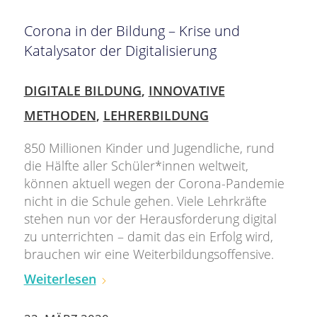
Corona in der Bildung – Krise und
Katalysator der Digitalisierung
DIGITALE BILDUNG
,
INNOVATIVE
METHODEN
,
LEHRERBILDUNG
850 Millionen Kinder und Jugendliche, rund
die Hälfte aller Schüler*innen weltweit,
können aktuell wegen der Corona-Pandemie
nicht in die Schule gehen. Viele Lehrkräfte
stehen nun vor der Herausforderung digital
zu unterrichten – damit das ein Erfolg wird,
brauchen wir eine Weiterbildungsoffensive.
Weiterlesen