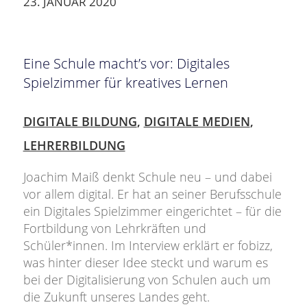
23. JANUAR 2020
Eine Schule macht’s vor: Digitales
Spielzimmer für kreatives Lernen
DIGITALE BILDUNG
,
DIGITALE MEDIEN
,
LEHRERBILDUNG
Joachim Maiß denkt Schule neu – und dabei
vor allem digital. Er hat an seiner Berufsschule
ein Digitales Spielzimmer eingerichtet – für die
Fortbildung von Lehrkräften und
Schüler*innen. Im Interview erklärt er fobizz,
was hinter dieser Idee steckt und warum es
bei der Digitalisierung von Schulen auch um
die Zukunft unseres Landes geht.