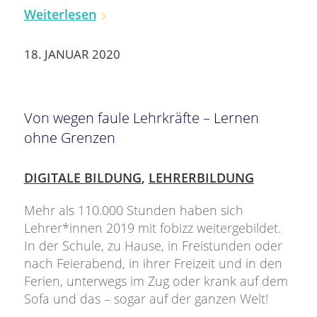
Weiterlesen
18. JANUAR 2020
Von wegen faule Lehrkräfte – Lernen
ohne Grenzen
DIGITALE BILDUNG
,
LEHRERBILDUNG
Mehr als 110.000 Stunden haben sich
Lehrer*innen 2019 mit fobizz weitergebildet.
In der Schule, zu Hause, in Freistunden oder
nach Feierabend, in ihrer Freizeit und in den
Ferien, unterwegs im Zug oder krank auf dem
Sofa und das – sogar auf der ganzen Welt!