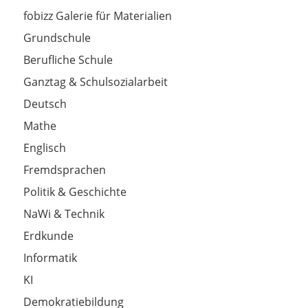
fobizz Galerie für Materialien
Grundschule
Berufliche Schule
Ganztag & Schulsozialarbeit
Deutsch
Mathe
Englisch
Fremdsprachen
Politik & Geschichte
NaWi & Technik
Erdkunde
Informatik
KI
Demokratiebildung