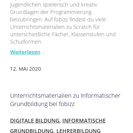
Jugendlichen spielerisch und kreativ
Grundlagen der Programmierung
beizubringen. Auf fobizz findest du viele
Unterrichtsmaterialien zu Scratch für
unterschiedliche Fächer, Klassenstufen und
Schulformen.
Weiterlesen
12. MAI 2020
Unterrichtsmaterialien zu Informatischer
Grundbildung bei fobizz
DIGITALE BILDUNG
,
INFORMATISCHE
GRUNDBILDUNG
,
LEHRERBILDUNG