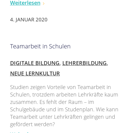
Weiterlesen
4. JANUAR 2020
Teamarbeit in Schulen
DIGITALE BILDUNG
,
LEHRERBILDUNG
,
NEUE LERNKULTUR
Studien zeigen Vorteile von Teamarbeit in
Schulen, trotzdem arbeiten Lehrkräfte kaum
zusammen. Es fehlt der Raum – im
Schulgebäude und im Studenplan. Wie kann
Teamarbeit unter Lehrkräften gelingen und
gefördert werden?