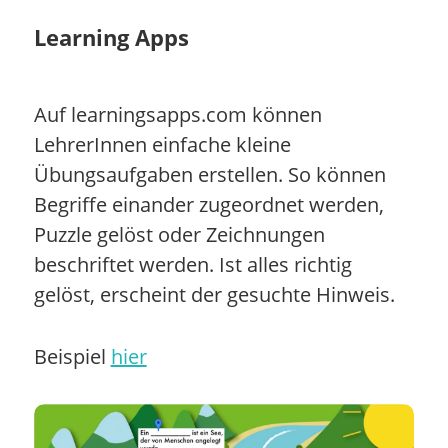
Learning Apps
Auf learningsapps.com können
LehrerInnen einfache kleine
Übungsaufgaben erstellen. So können
Begriffe einander zugeordnet werden,
Puzzle gelöst oder Zeichnungen
beschriftet werden. Ist alles richtig
gelöst, erscheint der gesuchte Hinweis.
Beispiel
hier