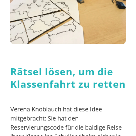
Rätsel lösen, um die
Klassenfahrt zu retten
Verena Knoblauch hat diese Idee
mitgebracht: Sie hat den
Reservierungscode für die baldige Reise