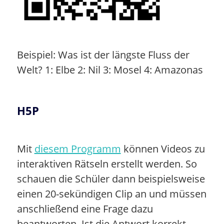
Beispiel: Was ist der längste Fluss der
Welt? 1: Elbe 2: Nil 3: Mosel 4: Amazonas
H5P
Mit
diesem Programm
können Videos zu
interaktiven Rätseln erstellt werden. So
schauen die Schüler dann beispielsweise
einen 20-sekündigen Clip an und müssen
anschließend eine Frage dazu
beantworten. Ist die Antwort korrekt,