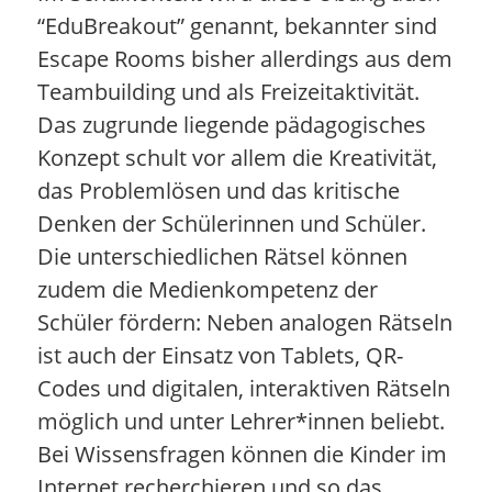
“EduBreakout” genannt, bekannter sind
Escape Rooms bisher allerdings aus dem
Teambuilding und als Freizeitaktivität.
Das zugrunde liegende pädagogisches
Konzept schult vor allem die Kreativität,
das Problemlösen und das kritische
Denken der Schülerinnen und Schüler.
Die unterschiedlichen Rätsel können
zudem die Medienkompetenz der
Schüler fördern: Neben analogen Rätseln
ist auch der Einsatz von Tablets, QR-
Codes und digitalen, interaktiven Rätseln
möglich und unter Lehrer*innen beliebt.
Bei Wissensfragen können die Kinder im
Internet recherchieren und so das