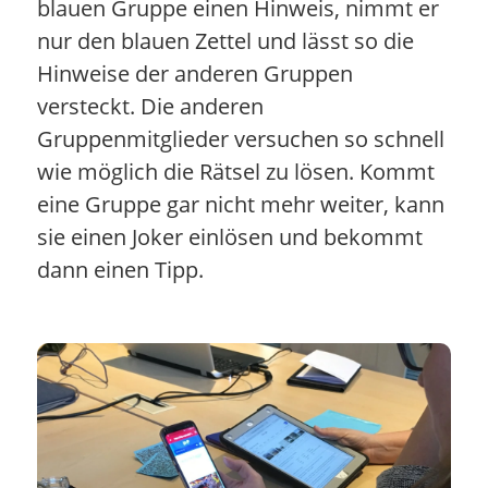
blauen Gruppe einen Hinweis, nimmt er
nur den blauen Zettel und lässt so die
Hinweise der anderen Gruppen
versteckt. Die anderen
Gruppenmitglieder versuchen so schnell
wie möglich die Rätsel zu lösen. Kommt
eine Gruppe gar nicht mehr weiter, kann
sie einen Joker einlösen und bekommt
dann einen Tipp.