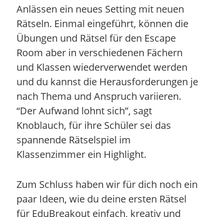
Anlässen ein neues Setting mit neuen
Rätseln. Einmal eingeführt, können die
Übungen und Rätsel für den Escape
Room aber in verschiedenen Fächern
und Klassen wiederverwendet werden
und du kannst die Herausforderungen je
nach Thema und Anspruch variieren.
“Der Aufwand lohnt sich”, sagt
Knoblauch, für ihre Schüler sei das
spannende Rätselspiel im
Klassenzimmer ein Highlight.
Zum Schluss haben wir für dich noch ein
paar Ideen, wie du deine ersten Rätsel
für EduBreakout einfach, kreativ und