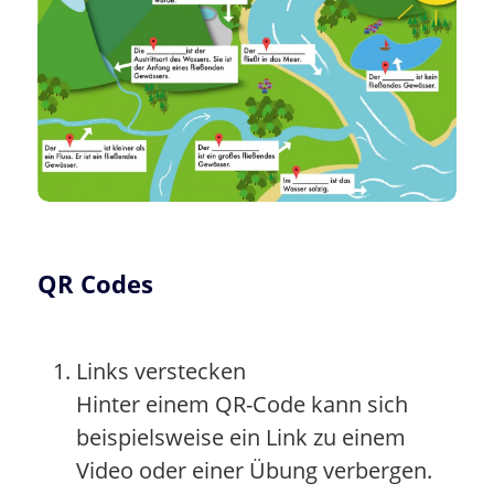
QR Codes
Links verstecken
Hinter einem QR-Code kann sich
beispielsweise ein Link zu einem
Video oder einer Übung verbergen.