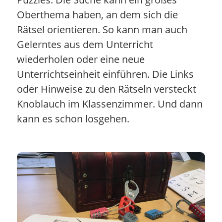
Oberthema haben, an dem sich die
Rätsel orientieren. So kann man auch
Gelerntes aus dem Unterricht
wiederholen oder eine neue
Unterrichtseinheit einführen. Die Links
oder Hinweise zu den Rätseln versteckt
Knoblauch im Klassenzimmer. Und dann
kann es schon losgehen.