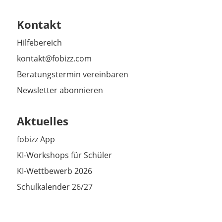
Kontakt
Hilfebereich
kontakt@fobizz.com
Beratungstermin vereinbaren
Newsletter abonnieren
Aktuelles
fobizz App
KI-Workshops für Schüler
KI-Wettbewerb 2026
Schulkalender 26/27