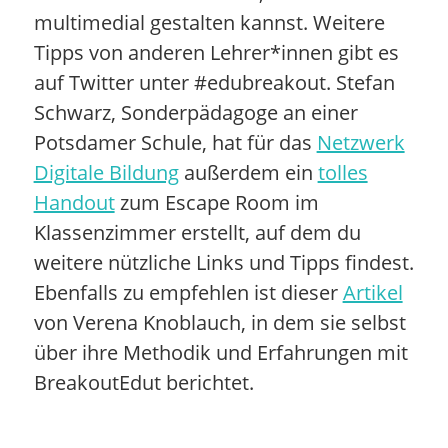
multimedial gestalten kannst. Weitere
Tipps von anderen Lehrer*innen gibt es
auf Twitter unter #edubreakout. Stefan
Schwarz, Sonderpädagoge an einer
Potsdamer Schule, hat für das
Netzwerk
Digitale Bildung
außerdem ein
tolles
Handout
zum Escape Room im
Klassenzimmer erstellt, auf dem du
weitere nützliche Links und Tipps findest.
Ebenfalls zu empfehlen ist dieser
Artikel
von Verena Knoblauch, in dem sie selbst
über ihre Methodik und Erfahrungen mit
BreakoutEdut berichtet.