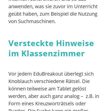
anwenden, was sie zuvor im Unterricht
geübt haben, zum Beispiel die Nutzung
von Suchmaschinen.
Versteckte Hinweise
im Klassenzimmer
Vor jedem EduBreakout überlegt sich
Knoblauch verschiedene Rätsel. Die
können teilweise am Tablet gelöst
werden, aber auch ganz analog – z.B. in
Form eines Kreuzworträtsels oder
Puzzles. Die Suche kann ein großes