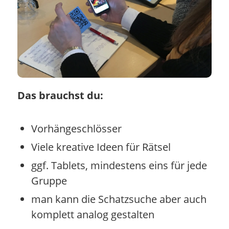
Das brauchst du:
Vorhängeschlösser
Viele kreative Ideen für Rätsel
ggf. Tablets, mindestens eins für jede
Gruppe
man kann die Schatzsuche aber auch
komplett analog gestalten