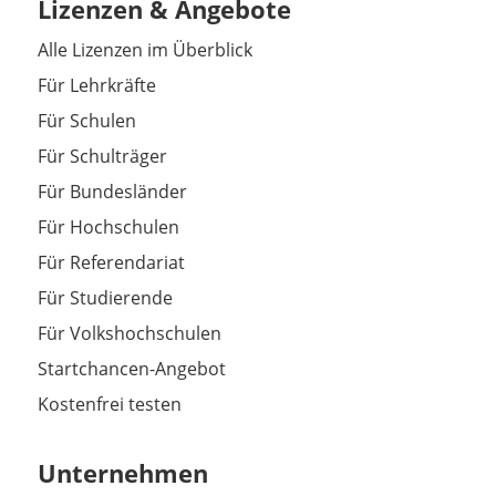
Lizenzen & Angebote
Alle Lizenzen im Überblick
Für Lehrkräfte
Für Schulen
Für Schulträger
Für Bundesländer
Für Hochschulen
Für Referendariat
Für Studierende
Für Volkshochschulen
Startchancen-Angebot
Kostenfrei testen
Unternehmen