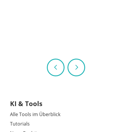
KI & Tools
Alle Tools im Überblick
Tutorials