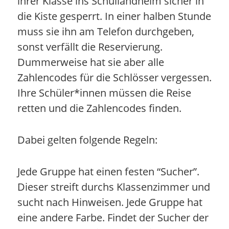
ihrer Klasse ins Schullandheim sicher in
die Kiste gesperrt. In einer halben Stunde
muss sie ihn am Telefon durchgeben,
sonst verfällt die Reservierung.
Dummerweise hat sie aber alle
Zahlencodes für die Schlösser vergessen.
Ihre Schüler*innen müssen die Reise
retten und die Zahlencodes finden.
Dabei gelten folgende Regeln:
Jede Gruppe hat einen festen “Sucher”.
Dieser streift durchs Klassenzimmer und
sucht nach Hinweisen. Jede Gruppe hat
eine andere Farbe. Findet der Sucher der