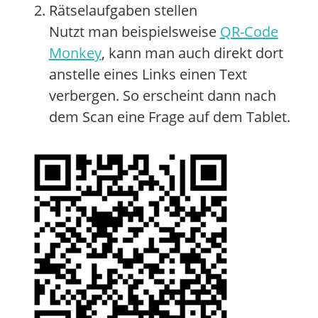
Rätselaufgaben stellen
Nutzt man beispielsweise
QR-Code
Monkey
, kann man auch direkt dort
anstelle eines Links einen Text
verbergen. So erscheint dann nach
dem Scan eine Frage auf dem Tablet.