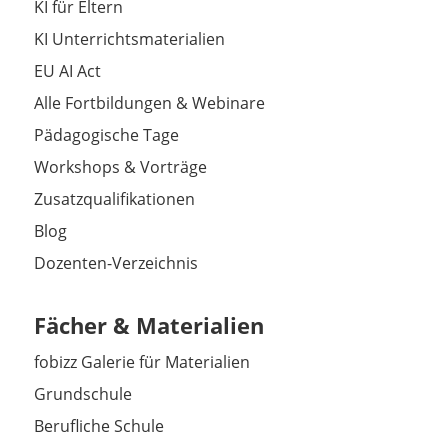
KI für Eltern
KI Unterrichtsmaterialien
EU AI Act
Alle Fortbildungen & Webinare
Pädagogische Tage
Workshops & Vorträge
Zusatzqualifikationen
Blog
Dozenten-Verzeichnis
Fächer & Materialien
fobizz Galerie für Materialien
Grundschule
Berufliche Schule