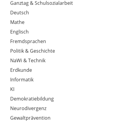
Ganztag & Schulsozialarbeit
Deutsch
Mathe
Englisch
Fremdsprachen
Politik & Geschichte
NaWi & Technik
Erdkunde
Informatik
KI
Demokratiebildung
Neurodivergenz
Gewaltprävention