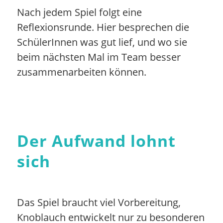
Nach jedem Spiel folgt eine
Reflexionsrunde. Hier besprechen die
SchülerInnen was gut lief, und wo sie
beim nächsten Mal im Team besser
zusammenarbeiten können.
Der Aufwand lohnt
sich
Das Spiel braucht viel Vorbereitung,
Knoblauch entwickelt nur zu besonderen