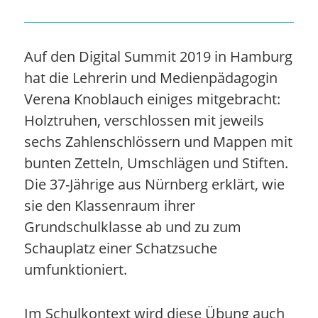
Auf den Digital Summit 2019 in Hamburg
hat die Lehrerin und Medienpädagogin
Verena Knoblauch einiges mitgebracht:
Holztruhen, verschlossen mit jeweils
sechs Zahlenschlössern und Mappen mit
bunten Zetteln, Umschlägen und Stiften.
Die 37-Jährige aus Nürnberg erklärt, wie
sie den Klassenraum ihrer
Grundschulklasse ab und zu zum
Schauplatz einer Schatzsuche
umfunktioniert.
Im Schulkontext wird diese Übung auch