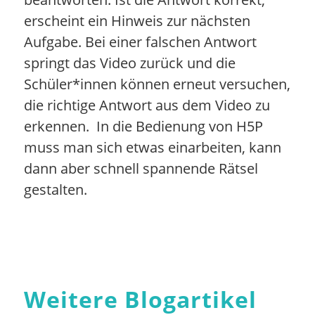
erscheint ein Hinweis zur nächsten
Aufgabe. Bei einer falschen Antwort
springt das Video zurück und die
Schüler*innen können erneut versuchen,
die richtige Antwort aus dem Video zu
erkennen. In die Bedienung von H5P
muss man sich etwas einarbeiten, kann
dann aber schnell spannende Rätsel
gestalten.
Weitere Blogartikel