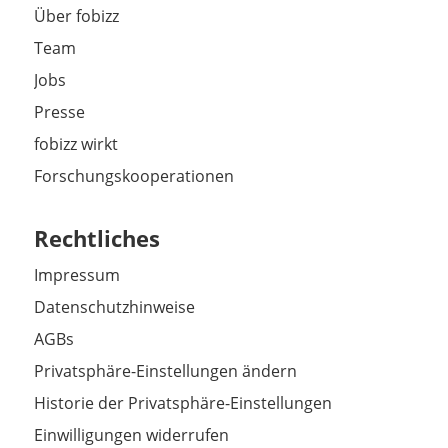
Über fobizz
Team
Jobs
Presse
fobizz wirkt
Forschungskooperationen
Rechtliches
Impressum
Datenschutzhinweise
AGBs
Privatsphäre-Einstellungen ändern
Historie der Privatsphäre-Einstellungen
Einwilligungen widerrufen