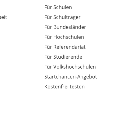
Für Schulen
eit
Für Schulträger
Für Bundesländer
Für Hochschulen
Für Referendariat
Für Studierende
Für Volkshochschulen
Startchancen-Angebot
Kostenfrei testen