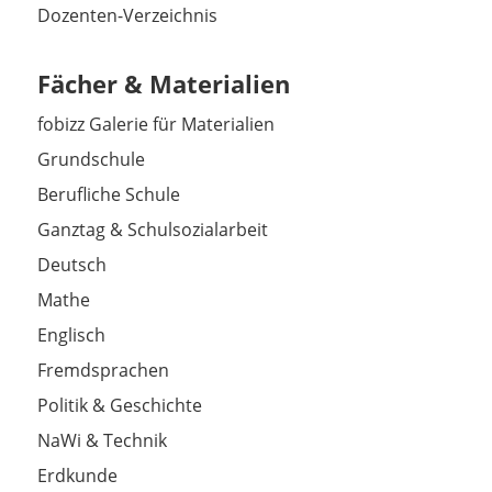
Dozenten-Verzeichnis
Fächer & Materialien
fobizz Galerie für Materialien
Grundschule
Berufliche Schule
Ganztag & Schulsozialarbeit
Deutsch
Mathe
Englisch
Fremdsprachen
Politik & Geschichte
NaWi & Technik
Erdkunde