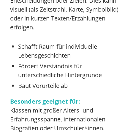
Entscheidungen oder Zielen. Dies kann
visuell (als Zeitstrahl, Karte, Symbolbild)
oder in kurzen Texten/Erzählungen
erfolgen.
Schafft Raum für individuelle
Lebensgeschichten
Fördert Verständnis für
unterschiedliche Hintergründe
Baut Vorurteile ab
Besonders geeignet für:
Klassen mit großer Alters- und
Erfahrungsspanne, internationalen
Biografien oder Umschüler*innen.