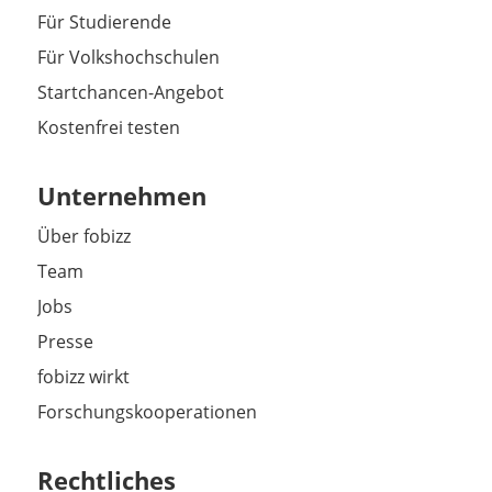
Für Studierende
Für Volkshochschulen
Startchancen-Angebot
Kostenfrei testen
Unternehmen
Über fobizz
Team
Jobs
Presse
fobizz wirkt
Forschungskooperationen
Rechtliches