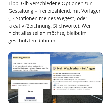
Tipp: Gib verschiedene Optionen zur
Gestaltung – frei erzählend, mit Vorlagen
(„3 Stationen meines Weges“) oder
kreativ (Zeichnung, Stichworte). Wer
nicht alles teilen möchte, bleibt im
geschützten Rahmen.