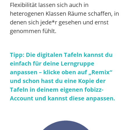
Flexibilität lassen sich auch in
heterogenen Klassen Räume schaffen, in
denen sich jede*r gesehen und ernst
genommen fühlt.
Tipp: Die digitalen Tafeln kannst du
einfach für deine Lerngruppe
anpassen – klicke oben auf „Remix“
und schon hast du eine Kopie der
Tafeln in deinem eigenen fobizz-
Account und kannst diese anpassen.