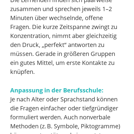
zusammen und sprechen jeweils 1–2
Minuten über wechselnde, offene
Fragen. Die kurze Zeitspanne zwingt zu
Konzentration, nimmt aber gleichzeitig
den Druck, „perfekt“ antworten zu
müssen. Gerade in größeren Gruppen
ein gutes Mittel, um erste Kontakte zu
knüpfen.
Anpassung in der Berufsschule:
Je nach Alter oder Sprachstand können
die Fragen einfacher oder tiefgründiger
formuliert werden. Auch nonverbale
Methoden (z. B. Symbole, Piktogramme)