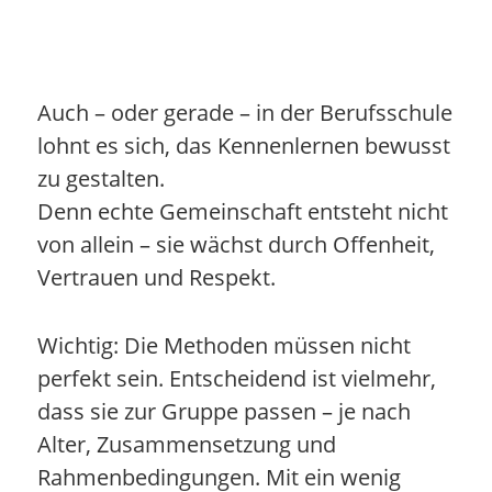
Auch – oder gerade – in der Berufsschule
lohnt es sich, das Kennenlernen bewusst
zu gestalten.
Denn echte Gemeinschaft entsteht nicht
von allein – sie wächst durch Offenheit,
Vertrauen und Respekt.
Wichtig: Die Methoden müssen nicht
perfekt sein. Entscheidend ist vielmehr,
dass sie zur Gruppe passen – je nach
Alter, Zusammensetzung und
Rahmenbedingungen. Mit ein wenig