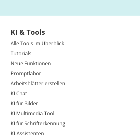
KI & Tools
Alle Tools im Überblick
Tutorials
Neue Funktionen
Promptlabor
Arbeitsblätter erstellen
KI Chat
KI für Bilder
KI Multimedia Tool
KI für Schrifterkennung
KI-Assistenten