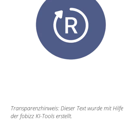
Transparenzhinweis: Dieser Text wurde mit Hilfe
der fobizz KI-Tools erstellt.