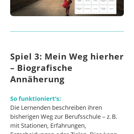
Spiel 3: Mein Weg hierher
– Biografische
Annäherung
So funktioniert’s:
Die Lernenden beschreiben ihren
bisherigen Weg zur Berufsschule – z. B.
mit Stationen, Erfahrungen,