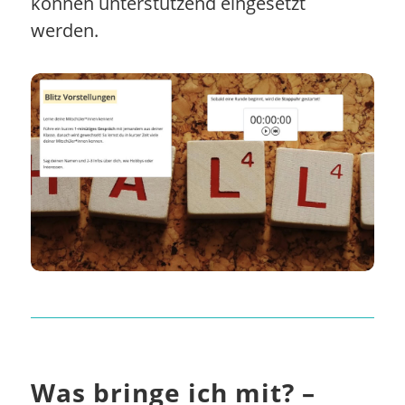
können unterstützend eingesetzt
werden.
Was bringe ich mit? –