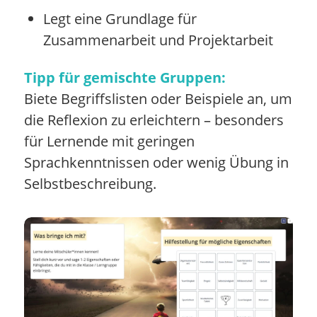
Legt eine Grundlage für
Zusammenarbeit und Projektarbeit
Tipp für gemischte Gruppen:
Biete Begriffslisten oder Beispiele an, um
die Reflexion zu erleichtern – besonders
für Lernende mit geringen
Sprachkenntnissen oder wenig Übung in
Selbstbeschreibung.