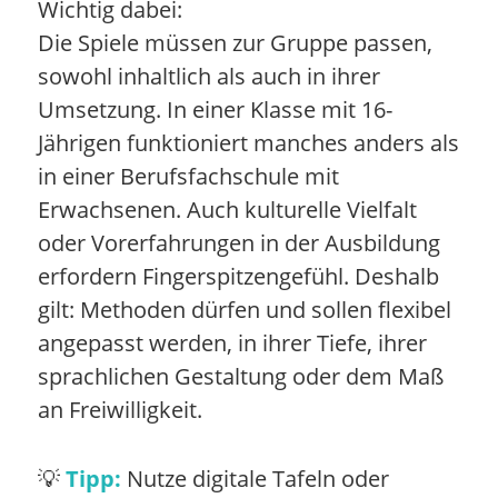
Wichtig dabei:
Die Spiele müssen zur Gruppe passen,
sowohl inhaltlich als auch in ihrer
Umsetzung. In einer Klasse mit 16-
Jährigen funktioniert manches anders als
in einer Berufsfachschule mit
Erwachsenen. Auch kulturelle Vielfalt
oder Vorerfahrungen in der Ausbildung
erfordern Fingerspitzengefühl. Deshalb
gilt: Methoden dürfen und sollen flexibel
angepasst werden, in ihrer Tiefe, ihrer
sprachlichen Gestaltung oder dem Maß
an Freiwilligkeit.
💡
Tipp:
Nutze digitale Tafeln oder