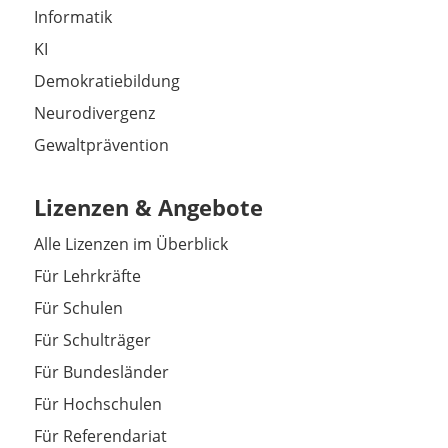
Informatik
KI
Demokratiebildung
Neurodivergenz
Gewaltprävention
Lizenzen & Angebote
Alle Lizenzen im Überblick
Für Lehrkräfte
Für Schulen
Für Schulträger
Für Bundesländer
Für Hochschulen
Für Referendariat