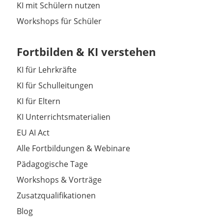
KI mit Schülern nutzen
Workshops für Schüler
Fortbilden & KI verstehen
KI für Lehrkräfte
KI für Schulleitungen
KI für Eltern
KI Unterrichtsmaterialien
EU AI Act
Alle Fortbildungen & Webinare
Pädagogische Tage
Workshops & Vorträge
Zusatzqualifikationen
Blog