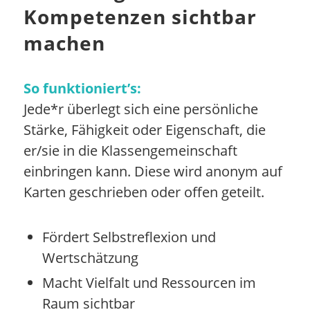
Kompetenzen sichtbar
machen
So funktioniert’s:
Jede*r überlegt sich eine persönliche
Stärke, Fähigkeit oder Eigenschaft, die
er/sie in die Klassengemeinschaft
einbringen kann. Diese wird anonym auf
Karten geschrieben oder offen geteilt.
Fördert Selbstreflexion und
Wertschätzung
Macht Vielfalt und Ressourcen im
Raum sichtbar