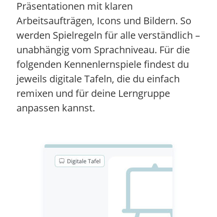
Präsentationen mit klaren
Arbeitsaufträgen, Icons und Bildern. So
werden Spielregeln für alle verständlich –
unabhängig vom Sprachniveau. Für die
folgenden Kennenlernspiele findest du
jeweils digitale Tafeln, die du einfach
remixen und für deine Lerngruppe
anpassen kannst.