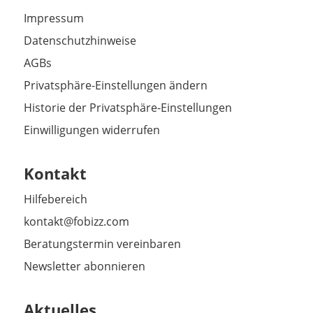
Impressum
Datenschutzhinweise
AGBs
Privatsphäre-Einstellungen ändern
Historie der Privatsphäre-Einstellungen
Einwilligungen widerrufen
Kontakt
Hilfebereich
kontakt@fobizz.com
Beratungstermin vereinbaren
Newsletter abonnieren
Aktuelles