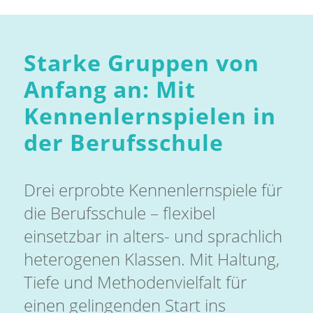
Starke Gruppen von
Anfang an: Mit
Kennenlernspielen in
der Berufsschule
Drei erprobte Kennenlernspiele für
die Berufsschule – flexibel
einsetzbar in alters- und sprachlich
heterogenen Klassen. Mit Haltung,
Tiefe und Methodenvielfalt für
einen gelingenden Start ins