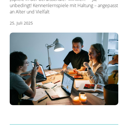
unbedingt! Kennenlernspiele mit Haltung – angepasst
an Alter und Vielfalt
25. Juli 2025