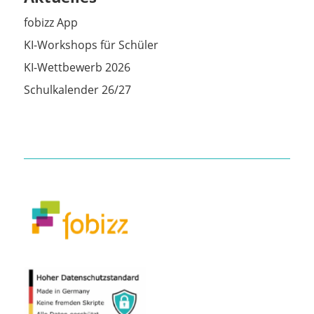
fobizz App
KI-Workshops für Schüler
KI-Wettbewerb 2026
Schulkalender 26/27