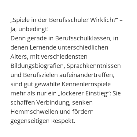
„Spiele in der Berufsschule? Wirklich?“ –
Ja, unbedingt!
Denn gerade in Berufsschulklassen, in
denen Lernende unterschiedlichen
Alters, mit verschiedensten
Bildungsbiografien, Sprachkenntnissen
und Berufszielen aufeinandertreffen,
sind gut gewählte Kennenlernspiele
mehr als nur ein „lockerer Einstieg“: Sie
schaffen Verbindung, senken
Hemmschwellen und fördern
gegenseitigen Respekt.