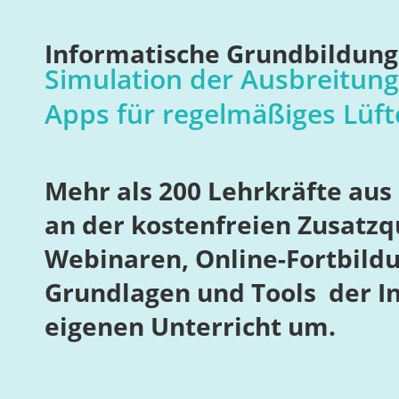
Informatische Grundbildung 
Simulation der Ausbreitun
Apps für regelmäßiges Lüf
Mehr als 200 Lehrkräfte au
an der kostenfreien Zusatzq
Webinaren, Online-Fortbildu
Grundlagen und Tools der In
eigenen Unterricht um.