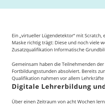
Ein „virtueller Lügendetektor“ mit Scratch,
Maske richtig trägt: Diese und noch viele w
Zusatzqualifikation Informatische Grundbi
Gemeinsam haben die Teilnehmenden der k
Fortbildungsstunden absolviert. Bereits zu
Qualifikation nahmen vor allem Lehrkräfte 
Digitale Lehrerbildung und
Über einen Zeitraum von acht Wochen lern