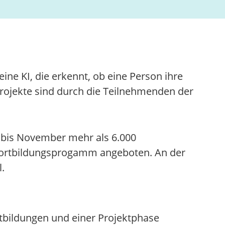
eine KI, die erkennt, ob eine Person ihre
-Projekte sind durch die Teilnehmenden der
 bis November mehr als 6.000
ortbildungsprogamm angeboten. An der
.
tbildungen und einer Projektphase