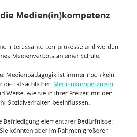
 die Medien(in)kompetenz
und interessante Lernprozesse und werden
nes Medienverbots an einer Schule.
te: Medienpädagogik ist immer noch kein
r die tatsächlichen
Medienkompetenzen
Weise, wie sie in ihrer Freizeit mit den
hr Sozialverhalten beeinflussen.
e Befriedigung elementarer Bedürfnisse,
t. Sie könnten aber im Rahmen größerer