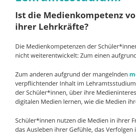
Ist die Medienkompetenz vo
ihrer Lehrkräfte?
Die Medienkompetenzen der Schüler*innen 
nicht weiterentwickelt: Zum einen aufgru
Zum anderen aufgrund der mangelnden
m
verpflichtender Inhalt im Lehramtsstudium
der Schüler*innen, über ihre Medieninteres
digitalen Medien lernen, wie die Medien ihr
Schüler*innen nutzen die Medien in ihrer 
das Ausleben ihrer Gefühle, das Verfolgen 