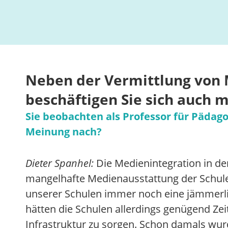
Neben der Vermittlung von
beschäftigen Sie sich auch m
Sie beobachten als Professor für Pädago
Meinung nach?
Dieter Spanhel:
Die Medienintegration in de
mangelhafte Medienausstattung der Schulen
unserer Schulen immer noch eine jämmerli
hätten die Schulen allerdings genügend Zei
Infrastruktur zu sorgen. Schon damals wu