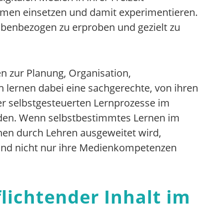
rmen einsetzen und damit experimentieren.
abenbezogen zu erproben und gezielt zu
n zur Planung, Organisation,
 lernen dabei eine sachgerechte, von ihren
er selbstgesteuerten Lernprozesse im
rden. Wenn selbstbestimmtes Lernen im
en durch Lehren ausgeweitet wird,
 und nicht nur ihre Medienkompetenzen
lichtender Inhalt im