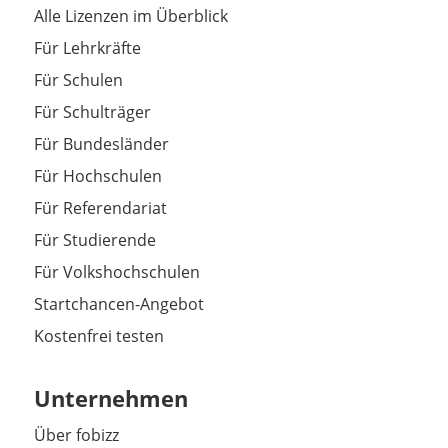
Alle Lizenzen im Überblick
Für Lehrkräfte
Für Schulen
Für Schulträger
Für Bundesländer
Für Hochschulen
Für Referendariat
Für Studierende
Für Volkshochschulen
Startchancen-Angebot
Kostenfrei testen
Unternehmen
Über fobizz