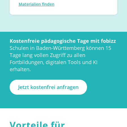
Materialien finden
Kostenfreie pädagogische Tage mit fobizz
Schulen in Baden-Württemberg können 15
Tage lang vollen Zugriff zu allen
Fortbildungen, digitalen Tools und KI
erhalten.
Jetzt kostenfrei anfragen
Vorteile für