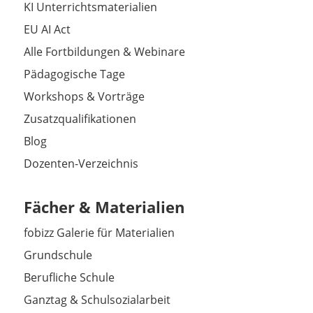
KI Unterrichtsmaterialien
EU AI Act
Alle Fortbildungen & Webinare
Pädagogische Tage
Workshops & Vorträge
Zusatzqualifikationen
Blog
Dozenten-Verzeichnis
Fächer & Materialien
fobizz Galerie für Materialien
Grundschule
Berufliche Schule
Ganztag & Schulsozialarbeit