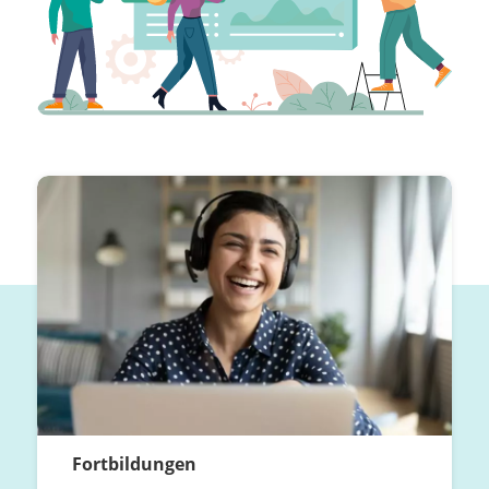
Fortbildungen