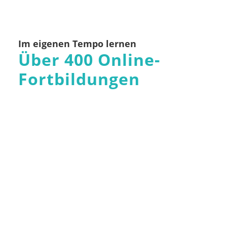
Im eigenen Tempo lernen
Über 400 Online-
Fortbildungen