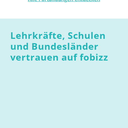
Lehrkräfte, Schulen
und Bundesländer
vertrauen auf fobizz