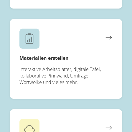
Materialien erstellen
Interaktive Arbeitsblätter, digitale Tafel,
kollaborative Pinnwand, Umfrage,
Wortwolke und vieles mehr.