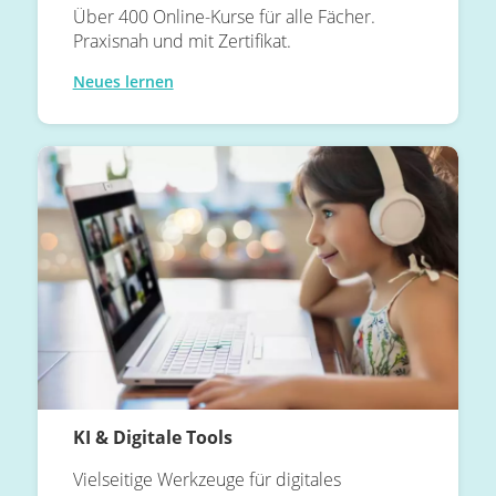
Über 400 Online-Kurse für alle Fächer.
Praxisnah und mit Zertifikat.
Neues lernen
KI & Digitale Tools
Vielseitige Werkzeuge für digitales