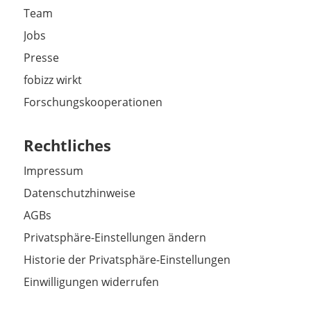
Team
Jobs
Presse
fobizz wirkt
Forschungskooperationen
Rechtliches
Impressum
Datenschutzhinweise
AGBs
Privatsphäre-Einstellungen ändern
Historie der Privatsphäre-Einstellungen
Einwilligungen widerrufen