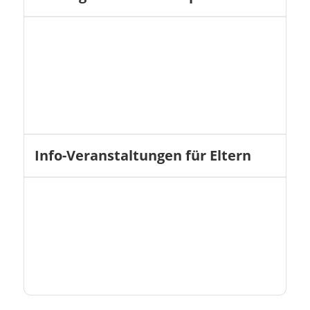
Info-Veranstaltungen für Eltern