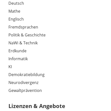
Deutsch
Mathe
Englisch
Fremdsprachen
Politik & Geschichte
NaWi & Technik
Erdkunde
Informatik
KI
Demokratiebildung
Neurodivergenz
Gewaltprävention
Lizenzen & Angebote