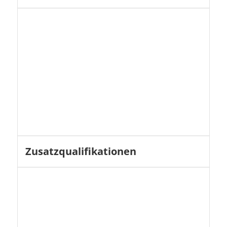
Zusatzqualifikationen