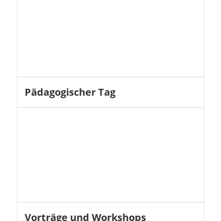
Pädagogischer Tag
Vorträge und Workshops