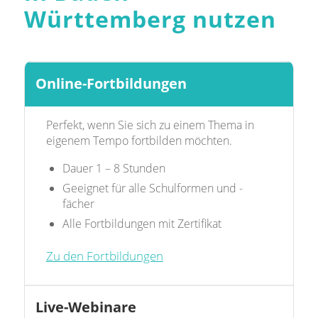
Württemberg nutzen
Online-Fortbildungen
Perfekt, wenn Sie sich zu einem Thema in
eigenem Tempo fortbilden möchten.
Dauer 1 – 8 Stunden
Geeignet für alle Schulformen und -
fächer
Alle Fortbildungen mit Zertifikat
Zu den Fortbildungen
Live-Webinare