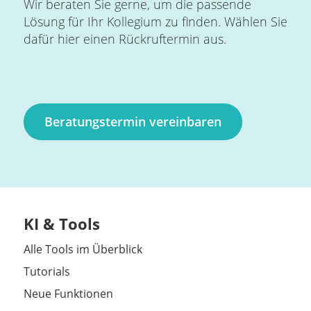
Wir beraten Sie gerne, um die passende
Lösung für Ihr Kollegium zu finden. Wählen Sie
dafür hier einen Rückruftermin aus.
Beratungstermin vereinbaren
KI & Tools
Alle Tools im Überblick
Tutorials
Neue Funktionen