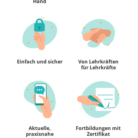
Hand
Einfach und sicher
Von Lehrkräften
für Lehrkräfte
Aktuelle,
Fortbildungen mit
praxisnahe
Zertifikat