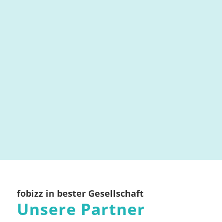
fobizz in bester Gesellschaft
Unsere Partner