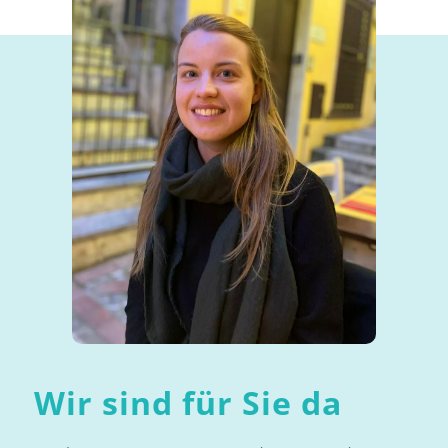
Wir sind für Sie da