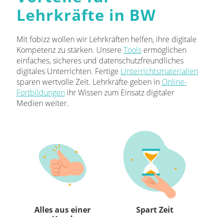
Lehrkräfte in BW
Mit fobizz wollen wir Lehrkräften helfen, ihre digitale
Kompetenz zu stärken. Unsere
Tools
ermöglichen
einfaches, sicheres und datenschutzfreundliches
digitales Unterrichten. Fertige
Unterrichtsmaterialien
sparen wertvolle Zeit. Lehrkräfte geben in
Online-
Fortbildungen
ihr Wissen zum Einsatz digitaler
Medien weiter.
Alles aus einer
Spart Zeit