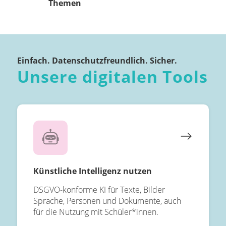
Themen
Einfach. Datenschutzfreundlich. Sicher.
Unsere digitalen Tools
Künstliche Intelligenz nutzen
DSGVO-konforme KI für Texte, Bilder
Sprache, Personen und Dokumente, auch
für die Nutzung mit Schüler*innen.