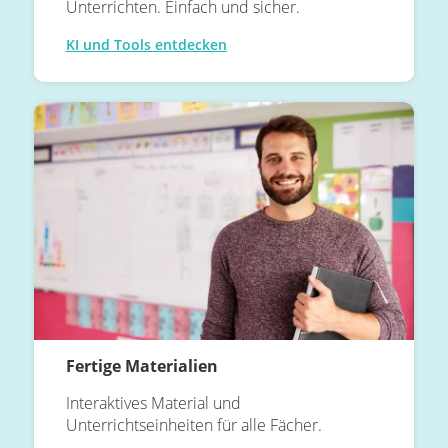
Unterrichten. Einfach und sicher.
KI und Tools entdecken
Fertige Materialien
Interaktives Material und
Unterrichtseinheiten für alle Fächer.