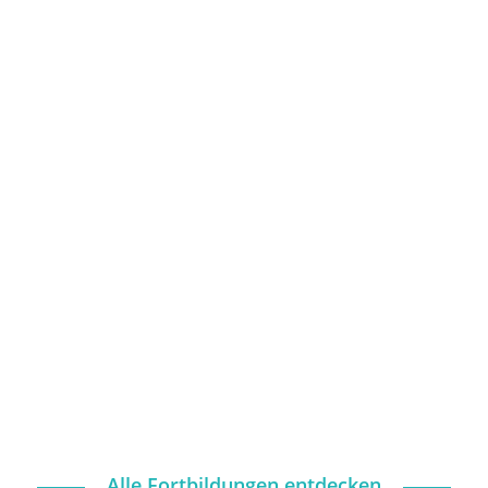
Alle Fortbildungen entdecken