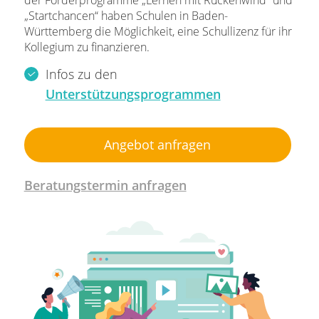
„Startchancen“ haben Schulen in Baden-
Württemberg die Möglichkeit, eine Schullizenz für ihr
Kollegium zu finanzieren.
Infos zu den
Unterstützungsprogrammen
Angebot anfragen
Beratungstermin anfragen