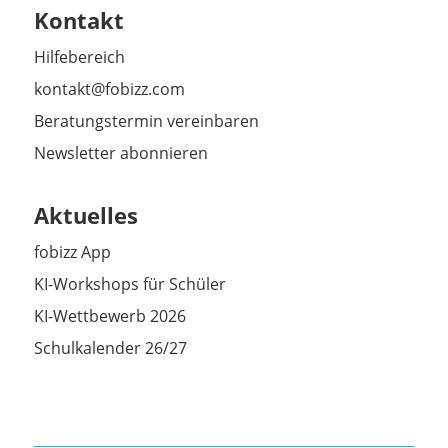
Kontakt
Hilfebereich
kontakt@fobizz.com
Beratungstermin vereinbaren
Newsletter abonnieren
Aktuelles
fobizz App
KI-Workshops für Schüler
KI-Wettbewerb 2026
Schulkalender 26/27