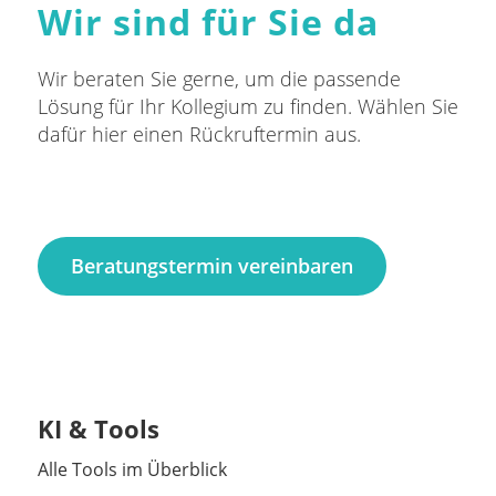
Wir sind für Sie da
Wir beraten Sie gerne, um die passende
Lösung für Ihr Kollegium zu finden. Wählen Sie
dafür hier einen Rückruftermin aus.
Beratungstermin vereinbaren
KI & Tools
Alle Tools im Überblick