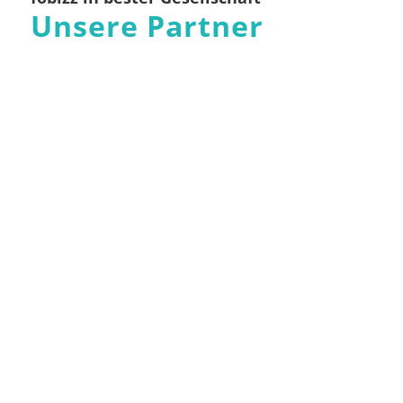
Unsere Partner