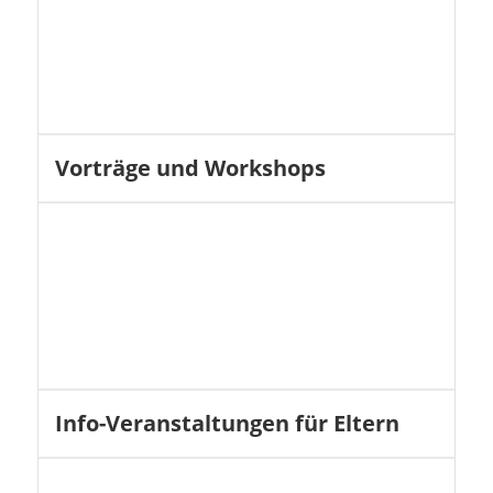
Vorträge und Workshops
Info-Veranstaltungen für Eltern