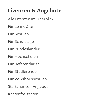
Lizenzen & Angebote
Alle Lizenzen im Überblick
Für Lehrkräfte
Für Schulen
Für Schulträger
Für Bundesländer
Für Hochschulen
Für Referendariat
Für Studierende
Für Volkshochschulen
Startchancen-Angebot
Kostenfrei testen