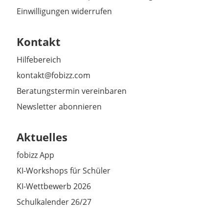
Einwilligungen widerrufen
Kontakt
Hilfebereich
kontakt@fobizz.com
Beratungstermin vereinbaren
Newsletter abonnieren
Aktuelles
fobizz App
KI-Workshops für Schüler
KI-Wettbewerb 2026
Schulkalender 26/27