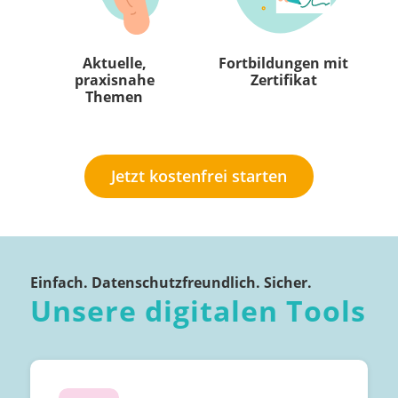
Aktuelle,
Fortbildungen mit
praxisnahe
Zertifikat
Themen
Jetzt kostenfrei starten
Einfach. Datenschutzfreundlich. Sicher.
Unsere digitalen Tools