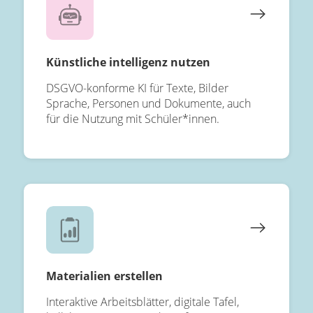
Künstliche intelligenz nutzen
DSGVO-konforme KI für Texte, Bilder
Sprache, Personen und Dokumente, auch
für die Nutzung mit Schüler*innen.
Materialien erstellen
Interaktive Arbeitsblätter, digitale Tafel,