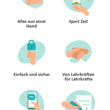
Alles aus einer
Spart Zeit
Hand
Einfach und sicher
Von Lehrkräften
für Lehrkräfte