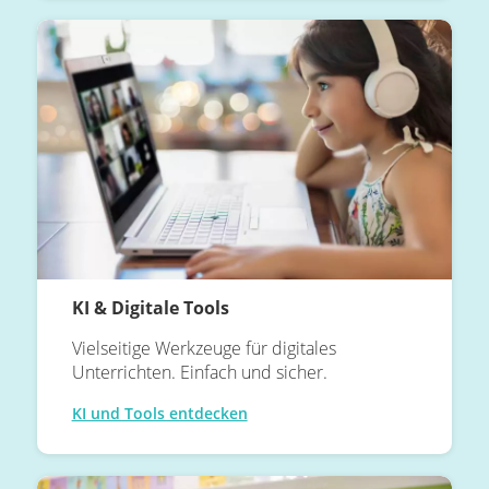
KI & Digitale Tools
Vielseitige Werkzeuge für digitales
Unterrichten. Einfach und sicher.
KI und Tools entdecken