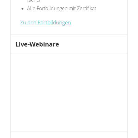
Alle Fortbildungen mit Zertifikat
Zu den Fortbildungen
Live-Webinare