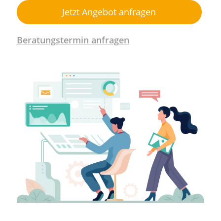
Jetzt Angebot anfragen
Beratungstermin anfragen