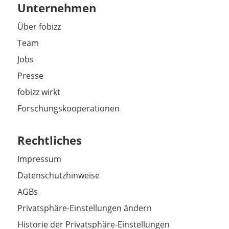
Unternehmen
Über fobizz
Team
Jobs
Presse
fobizz wirkt
Forschungskooperationen
Rechtliches
Impressum
Datenschutzhinweise
AGBs
Privatsphäre-Einstellungen ändern
Historie der Privatsphäre-Einstellungen