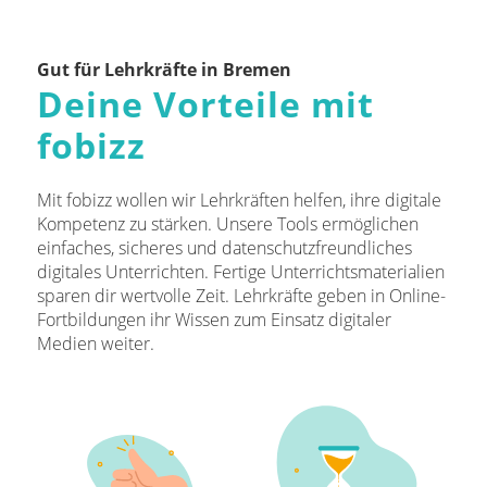
Gut für Lehrkräfte in Bremen
Deine Vorteile mit
fobizz
Mit fobizz wollen wir Lehrkräften helfen, ihre digitale
Kompetenz zu stärken. Unsere Tools ermöglichen
einfaches, sicheres und datenschutzfreundliches
digitales Unterrichten. Fertige Unterrichtsmaterialien
sparen dir wertvolle Zeit. Lehrkräfte geben in Online-
Fortbildungen ihr Wissen zum Einsatz digitaler
Medien weiter.