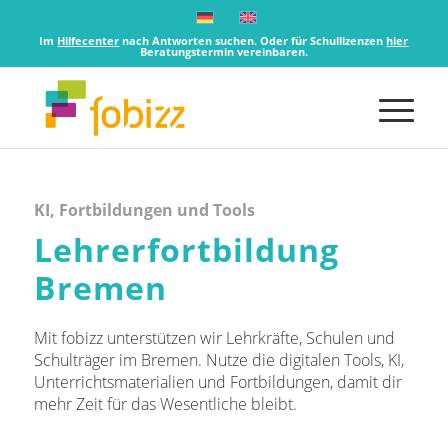
Im
Hilfecenter
nach Antworten suchen. Oder für Schullizenzen
hier
Beratungstermin vereinbaren.
KI, Fortbildungen und Tools
Lehrerfortbildung
Bremen
Mit fobizz unterstützen wir Lehrkräfte, Schulen und
Schulträger im Bremen. Nutze die digitalen Tools, KI,
Unterrichtsmaterialien und Fortbildungen, damit dir
mehr Zeit für das Wesentliche bleibt.