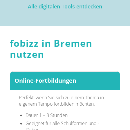
Alle digitalen Tools entdecken
fobizz in Bremen
nutzen
Online-Fortbildungen
Perfekt, wenn Sie sich zu einem Thema in
eigenem Tempo fortbilden möchten.
Dauer 1 – 8 Stunden
Geeignet für alle Schulformen und -
fächer