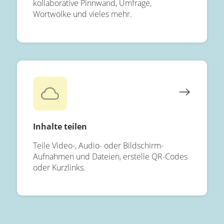
kollaborative Pinnwand, Umfrage,
Wortwolke und vieles mehr.
Inhalte teilen
Teile Video-, Audio- oder Bildschirm-
Aufnahmen und Dateien, erstelle QR-Codes
oder Kurzlinks.