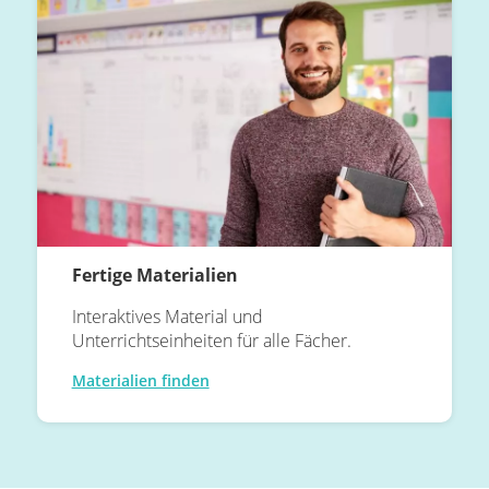
Fertige Materialien
Interaktives Material und
Unterrichtseinheiten für alle Fächer.
Materialien finden