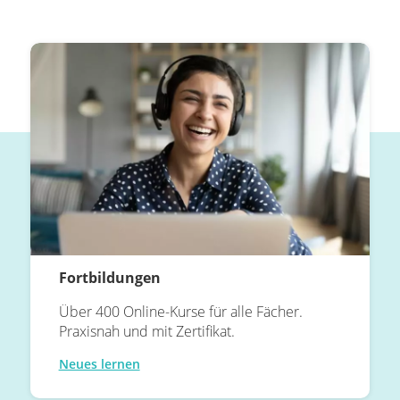
Fortbildungen
Über 400 Online-Kurse für alle Fächer.
Praxisnah und mit Zertifikat.
Neues lernen