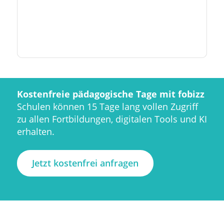
Kostenfreie pädagogische Tage mit fobizz
Schulen können 15 Tage lang vollen Zugriff
zu allen Fortbildungen, digitalen Tools und KI
erhalten.
Jetzt kostenfrei anfragen