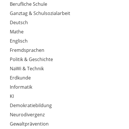
Berufliche Schule
Ganztag & Schulsozialarbeit
Deutsch
Mathe
Englisch
Fremdsprachen
Politik & Geschichte
NaWi & Technik
Erdkunde
Informatik
KI
Demokratiebildung
Neurodivergenz
Gewaltprävention