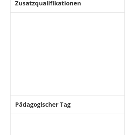
Zusatzqualifikationen
Pädagogischer Tag