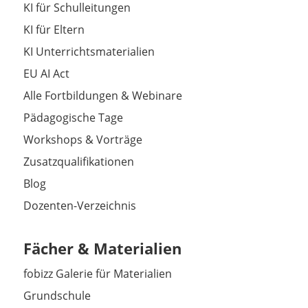
KI für Schulleitungen
KI für Eltern
KI Unterrichtsmaterialien
EU AI Act
Alle Fortbildungen & Webinare
Pädagogische Tage
Workshops & Vorträge
Zusatzqualifikationen
Blog
Dozenten-Verzeichnis
Fächer & Materialien
fobizz Galerie für Materialien
Grundschule