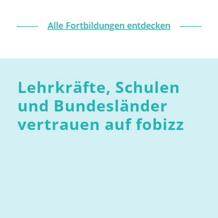
Alle Fortbildungen entdecken
Lehrkräfte, Schulen
und Bundesländer
vertrauen auf fobizz