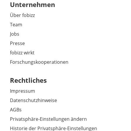
Unternehmen
Über fobizz
Team
Jobs
Presse
fobizz wirkt
Forschungskooperationen
Rechtliches
Impressum
Datenschutzhinweise
AGBs
Privatsphäre-Einstellungen ändern
Historie der Privatsphäre-Einstellungen