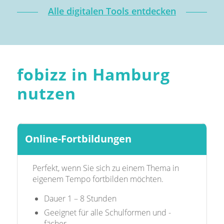
Alle digitalen Tools entdecken
fobizz in Hamburg
nutzen
Online-Fortbildungen
Perfekt, wenn Sie sich zu einem Thema in
eigenem Tempo fortbilden möchten.
Dauer 1 – 8 Stunden
Geeignet für alle Schulformen und -
fächer