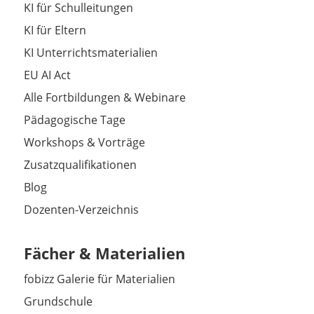
KI für Schulleitungen
KI für Eltern
KI Unterrichtsmaterialien
EU AI Act
Alle Fortbildungen & Webinare
Pädagogische Tage
Workshops & Vorträge
Zusatzqualifikationen
Blog
Dozenten-Verzeichnis
Fächer & Materialien
fobizz Galerie für Materialien
Grundschule