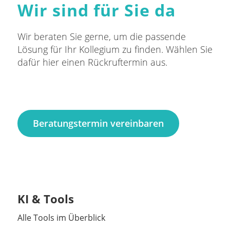
Wir sind für Sie da
Wir beraten Sie gerne, um die passende
Lösung für Ihr Kollegium zu finden. Wählen Sie
dafür hier einen Rückruftermin aus.
Beratungstermin vereinbaren
KI & Tools
Alle Tools im Überblick