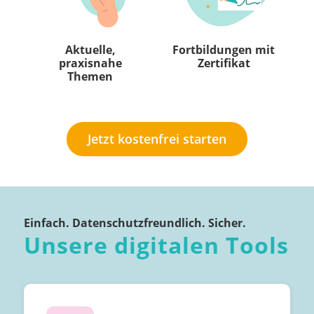
Aktuelle,
Fortbildungen mit
praxisnahe
Zertifikat
Themen
Jetzt kostenfrei starten
Einfach. Datenschutzfreundlich. Sicher.
Unsere digitalen Tools