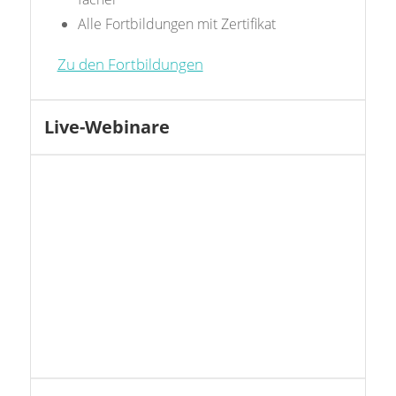
Alle Fortbildungen mit Zertifikat
Zu den Fortbildungen
Live-Webinare