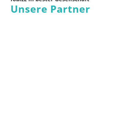
Unsere Partner