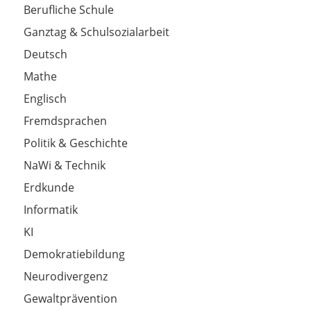
Berufliche Schule
Ganztag & Schulsozialarbeit
Deutsch
Mathe
Englisch
Fremdsprachen
Politik & Geschichte
NaWi & Technik
Erdkunde
Informatik
KI
Demokratiebildung
Neurodivergenz
Gewaltprävention