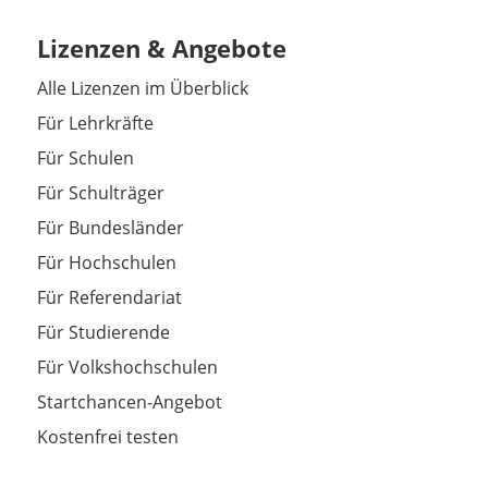
Lizenzen & Angebote
Alle Lizenzen im Überblick
Für Lehrkräfte
Für Schulen
Für Schulträger
Für Bundesländer
Für Hochschulen
Für Referendariat
Für Studierende
Für Volkshochschulen
Startchancen-Angebot
Kostenfrei testen