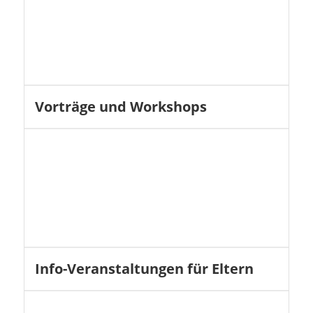
Vorträge und Workshops
Info-Veranstaltungen für Eltern