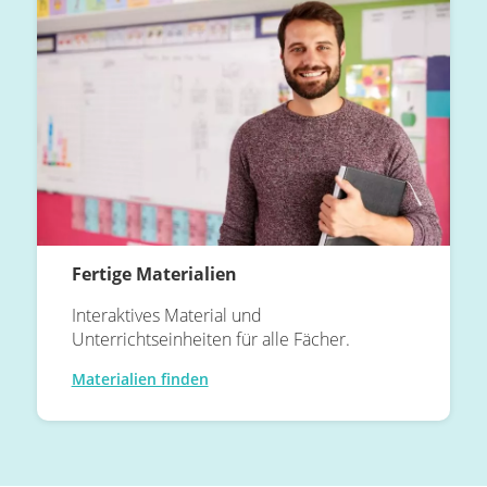
Fertige Materialien
Interaktives Material und
Unterrichtseinheiten für alle Fächer.
Materialien finden