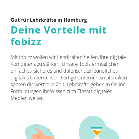
Gut für Lehrkräfte in Hamburg
Deine Vorteile mit
fobizz
Mit fobizz wollen wir Lehrkräften helfen, ihre digitale
Kompetenz zu stärken. Unsere Tools ermöglichen
einfaches, sicheres und datenschutzfreundliches
digitales Unterrichten. Fertige Unterrichtsmaterialien
sparen dir wertvolle Zeit. Lehrkräfte geben in Online-
Fortbildungen ihr Wissen zum Einsatz digitaler
Medien weiter.