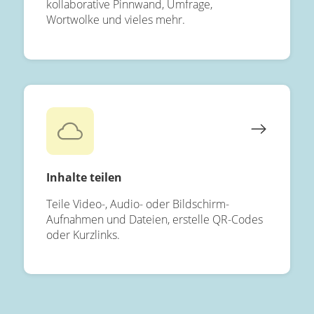
kollaborative Pinnwand, Umfrage,
Wortwolke und vieles mehr.
Inhalte teilen
Teile Video-, Audio- oder Bildschirm-
Aufnahmen und Dateien, erstelle QR-Codes
oder Kurzlinks.