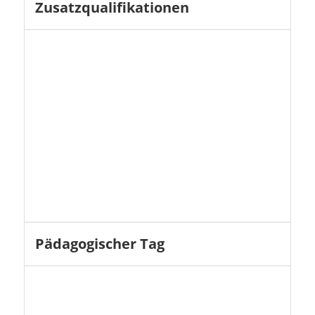
Zusatzqualifikationen
Pädagogischer Tag