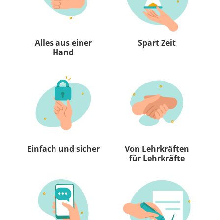
Alles aus einer
Spart Zeit
Hand
Einfach und sicher
Von Lehrkräften
für Lehrkräfte