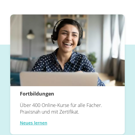
Fortbildungen
Über 400 Online-Kurse für alle Fächer.
Praxisnah und mit Zertifikat.
Neues lernen