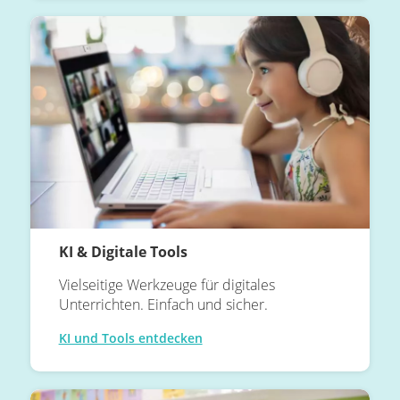
KI & Digitale Tools
Vielseitige Werkzeuge für digitales
Unterrichten. Einfach und sicher.
KI und Tools entdecken