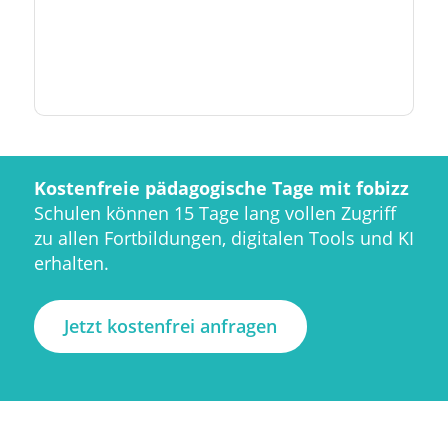
Kostenfreie pädagogische Tage mit fobizz
Schulen können 15 Tage lang vollen Zugriff
zu allen Fortbildungen, digitalen Tools und KI
erhalten.
Jetzt kostenfrei anfragen