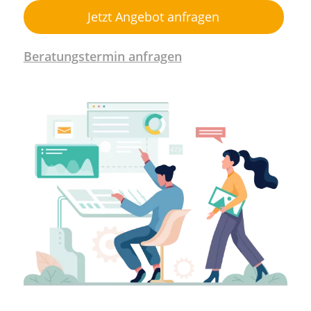
Jetzt Angebot anfragen
Beratungstermin anfragen