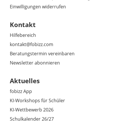
Einwilligungen widerrufen
Kontakt
Hilfebereich
kontakt@fobizz.com
Beratungstermin vereinbaren
Newsletter abonnieren
Aktuelles
fobizz App
KI-Workshops für Schüler
KI-Wettbewerb 2026
Schulkalender 26/27