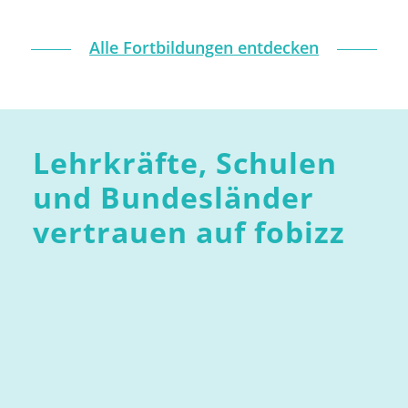
Alle Fortbildungen entdecken
Lehrkräfte, Schulen
und Bundesländer
vertrauen auf fobizz