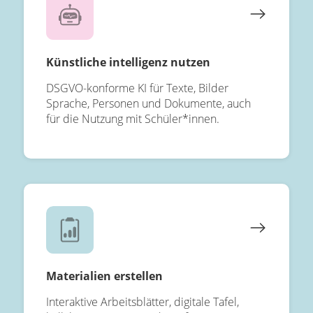
Künstliche intelligenz nutzen
DSGVO-konforme KI für Texte, Bilder
Sprache, Personen und Dokumente, auch
für die Nutzung mit Schüler*innen.
Materialien erstellen
Interaktive Arbeitsblätter, digitale Tafel,