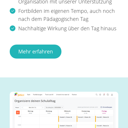
Organisation mit unserer Unterstützung
Fortbilden im eigenen Tempo, auch noch
nach dem Pädagogischen Tag
Nachhaltige Wirkung über den Tag hinaus
Mehr erfahren