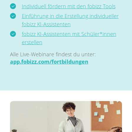
Individuell fördern mit den fobizz Tools
Einführung in die Erstellung individueller
fobizz KI-Assistenten
fobizz KI-Assistenten mit Schüler*innen
erstellen
Alle Live-Webinare findest du unter:
app.fobizz.com/fortbildungen