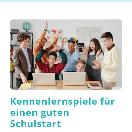
Kennenlernspiele für
einen guten
Schulstart