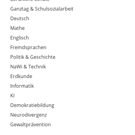
Ganztag & Schulsozialarbeit
Deutsch
Mathe
Englisch
Fremdsprachen
Politik & Geschichte
NaWi & Technik
Erdkunde
Informatik
KI
Demokratiebildung
Neurodivergenz
Gewaltprävention