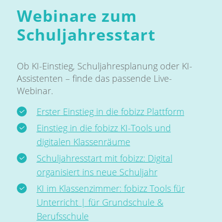
Webinare zum
Schuljahresstart
Ob KI-Einstieg, Schuljahresplanung oder KI-
Assistenten – finde das passende Live-
Webinar.
Erster Einstieg in die fobizz Plattform
Einstieg in die fobizz KI-Tools und
digitalen Klassenräume
Schuljahresstart mit fobizz: Digital
organisiert ins neue Schuljahr
KI im Klassenzimmer: fobizz Tools für
Unterricht | für Grundschule &
Berufsschule