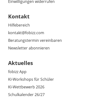
Einwilligungen widerrufen
Kontakt
Hilfebereich
kontakt@fobizz.com
Beratungstermin vereinbaren
Newsletter abonnieren
Aktuelles
fobizz App
KI-Workshops für Schüler
KI-Wettbewerb 2026
Schulkalender 26/27