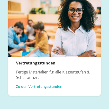
Vertretungsstunden
Fertige Materialien für alle Klassenstufen &
Schulformen.
Zu den Vertretungsstunden