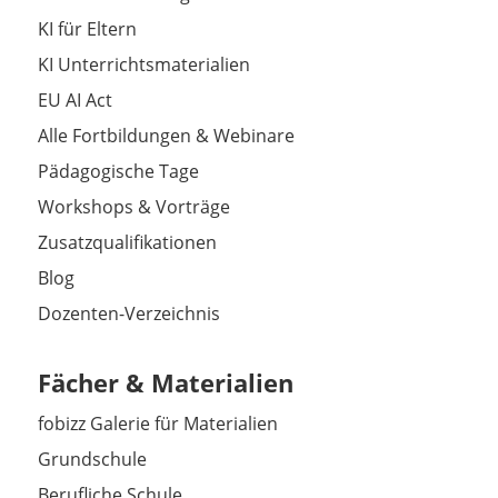
KI für Eltern
KI Unterrichtsmaterialien
EU AI Act
Alle Fortbildungen & Webinare
Pädagogische Tage
Workshops & Vorträge
Zusatzqualifikationen
Blog
Dozenten-Verzeichnis
Fächer & Materialien
fobizz Galerie für Materialien
Grundschule
Berufliche Schule