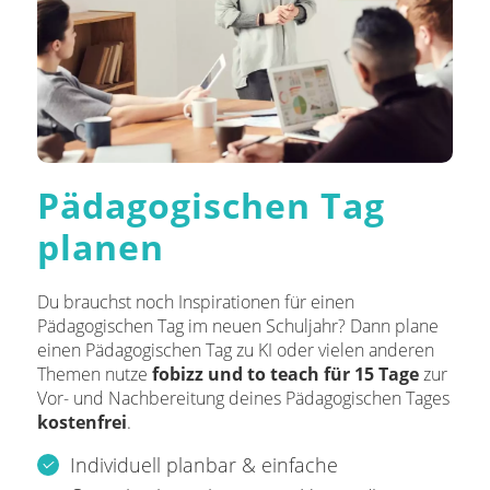
Pädagogischen Tag
planen
Du brauchst noch Inspirationen für einen
Pädagogischen Tag im neuen Schuljahr? Dann plane
einen Pädagogischen Tag zu KI oder vielen anderen
Themen nutze
fobizz und to teach für 15 Tage
zur
Vor- und Nachbereitung deines Pädagogischen Tages
kostenfrei
.
Individuell planbar & einfache