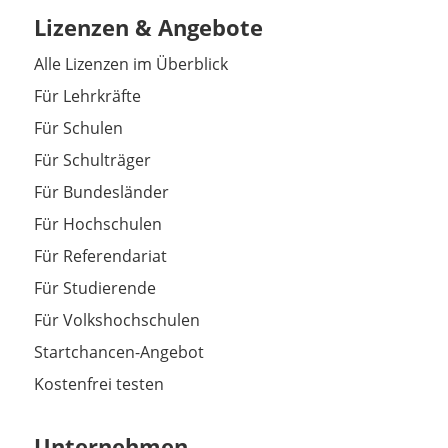
Lizenzen & Angebote
Alle Lizenzen im Überblick
Für Lehrkräfte
Für Schulen
Für Schulträger
Für Bundesländer
Für Hochschulen
Für Referendariat
Für Studierende
Für Volkshochschulen
Startchancen-Angebot
Kostenfrei testen
Unternehmen