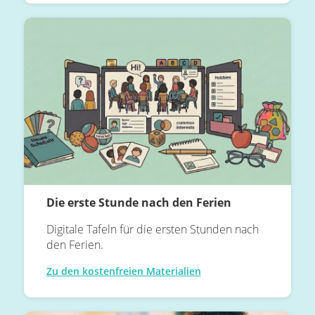
Die erste Stunde nach den Ferien
Digitale Tafeln für die ersten Stunden nach
den Ferien.
Zu den kostenfreien Materialien