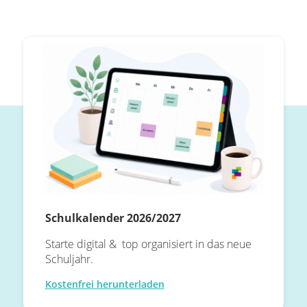
Schulkalender 2026/2027
Starte digital & top organisiert in das neue
Schuljahr.
Kostenfrei herunterladen