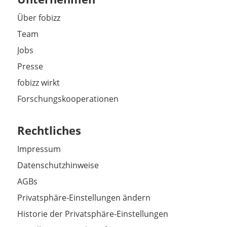
Über fobizz
Team
Jobs
Presse
fobizz wirkt
Forschungskooperationen
Rechtliches
Impressum
Datenschutzhinweise
AGBs
Privatsphäre-Einstellungen ändern
Historie der Privatsphäre-Einstellungen