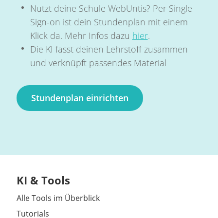
Nutzt deine Schule WebUntis? Per Single
Sign-on ist dein Stundenplan mit einem
Klick da. Mehr Infos dazu
hier
.
Die KI fasst deinen Lehrstoff zusammen
und verknüpft passendes Material
Stundenplan einrichten
KI & Tools
Alle Tools im Überblick
Tutorials