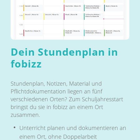
Dein Stundenplan in
fobizz
Stundenplan, Notizen, Material und
Pflichtdokumentation liegen an fünf
verschiedenen Orten? Zum Schuljahresstart
bringst du sie in fobizz an einem Ort
zusammen.
Unterricht planen und dokumentieren an
einem Ort, ohne Doppelarbeit