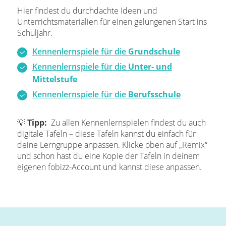
Hier findest du durchdachte Ideen und
Unterrichtsmaterialien für einen gelungenen Start ins
Schuljahr.
Kennenlernspiele für die
Grundschule
Kennenlernspiele für die
Unter- und
Mittelstufe
Kennenlernspiele für die
Berufsschule
💡
Tipp:
Zu allen Kennenlernspielen findest du auch
digitale Tafeln – diese Tafeln kannst du einfach für
deine Lerngruppe anpassen. Klicke oben auf „Remix“
und schon hast du eine Kopie der Tafeln in deinem
eigenen fobizz-Account und kannst diese anpassen.