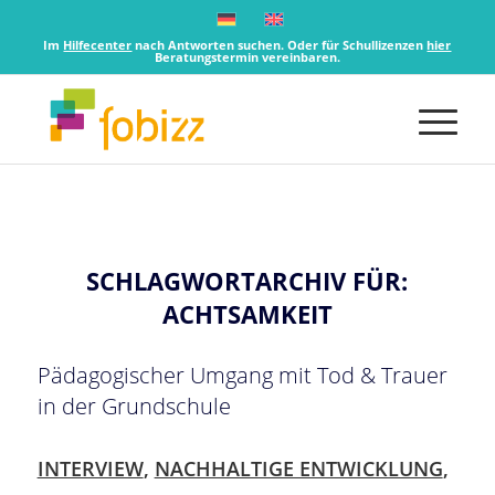
Im
Hilfecenter
nach Antworten suchen. Oder für Schullizenzen
hier
Beratungstermin vereinbaren.
SCHLAGWORTARCHIV FÜR:
ACHTSAMKEIT
Pädagogischer Umgang mit Tod & Trauer
in der Grundschule
INTERVIEW
,
NACHHALTIGE ENTWICKLUNG
,