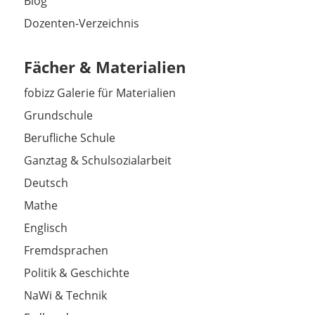
Blog
Dozenten-Verzeichnis
Fächer & Materialien
fobizz Galerie für Materialien
Grundschule
Berufliche Schule
Ganztag & Schulsozialarbeit
Deutsch
Mathe
Englisch
Fremdsprachen
Politik & Geschichte
NaWi & Technik