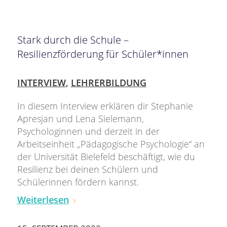
Stark durch die Schule –
Resilienzförderung für Schüler*innen
INTERVIEW
,
LEHRERBILDUNG
In diesem Interview erklären dir Stephanie
Apresjan und Lena Sielemann,
Psychologinnen und derzeit in der
Arbeitseinheit „Pädagogische Psychologie“ an
der Universität Bielefeld beschäftigt, wie du
Resilienz bei deinen Schülern und
Schülerinnen fördern kannst.
Weiterlesen