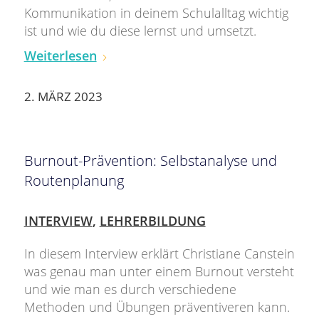
Kommunikation in deinem Schulalltag wichtig
ist und wie du diese lernst und umsetzt.
Weiterlesen
2. MÄRZ 2023
Burnout-Prävention: Selbstanalyse und
Routenplanung
INTERVIEW
,
LEHRERBILDUNG
In diesem Interview erklärt Christiane Canstein
was genau man unter einem Burnout versteht
und wie man es durch verschiedene
Methoden und Übungen präventiveren kann.