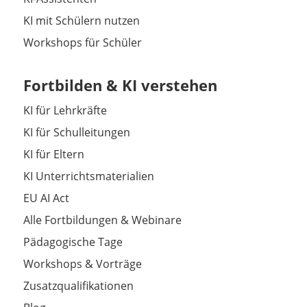
KI mit Schülern nutzen
Workshops für Schüler
Fortbilden & KI verstehen
KI für Lehrkräfte
KI für Schulleitungen
KI für Eltern
KI Unterrichtsmaterialien
EU AI Act
Alle Fortbildungen & Webinare
Pädagogische Tage
Workshops & Vorträge
Zusatzqualifikationen