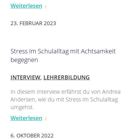
Weiterlesen
23. FEBRUAR 2023
Stress im Schulalltag mit Achtsamkeit
begegnen
INTERVIEW
,
LEHRERBILDUNG
In diesem Interview erfährst du von Andrea
Andersen, wie du mit Stress im Schulalltag
umgehst.
Weiterlesen
6. OKTOBER 2022