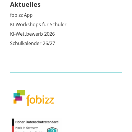
Aktuelles
fobizz App
KI-Workshops für Schüler
KI-Wettbewerb 2026
Schulkalender 26/27