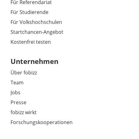
Für Referendariat
Für Studierende
Für Volkshochschulen
Startchancen-Angebot
Kostenfrei testen
Unternehmen
Über fobizz
Team
Jobs
Presse
fobizz wirkt
Forschungskooperationen