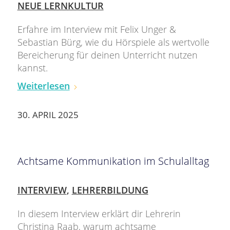
NEUE LERNKULTUR
Erfahre im Interview mit Felix Unger &
Sebastian Bürg, wie du Hörspiele als wertvolle
Bereicherung für deinen Unterricht nutzen
kannst.
Weiterlesen
30. APRIL 2025
Achtsame Kommunikation im Schulalltag
INTERVIEW
,
LEHRERBILDUNG
In diesem Interview erklärt dir Lehrerin
Christina Raab, warum achtsame