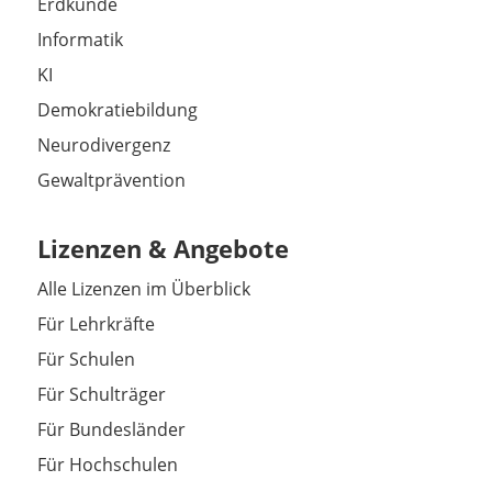
Erdkunde
Informatik
KI
Demokratiebildung
Neurodivergenz
Gewaltprävention
Lizenzen & Angebote
Alle Lizenzen im Überblick
Für Lehrkräfte
Für Schulen
Für Schulträger
Für Bundesländer
Für Hochschulen