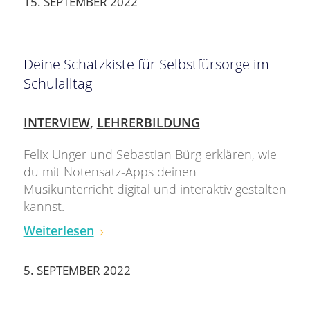
15. SEPTEMBER 2022
Deine Schatzkiste für Selbstfürsorge im
Schulalltag
INTERVIEW
,
LEHRERBILDUNG
Felix Unger und Sebastian Bürg erklären, wie
du mit Notensatz-Apps deinen
Musikunterricht digital und interaktiv gestalten
kannst.
Weiterlesen
5. SEPTEMBER 2022