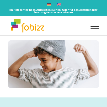
Im
Hilfecenter
nach Antworten suchen. Oder für Schullizenzen
hier
Beratungstermin vereinbaren.