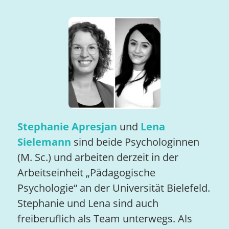
Stephanie Apresjan
und
Lena
Sielemann
sind beide Psychologinnen
(M. Sc.) und arbeiten derzeit in der
Arbeitseinheit „Pädagogische
Psychologie“ an der Universität Bielefeld.
Stephanie und Lena sind auch
freiberuflich als Team unterwegs. Als