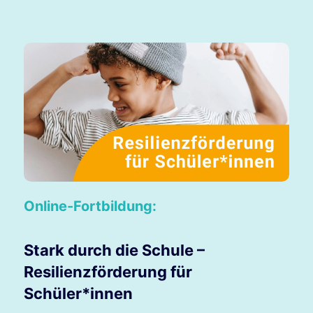
Online-Fortbildung:
Stark durch die Schule –
Resilienzförderung für
Schüler*innen