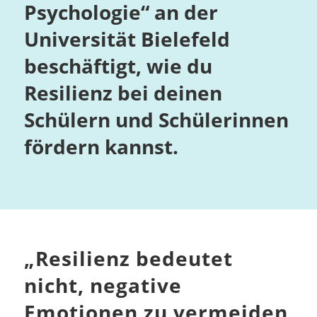
Psychologie“ an der
Universität Bielefeld
beschäftigt, wie du
Resilienz bei deinen
Schülern und Schülerinnen
fördern kannst.
„
Resilienz bedeutet
nicht, negative
Emotionen zu vermeiden