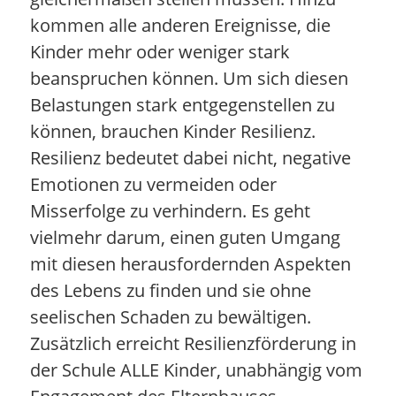
kommen alle anderen Ereignisse, die
Kinder mehr oder weniger stark
beanspruchen können. Um sich diesen
Belastungen stark entgegenstellen zu
können, brauchen Kinder Resilienz.
Resilienz bedeutet dabei nicht, negative
Emotionen zu vermeiden oder
Misserfolge zu verhindern. Es geht
vielmehr darum, einen guten Umgang
mit diesen herausfordernden Aspekten
des Lebens zu finden und sie ohne
seelischen Schaden zu bewältigen.
Zusätzlich erreicht Resilienzförderung in
der Schule ALLE Kinder, unabhängig vom