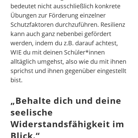
bedeutet nicht ausschließlich konkrete
Übungen zur Förderung einzelner
Schutzfaktoren durchzuführen. Resilienz
kann auch ganz nebenbei gefördert
werden, indem du z.B. darauf achtest,
WIE du mit deinen Schüler*innen
alltäglich umgehst, also wie du mit ihnen
sprichst und ihnen gegenüber eingestellt
bist.
„
Behalte dich und deine
seelische
Widerstandsfähigkeit im
Blick.
“