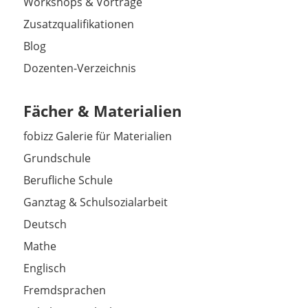
Workshops & Vorträge
Zusatzqualifikationen
Blog
Dozenten-Verzeichnis
Fächer & Materialien
fobizz Galerie für Materialien
Grundschule
Berufliche Schule
Ganztag & Schulsozialarbeit
Deutsch
Mathe
Englisch
Fremdsprachen