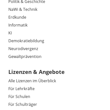
Politik & Geschichte
NaWi & Technik
Erdkunde
Informatik
KI
Demokratiebildung
Neurodivergenz
Gewaltprävention
Lizenzen & Angebote
Alle Lizenzen im Überblick
Für Lehrkräfte
Für Schulen
Für Schulträger