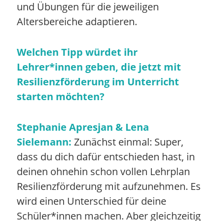
und Übungen für die jeweiligen
Altersbereiche adaptieren.
Welchen Tipp würdet ihr
Lehrer*innen geben, die jetzt mit
Resilienzförderung im Unterricht
starten möchten?
Stephanie Apresjan & Lena
Sielemann:
Zunächst einmal: Super,
dass du dich dafür entschieden hast, in
deinen ohnehin schon vollen Lehrplan
Resilienzförderung mit aufzunehmen. Es
wird einen Unterschied für deine
Schüler*innen machen. Aber gleichzeitig