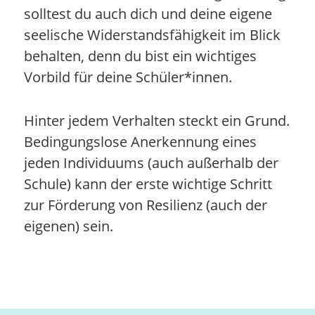
solltest du auch dich und deine eigene
seelische Widerstandsfähigkeit im Blick
behalten, denn du bist ein wichtiges
Vorbild für deine Schüler*innen.
Hinter jedem Verhalten steckt ein Grund.
Bedingungslose Anerkennung eines
jeden Individuums (auch außerhalb der
Schule) kann der erste wichtige Schritt
zur Förderung von Resilienz (auch der
eigenen) sein.