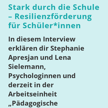
Stark durch die Schule
– Resilienzförderung
für Schüler*innen
In diesem Interview
erklären dir Stephanie
Apresjan und Lena
Sielemann,
Psychologinnen und
derzeit in der
Arbeitseinheit
„Pädagogische