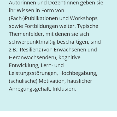
Autorinnen und Dozentinnen geben sie
ihr Wissen in Form von
(Fach-)Publikationen und Workshops
sowie Fortbildungen weiter. Typische
Themenfelder, mit denen sie sich
schwerpunktmäßig beschäftigen, sind
z.B.: Resilienz (von Erwachsenen und
Heranwachsenden), kognitive
Entwicklung, Lern- und
Leistungsstörungen, Hochbegabung,
(schulische) Motivation, häuslicher
Anregungsgehalt, Inklusion.