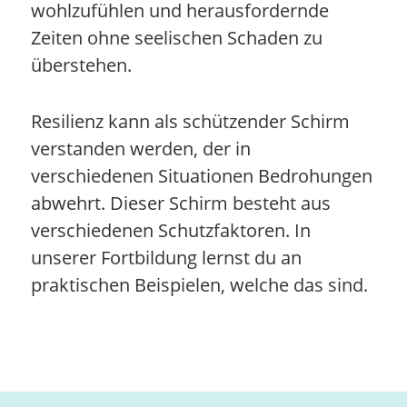
wohlzufühlen und herausfordernde
Zeiten ohne seelischen Schaden zu
überstehen.
Resilienz kann als schützender Schirm
verstanden werden, der in
verschiedenen Situationen Bedrohungen
abwehrt. Dieser Schirm besteht aus
verschiedenen Schutzfaktoren. In
unserer Fortbildung lernst du an
praktischen Beispielen, welche das sind.