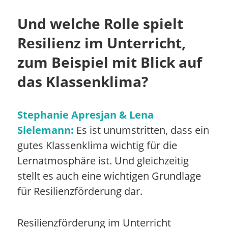
Und welche Rolle spielt
Resilienz im Unterricht,
zum Beispiel mit Blick auf
das Klassenklima?
Stephanie Apresjan & Lena
Sielemann:
Es ist unumstritten, dass ein
gutes Klassenklima wichtig für die
Lernatmosphäre ist. Und gleichzeitig
stellt es auch eine wichtigen Grundlage
für Resilienzförderung dar.
Resilienzförderung im Unterricht