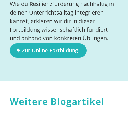
Wie du Resilienzförderung nachhaltig in
deinen Unterrichtsalltag integrieren
kannst, erklären wir dir in dieser
Fortbildung wissenschaftlich fundiert
und anhand von konkreten Übungen.
Zur Online-Fortbildung
Weitere Blogartikel