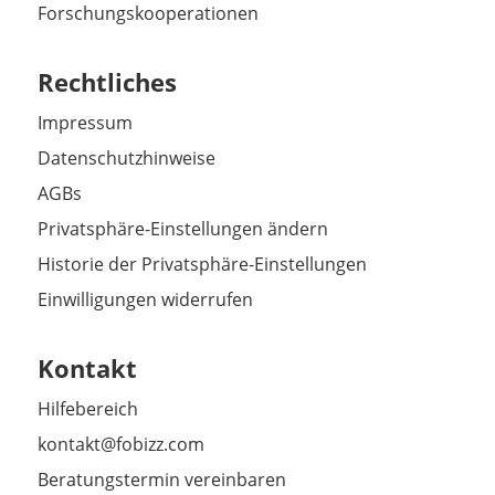
Forschungskooperationen
Rechtliches
Impressum
Datenschutzhinweise
AGBs
Privatsphäre-Einstellungen ändern
Historie der Privatsphäre-Einstellungen
Einwilligungen widerrufen
Kontakt
Hilfebereich
kontakt@fobizz.com
Beratungstermin vereinbaren