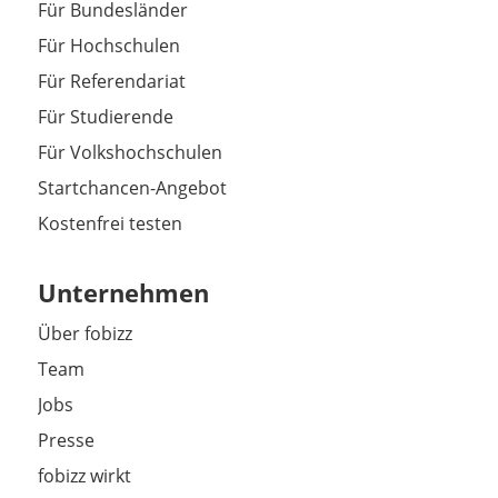
Für Bundesländer
Für Hochschulen
Für Referendariat
Für Studierende
Für Volkshochschulen
Startchancen-Angebot
Kostenfrei testen
Unternehmen
Über fobizz
Team
Jobs
Presse
fobizz wirkt