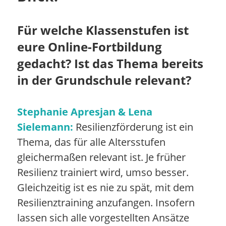
Für welche Klassenstufen ist
eure Online-Fortbildung
gedacht? Ist das Thema bereits
in der Grundschule relevant?
Stephanie Apresjan & Lena
Sielemann:
Resilienzförderung ist ein
Thema, das für alle Altersstufen
gleichermaßen relevant ist. Je früher
Resilienz trainiert wird, umso besser.
Gleichzeitig ist es nie zu spät, mit dem
Resilienztraining anzufangen. Insofern
lassen sich alle vorgestellten Ansätze