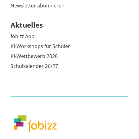
Newsletter abonnieren
Aktuelles
fobizz App
KI-Workshops für Schüler
KI-Wettbewerb 2026
Schulkalender 26/27