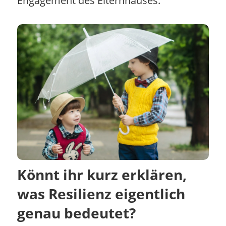
Engagement des Elternhauses.
Könnt ihr kurz erklären,
was Resilienz eigentlich
genau bedeutet?