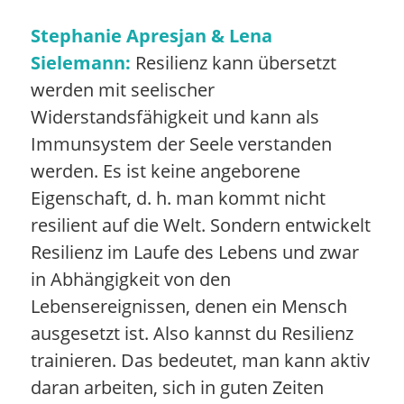
Stephanie Apresjan & Lena
Sielemann:
Resilienz kann übersetzt
werden mit seelischer
Widerstandsfähigkeit und kann als
Immunsystem der Seele verstanden
werden. Es ist keine angeborene
Eigenschaft, d. h. man kommt nicht
resilient auf die Welt. Sondern entwickelt
Resilienz im Laufe des Lebens und zwar
in Abhängigkeit von den
Lebensereignissen, denen ein Mensch
ausgesetzt ist. Also kannst du Resilienz
trainieren. Das bedeutet, man kann aktiv
daran arbeiten, sich in guten Zeiten