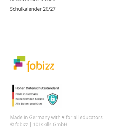
Schulkalender 26/27
Made in Germany with ♥ for all educators
© fobizz | 101skills GmbH