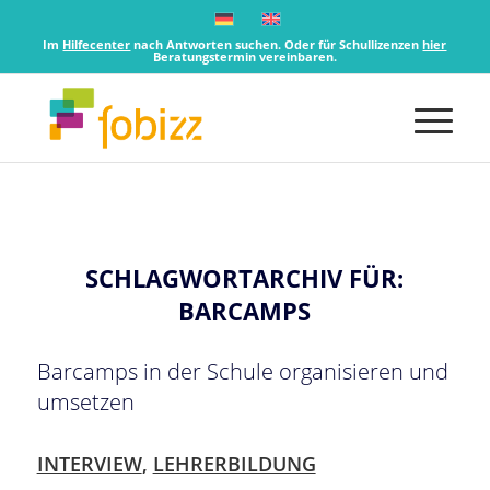
Im
Hilfecenter
nach Antworten suchen. Oder für Schullizenzen
hier
Beratungstermin vereinbaren.
SCHLAGWORTARCHIV FÜR:
BARCAMPS
Barcamps in der Schule organisieren und
umsetzen
INTERVIEW
,
LEHRERBILDUNG