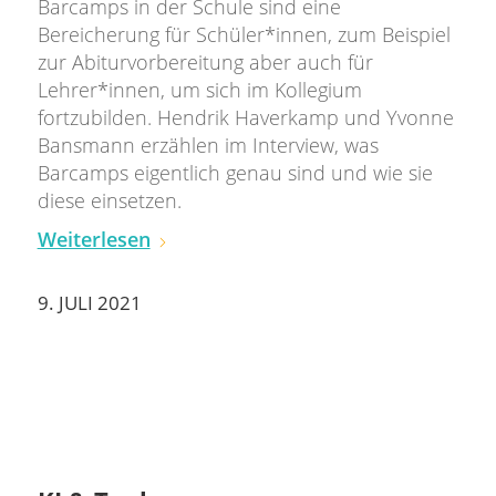
Barcamps in der Schule sind eine
Bereicherung für Schüler*innen, zum Beispiel
zur Abiturvorbereitung aber auch für
Lehrer*innen, um sich im Kollegium
fortzubilden. Hendrik Haverkamp und Yvonne
Bansmann erzählen im Interview, was
Barcamps eigentlich genau sind und wie sie
diese einsetzen.
Weiterlesen
9. JULI 2021