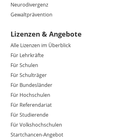
Neurodivergenz
Gewaltprävention
Lizenzen & Angebote
Alle Lizenzen im Überblick
Für Lehrkräfte
Für Schulen
Für Schulträger
Für Bundesländer
Für Hochschulen
Für Referendariat
Für Studierende
Für Volkshochschulen
Startchancen-Angebot