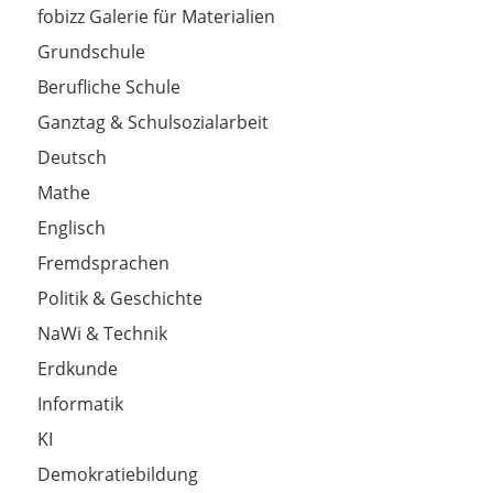
fobizz Galerie für Materialien
Grundschule
Berufliche Schule
Ganztag & Schulsozialarbeit
Deutsch
Mathe
Englisch
Fremdsprachen
Politik & Geschichte
NaWi & Technik
Erdkunde
Informatik
KI
Demokratiebildung