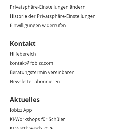
Privatsphäre-Einstellungen ändern
Historie der Privatsphäre-Einstellungen
Einwilligungen widerrufen
Kontakt
Hilfebereich
kontakt@fobizz.com
Beratungstermin vereinbaren
Newsletter abonnieren
Aktuelles
fobizz App
KI-Workshops für Schüler
KI-Wettbewerb 2026