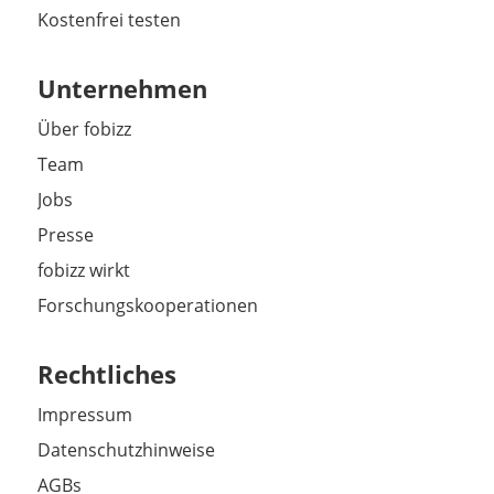
Kostenfrei testen
Unternehmen
Über fobizz
Team
Jobs
Presse
fobizz wirkt
Forschungskooperationen
Rechtliches
Impressum
Datenschutzhinweise
AGBs