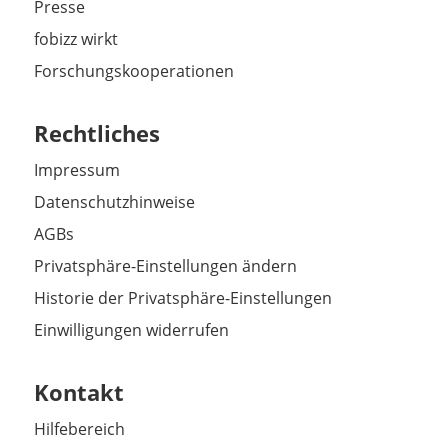
Presse
fobizz wirkt
Forschungskooperationen
Rechtliches
Impressum
Datenschutzhinweise
AGBs
Privatsphäre-Einstellungen ändern
Historie der Privatsphäre-Einstellungen
Einwilligungen widerrufen
Kontakt
Hilfebereich