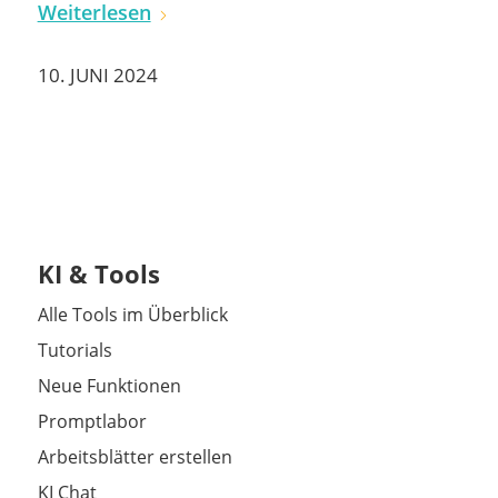
Weiterlesen
10. JUNI 2024
KI & Tools
Alle Tools im Überblick
Tutorials
Neue Funktionen
Promptlabor
Arbeitsblätter erstellen
KI Chat