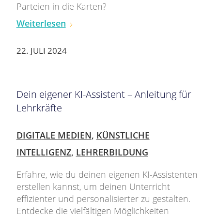
Parteien in die Karten?
Weiterlesen
22. JULI 2024
Dein eigener KI-Assistent – Anleitung für
Lehrkräfte
DIGITALE MEDIEN
,
KÜNSTLICHE
INTELLIGENZ
,
LEHRERBILDUNG
Erfahre, wie du deinen eigenen KI-Assistenten
erstellen kannst, um deinen Unterricht
effizienter und personalisierter zu gestalten.
Entdecke die vielfältigen Möglichkeiten