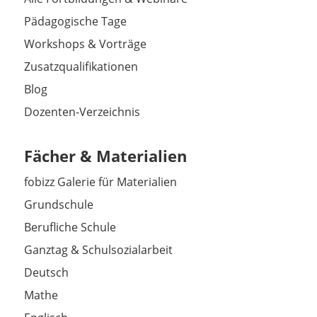
Pädagogische Tage
Workshops & Vorträge
Zusatzqualifikationen
Blog
Dozenten-Verzeichnis
Fächer & Materialien
fobizz Galerie für Materialien
Grundschule
Berufliche Schule
Ganztag & Schulsozialarbeit
Deutsch
Mathe