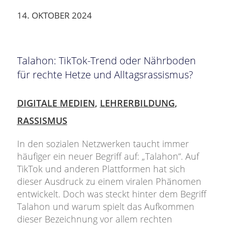
14. OKTOBER 2024
Talahon: TikTok-Trend oder Nährboden
für rechte Hetze und Alltagsrassismus?
DIGITALE MEDIEN
,
LEHRERBILDUNG
,
RASSISMUS
In den sozialen Netzwerken taucht immer
häufiger ein neuer Begriff auf: „Talahon“. Auf
TikTok und anderen Plattformen hat sich
dieser Ausdruck zu einem viralen Phänomen
entwickelt. Doch was steckt hinter dem Begriff
Talahon und warum spielt das Aufkommen
dieser Bezeichnung vor allem rechten