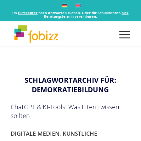
Im
Hilfecenter
nach Antworten suchen. Oder für Schullizenzen
hier
Beratungstermin vereinbaren.
SCHLAGWORTARCHIV FÜR:
DEMOKRATIEBILDUNG
ChatGPT & KI-Tools: Was Eltern wissen
sollten
DIGITALE MEDIEN
,
KÜNSTLICHE