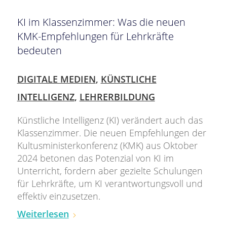
KI im Klassenzimmer: Was die neuen
KMK-Empfehlungen für Lehrkräfte
bedeuten
DIGITALE MEDIEN
,
KÜNSTLICHE
INTELLIGENZ
,
LEHRERBILDUNG
Künstliche Intelligenz (KI) verändert auch das
Klassenzimmer. Die neuen Empfehlungen der
Kultusministerkonferenz (KMK) aus Oktober
2024 betonen das Potenzial von KI im
Unterricht, fordern aber gezielte Schulungen
für Lehrkräfte, um KI verantwortungsvoll und
effektiv einzusetzen.
Weiterlesen