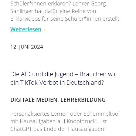
Schüler*innen erklären? Lehrer Georg
Sahlinger hat dafür eine Reihe von
Erklärvideos für seine Schüler*innen erstellt.
Weiterlesen
12. JUNI 2024
Die AfD und die Jugend – Brauchen wir
ein TikTok-Verbot in Deutschland?
DIGITALE MEDIEN
,
LEHRERBILDUNG
Personalisiertes Lernen oder Schummeltool
mit Hausaufgaben auf Knopfdruck – ist
ChatGPT das Ende der Hausaufgaben?