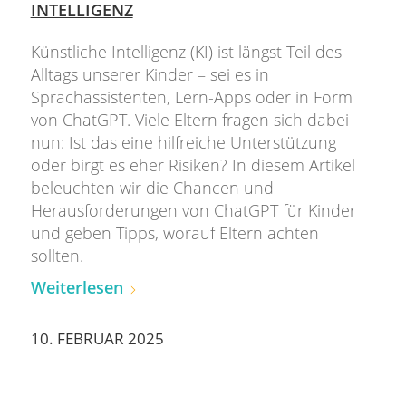
INTELLIGENZ
Künstliche Intelligenz (KI) ist längst Teil des
Alltags unserer Kinder – sei es in
Sprachassistenten, Lern-Apps oder in Form
von ChatGPT. Viele Eltern fragen sich dabei
nun: Ist das eine hilfreiche Unterstützung
oder birgt es eher Risiken? In diesem Artikel
beleuchten wir die Chancen und
Herausforderungen von ChatGPT für Kinder
und geben Tipps, worauf Eltern achten
sollten.
Weiterlesen
10. FEBRUAR 2025