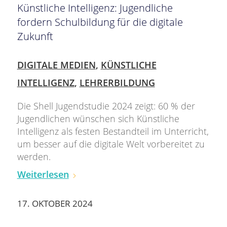
Künstliche Intelligenz: Jugendliche
fordern Schulbildung für die digitale
Zukunft
DIGITALE MEDIEN
,
KÜNSTLICHE
INTELLIGENZ
,
LEHRERBILDUNG
Die Shell Jugendstudie 2024 zeigt: 60 % der
Jugendlichen wünschen sich Künstliche
Intelligenz als festen Bestandteil im Unterricht,
um besser auf die digitale Welt vorbereitet zu
werden.
Weiterlesen
17. OKTOBER 2024