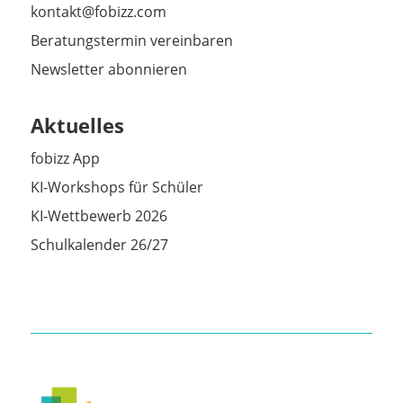
kontakt@fobizz.com
Beratungstermin vereinbaren
Newsletter abonnieren
Aktuelles
fobizz App
KI-Workshops für Schüler
KI-Wettbewerb 2026
Schulkalender 26/27