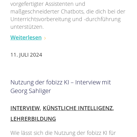
vorgefertigter Assistenten und
maßgeschneiderter Chatbots, die dich bei der
Unterrichtsvorbereitung und -durchführung
unterstützen.
Weiterlesen
11. JULI 2024
Nutzung der fobizz KI – Interview mit
Georg Sahliger
INTERVIEW
,
KÜNSTLICHE INTELLIGENZ
,
LEHRERBILDUNG
Wie lässt sich die Nutzung der fobizz KI für