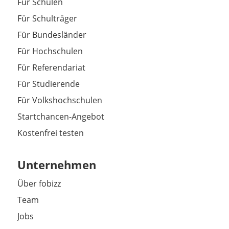
Für Schulen
Für Schulträger
Für Bundesländer
Für Hochschulen
Für Referendariat
Für Studierende
Für Volkshochschulen
Startchancen-Angebot
Kostenfrei testen
Unternehmen
Über fobizz
Team
Jobs