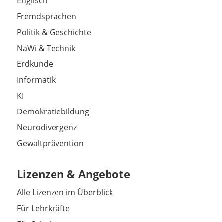
Englisch
Fremdsprachen
Politik & Geschichte
NaWi & Technik
Erdkunde
Informatik
KI
Demokratiebildung
Neurodivergenz
Gewaltprävention
Lizenzen & Angebote
Alle Lizenzen im Überblick
Für Lehrkräfte