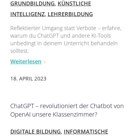
GRUNDBILDUNG
,
KÜNSTLICHE
INTELLIGENZ
,
LEHRERBILDUNG
Reflektierter Umgang statt Verbote – erfahre,
warum du ChatGPT und andere KI-Tools
unbedingt in deinem Unterricht behandeln
solltest.
Weiterlesen
18. APRIL 2023
ChatGPT – revolutioniert der Chatbot von
OpenAI unsere Klassenzimmer?
DIGITALE BILDUNG
,
INFORMATISCHE