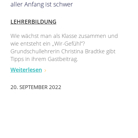
aller Anfang ist schwer
LEHRERBILDUNG
Wie wächst man als Klasse zusammen und
wie entsteht ein „Wir-Gefühl“?
Grundschullehrerin Christina Bradtke gibt
Tipps in ihrem Gastbeitrag.
Weiterlesen
20. SEPTEMBER 2022