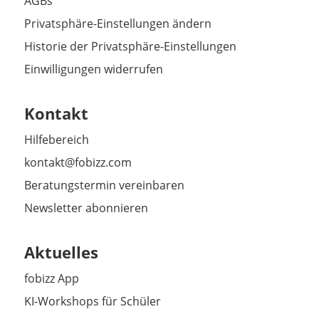
AGBs
Privatsphäre-Einstellungen ändern
Historie der Privatsphäre-Einstellungen
Einwilligungen widerrufen
Kontakt
Hilfebereich
kontakt@fobizz.com
Beratungstermin vereinbaren
Newsletter abonnieren
Aktuelles
fobizz App
KI-Workshops für Schüler