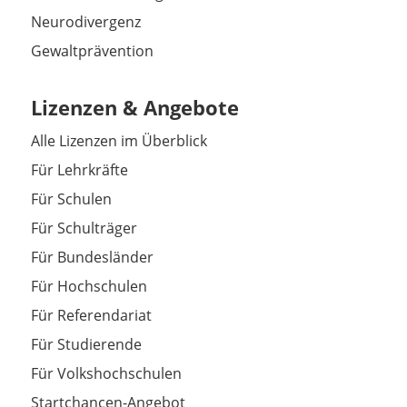
Neurodivergenz
Gewaltprävention
Lizenzen & Angebote
Alle Lizenzen im Überblick
Für Lehrkräfte
Für Schulen
Für Schulträger
Für Bundesländer
Für Hochschulen
Für Referendariat
Für Studierende
Für Volkshochschulen
Startchancen-Angebot