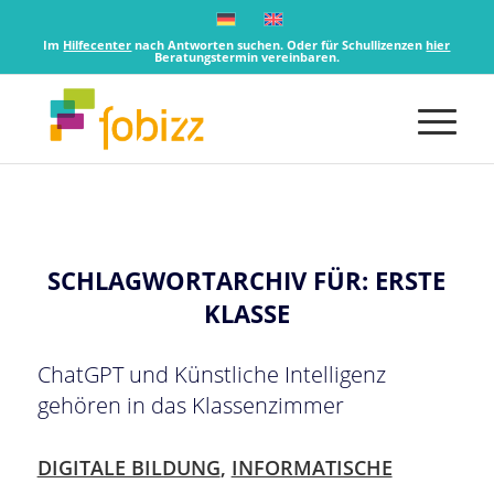
Im
Hilfecenter
nach Antworten suchen. Oder für Schullizenzen
hier
Beratungstermin vereinbaren.
SCHLAGWORTARCHIV FÜR:
ERSTE
KLASSE
ChatGPT und Künstliche Intelligenz
gehören in das Klassenzimmer
DIGITALE BILDUNG
,
INFORMATISCHE