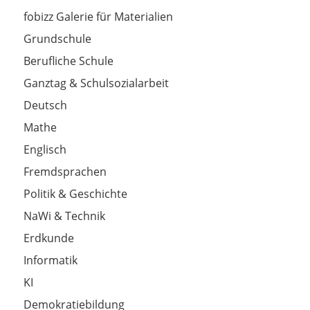
fobizz Galerie für Materialien
Grundschule
Berufliche Schule
Ganztag & Schulsozialarbeit
Deutsch
Mathe
Englisch
Fremdsprachen
Politik & Geschichte
NaWi & Technik
Erdkunde
Informatik
KI
Demokratiebildung