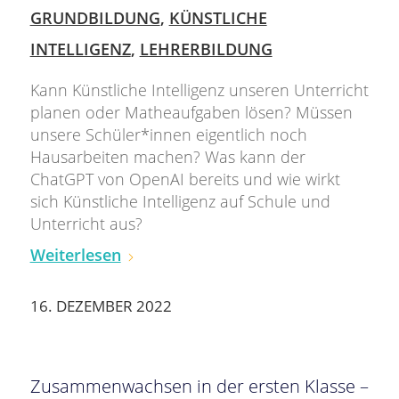
GRUNDBILDUNG
,
KÜNSTLICHE
INTELLIGENZ
,
LEHRERBILDUNG
Kann Künstliche Intelligenz unseren Unterricht
planen oder Matheaufgaben lösen? Müssen
unsere Schüler*innen eigentlich noch
Hausarbeiten machen? Was kann der
ChatGPT von OpenAI bereits und wie wirkt
sich Künstliche Intelligenz auf Schule und
Unterricht aus?
Weiterlesen
16. DEZEMBER 2022
Zusammenwachsen in der ersten Klasse –