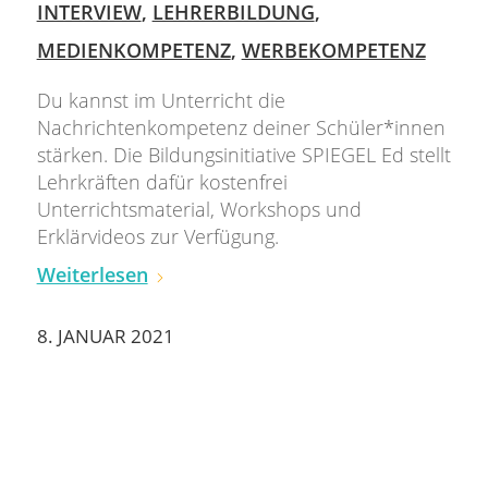
INTERVIEW
,
LEHRERBILDUNG
,
MEDIENKOMPETENZ
,
WERBEKOMPETENZ
Du kannst im Unterricht die
Nachrichtenkompetenz deiner Schüler*innen
stärken. Die Bildungsinitiative SPIEGEL Ed stellt
Lehrkräften dafür kostenfrei
Unterrichtsmaterial, Workshops und
Erklärvideos zur Verfügung.
Weiterlesen
8. JANUAR 2021