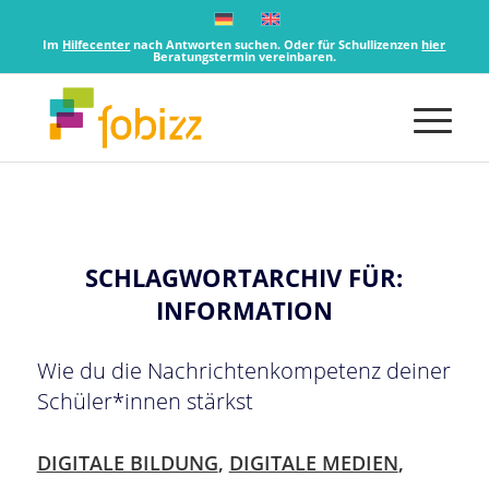
Im
Hilfecenter
nach Antworten suchen. Oder für Schullizenzen
hier
Beratungstermin vereinbaren.
SCHLAGWORTARCHIV FÜR:
INFORMATION
Wie du die Nachrichtenkompetenz deiner
Schüler*innen stärkst
DIGITALE BILDUNG
,
DIGITALE MEDIEN
,