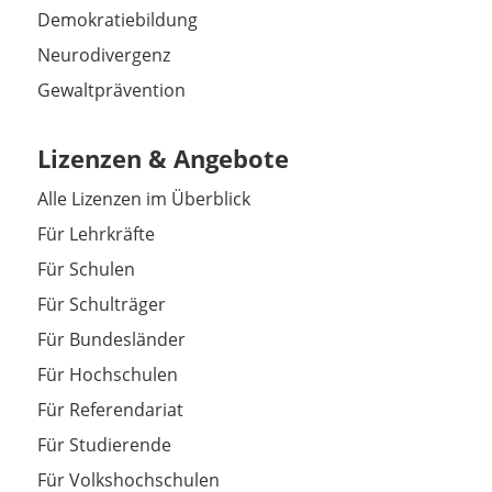
Demokratiebildung
Neurodivergenz
Gewaltprävention
Lizenzen & Angebote
Alle Lizenzen im Überblick
Für Lehrkräfte
Für Schulen
Für Schulträger
Für Bundesländer
Für Hochschulen
Für Referendariat
Für Studierende
Für Volkshochschulen