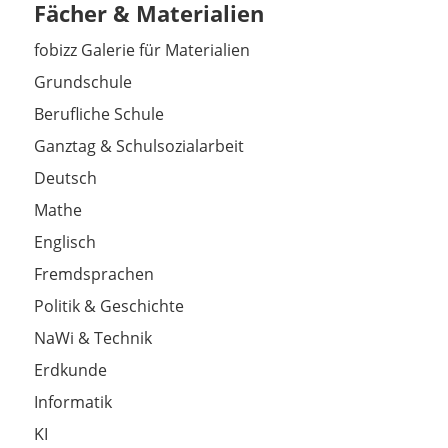
Fächer & Materialien
fobizz Galerie für Materialien
Grundschule
Berufliche Schule
Ganztag & Schulsozialarbeit
Deutsch
Mathe
Englisch
Fremdsprachen
Politik & Geschichte
NaWi & Technik
Erdkunde
Informatik
KI