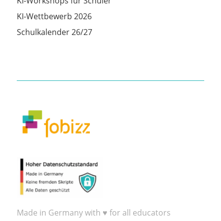
KI-Workshops für Schüler
KI-Wettbewerb 2026
Schulkalender 26/27
Made in Germany with ♥ for all educators