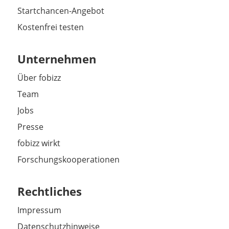
Startchancen-Angebot
Kostenfrei testen
Unternehmen
Über fobizz
Team
Jobs
Presse
fobizz wirkt
Forschungskooperationen
Rechtliches
Impressum
Datenschutzhinweise