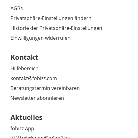
AGBs
Privatsphäre-Einstellungen ändern
Historie der Privatsphäre-Einstellungen
Einwilligungen widerrufen
Kontakt
Hilfebereich
kontakt@fobizz.com
Beratungstermin vereinbaren
Newsletter abonnieren
Aktuelles
fobizz App