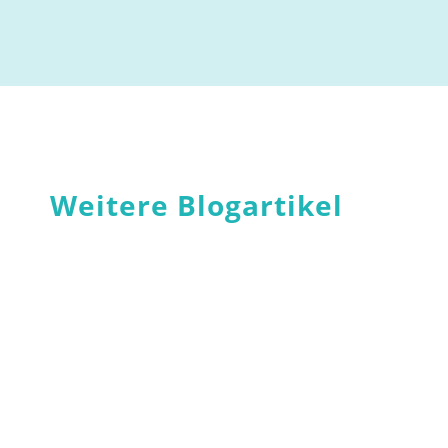
Weitere Blogartikel