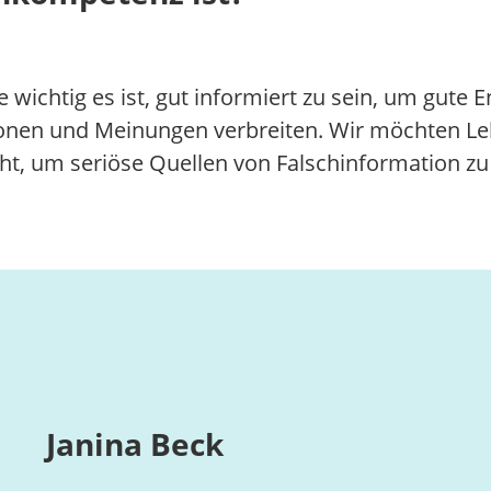
e wichtig es ist, gut informiert zu sein, um gute
onen und Meinungen verbreiten. Wir möchten Leh
t, um seriöse Quellen von Falschinformation zu
Janina Beck