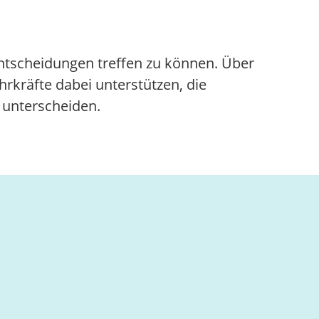
 Entscheidungen treffen zu können. Über
rkräfte dabei unterstützen, die
 unterscheiden.