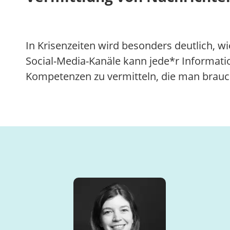
In Krisenzeiten wird besonders deutlich, wi
Social-Media-Kanäle kann jede*r Informati
Kompetenzen zu vermitteln, die man brauch