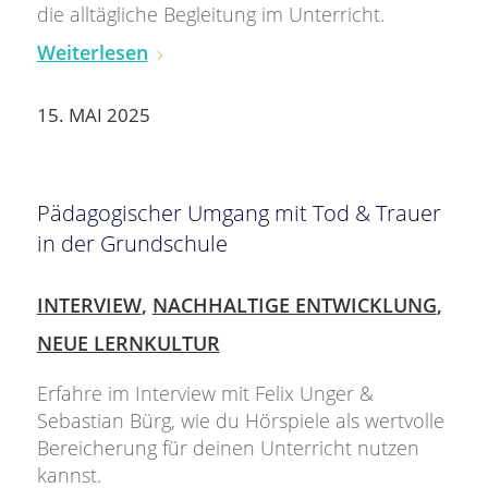
die alltägliche Begleitung im Unterricht.
Weiterlesen
15. MAI 2025
Pädagogischer Umgang mit Tod & Trauer
in der Grundschule
INTERVIEW
,
NACHHALTIGE ENTWICKLUNG
,
NEUE LERNKULTUR
Erfahre im Interview mit Felix Unger &
Sebastian Bürg, wie du Hörspiele als wertvolle
Bereicherung für deinen Unterricht nutzen
kannst.