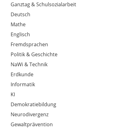
Ganztag & Schulsozialarbeit
Deutsch
Mathe
Englisch
Fremdsprachen
Politik & Geschichte
NaWi & Technik
Erdkunde
Informatik
KI
Demokratiebildung
Neurodivergenz
Gewaltprävention