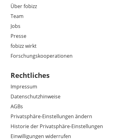
Über fobizz
Team
Jobs
Presse
fobizz wirkt
Forschungskooperationen
Rechtliches
Impressum
Datenschutzhinweise
AGBs
Privatsphäre-Einstellungen ändern
Historie der Privatsphäre-Einstellungen
Einwilligungen widerrufen