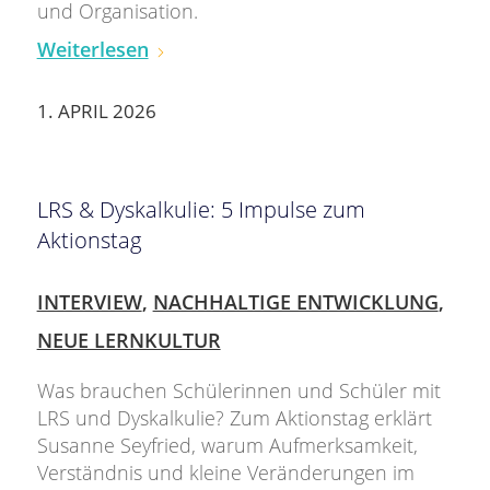
und Organisation.
Weiterlesen
1. APRIL 2026
LRS & Dyskalkulie: 5 Impulse zum
Aktionstag
INTERVIEW
,
NACHHALTIGE ENTWICKLUNG
,
NEUE LERNKULTUR
Was brauchen Schülerinnen und Schüler mit
LRS und Dyskalkulie? Zum Aktionstag erklärt
Susanne Seyfried, warum Aufmerksamkeit,
Verständnis und kleine Veränderungen im