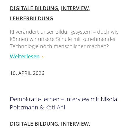
DIGITALE BILDUNG
,
INTERVIEW
,
LEHRERBILDUNG
KI verändert unser Bildungssystem – doch wie
können wir unsere Schule mit zunehmender
Technologie noch menschlicher machen?
Weiterlesen
10. APRIL 2026
Demokratie lernen – Interview mit Nikola
Poitzmann & Kati Ahl
DIGITALE BILDUNG
,
INTERVIEW
,