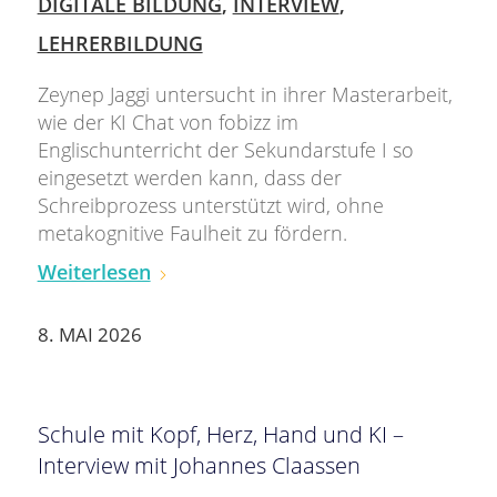
DIGITALE BILDUNG
,
INTERVIEW
,
LEHRERBILDUNG
Zeynep Jaggi untersucht in ihrer Masterarbeit,
wie der KI Chat von fobizz im
Englischunterricht der Sekundarstufe I so
eingesetzt werden kann, dass der
Schreibprozess unterstützt wird, ohne
metakognitive Faulheit zu fördern.
Weiterlesen
8. MAI 2026
Schule mit Kopf, Herz, Hand und KI –
Interview mit Johannes Claassen