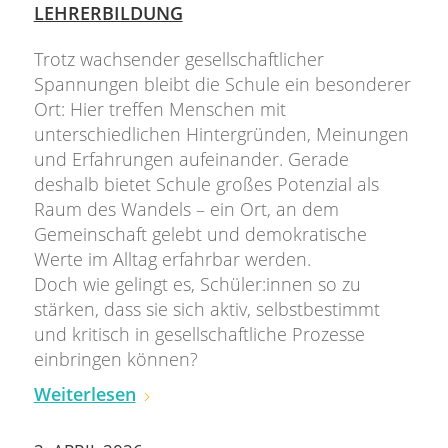
LEHRERBILDUNG
Trotz wachsender gesellschaftlicher
Spannungen bleibt die Schule ein besonderer
Ort: Hier treffen Menschen mit
unterschiedlichen Hintergründen, Meinungen
und Erfahrungen aufeinander. Gerade
deshalb bietet Schule großes Potenzial als
Raum des Wandels – ein Ort, an dem
Gemeinschaft gelebt und demokratische
Werte im Alltag erfahrbar werden.
Doch wie gelingt es, Schüler:innen so zu
stärken, dass sie sich aktiv, selbstbestimmt
und kritisch in gesellschaftliche Prozesse
einbringen können?
Weiterlesen