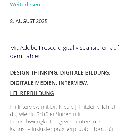
Weiterlesen
8. AUGUST 2025
Mit Adobe Fresco digital visualisieren auf
dem Tablet
DESIGN THINKING
,
DIGITALE BILDUNG
,
DIGITALE MEDIEN
,
INTERVIEW
,
LEHRERBILDUNG
Im Interview mit Dr. Nicole J. Fritzler erfährst
du, wie du Schüler*innen mit
Lernschwierigkeiten gezielt unterstützen
kannst – inklusive praxiserprobter Tools für