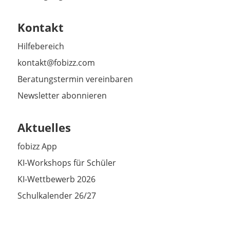
Kontakt
Hilfebereich
kontakt@fobizz.com
Beratungstermin vereinbaren
Newsletter abonnieren
Aktuelles
fobizz App
KI-Workshops für Schüler
KI-Wettbewerb 2026
Schulkalender 26/27