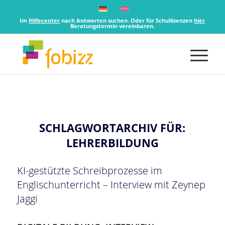
Im
Hilfecenter
nach Antworten suchen. Oder für Schullizenzen
hier
Beratungstermin vereinbaren.
SCHLAGWORTARCHIV FÜR:
LEHRERBILDUNG
KI-gestützte Schreibprozesse im
Englischunterricht – Interview mit Zeynep
Jaggi