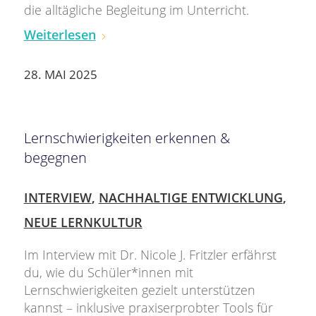
die alltägliche Begleitung im Unterricht.
Weiterlesen
28. MAI 2025
Lernschwierigkeiten erkennen &
begegnen
INTERVIEW
,
NACHHALTIGE ENTWICKLUNG
,
NEUE LERNKULTUR
Im Interview mit Dr. Nicole J. Fritzler erfährst
du, wie du Schüler*innen mit
Lernschwierigkeiten gezielt unterstützen
kannst – inklusive praxiserprobter Tools für