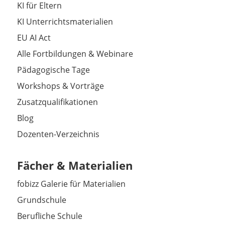
KI für Eltern
KI Unterrichtsmaterialien
EU AI Act
Alle Fortbildungen & Webinare
Pädagogische Tage
Workshops & Vorträge
Zusatzqualifikationen
Blog
Dozenten-Verzeichnis
Fächer & Materialien
fobizz Galerie für Materialien
Grundschule
Berufliche Schule