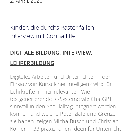
2. APRIL 2026
Kinder, die durchs Raster fallen –
Interview mit Corina Elfe
DIGITALE BILDUNG
,
INTERVIEW
,
LEHRERBILDUNG
Digitales Arbeiten und Unterrichten – der
Einsatz von Künstlicher Intelligenz wird für
Lehrkräfte immer relevanter. Wie
textgenerierende KI-Systeme wie ChatGPT
sinnvoll in den Schulalltag integriert werden
können und welche Potenziale und Grenzen
sie haben, zeigen Micha Busch und Christian
Köhler in 33 praxisnahen Ideen für Unterricht