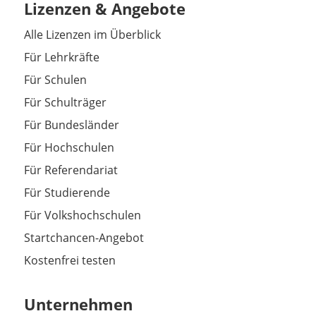
Lizenzen & Angebote
Alle Lizenzen im Überblick
Für Lehrkräfte
Für Schulen
Für Schulträger
Für Bundesländer
Für Hochschulen
Für Referendariat
Für Studierende
Für Volkshochschulen
Startchancen-Angebot
Kostenfrei testen
Unternehmen