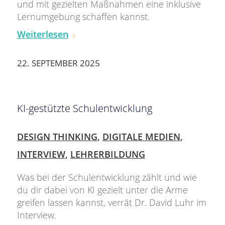
und mit gezielten Maßnahmen eine inklusive
Lernumgebung schaffen kannst.
Weiterlesen
22. SEPTEMBER 2025
KI-gestützte Schulentwicklung
DESIGN THINKING
,
DIGITALE MEDIEN
,
INTERVIEW
,
LEHRERBILDUNG
Was bei der Schulentwicklung zählt und wie
du dir dabei von KI gezielt unter die Arme
greifen lassen kannst, verrät Dr. David Luhr im
Interview.