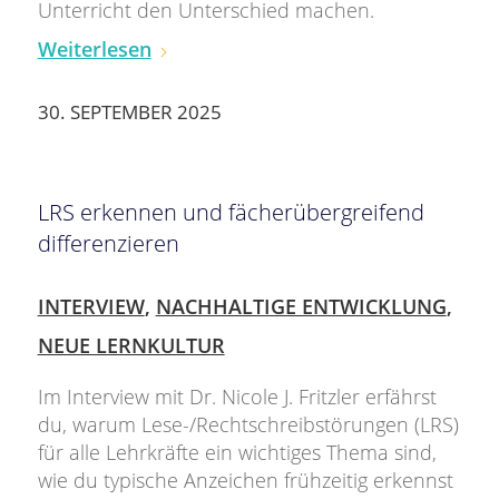
Unterricht den Unterschied machen.
Weiterlesen
30. SEPTEMBER 2025
LRS erkennen und fächerübergreifend
differenzieren
INTERVIEW
,
NACHHALTIGE ENTWICKLUNG
,
NEUE LERNKULTUR
Im Interview mit Dr. Nicole J. Fritzler erfährst
du, warum Lese-/Rechtschreibstörungen (LRS)
für alle Lehrkräfte ein wichtiges Thema sind,
wie du typische Anzeichen frühzeitig erkennst