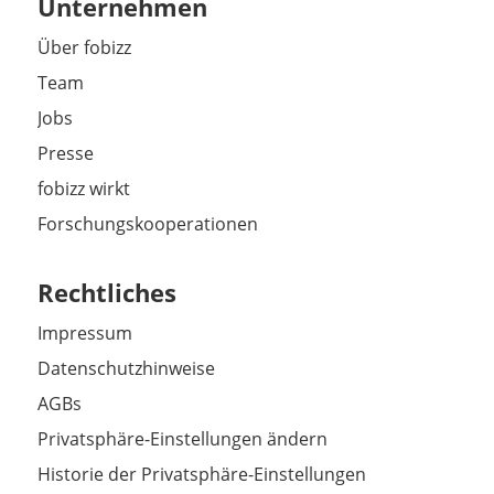
Unternehmen
Über fobizz
Team
Jobs
Presse
fobizz wirkt
Forschungskooperationen
Rechtliches
Impressum
Datenschutzhinweise
AGBs
Privatsphäre-Einstellungen ändern
Historie der Privatsphäre-Einstellungen