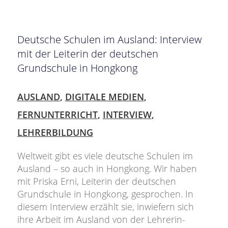
Deutsche Schulen im Ausland: Interview
mit der Leiterin der deutschen
Grundschule in Hongkong
AUSLAND
,
DIGITALE MEDIEN
,
FERNUNTERRICHT
,
INTERVIEW
,
LEHRERBILDUNG
Weltweit gibt es viele deutsche Schulen im
Ausland – so auch in Hongkong. Wir haben
mit Priska Erni, Leiterin der deutschen
Grundschule in Hongkong, gesprochen. In
diesem Interview erzählt sie, inwiefern sich
ihre Arbeit im Ausland von der Lehrerin-