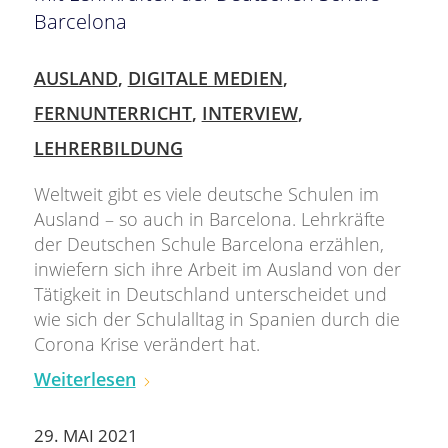
Barcelona
AUSLAND
,
DIGITALE MEDIEN
,
FERNUNTERRICHT
,
INTERVIEW
,
LEHRERBILDUNG
Weltweit gibt es viele deutsche Schulen im
Ausland – so auch in Barcelona. Lehrkräfte
der Deutschen Schule Barcelona erzählen,
inwiefern sich ihre Arbeit im Ausland von der
Tätigkeit in Deutschland unterscheidet und
wie sich der Schulalltag in Spanien durch die
Corona Krise verändert hat.
Weiterlesen
29. MAI 2021