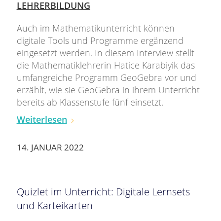
LEHRERBILDUNG
Auch im Mathematikunterricht können
digitale Tools und Programme ergänzend
eingesetzt werden. In diesem Interview stellt
die Mathematiklehrerin Hatice Karabiyik das
umfangreiche Programm GeoGebra vor und
erzählt, wie sie GeoGebra in ihrem Unterricht
bereits ab Klassenstufe fünf einsetzt.
Weiterlesen
14. JANUAR 2022
Quizlet im Unterricht: Digitale Lernsets
und Karteikarten