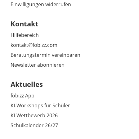
Einwilligungen widerrufen
Kontakt
Hilfebereich
kontakt@fobizz.com
Beratungstermin vereinbaren
Newsletter abonnieren
Aktuelles
fobizz App
KI-Workshops für Schüler
KI-Wettbewerb 2026
Schulkalender 26/27