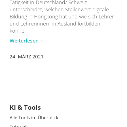
Tätigkeit in Deutschland/ Schweiz
unterscheidet, welchen Stellenwert digitale
Bildung in Hongkong hat und wie sich Lehrer
und Lehrerinnen im Ausland fortbilden
können.
Weiterlesen
24. MÄRZ 2021
KI & Tools
Alle Tools im Überblick
Tutorials