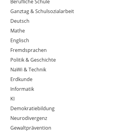
Berufliche Schule
Ganztag & Schulsozialarbeit
Deutsch
Mathe
Englisch
Fremdsprachen
Politik & Geschichte
NaWi & Technik
Erdkunde
Informatik
KI
Demokratiebildung
Neurodivergenz
Gewaltprävention