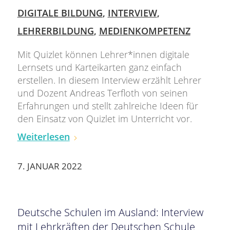
DIGITALE BILDUNG
,
INTERVIEW
,
LEHRERBILDUNG
,
MEDIENKOMPETENZ
Mit Quizlet können Lehrer*innen digitale
Lernsets und Karteikarten ganz einfach
erstellen. In diesem Interview erzählt Lehrer
und Dozent Andreas Terfloth von seinen
Erfahrungen und stellt zahlreiche Ideen für
den Einsatz von Quizlet im Unterricht vor.
Weiterlesen
7. JANUAR 2022
Deutsche Schulen im Ausland: Interview
mit Lehrkräften der Deutschen Schule