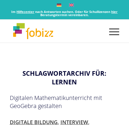
Im
Hilfecenter
nach Antworten suchen. Oder für Schullizenzen
hier
Beratungstermin vereinbaren.
SCHLAGWORTARCHIV FÜR:
LERNEN
Digitalen Mathematikunterricht mit
GeoGebra gestalten
DIGITALE BILDUNG
,
INTERVIEW
,