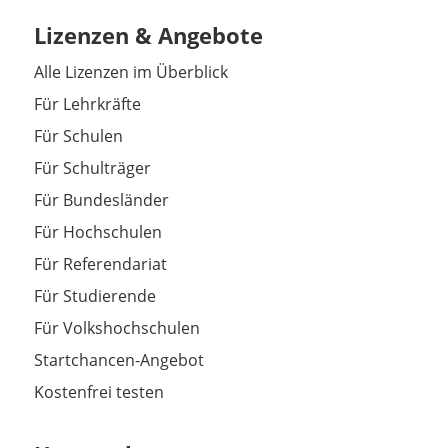
Lizenzen & Angebote
Alle Lizenzen im Überblick
Für Lehrkräfte
Für Schulen
Für Schulträger
Für Bundesländer
Für Hochschulen
Für Referendariat
Für Studierende
Für Volkshochschulen
Startchancen-Angebot
Kostenfrei testen