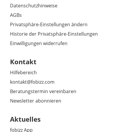
Datenschutzhinweise
AGBs
Privatsphäre-Einstellungen ändern
Historie der Privatsphäre-Einstellungen
Einwilligungen widerrufen
Kontakt
Hilfebereich
kontakt@fobizz.com
Beratungstermin vereinbaren
Newsletter abonnieren
Aktuelles
fobizz App