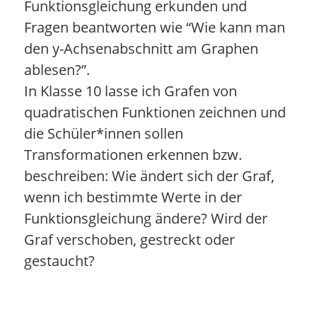
Funktionsgleichung erkunden und
Fragen beantworten wie “Wie kann man
den y-Achsenabschnitt am Graphen
ablesen?”.
In Klasse 10 lasse ich Grafen von
quadratischen Funktionen zeichnen und
die Schüler*innen sollen
Transformationen erkennen bzw.
beschreiben: Wie ändert sich der Graf,
wenn ich bestimmte Werte in der
Funktionsgleichung ändere? Wird der
Graf verschoben, gestreckt oder
gestaucht?