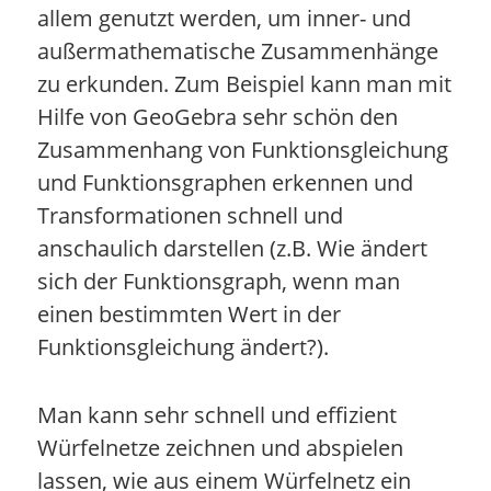
allem genutzt werden, um inner- und
außermathematische Zusammenhänge
zu erkunden. Zum Beispiel kann man mit
Hilfe von GeoGebra sehr schön den
Zusammenhang von Funktionsgleichung
und Funktionsgraphen erkennen und
Transformationen schnell und
anschaulich darstellen (z.B. Wie ändert
sich der Funktionsgraph, wenn man
einen bestimmten Wert in der
Funktionsgleichung ändert?).
Man kann sehr schnell und effizient
Würfelnetze zeichnen und abspielen
lassen, wie aus einem Würfelnetz ein