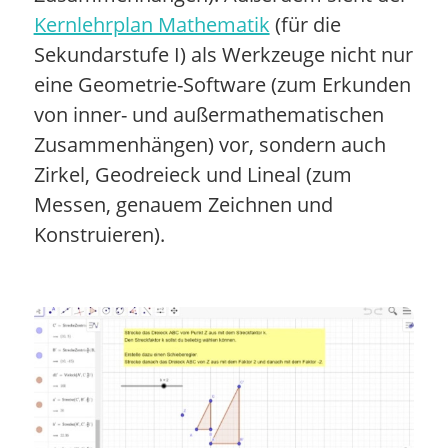
Kernlehrplan Mathematik
(für die
Sekundarstufe I) als Werkzeuge nicht nur
eine Geometrie-Software (zum Erkunden
von inner- und außermathematischen
Zusammenhängen) vor, sondern auch
Zirkel, Geodreieck und Lineal (zum
Messen, genauem Zeichnen und
Konstruieren).