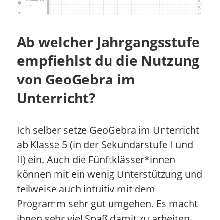
Ab welcher Jahrgangsstufe
empfiehlst du die Nutzung
von GeoGebra im
Unterricht?
Ich selber setze GeoGebra im Unterricht
ab Klasse 5 (in der Sekundarstufe I und
II) ein. Auch die Fünftklässer*innen
können mit ein wenig Unterstützung und
teilweise auch intuitiv mit dem
Programm sehr gut umgehen. Es macht
ihnen sehr viel Spaß damit zu arbeiten.