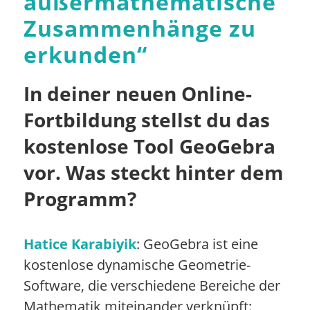
außermathematische
Zusammenhänge zu
erkunden
“
In deiner neuen Online-
Fortbildung stellst du das
kostenlose Tool GeoGebra
vor. Was steckt hinter dem
Programm?
Hatice Karabiyik
: GeoGebra ist eine
kostenlose dynamische Geometrie-
Software, die verschiedene Bereiche der
Mathematik miteinander verknüpft: