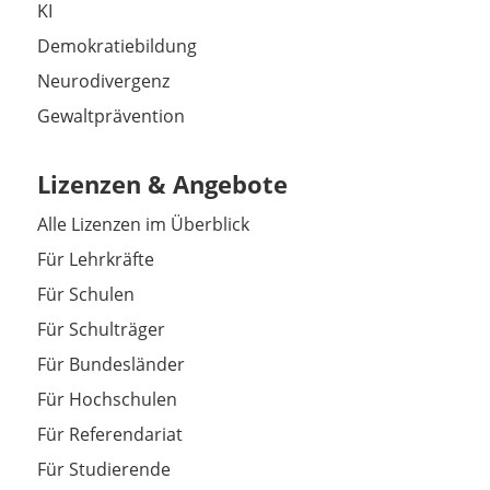
KI
Demokratiebildung
Neurodivergenz
Gewaltprävention
Lizenzen & Angebote
Alle Lizenzen im Überblick
Für Lehrkräfte
Für Schulen
Für Schulträger
Für Bundesländer
Für Hochschulen
Für Referendariat
Für Studierende