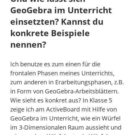
GeoGebra im Unterricht
einsetzten? Kannst du
konkrete Beispiele
nennen?
Ich benutze es zum einen für die
frontalen Phasen meines Unterrichts,
zum anderen in Erarbeitungsphasen, z.B.
in Form von GeoGebra-Arbeitsblättern.
Wie sieht es konkret aus? In Klasse 5
zeige ich am ActiveBoard mit Hilfe von
GeoGebra im Unterricht, wie ein Würfel
im 3-Dimensionalen Raum aussieht und