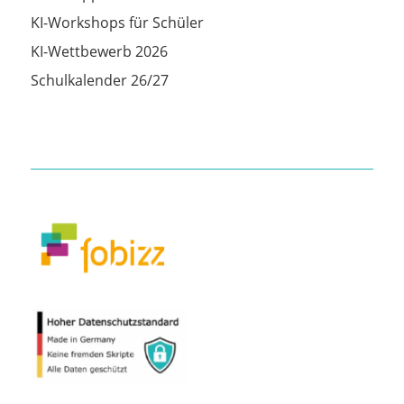
KI-Workshops für Schüler
KI-Wettbewerb 2026
Schulkalender 26/27