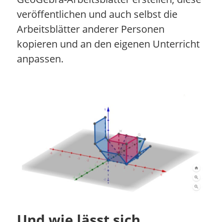
veröffentlichen und auch selbst die
Arbeitsblätter anderer Personen
kopieren und an den eigenen Unterricht
anpassen.
Und wie lässt sich