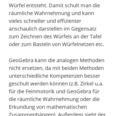
Würfel entsteht. Damit schult man die
räumliche Wahrnehmung und kann
vieles schneller und effizienter
anschaulich darstellen im Gegensatz
zum Zeichnen des Würfels an der Tafel
oder zum Basteln von Würfelnetzen etc.
GeoGebra kann die analogen Methoden
nicht ersetzen, da mit beiden Methoden
unterschiedliche Kompetenzen besser
geschult werden können (z.B. Zirkel u.a.
für die Feinmotorik und GeoGebra für
die räumliche Wahrnehmung oder die
Erkundung von mathematischen
Zusammenhängen). Außerdem sieht der