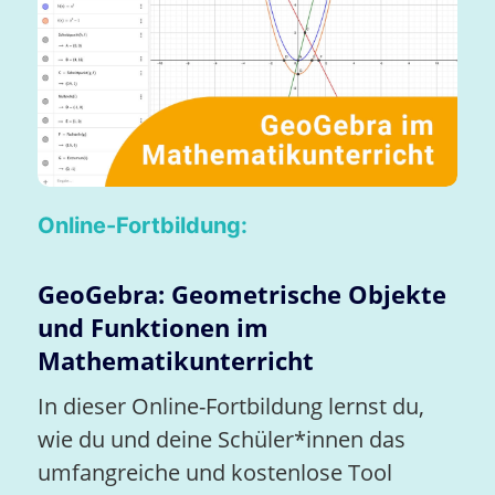
Online-Fortbildung:
GeoGebra: Geometrische Objekte
und Funktionen im
Mathematikunterricht
In dieser Online-Fortbildung lernst du,
wie du und deine Schüler*innen das
umfangreiche und kostenlose Tool