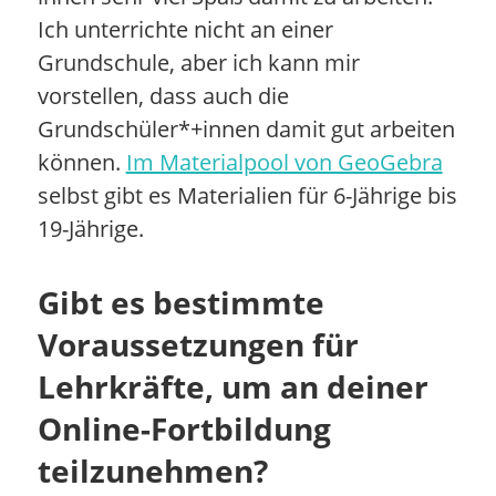
Ich unterrichte nicht an einer
Grundschule, aber ich kann mir
vorstellen, dass auch die
Grundschüler*+innen damit gut arbeiten
können.
Im Materialpool von GeoGebra
selbst gibt es Materialien für 6-Jährige bis
19-Jährige.
Gibt es bestimmte
Voraussetzungen für
Lehrkräfte, um an deiner
Online-Fortbildung
teilzunehmen?