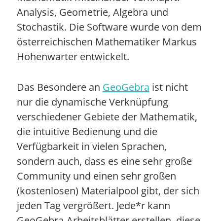
Analysis, Geometrie, Algebra und
Stochastik. Die Software wurde von dem
österreichischen Mathematiker Markus
Hohenwarter entwickelt.
Das Besondere an
GeoGebra
ist nicht
nur die dynamische Verknüpfung
verschiedener Gebiete der Mathematik,
die intuitive Bedienung und die
Verfügbarkeit in vielen Sprachen,
sondern auch, dass es eine sehr große
Community und einen sehr großen
(kostenlosen) Materialpool gibt, der sich
jeden Tag vergrößert. Jede*r kann
GeoGebra-Arbeitsblätter erstellen, diese