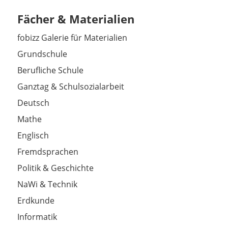
Fächer & Materialien
fobizz Galerie für Materialien
Grundschule
Berufliche Schule
Ganztag & Schulsozialarbeit
Deutsch
Mathe
Englisch
Fremdsprachen
Politik & Geschichte
NaWi & Technik
Erdkunde
Informatik