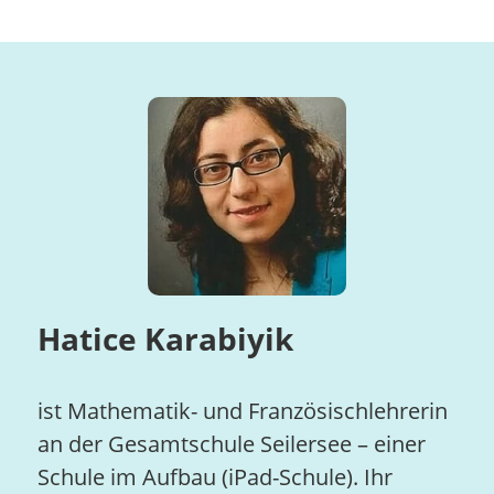
Hatice Karabiyik
ist Mathematik- und Französischlehrerin
an der Gesamtschule Seilersee – einer
Schule im Aufbau (iPad-Schule). Ihr