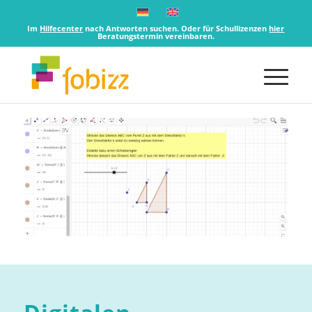
Im
Hilfecenter
nach Antworten suchen. Oder für Schullizenzen
hier
Beratungstermin vereinbaren.