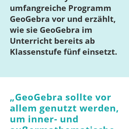
umfangreiche Programm
GeoGebra vor und erzählt,
wie sie GeoGebra im
Unterricht bereits ab
Klassenstufe fünf einsetzt.
„
GeoGebra sollte vor
allem genutzt werden,
um inner- und