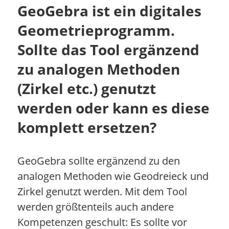
GeoGebra ist ein digitales
Geometrieprogramm.
Sollte das Tool ergänzend
zu analogen Methoden
(Zirkel etc.) genutzt
werden oder kann es diese
komplett ersetzen?
GeoGebra sollte ergänzend zu den
analogen Methoden wie Geodreieck und
Zirkel genutzt werden. Mit dem Tool
werden größtenteils auch andere
Kompetenzen geschult: Es sollte vor