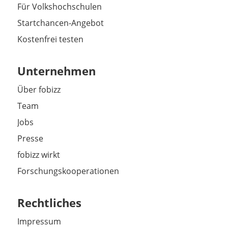
Für Volkshochschulen
Startchancen-Angebot
Kostenfrei testen
Unternehmen
Über fobizz
Team
Jobs
Presse
fobizz wirkt
Forschungskooperationen
Rechtliches
Impressum