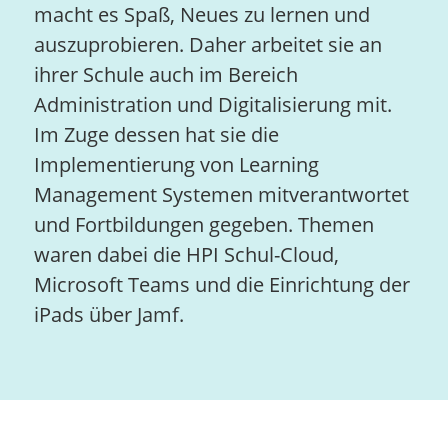
macht es Spaß, Neues zu lernen und
auszuprobieren. Daher arbeitet sie an
ihrer Schule auch im Bereich
Administration und Digitalisierung mit.
Im Zuge dessen hat sie die
Implementierung von Learning
Management Systemen mitverantwortet
und Fortbildungen gegeben. Themen
waren dabei die HPI Schul-Cloud,
Microsoft Teams und die Einrichtung der
iPads über Jamf.