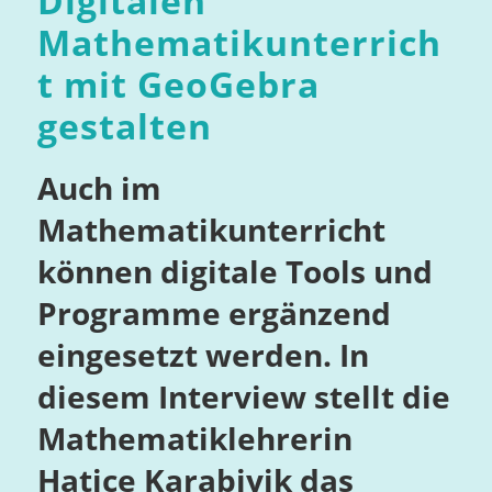
Digitalen
Mathematikunterrich
t mit GeoGebra
gestalten
Auch im
Mathematikunterricht
können digitale Tools und
Programme ergänzend
eingesetzt werden. In
diesem Interview stellt die
Mathematiklehrerin
Hatice Karabiyik das