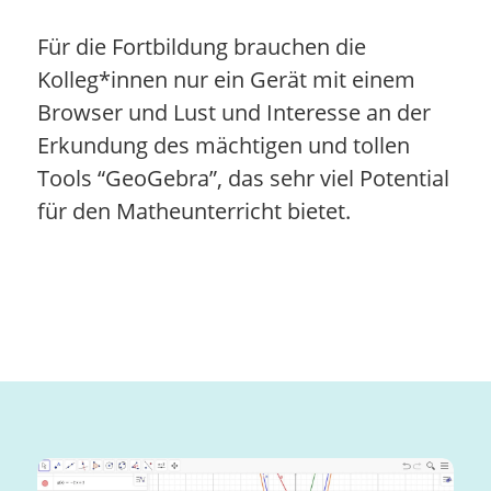
Für die Fortbildung brauchen die
Kolleg*innen nur ein Gerät mit einem
Browser und Lust und Interesse an der
Erkundung des mächtigen und tollen
Tools “GeoGebra”, das sehr viel Potential
für den Matheunterricht bietet.