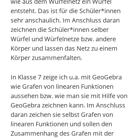
wie aus dem Würfelnetz ein Würfel
entsteht. Das ist für die Schüler*innen
sehr anschaulich. Im Anschluss daran
zeichnen die Schüler*innen selber
Würfel und Würfelnetze bzw. andere
Körper und lassen das Netz zu einem
Körper zusammenfalten.
In Klasse 7 zeige ich u.a. mit GeoGebra
wie Grafen von linearen Funktionen
aussehen bzw. wie man sie mit Hilfe von
GeoGebra zeichnen kann. Im Anschluss
daran zeichen sie selbst Grafen von
linearen Funktionen und sollen den
Zusammenhang des Grafen mit der