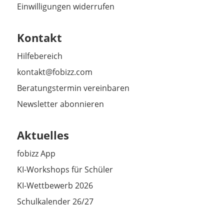
Einwilligungen widerrufen
Kontakt
Hilfebereich
kontakt@fobizz.com
Beratungstermin vereinbaren
Newsletter abonnieren
Aktuelles
fobizz App
KI-Workshops für Schüler
KI-Wettbewerb 2026
Schulkalender 26/27