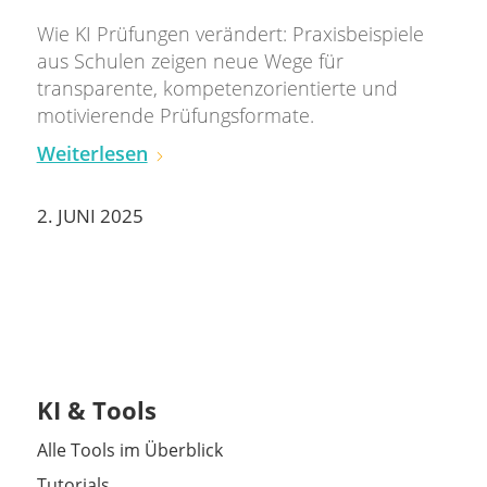
Wie KI Prüfungen verändert: Praxisbeispiele
aus Schulen zeigen neue Wege für
transparente, kompetenzorientierte und
motivierende Prüfungsformate.
Weiterlesen
2. JUNI 2025
KI & Tools
Alle Tools im Überblick
Tutorials