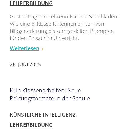
LEHRERBILDUNG
Gastbeitrag von Lehrerin Isabelle Schuhladen:
Wie eine 6. Klasse KI kennenlernte – von
Bildgenerierung bis zum gezielten Prompten
für den Einsatz im Unterricht.
Weiterlesen
26. JUNI 2025
KI in Klassenarbeiten: Neue
Prüfungsformate in der Schule
KÜNSTLICHE INTELLIGENZ
,
LEHRERBILDUNG