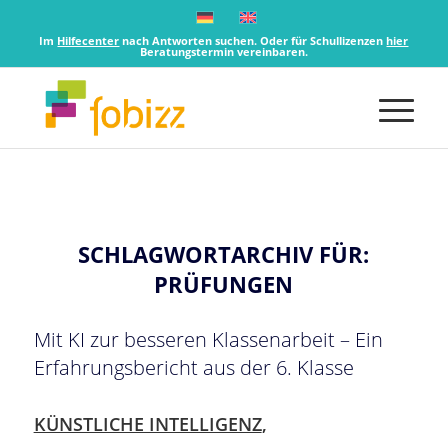
Im
Hilfecenter
nach Antworten suchen. Oder für Schullizenzen
hier
Beratungstermin vereinbaren.
SCHLAGWORTARCHIV FÜR:
PRÜFUNGEN
Mit KI zur besseren Klassenarbeit – Ein
Erfahrungsbericht aus der 6. Klasse
KÜNSTLICHE INTELLIGENZ
,