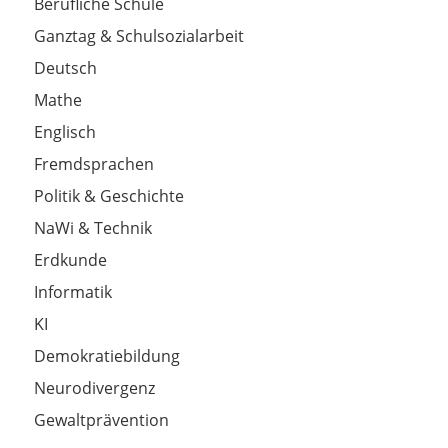
Berufliche Schule
Ganztag & Schulsozialarbeit
Deutsch
Mathe
Englisch
Fremdsprachen
Politik & Geschichte
NaWi & Technik
Erdkunde
Informatik
KI
Demokratiebildung
Neurodivergenz
Gewaltprävention