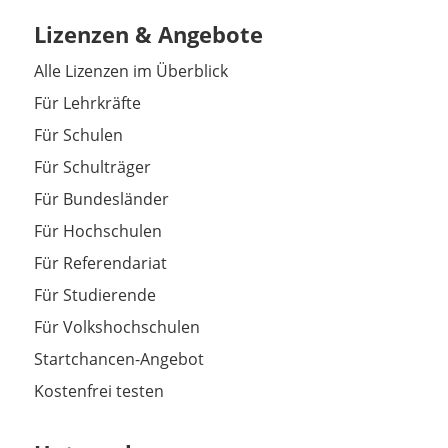
Lizenzen & Angebote
Alle Lizenzen im Überblick
Für Lehrkräfte
Für Schulen
Für Schulträger
Für Bundesländer
Für Hochschulen
Für Referendariat
Für Studierende
Für Volkshochschulen
Startchancen-Angebot
Kostenfrei testen