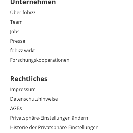
Unternehmen
Über fobizz
Team
Jobs
Presse
fobizz wirkt
Forschungskooperationen
Rechtliches
Impressum
Datenschutzhinweise
AGBs
Privatsphäre-Einstellungen ändern
Historie der Privatsphäre-Einstellungen