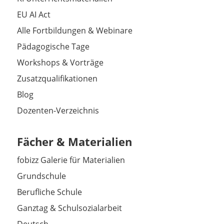
EU AI Act
Alle Fortbildungen & Webinare
Pädagogische Tage
Workshops & Vorträge
Zusatzqualifikationen
Blog
Dozenten-Verzeichnis
Fächer & Materialien
fobizz Galerie für Materialien
Grundschule
Berufliche Schule
Ganztag & Schulsozialarbeit