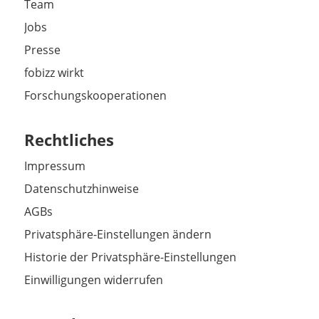
Team
Jobs
Presse
fobizz wirkt
Forschungskooperationen
Rechtliches
Impressum
Datenschutzhinweise
AGBs
Privatsphäre-Einstellungen ändern
Historie der Privatsphäre-Einstellungen
Einwilligungen widerrufen