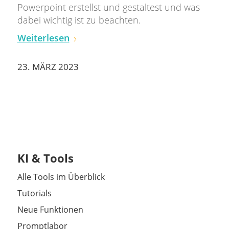
Powerpoint erstellst und gestaltest und was
dabei wichtig ist zu beachten.
Weiterlesen
23. MÄRZ 2023
KI & Tools
Alle Tools im Überblick
Tutorials
Neue Funktionen
Promptlabor