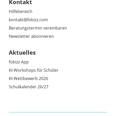
Kontakt
Hilfebereich
kontakt@fobizz.com
Beratungstermin vereinbaren
Newsletter abonnieren
Aktuelles
fobizz App
KI-Workshops für Schüler
KI-Wettbewerb 2026
Schulkalender 26/27