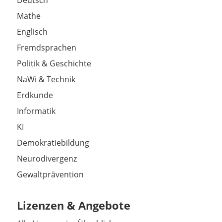
Deutsch
Mathe
Englisch
Fremdsprachen
Politik & Geschichte
NaWi & Technik
Erdkunde
Informatik
KI
Demokratiebildung
Neurodivergenz
Gewaltprävention
Lizenzen & Angebote