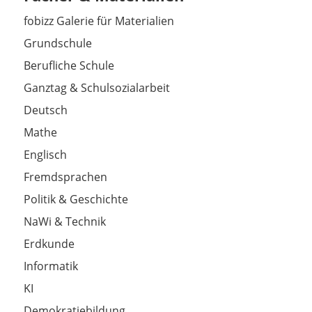
fobizz Galerie für Materialien
Grundschule
Berufliche Schule
Ganztag & Schulsozialarbeit
Deutsch
Mathe
Englisch
Fremdsprachen
Politik & Geschichte
NaWi & Technik
Erdkunde
Informatik
KI
Demokratiebildung