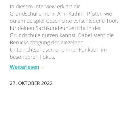
In diesem Interview erklärt dir
Grundschullehrerin Ann-Kathrin Pfister, wie
du am Beispiel Geschichte verschiedene Tools
für deinen Sachkundeunterricht in der
Grundschule nutzen kannst. Dabei steht die
Berücksichtigung der einzelnen
Unterrichtsphasen und ihrer Funktion im
besonderen Fokus.
Weiterlesen
27. OKTOBER 2022