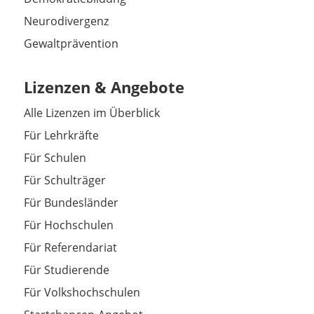
Neurodivergenz
Gewaltprävention
Lizenzen & Angebote
Alle Lizenzen im Überblick
Für Lehrkräfte
Für Schulen
Für Schulträger
Für Bundesländer
Für Hochschulen
Für Referendariat
Für Studierende
Für Volkshochschulen