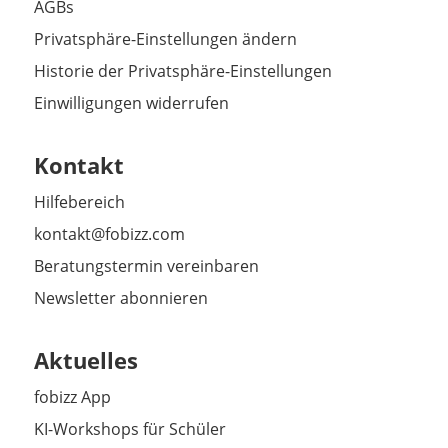
AGBs
Privatsphäre-Einstellungen ändern
Historie der Privatsphäre-Einstellungen
Einwilligungen widerrufen
Kontakt
Hilfebereich
kontakt@fobizz.com
Beratungstermin vereinbaren
Newsletter abonnieren
Aktuelles
fobizz App
KI-Workshops für Schüler