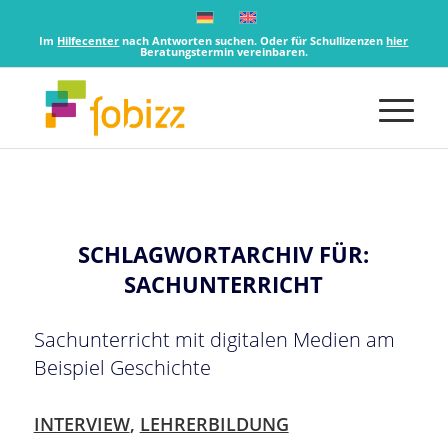
Im
Hilfecenter
nach Antworten suchen. Oder für Schullizenzen
hier
Beratungstermin vereinbaren.
SCHLAGWORTARCHIV FÜR:
SACHUNTERRICHT
Sachunterricht mit digitalen Medien am
Beispiel Geschichte
INTERVIEW
,
LEHRERBILDUNG