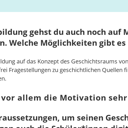
ildung gehst du auch noch auf 
n. Welche Möglichkeiten gibt es
bildung auf das Konzept des Geschichtsraums von
rei Fragestellungen zu geschichtlichen Quellen f
en.
 vor allem die Motivation sehr
raussetzungen, um seinen Geschi