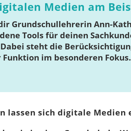
igitalen Medien am Beis
dir Grundschullehrerin Ann-Kath
edene Tools für deinen Sachkund
Dabei steht die Berücksichtigun
r Funktion im besonderen Fokus.
n lassen sich digitale Medien 