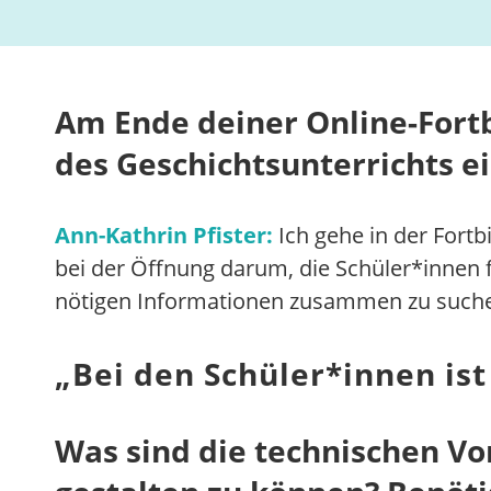
Am Ende deiner Online-Fortb
des Geschichtsunterrichts ei
Ann-Kathrin Pfister:
Ich gehe in der Fort
bei der Öffnung darum, die Schüler*innen f
nötigen Informationen zusammen zu such
„
Bei den Schüler*innen ist
Was sind die technischen Vo