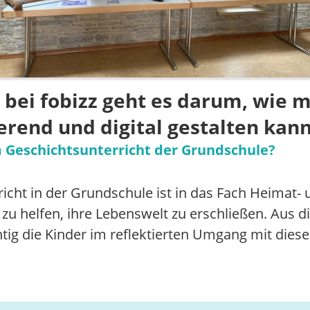
 bei fobizz geht es darum, wie 
erend und digital gestalten kann
 Geschichtsunterricht der Grundschule?
cht in der Grundschule ist in das Fach Heimat- u
 zu helfen, ihre Lebenswelt zu erschließen. Aus 
tig die Kinder im reflektierten Umgang mit dies