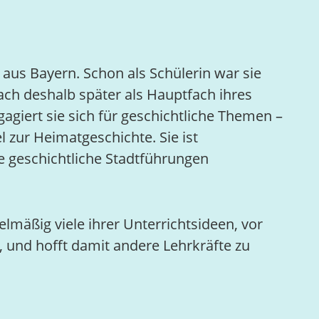
 aus Bayern. Schon als Schülerin war sie
ach deshalb später als Hauptfach ihres
gagiert sie sich für geschichtliche Themen –
l zur Heimatgeschichte. Sie ist
le geschichtliche Stadtführungen
elmäßig viele ihrer Unterrichtsideen, vor
 und hofft damit andere Lehrkräfte zu