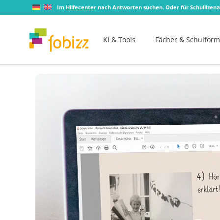
Im
Hilfecenter
nach Antworten suchen. Oder für Schullizen
KI & Tools
Fächer & Schulfor