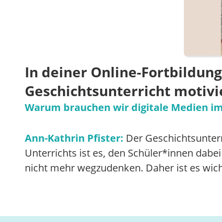
In deiner Online-Fortbildung
Geschichtsunterricht motivi
Warum brauchen wir digitale Medien im
Ann-Kathrin Pfister:
Der Geschichtsunterri
Unterrichts ist es, den Schüler*innen dabei
nicht mehr wegzudenken. Daher ist es wich