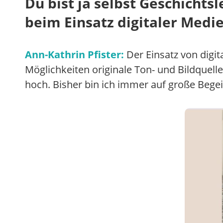
Du bist ja selbst Geschichts
beim Einsatz digitaler Medi
Ann-Kathrin Pfister:
Der Einsatz von digit
Möglichkeiten originale Ton- und Bildquelle
hoch. Bisher bin ich immer auf große Bege