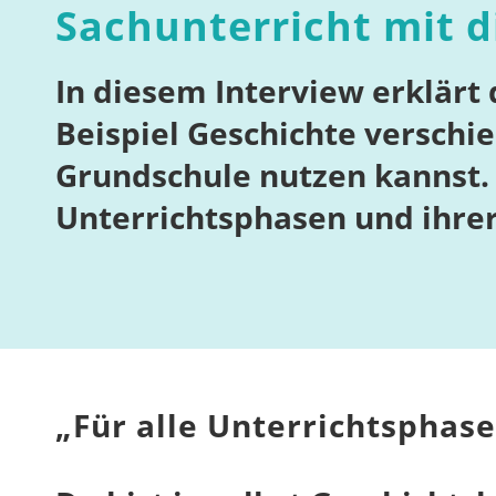
Sachunterricht mit d
In diesem Interview erklärt 
Beispiel Geschichte verschi
Grundschule nutzen kannst. 
Unterrichtsphasen und ihre
„
Für alle Unterrichtsphase