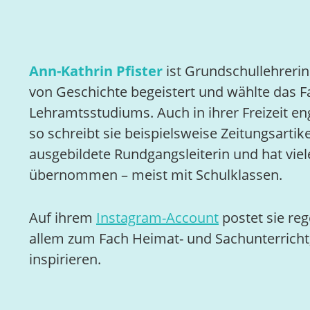
Ann-Kathrin Pfister
ist Grundschullehrerin
von Geschichte begeistert und wählte das F
Lehramtsstudiums. Auch in ihrer Freizeit en
so schreibt sie beispielsweise Zeitungsartike
ausgebildete Rundgangsleiterin und hat vie
übernommen – meist mit Schulklassen.
Auf ihrem
Instagram-Account
postet sie reg
allem zum Fach Heimat- und Sachunterricht,
inspirieren.