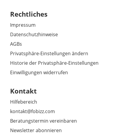
Rechtliches
Impressum
Datenschutzhinweise
AGBs
Privatsphäre-Einstellungen ändern
Historie der Privatsphäre-Einstellungen
Einwilligungen widerrufen
Kontakt
Hilfebereich
kontakt@fobizz.com
Beratungstermin vereinbaren
Newsletter abonnieren