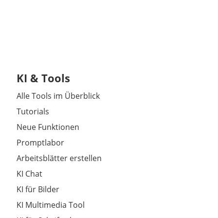
KI & Tools
Alle Tools im Überblick
Tutorials
Neue Funktionen
Promptlabor
Arbeitsblätter erstellen
KI Chat
KI für Bilder
KI Multimedia Tool