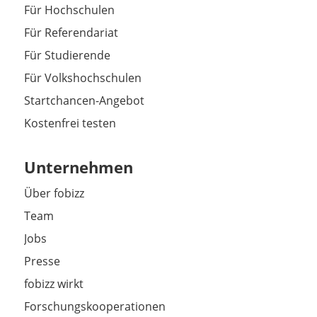
Für Hochschulen
Für Referendariat
Für Studierende
Für Volkshochschulen
Startchancen-Angebot
Kostenfrei testen
Unternehmen
Über fobizz
Team
Jobs
Presse
fobizz wirkt
Forschungskooperationen