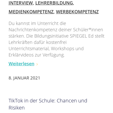
INTERVIEW
,
LEHRERBILDUNG
,
MEDIENKOMPETENZ
,
WERBEKOMPETENZ
Du kannst im Unterricht die
Nachrichtenkompetenz deiner Schüler*innen
stärken. Die Bildungsinitiative SPIEGEL Ed stellt
Lehrkräften dafür kostenfrei
Unterrichtsmaterial, Workshops und
Erklärvideos zur Verfügung.
Weiterlesen
8. JANUAR 2021
TikTok in der Schule: Chancen und
Risiken