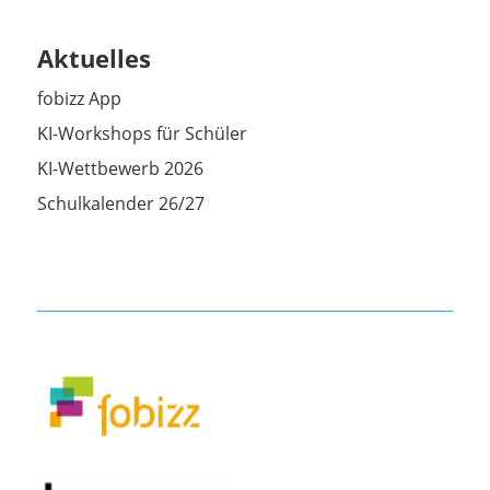
Aktuelles
fobizz App
KI-Workshops für Schüler
KI-Wettbewerb 2026
Schulkalender 26/27