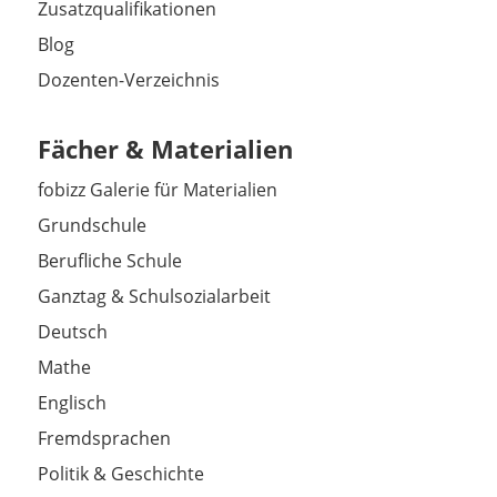
Zusatzqualifikationen
Blog
Dozenten-Verzeichnis
Fächer & Materialien
fobizz Galerie für Materialien
Grundschule
Berufliche Schule
Ganztag & Schulsozialarbeit
Deutsch
Mathe
Englisch
Fremdsprachen
Politik & Geschichte