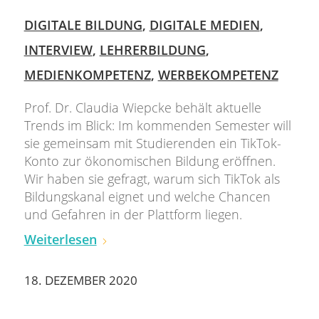
DIGITALE BILDUNG
,
DIGITALE MEDIEN
,
INTERVIEW
,
LEHRERBILDUNG
,
MEDIENKOMPETENZ
,
WERBEKOMPETENZ
Prof. Dr. Claudia Wiepcke behält aktuelle
Trends im Blick: Im kommenden Semester will
sie gemeinsam mit Studierenden ein TikTok-
Konto zur ökonomischen Bildung eröffnen.
Wir haben sie gefragt, warum sich TikTok als
Bildungskanal eignet und welche Chancen
und Gefahren in der Plattform liegen.
Weiterlesen
18. DEZEMBER 2020