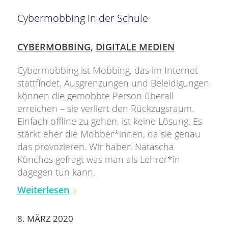
Cybermobbing in der Schule
CYBERMOBBING
,
DIGITALE MEDIEN
Cybermobbing ist Mobbing, das im Internet
stattfindet. Ausgrenzungen und Beleidigungen
können die gemobbte Person überall
erreichen – sie verliert den Rückzugsraum.
Einfach offline zu gehen, ist keine Lösung. Es
stärkt eher die Mobber*innen, da sie genau
das provozieren. Wir haben Natascha
Könches gefragt was man als Lehrer*in
dagegen tun kann.
Weiterlesen
8. MÄRZ 2020