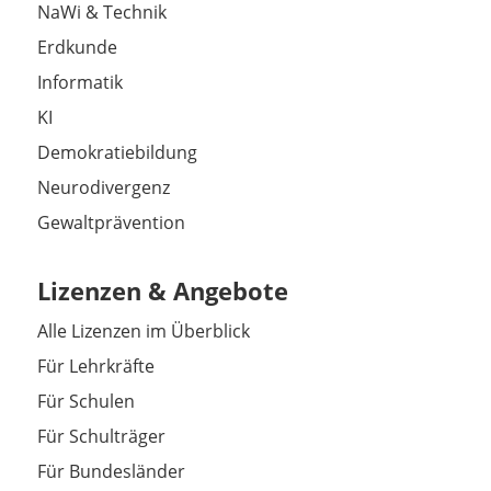
NaWi & Technik
Erdkunde
Informatik
KI
Demokratiebildung
Neurodivergenz
Gewaltprävention
Lizenzen & Angebote
Alle Lizenzen im Überblick
Für Lehrkräfte
Für Schulen
Für Schulträger
Für Bundesländer