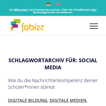
Im
Hilfecenter
nach Antworten suchen. Oder für Schullizenzen
hier
Beratungstermin vereinbaren.
SCHLAGWORTARCHIV FÜR:
SOCIAL
MEDIA
Wie du die Nachrichtenkompetenz deiner
Schüler*innen stärkst
DIGITALE BILDUNG
,
DIGITALE MEDIEN
,