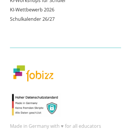
KI-Workshops für Schüler
KI-Wettbewerb 2026
Schulkalender 26/27
Made in Germany with ♥ for all educators