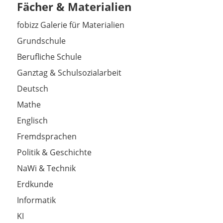
Fächer & Materialien
fobizz Galerie für Materialien
Grundschule
Berufliche Schule
Ganztag & Schulsozialarbeit
Deutsch
Mathe
Englisch
Fremdsprachen
Politik & Geschichte
NaWi & Technik
Erdkunde
Informatik
KI