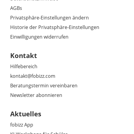
AGBs
Privatsphäre-Einstellungen ändern
Historie der Privatsphäre-Einstellungen
Einwilligungen widerrufen
Kontakt
Hilfebereich
kontakt@fobizz.com
Beratungstermin vereinbaren
Newsletter abonnieren
Aktuelles
fobizz App