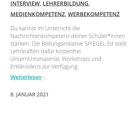
INTERVIEW
,
LEHRERBILDUNG
,
MEDIENKOMPETENZ
,
WERBEKOMPETENZ
Du kannst im Unterricht die
Nachrichtenkompetenz deiner Schüler*innen
stärken. Die Bildungsinitiative SPIEGEL Ed stellt
Lehrkräften dafür kostenfrei
Unterrichtsmaterial, Workshops und
Erklärvideos zur Verfügung.
Weiterlesen
8. JANUAR 2021