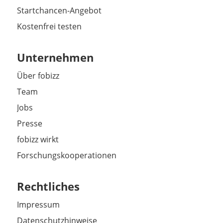
Startchancen-Angebot
Kostenfrei testen
Unternehmen
Über fobizz
Team
Jobs
Presse
fobizz wirkt
Forschungskooperationen
Rechtliches
Impressum
Datenschutzhinweise