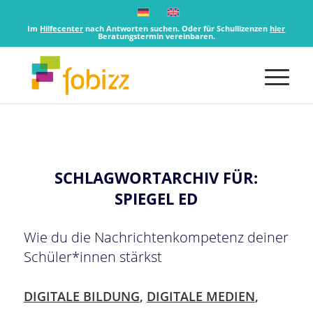
Im
Hilfecenter
nach Antworten suchen. Oder für Schullizenzen
hier
Beratungstermin vereinbaren.
SCHLAGWORTARCHIV FÜR:
SPIEGEL ED
Wie du die Nachrichtenkompetenz deiner
Schüler*innen stärkst
DIGITALE BILDUNG
,
DIGITALE MEDIEN
,