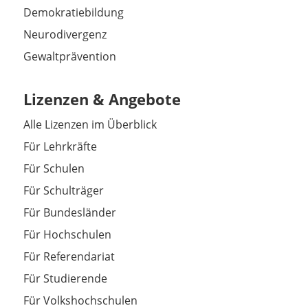
Demokratiebildung
Neurodivergenz
Gewaltprävention
Lizenzen & Angebote
Alle Lizenzen im Überblick
Für Lehrkräfte
Für Schulen
Für Schulträger
Für Bundesländer
Für Hochschulen
Für Referendariat
Für Studierende
Für Volkshochschulen