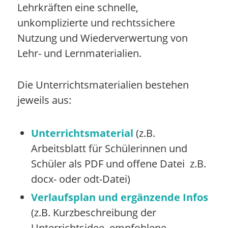
Lehrkräften eine schnelle,
unkomplizierte und rechtssichere
Nutzung und Wiederverwertung von
Lehr- und Lernmaterialien.
Die Unterrichtsmaterialien bestehen
jeweils aus:
Unterrichtsmaterial
(z.B.
Arbeitsblatt für Schülerinnen und
Schüler als PDF und offene Datei z.B.
docx- oder odt-Datei)
Verlaufsplan und ergänzende Infos
(z.B. Kurzbeschreibung der
Unterrichtsidee, empfohlene