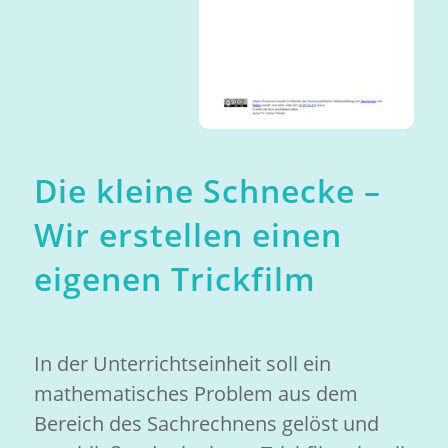
Die kleine Schnecke –
Wir erstellen einen
eigenen Trickfilm
In der Unterrichtseinheit soll ein
mathematisches Problem aus dem
Bereich des Sachrechnens gelöst und