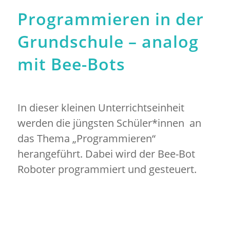
Programmieren in der
Grundschule – analog
mit Bee-Bots
In dieser kleinen Unterrichtseinheit
werden die jüngsten Schüler*innen an
das Thema „Programmieren“
herangeführt. Dabei wird der Bee-Bot
Roboter programmiert und gesteuert.