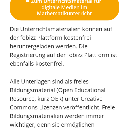
Zum Unterrichtsmaterial für
digitale Medien im
Mathematikunterricht
Die Unterrichtsmaterialien können auf
der fobizz Plattform kostenfrei
heruntergeladen werden. Die
Registrierung auf der fobizz Plattform ist
ebenfalls kostenfrei.
Alle Unterlagen sind als freies
Bildungsmaterial (Open Educational
Resource, kurz OER) unter Creative
Commons Lizenzen veröffentlicht. Freie
Bildungsmaterialien werden immer
wichtiger, denn sie ermöglichen