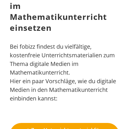
im
Mathematikunterricht
einsetzen
Bei fobizz findest du vielfältige,
kostenfreie Unterrichtsmaterialien zum
Thema digitale Medien im
Mathematikunterricht.
Hier ein paar Vorschläge, wie du digitale
Medien in den Mathematikunterricht
einbinden kannst: