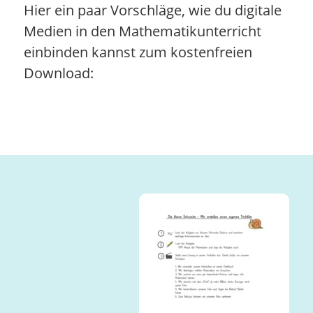
Hier ein paar Vorschläge, wie du digitale
Medien in den Mathematikunterricht
einbinden kannst zum kostenfreien
Download: