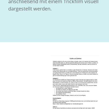
anschließend mit einem Trickfilm visuell
dargestellt werden.