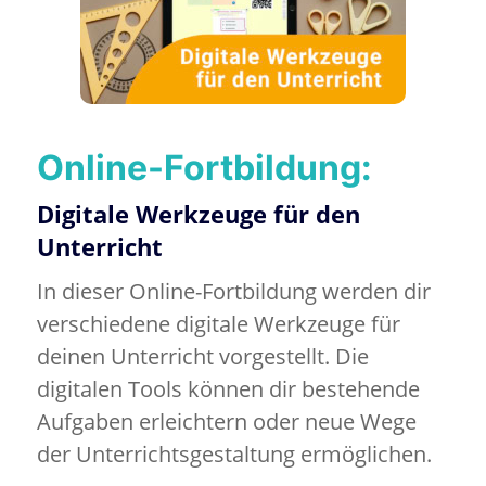
Online-Fortbildung:
Digitale Werkzeuge für den
Unterricht
In dieser Online-Fortbildung werden dir
verschiedene digitale Werkzeuge für
deinen Unterricht vorgestellt. Die
digitalen Tools können dir bestehende
Aufgaben erleichtern oder neue Wege
der Unterrichtsgestaltung ermöglichen.