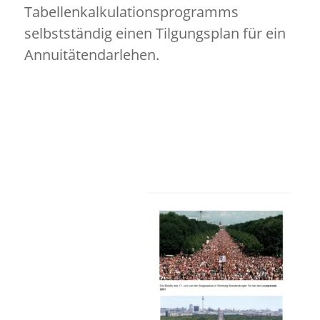
Tabellenkalkulationsprogramms
selbstständig einen Tilgungsplan für ein
Annuitätendarlehen.