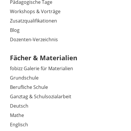
Pädagogische Tage
Workshops & Vorträge
Zusatzqualifikationen
Blog
Dozenten-Verzeichnis
Fächer & Materialien
fobizz Galerie für Materialien
Grundschule
Berufliche Schule
Ganztag & Schulsozialarbeit
Deutsch
Mathe
Englisch