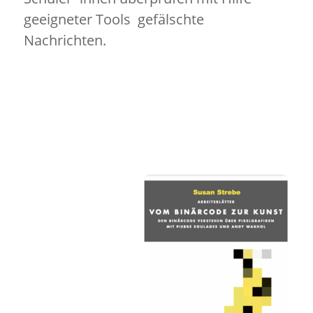
geeigneter Tools gefälschte
Nachrichten.