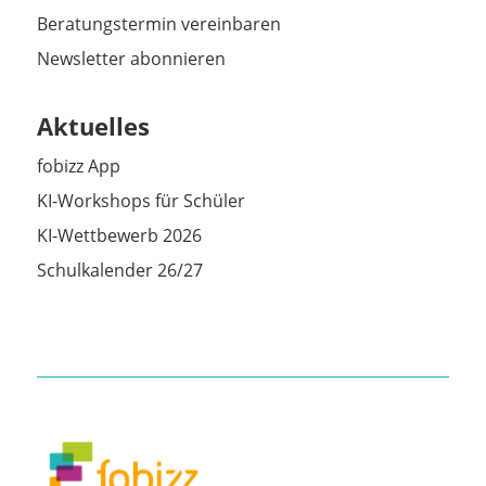
Beratungstermin vereinbaren
Newsletter abonnieren
Aktuelles
fobizz App
KI-Workshops für Schüler
KI-Wettbewerb 2026
Schulkalender 26/27