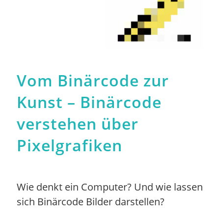
Vom Binärcode zur
Kunst – Binärcode
verstehen über
Pixelgrafiken
Wie denkt ein Computer? Und wie lassen
sich Binärcode Bilder darstellen?