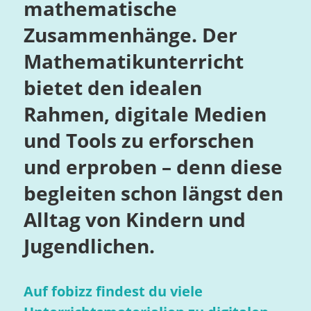
mathematische
Zusammenhänge. Der
Mathematikunterricht
bietet den idealen
Rahmen, digitale Medien
und Tools zu erforschen
und erproben – denn diese
begleiten schon längst den
Alltag von Kindern und
Jugendlichen.
Auf fobizz findest du viele