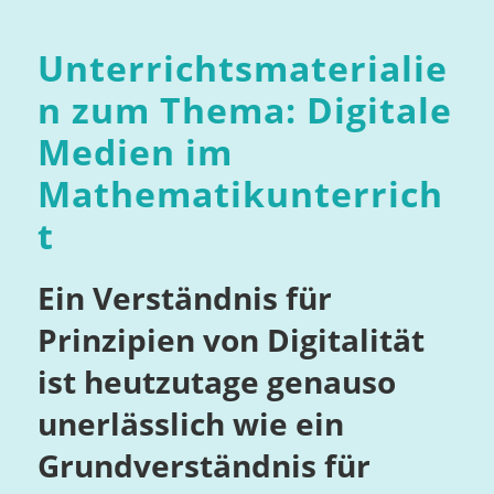
Unterrichtsmaterialie
n zum Thema: Digitale
Medien im
Mathematikunterrich
t
Ein Verständnis für
Prinzipien von Digitalität
ist heutzutage genauso
unerlässlich wie ein
Grundverständnis für