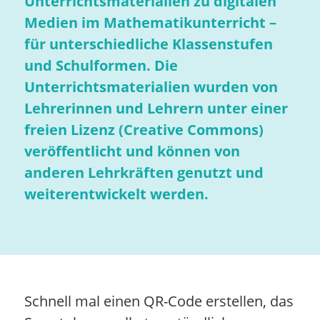
Unterrichtsmaterialien zu digitalen
Medien im Mathematikunterricht –
für unterschiedliche Klassenstufen
und Schulformen. Die
Unterrichtsmaterialien wurden von
Lehrerinnen und Lehrern unter einer
freien Lizenz (Creative Commons)
veröffentlicht und können von
anderen Lehrkräften genutzt und
weiterentwickelt werden.
Schnell mal einen QR-Code erstellen, das