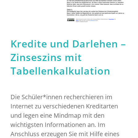
Kredite und Darlehen –
Zinseszins mit
Tabellenkalkulation
Die Schüler*innen recherchieren im
Internet zu verschiedenen Kreditarten
und legen eine Mindmap mit den
wichtigsten Informationen an. Im
Anschluss erzeugen Sie mit Hilfe eines