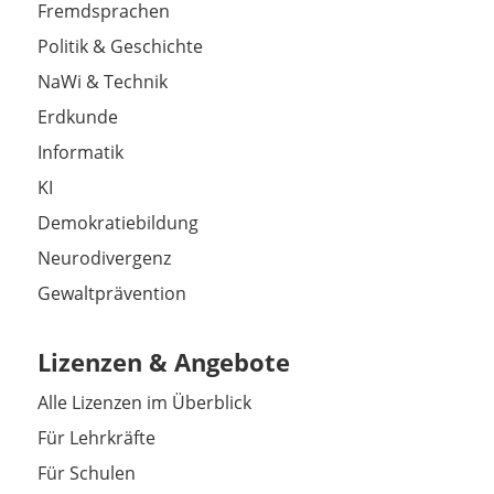
Fremdsprachen
Politik & Geschichte
NaWi & Technik
Erdkunde
Informatik
KI
Demokratiebildung
Neurodivergenz
Gewaltprävention
Lizenzen & Angebote
Alle Lizenzen im Überblick
Für Lehrkräfte
Für Schulen