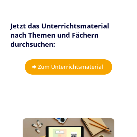
Jetzt das Unterrichtsmaterial
nach Themen und Fächern
durchsuchen:
Zum Unterrichtsmaterial