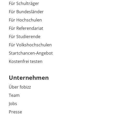
Für Schulträger
Für Bundesländer
Für Hochschulen
Für Referendariat
Für Studierende
Für Volkshochschulen
Startchancen-Angebot
Kostenfrei testen
Unternehmen
Über fobizz
Team
Jobs
Presse