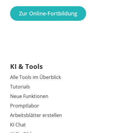
Zur Online-Fortbildung
KI & Tools
Alle Tools im Überblick
Tutorials
Neue Funktionen
Promptlabor
Arbeitsblätter erstellen
KI Chat