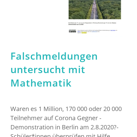
Falschmeldungen
untersucht mit
Mathematik
Waren es 1 Million, 170 000 oder 20 000
Teilnehmer auf Corona Gegner -
Demonstration in Berlin am 2.8.2020?-
Schüler*innen überprüfen mit Hilfe