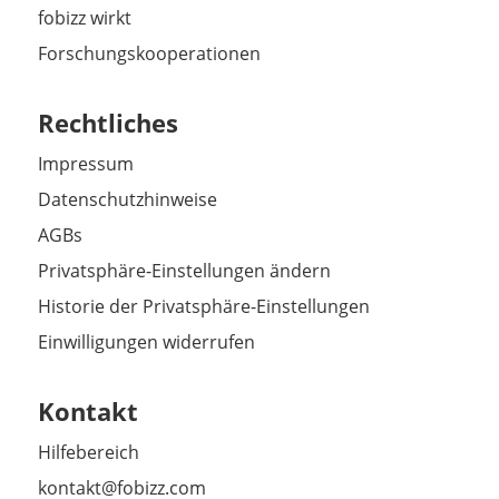
fobizz wirkt
Forschungskooperationen
Rechtliches
Impressum
Datenschutzhinweise
AGBs
Privatsphäre-Einstellungen ändern
Historie der Privatsphäre-Einstellungen
Einwilligungen widerrufen
Kontakt
Hilfebereich
kontakt@fobizz.com