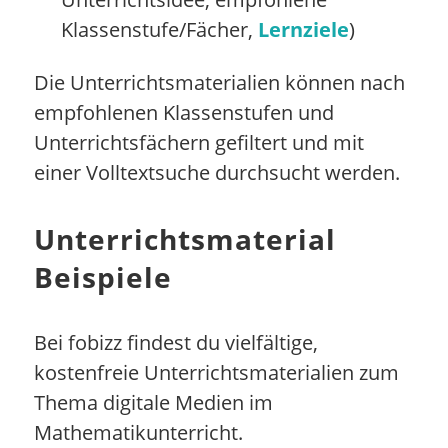
Klassenstufe/Fächer,
Lernziele
)
Die Unterrichtsmaterialien können nach
empfohlenen Klassenstufen und
Unterrichtsfächern gefiltert und mit
einer Volltextsuche durchsucht werden.
Unterrichtsmaterial
Beispiele
Bei fobizz findest du vielfältige,
kostenfreie Unterrichtsmaterialien zum
Thema digitale Medien im
Mathematikunterricht.