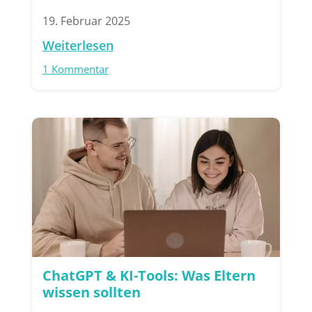
19. Februar 2025
Weiterlesen
1 Kommentar
ChatGPT & KI-Tools: Was Eltern
wissen sollten