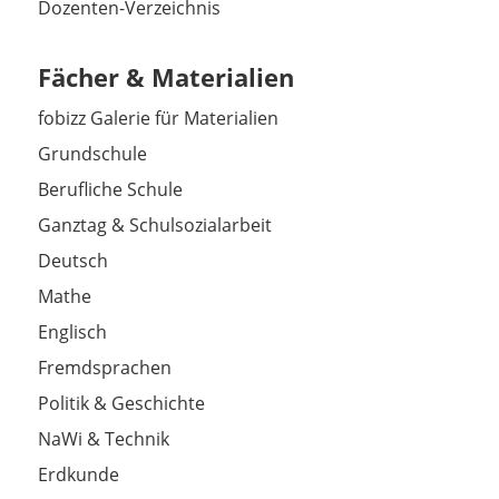
Dozenten-Verzeichnis
Fächer & Materialien
fobizz Galerie für Materialien
Grundschule
Berufliche Schule
Ganztag & Schulsozialarbeit
Deutsch
Mathe
Englisch
Fremdsprachen
Politik & Geschichte
NaWi & Technik
Erdkunde