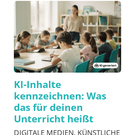
KI-Inhalte
kennzeichnen: Was
das für deinen
Unterricht heißt
DIGITALE MEDIEN
,
KÜNSTLICHE