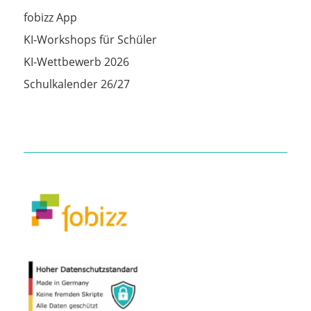
fobizz App
KI-Workshops für Schüler
KI-Wettbewerb 2026
Schulkalender 26/27