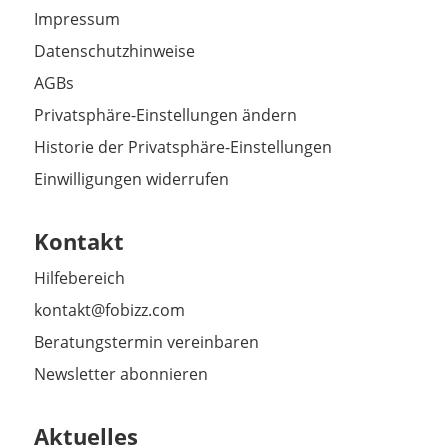
Impressum
Datenschutzhinweise
AGBs
Privatsphäre-Einstellungen ändern
Historie der Privatsphäre-Einstellungen
Einwilligungen widerrufen
Kontakt
Hilfebereich
kontakt@fobizz.com
Beratungstermin vereinbaren
Newsletter abonnieren
Aktuelles