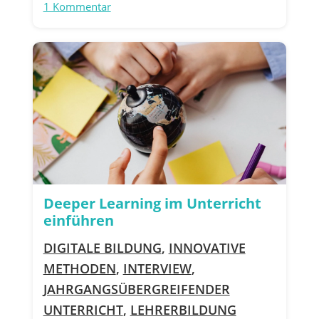
1 Kommentar
Deeper Learning im Unterricht
einführen
DIGITALE BILDUNG
,
INNOVATIVE
METHODEN
,
INTERVIEW
,
JAHRGANGSÜBERGREIFENDER
UNTERRICHT
,
LEHRERBILDUNG