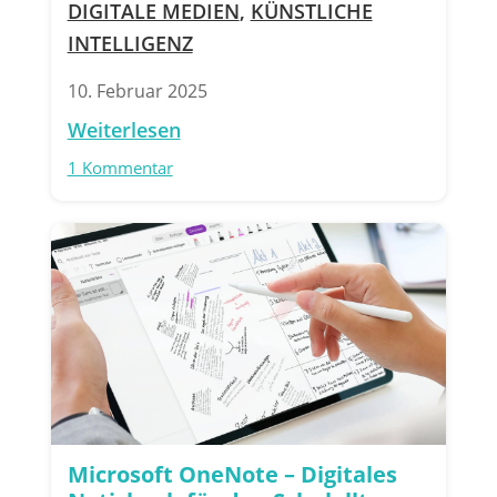
DIGITALE MEDIEN
,
KÜNSTLICHE
INTELLIGENZ
10. Februar 2025
Weiterlesen
1 Kommentar
Microsoft OneNote – Digitales