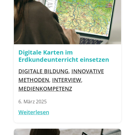
Digitale Karten im
Erdkundeunterricht einsetzen
DIGITALE BILDUNG
,
INNOVATIVE
METHODEN
,
INTERVIEW
,
MEDIENKOMPETENZ
6. März 2025
Weiterlesen