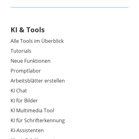
KI & Tools
Alle Tools im Überblick
Tutorials
Neue Funktionen
Promptlabor
Arbeitsblätter erstellen
KI Chat
KI für Bilder
KI Multimedia Tool
KI für Schrifterkennung
KI-Assistenten