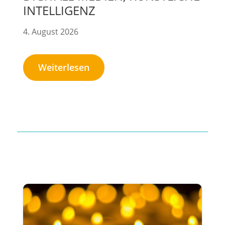
INTELLIGENZ
4. August 2026
Weiterlesen