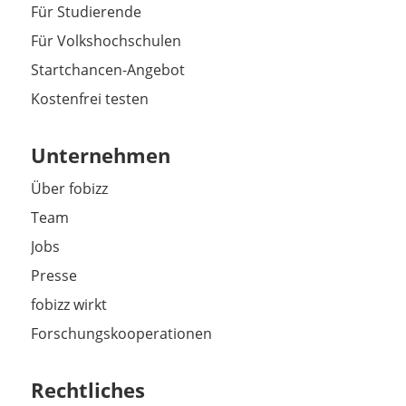
Für Studierende
Für Volkshochschulen
Startchancen-Angebot
Kostenfrei testen
Unternehmen
Über fobizz
Team
Jobs
Presse
fobizz wirkt
Forschungskooperationen
Rechtliches