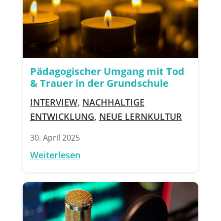
Pädagogischer Umgang mit Tod
& Trauer in der Grundschule
INTERVIEW
,
NACHHALTIGE
ENTWICKLUNG
,
NEUE LERNKULTUR
30. April 2025
Weiterlesen