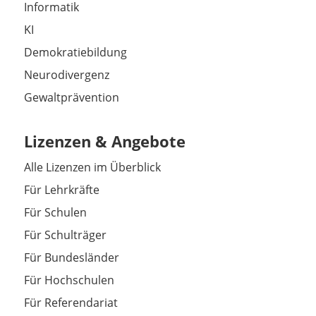
Informatik
KI
Demokratiebildung
Neurodivergenz
Gewaltprävention
Lizenzen & Angebote
Alle Lizenzen im Überblick
Für Lehrkräfte
Für Schulen
Für Schulträger
Für Bundesländer
Für Hochschulen
Für Referendariat