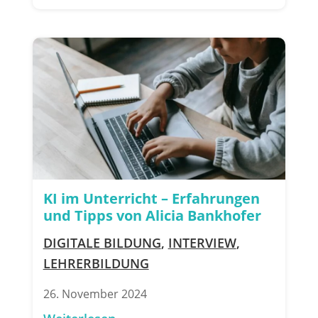
KI im Unterricht – Erfahrungen
und Tipps von Alicia Bankhofer
DIGITALE BILDUNG
,
INTERVIEW
,
LEHRERBILDUNG
26. November 2024