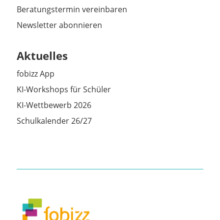
Beratungstermin vereinbaren
Newsletter abonnieren
Aktuelles
fobizz App
KI-Workshops für Schüler
KI-Wettbewerb 2026
Schulkalender 26/27