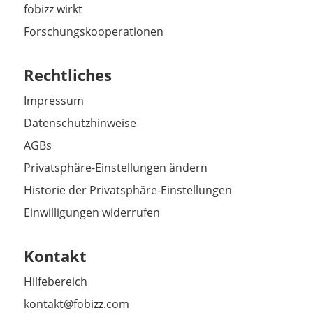
fobizz wirkt
Forschungskooperationen
Rechtliches
Impressum
Datenschutzhinweise
AGBs
Privatsphäre-Einstellungen ändern
Historie der Privatsphäre-Einstellungen
Einwilligungen widerrufen
Kontakt
Hilfebereich
kontakt@fobizz.com