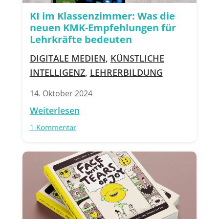
KI im Klassenzimmer: Was die
neuen KMK-Empfehlungen für
Lehrkräfte bedeuten
DIGITALE MEDIEN
,
KÜNSTLICHE
INTELLIGENZ
,
LEHRERBILDUNG
14. Oktober 2024
Weiterlesen
1 Kommentar