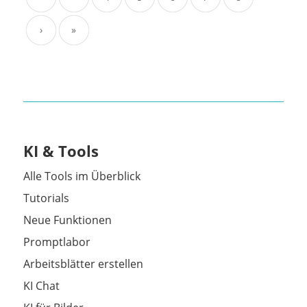
›
»
KI & Tools
Alle Tools im Überblick
Tutorials
Neue Funktionen
Promptlabor
Arbeitsblätter erstellen
KI Chat