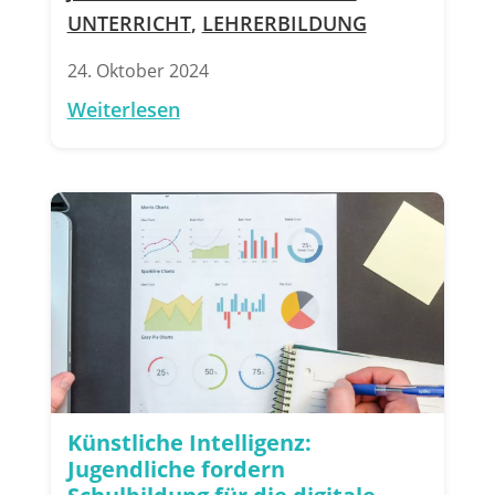
UNTERRICHT
,
LEHRERBILDUNG
24. Oktober 2024
Weiterlesen
Künstliche Intelligenz:
Jugendliche fordern