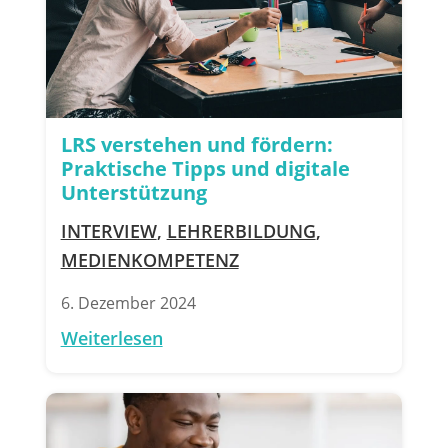
LRS verstehen und fördern:
Praktische Tipps und digitale
Unterstützung
INTERVIEW
,
LEHRERBILDUNG
,
MEDIENKOMPETENZ
6. Dezember 2024
Weiterlesen