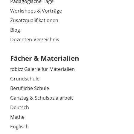
Pädagogische Tage
Workshops & Vorträge
Zusatzqualifikationen
Blog
Dozenten-Verzeichnis
Fächer & Materialien
fobizz Galerie für Materialien
Grundschule
Berufliche Schule
Ganztag & Schulsozialarbeit
Deutsch
Mathe
Englisch