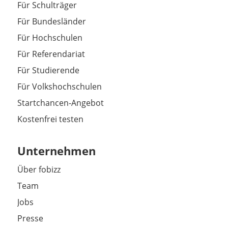
Für Schulträger
Für Bundesländer
Für Hochschulen
Für Referendariat
Für Studierende
Für Volkshochschulen
Startchancen-Angebot
Kostenfrei testen
Unternehmen
Über fobizz
Team
Jobs
Presse