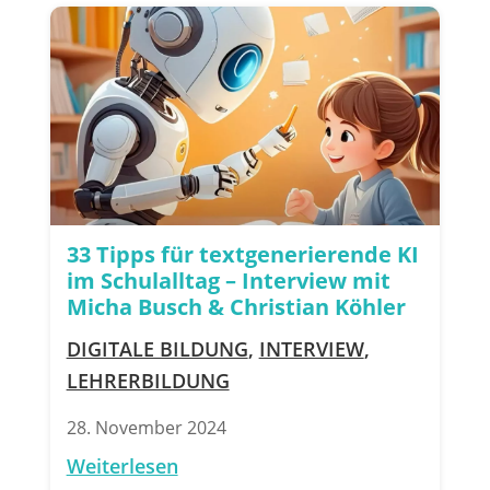
33 Tipps für textgenerierende KI
im Schulalltag – Interview mit
Micha Busch & Christian Köhler
DIGITALE BILDUNG
,
INTERVIEW
,
LEHRERBILDUNG
28. November 2024
Weiterlesen