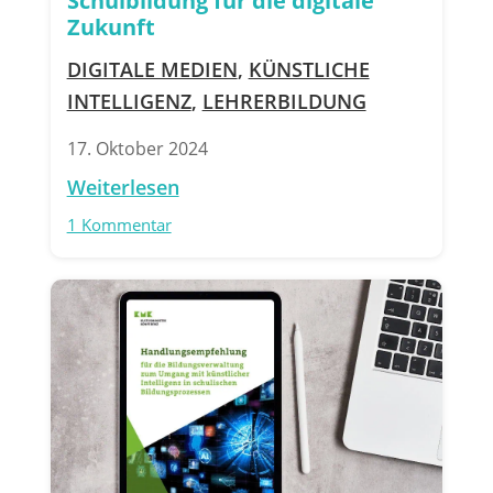
Schulbildung für die digitale
Zukunft
DIGITALE MEDIEN
,
KÜNSTLICHE
INTELLIGENZ
,
LEHRERBILDUNG
17. Oktober 2024
Weiterlesen
1 Kommentar