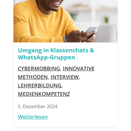
Umgang in Klassenchats &
WhatsApp-Gruppen
CYBERMOBBING
,
INNOVATIVE
METHODEN
,
INTERVIEW
,
LEHRERBILDUNG
,
MEDIENKOMPETENZ
5. Dezember 2024
Weiterlesen