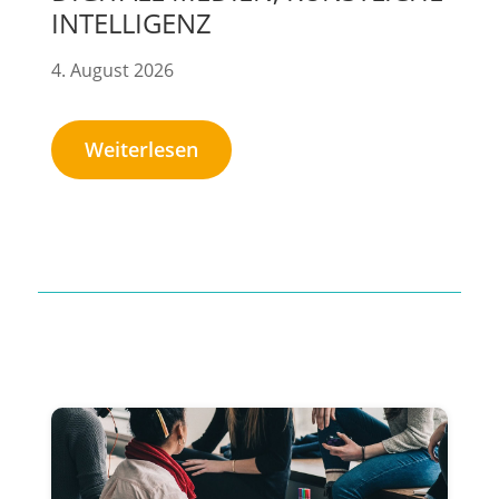
INTELLIGENZ
4. August 2026
Weiterlesen