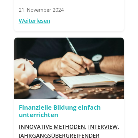
21. November 2024
Weiterlesen
Finanzielle Bildung einfach
unterrichten
INNOVATIVE METHODEN
,
INTERVIEW
,
JAHRGANGSÜBERGREIFENDER