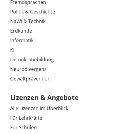
Fremdsprachen
Politik & Geschichte
NaWi & Technik
Erdkunde
Informatik
KI
Demokratiebildung
Neurodivergenz
Gewaltprävention
Lizenzen & Angebote
Alle Lizenzen im Überblick
Für Lehrkräfte
Für Schulen