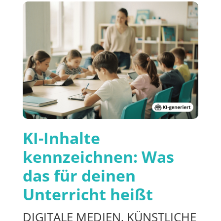
KI-Inhalte
kennzeichnen: Was
das für deinen
Unterricht heißt
DIGITALE MEDIEN
,
KÜNSTLICHE