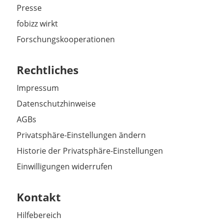
Presse
fobizz wirkt
Forschungskooperationen
Rechtliches
Impressum
Datenschutzhinweise
AGBs
Privatsphäre-Einstellungen ändern
Historie der Privatsphäre-Einstellungen
Einwilligungen widerrufen
Kontakt
Hilfebereich