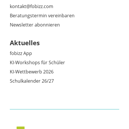
kontakt@fobizz.com
Beratungstermin vereinbaren
Newsletter abonnieren
Aktuelles
fobizz App
KI-Workshops für Schüler
KI-Wettbewerb 2026
Schulkalender 26/27