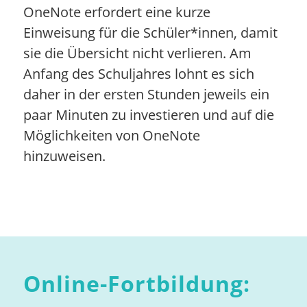
OneNote erfordert eine kurze
Einweisung für die Schüler*innen, damit
sie die Übersicht nicht verlieren. Am
Anfang des Schuljahres lohnt es sich
daher in der ersten Stunden jeweils ein
paar Minuten zu investieren und auf die
Möglichkeiten von OneNote
hinzuweisen.
Online-Fortbildung: