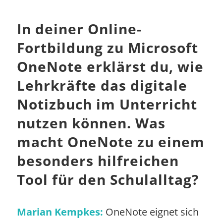
In deiner Online-
Fortbildung zu Microsoft
OneNote erklärst du, wie
Lehrkräfte das digitale
Notizbuch im Unterricht
nutzen können. Was
macht OneNote zu einem
besonders hilfreichen
Tool für den Schulalltag?
Marian Kempkes:
OneNote eignet sich