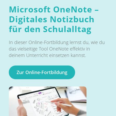
Microsoft OneNote –
Digitales Notizbuch
für den Schulalltag
In dieser Online-Fortbildung lernst du, wie du
das vielseitige Tool OneNote effektiv in
deinem Unterricht einsetzen kannst.
Zur Online-Fortbildung