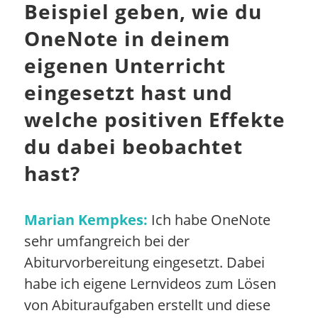
Beispiel geben, wie du
OneNote in deinem
eigenen Unterricht
eingesetzt hast und
welche positiven Effekte
du dabei beobachtet
hast?
Marian Kempkes:
Ich habe OneNote
sehr umfangreich bei der
Abiturvorbereitung eingesetzt. Dabei
habe ich eigene Lernvideos zum Lösen
von Abituraufgaben erstellt und diese