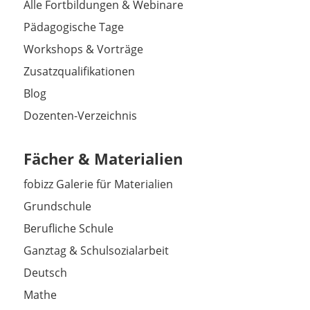
Alle Fortbildungen & Webinare
Pädagogische Tage
Workshops & Vorträge
Zusatzqualifikationen
Blog
Dozenten-Verzeichnis
Fächer & Materialien
fobizz Galerie für Materialien
Grundschule
Berufliche Schule
Ganztag & Schulsozialarbeit
Deutsch
Mathe