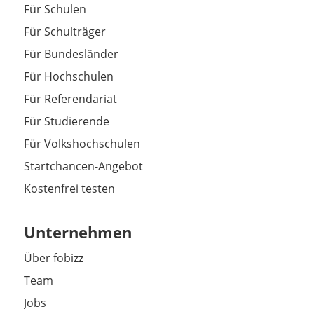
Für Schulen
Für Schulträger
Für Bundesländer
Für Hochschulen
Für Referendariat
Für Studierende
Für Volkshochschulen
Startchancen-Angebot
Kostenfrei testen
Unternehmen
Über fobizz
Team
Jobs