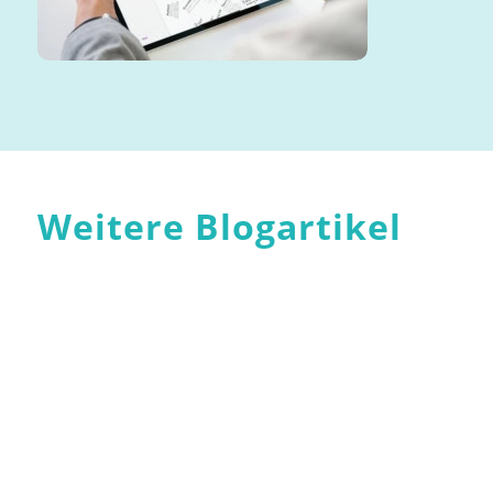
Weitere Blogartikel