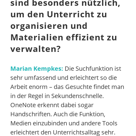
sind besonders nützlich,
um den Unterricht zu
organisieren und
Materialien effizient zu
verwalten?
Marian Kempkes:
Die Suchfunktion ist
sehr umfassend und erleichtert so die
Arbeit enorm – das Gesuchte findet man
in der Regel in Sekundenschnelle.
OneNote erkennt dabei sogar
Handschriften. Auch die Funktion,
Medien einzubinden und andere Tools
erleichtert den Unterrichtsalltag sehr.