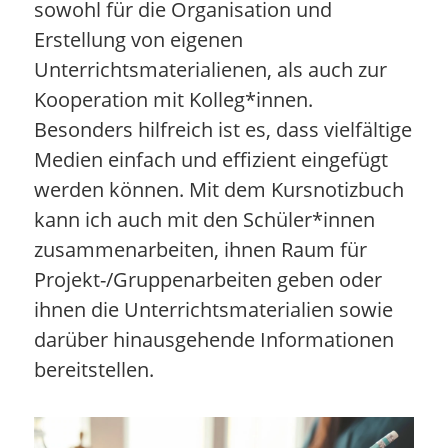
sowohl für die Organisation und
Erstellung von eigenen
Unterrichtsmaterialienen, als auch zur
Kooperation mit Kolleg*innen.
Besonders hilfreich ist es, dass vielfältige
Medien einfach und effizient eingefügt
werden können. Mit dem Kursnotizbuch
kann ich auch mit den Schüler*innen
zusammenarbeiten, ihnen Raum für
Projekt-/Gruppenarbeiten geben oder
ihnen die Unterrichtsmaterialien sowie
darüber hinausgehende Informationen
bereitstellen.