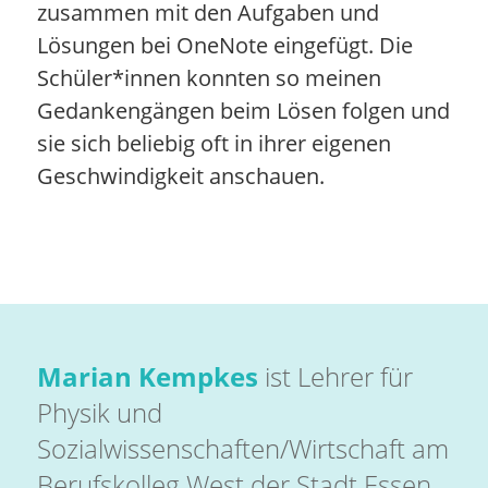
zusammen mit den Aufgaben und
Lösungen bei OneNote eingefügt. Die
Schüler*innen konnten so meinen
Gedankengängen beim Lösen folgen und
sie sich beliebig oft in ihrer eigenen
Geschwindigkeit anschauen.
Marian Kempkes
ist Lehrer für
Physik und
Sozialwissenschaften/Wirtschaft am
Berufskolleg West der Stadt Essen.