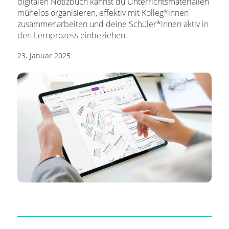
digitalen Notizbuch kannst du Unterrichtsmaterialien
mühelos organisieren, effektiv mit Kolleg*innen
zusammenarbeiten und deine Schüler*innen aktiv in
den Lernprozess einbeziehen.
23. Januar 2025