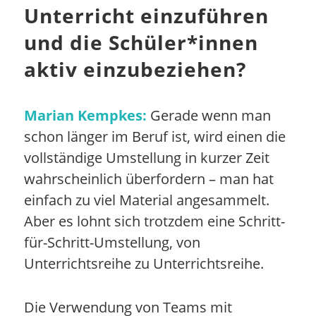
Unterricht einzuführen
und die Schüler*innen
aktiv einzubeziehen?
Marian Kempkes:
Gerade wenn man
schon länger im Beruf ist, wird einen die
vollständige Umstellung in kurzer Zeit
wahrscheinlich überfordern – man hat
einfach zu viel Material angesammelt.
Aber es lohnt sich trotzdem eine Schritt-
für-Schritt-Umstellung, von
Unterrichtsreihe zu Unterrichtsreihe.
Die Verwendung von Teams mit