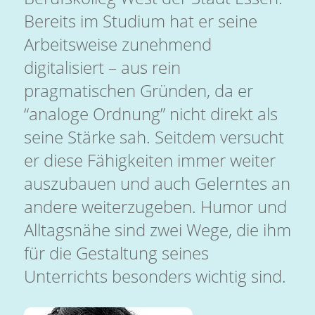
Bereits im Studium hat er seine
Arbeitsweise zunehmend
digitalisiert – aus rein
pragmatischen Gründen, da er
“analoge Ordnung” nicht direkt als
seine Stärke sah. Seitdem versucht
er diese Fähigkeiten immer weiter
auszubauen und auch Gelerntes an
andere weiterzugeben. Humor und
Alltagsnähe sind zwei Wege, die ihm
für die Gestaltung seines
Unterrichts besonders wichtig sind.