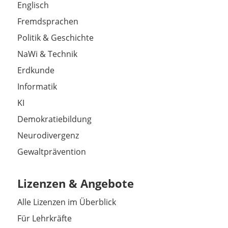
Englisch
Fremdsprachen
Politik & Geschichte
NaWi & Technik
Erdkunde
Informatik
KI
Demokratiebildung
Neurodivergenz
Gewaltprävention
Lizenzen & Angebote
Alle Lizenzen im Überblick
Für Lehrkräfte