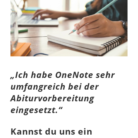
„Ich habe OneNote sehr
umfangreich bei der
Abiturvorbereitung
eingesetzt.“
Kannst du uns ein