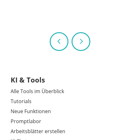
KI & Tools
Alle Tools im Überblick
Tutorials
Neue Funktionen
Promptlabor
Arbeitsblätter erstellen