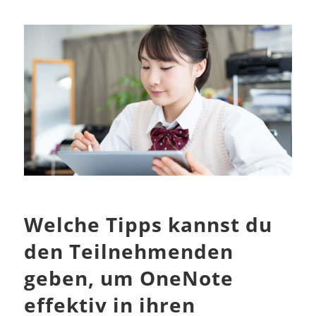
Welche Tipps kannst du
den Teilnehmenden
geben, um OneNote
effektiv in ihren