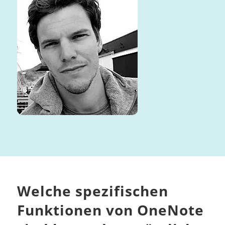
Welche spezifischen
Funktionen von OneNote