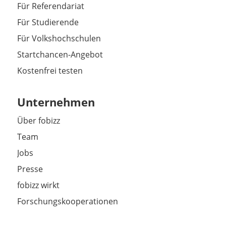
Für Referendariat
Für Studierende
Für Volkshochschulen
Startchancen-Angebot
Kostenfrei testen
Unternehmen
Über fobizz
Team
Jobs
Presse
fobizz wirkt
Forschungskooperationen