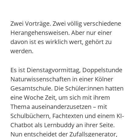
Zwei Vorträge. Zwei völlig verschiedene
Herangehensweisen. Aber nur einer
davon ist es wirklich wert, gehört zu
werden.
Es ist Dienstagvormittag, Doppelstunde
Naturwissenschaften in einer Kölner
Gesamtschule. Die Schüler:innen hatten
eine Woche Zeit, um sich mit ihrem
Thema auseinanderzusetzen – mit
Schulbüchern, Fachtexten und einem KI-
Chatbot als Lernbuddy an ihrer Seite.
Nun entscheidet der Zufallsgenerator,