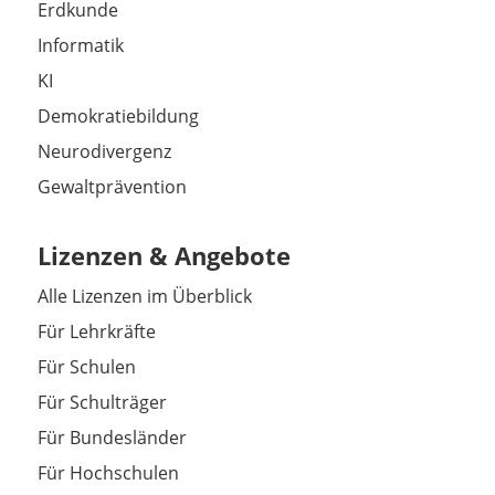
Erdkunde
Informatik
KI
Demokratiebildung
Neurodivergenz
Gewaltprävention
Lizenzen & Angebote
Alle Lizenzen im Überblick
Für Lehrkräfte
Für Schulen
Für Schulträger
Für Bundesländer
Für Hochschulen