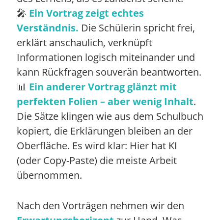
🎤
Ein Vortrag zeigt echtes
Verständnis.
Die Schülerin spricht frei,
erklärt anschaulich, verknüpft
Informationen logisch miteinander und
kann Rückfragen souverän beantworten.
📊
Ein anderer Vortrag glänzt mit
perfekten Folien – aber wenig Inhalt
.
Die Sätze klingen wie aus dem Schulbuch
kopiert, die Erklärungen bleiben an der
Oberfläche. Es wird klar: Hier hat KI
(oder Copy-Paste) die meiste Arbeit
übernommen.
Nach den Vorträgen nehmen wir den