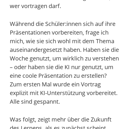
wer vortragen darf.
Während die Schüler:innen sich auf ihre
Präsentationen vorbereiten, frage ich
mich, wie sie sich wohl mit dem Thema
auseinandergesetzt haben. Haben sie die
Woche genutzt, um wirklich zu verstehen
– oder haben sie die KI nur genutzt, um
eine coole Präsentation zu erstellen?
Zum ersten Mal wurde ein Vortrag
explizit mit KI-Unterstützung vorbereitet.
Alle sind gespannt.
Was folgt, zeigt mehr über die Zukunft
des Lernens, als es zunächst scheint.