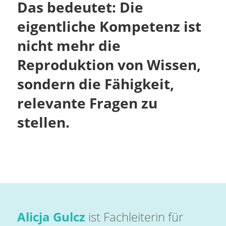
Das bedeutet: Die
eigentliche Kompetenz ist
nicht mehr die
Reproduktion von Wissen,
sondern die Fähigkeit,
relevante Fragen zu
stellen.
Alicja Gulcz
ist Fachleiterin für