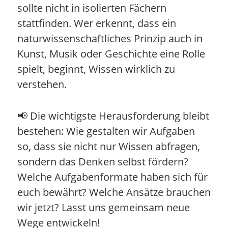
sollte nicht in isolierten Fächern
stattfinden. Wer erkennt, dass ein
naturwissenschaftliches Prinzip auch in
Kunst, Musik oder Geschichte eine Rolle
spielt, beginnt, Wissen wirklich zu
verstehen.
📢 Die wichtigste Herausforderung bleibt
bestehen: Wie gestalten wir Aufgaben
so, dass sie nicht nur Wissen abfragen,
sondern das Denken selbst fördern?
Welche Aufgabenformate haben sich für
euch bewährt? Welche Ansätze brauchen
wir jetzt? Lasst uns gemeinsam neue
Wege entwickeln!