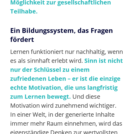
Möglichkeit zur gesellschaftlichen
Teilhabe.
Ein Bildungssystem, das Fragen
fördert
Lernen funktioniert nur nachhaltig, wenn
es als sinnhaft erlebt wird.
Sinn ist nicht
nur der Schlüssel zu einem
zufriedenen Leben – er ist die einzige
echte Motivation, die uns langfristig
zum Lernen bewegt.
Und diese
Motivation wird zunehmend wichtiger.
In einer Welt, in der generierte Inhalte
immer mehr Raum einnehmen, wird das
eigenständige Denken zur wertvollsten