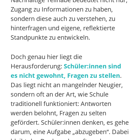
Zugang zu Informationen zu haben,
sondern diese auch zu verstehen, zu
hinterfragen und eigene, reflektierte
Standpunkte zu entwickeln.
Doch genau hier liegt die
Herausforderung:
Schüler:innen sind
es nicht gewohnt, Fragen zu stellen
.
Das liegt nicht an mangelnder Neugier,
sondern oft an der Art, wie Schule
traditionell funktioniert: Antworten
werden belohnt, Fragen zu selten
gefördert. Schüler:innen denken, es gehe
darum, eine Aufgabe „abzugeben“. Dabei