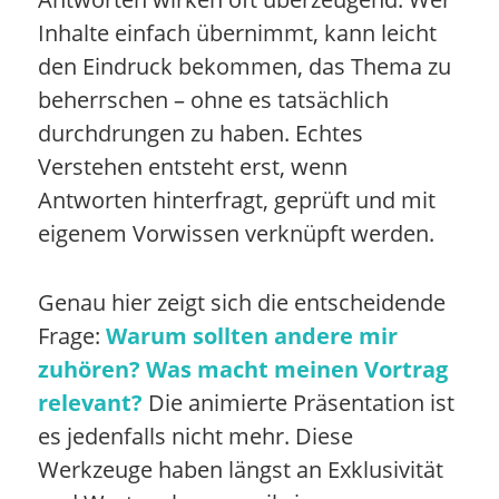
Inhalte einfach übernimmt, kann leicht
den Eindruck bekommen, das Thema zu
beherrschen – ohne es tatsächlich
durchdrungen zu haben. Echtes
Verstehen entsteht erst, wenn
Antworten hinterfragt, geprüft und mit
eigenem Vorwissen verknüpft werden.
Genau hier zeigt sich die entscheidende
Frage:
Warum sollten andere mir
zuhören? Was macht
meinen Vortrag
relevant?
Die animierte Präsentation ist
es jedenfalls nicht mehr. Diese
Werkzeuge haben längst an Exklusivität