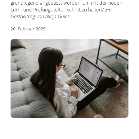
grundlegend angepasst werden, um mit der neuen
Lern- und Prüfungskultur Schritt zu halten?
Ein
Gastbeitrag von Alicja Gulcz.
26. Februar 2025