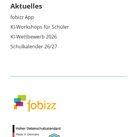
Aktuelles
fobizz App
KI-Workshops für Schüler
KI-Wettbewerb 2026
Schulkalender 26/27