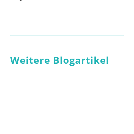
Weitere Blogartikel