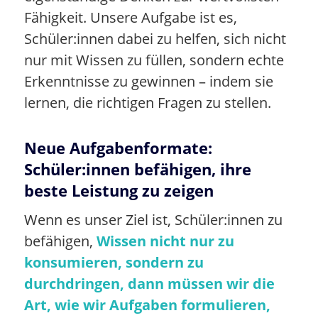
Fähigkeit. Unsere Aufgabe ist es,
Schüler:innen dabei zu helfen, sich nicht
nur mit Wissen zu füllen, sondern echte
Erkenntnisse zu gewinnen – indem sie
lernen, die richtigen Fragen zu stellen.
Neue Aufgabenformate:
Schüler:innen befähigen, ihre
beste Leistung zu zeigen
Wenn es unser Ziel ist, Schüler:innen zu
befähigen,
Wissen nicht nur zu
konsumieren, sondern zu
durchdringen, dann müssen wir die
Art, wie wir Aufgaben formulieren,