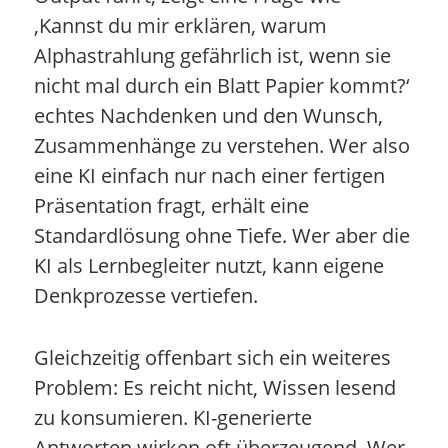
‚Kannst du mir erklären, warum
Alphastrahlung gefährlich ist, wenn sie
nicht mal durch ein Blatt Papier kommt?‘
echtes Nachdenken und den Wunsch,
Zusammenhänge zu verstehen. Wer also
eine KI einfach nur nach einer fertigen
Präsentation fragt, erhält eine
Standardlösung ohne Tiefe. Wer aber die
KI als Lernbegleiter nutzt, kann eigene
Denkprozesse vertiefen.
Gleichzeitig offenbart sich ein weiteres
Problem: Es reicht nicht, Wissen lesend
zu konsumieren. KI-generierte
Antworten wirken oft überzeugend. Wer