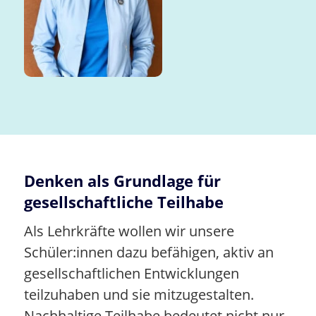
Denken als Grundlage für
gesellschaftliche Teilhabe
Als Lehrkräfte wollen wir unsere
Schüler:innen dazu befähigen, aktiv an
gesellschaftlichen Entwicklungen
teilzuhaben und sie mitzugestalten.
Nachhaltige Teilhabe bedeutet nicht nur,