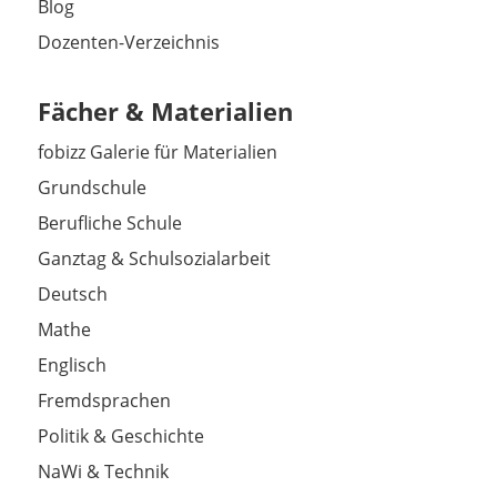
Blog
Dozenten-Verzeichnis
Fächer & Materialien
fobizz Galerie für Materialien
Grundschule
Berufliche Schule
Ganztag & Schulsozialarbeit
Deutsch
Mathe
Englisch
Fremdsprachen
Politik & Geschichte
NaWi & Technik