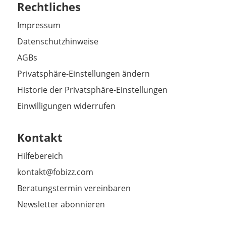
Rechtliches
Impressum
Datenschutzhinweise
AGBs
Privatsphäre-Einstellungen ändern
Historie der Privatsphäre-Einstellungen
Einwilligungen widerrufen
Kontakt
Hilfebereich
kontakt@fobizz.com
Beratungstermin vereinbaren
Newsletter abonnieren