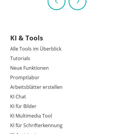
KI & Tools
Alle Tools im Überblick
Tutorials
Neue Funktionen
Promptlabor
Arbeitsblätter erstellen
KI Chat
KI für Bilder
KI Multimedia Tool
KI für Schrifterkennung