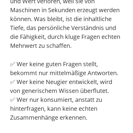
und Wert verloren, weil sie von
Maschinen in Sekunden erzeugt werden
können. Was bleibt, ist die inhaltliche
Tiefe, das persönliche Verständnis und
die Fähigkeit, durch kluge Fragen echten
Mehrwert zu schaffen.
✅ Wer keine guten Fragen stellt,
bekommt nur mittelmäßige Antworten.
✅ Wer keine Neugier entwickelt, wird
von generischem Wissen überflutet.
✅ Wer nur konsumiert, anstatt zu
hinterfragen, kann keine echten
Zusammenhänge erkennen.