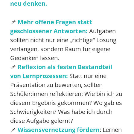
neu denken.
📌
Mehr offene Fragen statt
geschlossener Antworten:
Aufgaben
sollten nicht nur eine „richtige“ Lösung
verlangen, sondern Raum für eigene
Gedanken lassen.
📌
Reflexion als festen Bestandteil
von Lernprozessen:
Statt nur eine
Präsentation zu bewerten, sollten
Schüler:innen reflektieren: Wie bin ich zu
diesem Ergebnis gekommen? Wo gab es
Schwierigkeiten? Was habe ich durch
diese Aufgabe gelernt?
📌
Wissensvernetzung fördern
: Lernen