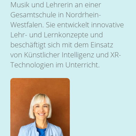
Musik und Lehrerin an einer
Gesamtschule in Nordrhein-
Westfalen. Sie entwickelt innovative
Lehr- und Lernkonzepte und
beschäftigt sich mit dem Einsatz
von Künstlicher Intelligenz und XR-
Technologien im Unterricht.