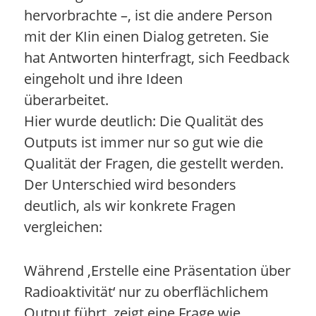
hervorbrachte –, ist die andere Person
mit der KIin einen Dialog getreten. Sie
hat Antworten hinterfragt, sich Feedback
eingeholt und ihre Ideen
überarbeitet.
Hier wurde deutlich: Die Qualität des
Outputs ist immer nur so gut wie die
Qualität der Fragen, die gestellt werden.
Der Unterschied wird besonders
deutlich, als wir konkrete Fragen
vergleichen:
Während ‚Erstelle eine Präsentation über
Radioaktivität‘ nur zu oberflächlichem
Output führt, zeigt eine Frage wie