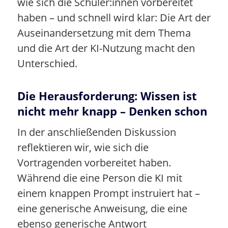
wie sich die Schüler:innen vorbereitet
haben – und schnell wird klar: Die Art der
Auseinandersetzung mit dem Thema
und die Art der KI-Nutzung macht den
Unterschied.
Die Herausforderung: Wissen ist
nicht mehr knapp – Denken schon
In der anschließenden Diskussion
reflektieren wir, wie sich die
Vortragenden vorbereitet haben.
Während die eine Person die KI mit
einem knappen Prompt instruiert hat –
eine generische Anweisung, die eine
ebenso generische Antwort