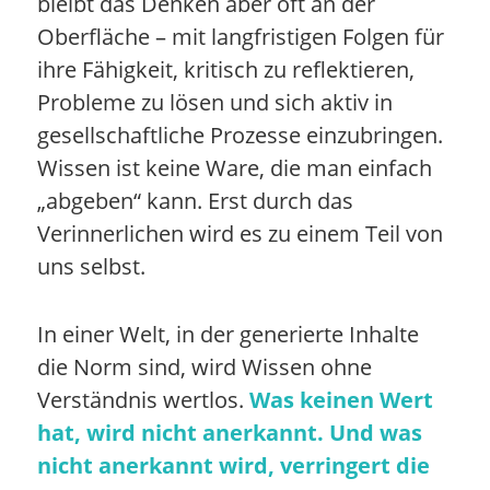
bleibt das Denken aber oft an der
Oberfläche – mit langfristigen Folgen für
ihre Fähigkeit, kritisch zu reflektieren,
Probleme zu lösen und sich aktiv in
gesellschaftliche Prozesse einzubringen.
Wissen ist keine Ware, die man einfach
„abgeben“ kann. Erst durch das
Verinnerlichen wird es zu einem Teil von
uns selbst.
In einer Welt, in der generierte Inhalte
die Norm sind, wird Wissen ohne
Verständnis wertlos.
Was keinen Wert
hat, wird nicht anerkannt. Und was
nicht anerkannt wird, verringert die