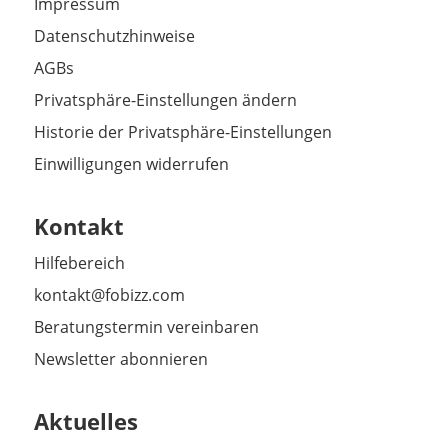
Impressum
Datenschutzhinweise
AGBs
Privatsphäre-Einstellungen ändern
Historie der Privatsphäre-Einstellungen
Einwilligungen widerrufen
Kontakt
Hilfebereich
kontakt@fobizz.com
Beratungstermin vereinbaren
Newsletter abonnieren
Aktuelles