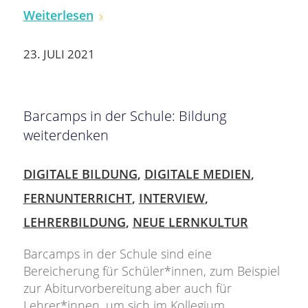
Weiterlesen
23. JULI 2021
Barcamps in der Schule: Bildung
weiterdenken
DIGITALE BILDUNG
,
DIGITALE MEDIEN
,
FERNUNTERRICHT
,
INTERVIEW
,
LEHRERBILDUNG
,
NEUE LERNKULTUR
Barcamps in der Schule sind eine
Bereicherung für Schüler*innen, zum Beispiel
zur Abiturvorbereitung aber auch für
Lehrer*innen, um sich im Kollegium