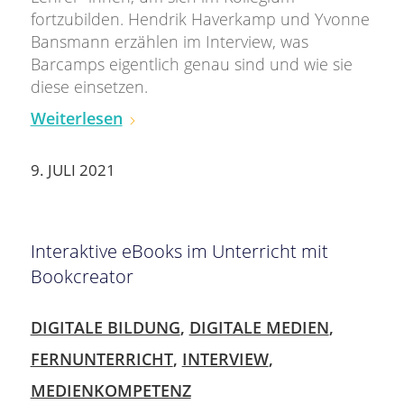
fortzubilden. Hendrik Haverkamp und Yvonne
Bansmann erzählen im Interview, was
Barcamps eigentlich genau sind und wie sie
diese einsetzen.
Weiterlesen
9. JULI 2021
Interaktive eBooks im Unterricht mit
Bookcreator
DIGITALE BILDUNG
,
DIGITALE MEDIEN
,
FERNUNTERRICHT
,
INTERVIEW
,
MEDIENKOMPETENZ