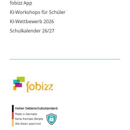
fobizz App
KI-Workshops für Schüler
KI-Wettbewerb 2026
Schulkalender 26/27