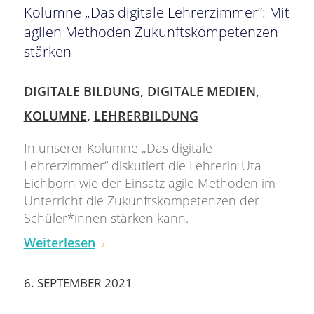
Kolumne „Das digitale Lehrerzimmer“: Mit
agilen Methoden Zukunftskompetenzen
stärken
DIGITALE BILDUNG
,
DIGITALE MEDIEN
,
KOLUMNE
,
LEHRERBILDUNG
In unserer Kolumne „Das digitale
Lehrerzimmer“ diskutiert die Lehrerin Uta
Eichborn wie der Einsatz agile Methoden im
Unterricht die Zukunftskompetenzen der
Schüler*innen stärken kann.
Weiterlesen
6. SEPTEMBER 2021