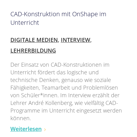
CAD-Konstruktion mit OnShape im
Unterricht
DIGITALE MEDIEN
,
INTERVIEW
,
LEHRERBILDUNG
Der Einsatz von CAD-Konstruktionen im
Unterricht fördert das logische und
technische Denken, genauso wie soziale
Fähigkeiten, Teamarbeit und Problemlösen
von Schüler*innen. Im Interview erzählt der
Lehrer André Kollenberg, wie vielfältig CAD-
Programme im Unterricht eingesetzt werden
können.
Weiterlesen