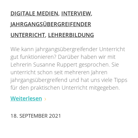
DIGITALE MEDIEN
,
INTERVIEW
,
JAHRGANGSÜBERGREIFENDER
UNTERRICHT
,
LEHRERBILDUNG
Wie kann jahrgangsübergreifender Unterricht
gut funktionieren? Darüber haben wir mit
Lehrerin Susanne Ruppert gesprochen. Sie
unterricht schon seit mehreren Jahren
jahrgangsübergreifend und hat uns viele Tipps
für den praktischen Unterricht mitgegeben.
Weiterlesen
18. SEPTEMBER 2021