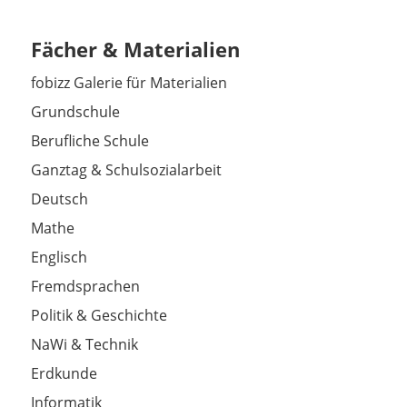
Fächer & Materialien
fobizz Galerie für Materialien
Grundschule
Berufliche Schule
Ganztag & Schulsozialarbeit
Deutsch
Mathe
Englisch
Fremdsprachen
Politik & Geschichte
NaWi & Technik
Erdkunde
Informatik