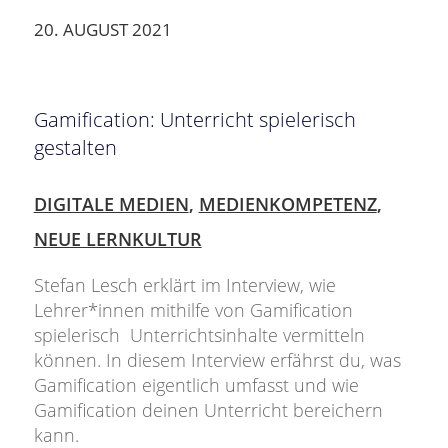
20. AUGUST 2021
Gamification: Unterricht spielerisch
gestalten
DIGITALE MEDIEN
,
MEDIENKOMPETENZ
,
NEUE LERNKULTUR
Stefan Lesch erklärt im Interview, wie
Lehrer*innen mithilfe von Gamification
spielerisch Unterrichtsinhalte vermitteln
können. In diesem Interview erfährst du, was
Gamification eigentlich umfasst und wie
Gamification deinen Unterricht bereichern
kann.