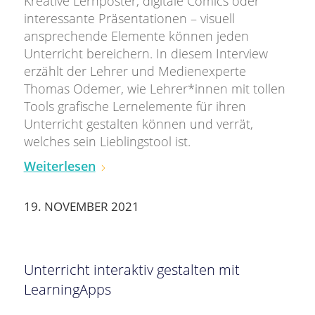
Kreative Lernposter, digitale Comics oder
interessante Präsentationen – visuell
ansprechende Elemente können jeden
Unterricht bereichern. In diesem Interview
erzählt der Lehrer und Medienexperte
Thomas Odemer, wie Lehrer*innen mit tollen
Tools grafische Lernelemente für ihren
Unterricht gestalten können und verrät,
welches sein Lieblingstool ist.
Weiterlesen
19. NOVEMBER 2021
Unterricht interaktiv gestalten mit
LearningApps