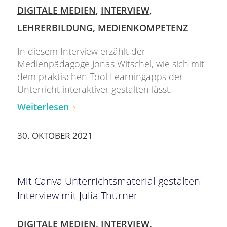
DIGITALE MEDIEN
,
INTERVIEW
,
LEHRERBILDUNG
,
MEDIENKOMPETENZ
In diesem Interview erzählt der
Medienpädagoge Jonas Witschel, wie sich mit
dem praktischen Tool Learningapps der
Unterricht interaktiver gestalten lässt.
Weiterlesen
30. OKTOBER 2021
Mit Canva Unterrichtsmaterial gestalten –
Interview mit Julia Thurner
DIGITALE MEDIEN
,
INTERVIEW
,