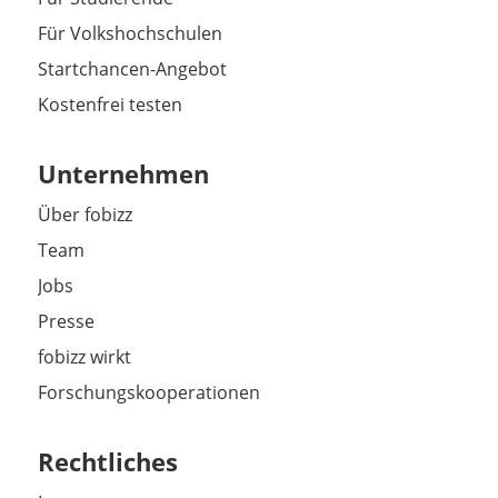
Für Volkshochschulen
Startchancen-Angebot
Kostenfrei testen
Unternehmen
Über fobizz
Team
Jobs
Presse
fobizz wirkt
Forschungskooperationen
Rechtliches