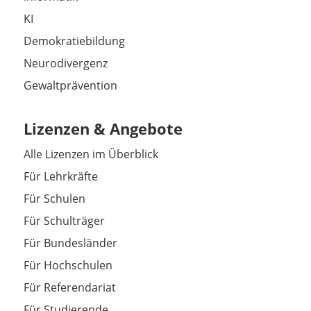
KI
Demokratiebildung
Neurodivergenz
Gewaltprävention
Lizenzen & Angebote
Alle Lizenzen im Überblick
Für Lehrkräfte
Für Schulen
Für Schulträger
Für Bundesländer
Für Hochschulen
Für Referendariat
Für Studierende