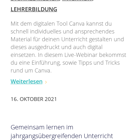
LEHRERBILDUNG
Mit dem digitalen Tool Canva kannst du
schnell individuelles und ansprechendes
Material für deinen Unterricht gestalten und
dieses ausgedruckt und auch digital
einsetzen. In diesem Live-Webinar bekommst
du eine Einführung, sowie Tipps und Tricks
rund um Canva.
Weiterlesen
16. OKTOBER 2021
Gemeinsam lernen im
jahrgangsübergreifenden Unterricht