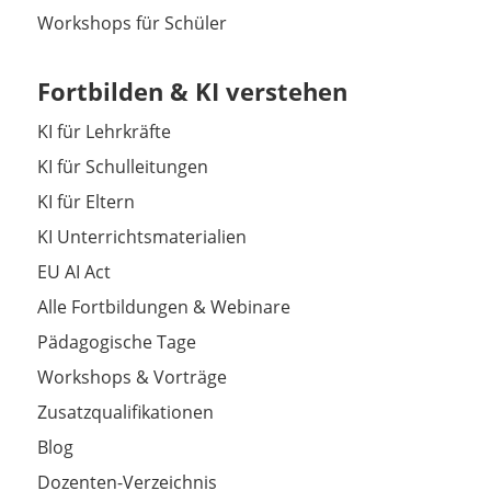
Workshops für Schüler
Fortbilden & KI verstehen
KI für Lehrkräfte
KI für Schulleitungen
KI für Eltern
KI Unterrichtsmaterialien
EU AI Act
Alle Fortbildungen & Webinare
Pädagogische Tage
Workshops & Vorträge
Zusatzqualifikationen
Blog
Dozenten-Verzeichnis