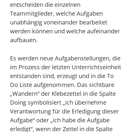
entscheiden die einzelnen
Teammitglieder, welche Aufgaben
unabhängig voneinander bearbeitet
werden können und welche aufeinander
aufbauen.
Es werden neue Aufgabenstellungen, die
im Prozess der letzten Unterrichtseinheit
entstanden sind, erzeugt und in die To
Do Liste aufgenommen. Das sichtbare
„Wandern“ der Klebezettel in die Spalte
Doing symbolisiert „ich übernehme
Verantwortung für die Erledigung dieser
Aufgabe“ oder „ich habe die Aufgabe
erledigt“, wenn der Zettel in die Spalte