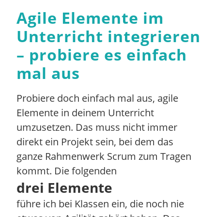
Agile Elemente im
Unterricht integrieren
– probiere es einfach
mal aus
Probiere doch einfach mal aus, agile
Elemente in deinem Unterricht
umzusetzen. Das muss nicht immer
direkt ein Projekt sein, bei dem das
ganze Rahmenwerk Scrum zum Tragen
kommt. Die folgenden
drei Elemente
führe ich bei Klassen ein, die noch nie