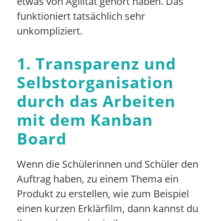
etwas von Agilität gehört haben. Das
funktioniert tatsächlich sehr
unkompliziert.
1. Transparenz und
Selbstorganisation
durch das Arbeiten
mit dem Kanban
Board
Wenn die Schülerinnen und Schüler den
Auftrag haben, zu einem Thema ein
Produkt zu erstellen, wie zum Beispiel
einen kurzen Erklärfilm, dann kannst du