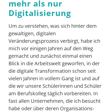
mehr als nur
Digitalisierung
Um zu verstehen, was sich hinter dem
gewaltigen, digitalen
Veränderungsprozess verbirgt, habe ich
mich vor einigen Jahren auf den Weg
gemacht und zunächst einmal einen
Blick in die Arbeitswelt geworfen, in der
die digitale Transformation schon seit
vielen Jahren in vollem Gang ist und auf
die wir unsere Schülerinnen und Schüler
am Berufskolleg täglich vorbereiten. In
fast allen Unternehmen, die ich besucht
habe oder über deren Organisations-