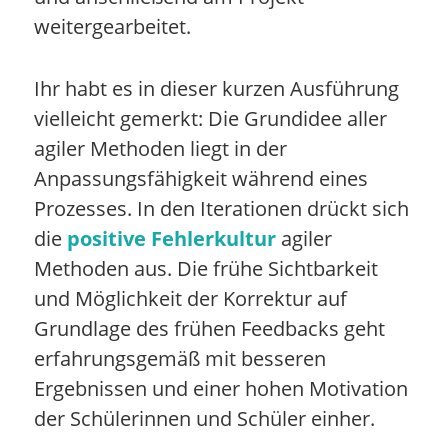
weitergearbeitet.
Ihr habt es in dieser kurzen Ausführung
vielleicht gemerkt: Die Grundidee aller
agiler Methoden liegt in der
Anpassungsfähigkeit während eines
Prozesses. In den Iterationen drückt sich
die
positive Fehlerkultur
agiler
Methoden aus. Die frühe Sichtbarkeit
und Möglichkeit der Korrektur auf
Grundlage des frühen Feedbacks geht
erfahrungsgemäß mit besseren
Ergebnissen und einer hohen Motivation
der Schülerinnen und Schüler einher.