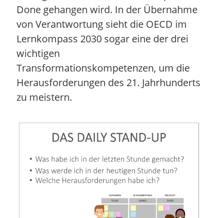
Done gehangen wird. In der Übernahme
von Verantwortung sieht die OECD im
Lernkompass 2030 sogar eine der drei
wichtigen
Transformationskompetenzen, um die
Herausforderungen des 21. Jahrhunderts
zu meistern.