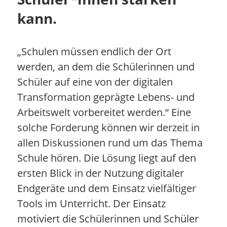
kann.
„Schulen müssen endlich der Ort
werden, an dem die Schülerinnen und
Schüler auf eine von der digitalen
Transformation geprägte Lebens- und
Arbeitswelt vorbereitet werden.“ Eine
solche Forderung können wir derzeit in
allen Diskussionen rund um das Thema
Schule hören. Die Lösung liegt auf den
ersten Blick in der Nutzung digitaler
Endgeräte und dem Einsatz vielfältiger
Tools im Unterricht. Der Einsatz
motiviert die Schülerinnen und Schüler