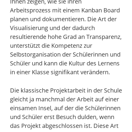
Ihnen zeigen, wie sie ihren
Arbeitsprozess mit einem Kanban Board
planen und dokumentieren. Die Art der
Visualisierung und der dadurch
resultierende hohe Grad an Transparenz,
unterstützt die Kompetenz zur
Selbstorganisation der Schülerinnen und
Schüler und kann die Kultur des Lernens
in einer Klasse signifikant verändern.
Die klassische Projektarbeit in der Schule
gleicht ja manchmal der Arbeit auf einer
einsamen Insel, auf der die Schülerinnen
und Schüler erst Besuch dulden, wenn
das Projekt abgeschlossen ist. Diese Art