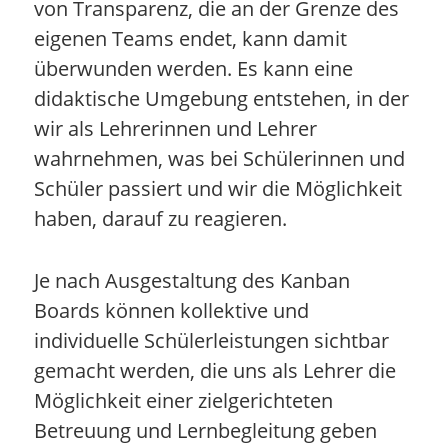
von Transparenz, die an der Grenze des
eigenen Teams endet, kann damit
überwunden werden. Es kann eine
didaktische Umgebung entstehen, in der
wir als Lehrerinnen und Lehrer
wahrnehmen, was bei Schülerinnen und
Schüler passiert und wir die Möglichkeit
haben, darauf zu reagieren.
Je nach Ausgestaltung des Kanban
Boards können kollektive und
individuelle Schülerleistungen sichtbar
gemacht werden, die uns als Lehrer die
Möglichkeit einer zielgerichteten
Betreuung und Lernbegleitung geben