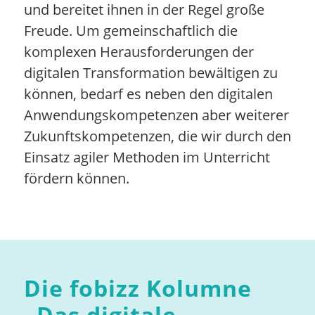
und bereitet ihnen in der Regel große
Freude. Um gemeinschaftlich die
komplexen Herausforderungen der
digitalen Transformation bewältigen zu
können, bedarf es neben den digitalen
Anwendungskompetenzen aber weiterer
Zukunftskompetenzen, die wir durch den
Einsatz agiler Methoden im Unterricht
fördern können.
Die fobizz Kolumne
„
Das digitale