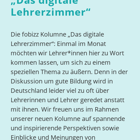
Lehrerzimmer
“
Die fobizz Kolumne „Das digitale
Lehrerzimmer“: Einmal im Monat
möchten wir Lehrer*innen hier zu Wort
kommen lassen, um sich zu einem
speziellen Thema zu äußern. Denn in der
Diskussion um gute Bildung wird in
Deutschland leider viel zu oft über
Lehrerinnen und Lehrer geredet anstatt
mit ihnen. Wir freuen uns im Rahmen
unserer neuen Kolumne auf spannende
und inspirierende Perspektiven sowie
Einblicke und Meinungen von