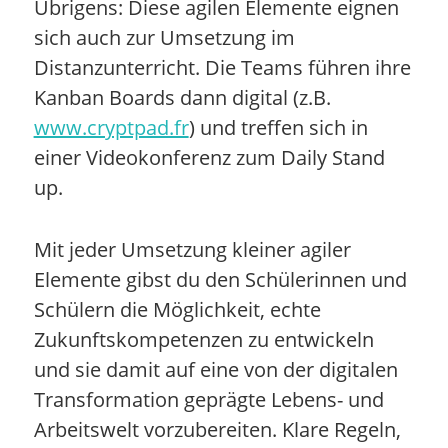
Übrigens: Diese agilen Elemente eignen
sich auch zur Umsetzung im
Distanzunterricht. Die Teams führen ihre
Kanban Boards dann digital (z.B.
www.cryptpad.fr
) und treffen sich in
einer Videokonferenz zum Daily Stand
up.
Mit jeder Umsetzung kleiner agiler
Elemente gibst du den Schülerinnen und
Schülern die Möglichkeit, echte
Zukunftskompetenzen zu entwickeln
und sie damit auf eine von der digitalen
Transformation geprägte Lebens- und
Arbeitswelt vorzubereiten. Klare Regeln,