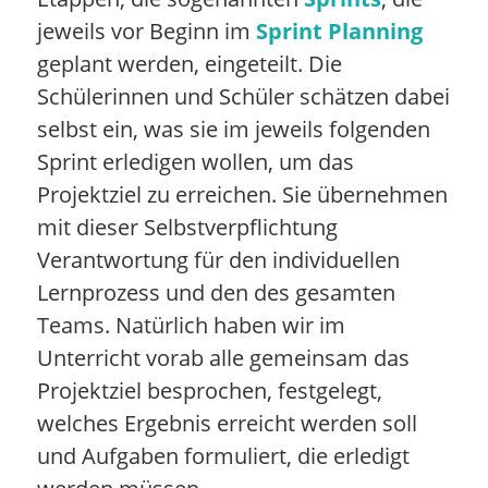
jeweils vor Beginn im
Sprint Planning
geplant werden, eingeteilt. Die
Schülerinnen und Schüler schätzen dabei
selbst ein, was sie im jeweils folgenden
Sprint erledigen wollen, um das
Projektziel zu erreichen. Sie übernehmen
mit dieser Selbstverpflichtung
Verantwortung für den individuellen
Lernprozess und den des gesamten
Teams. Natürlich haben wir im
Unterricht vorab alle gemeinsam das
Projektziel besprochen, festgelegt,
welches Ergebnis erreicht werden soll
und Aufgaben formuliert, die erledigt