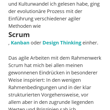
und Kulturwandel ich gelesen habe, ging
der evolutionäre Prozess mit der
Einführung verschiedener agiler
Methoden wie
Scrum
,
Kanban
oder
Design Thinking
einher.
Das agile Arbeiten mit dem Rahmenwerk
Scrum hat mich bei allen meinen
gewonnenen Eindrücken in besonderer
Weise inspiriert: In den wenigen
Rahmenbedingungen und in der klar
strukturierten Vorgehensweise, vor
allem aber in den zugrunde liegenden
Werten und Prinzipien sah ich