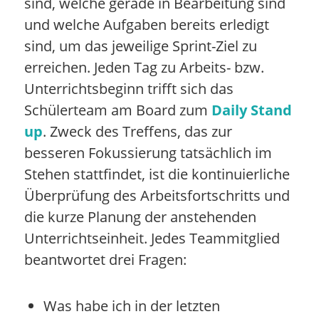
sind, welche gerade in Bearbeitung sind
und welche Aufgaben bereits erledigt
sind, um das jeweilige Sprint-Ziel zu
erreichen. Jeden Tag zu Arbeits- bzw.
Unterrichtsbeginn trifft sich das
Schülerteam am Board zum
Daily Stand
up
. Zweck des Treffens, das zur
besseren Fokussierung tatsächlich im
Stehen stattfindet, ist die kontinuierliche
Überprüfung des Arbeitsfortschritts und
die kurze Planung der anstehenden
Unterrichtseinheit. Jedes Teammitglied
beantwortet drei Fragen:
Was habe ich in der letzten