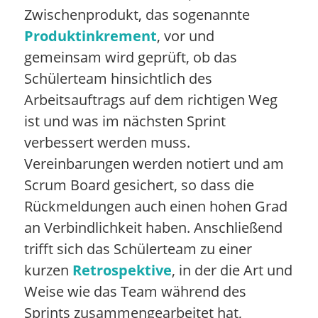
Zwischenprodukt, das sogenannte
Produktinkrement
, vor und
gemeinsam wird geprüft, ob das
Schülerteam hinsichtlich des
Arbeitsauftrags auf dem richtigen Weg
ist und was im nächsten Sprint
verbessert werden muss.
Vereinbarungen werden notiert und am
Scrum Board gesichert, so dass die
Rückmeldungen auch einen hohen Grad
an Verbindlichkeit haben. Anschließend
trifft sich das Schülerteam zu einer
kurzen
Retrospektive
, in der die Art und
Weise wie das Team während des
Sprints zusammengearbeitet hat,