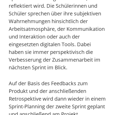
reflektiert wird. Die Schülerinnen und
Schüler sprechen über ihre subjektiven
Wahrnehmungen hinsichtlich der
Arbeitsatmosphäre, der Kommunikation
und Interaktion oder auch der
eingesetzten digitalen Tools. Dabei
haben sie immer perspektivisch die
Verbesserung der Zusammenarbeit im
nächsten Sprint im Blick.
Auf der Basis des Feedbacks zum
Produkt und der anschließenden
Retrospektive wird dann wieder in einem
Sprint-Planning der zweite Sprint geplant
und anschließend am Projekt