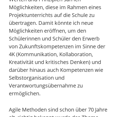
Möglichkeiten, diese im Rahmen eines
Projektunterrichts auf die Schule zu
übertragen. Damit könnte ich neue
Möglichkeiten eröffnen, um den
Schülerinnen und Schüler den Erwerb
von Zukunftskompetenzen im Sinne der
4K (Kommunikation, Kollaboration,
Kreativität und kritisches Denken) und
darüber hinaus auch Kompetenzen wie
Selbstorganisation und
Verantwortungsübernahme zu
ermöglichen.
Agile Methoden sind schon über 70 Jahre