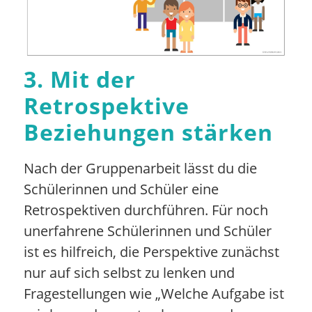
3. Mit der
Retrospektive
Beziehungen stärken
Nach der Gruppenarbeit lässt du die
Schülerinnen und Schüler eine
Retrospektiven durchführen. Für noch
unerfahrene Schülerinnen und Schüler
ist es hilfreich, die Perspektive zunächst
nur auf sich selbst zu lenken und
Fragestellungen wie „Welche Aufgabe ist