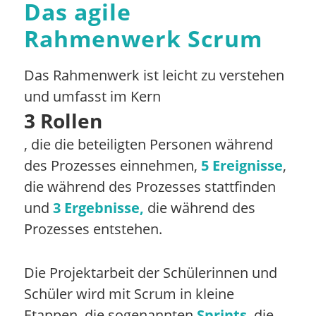
Das agile
Rahmenwerk Scrum
Das Rahmenwerk ist leicht zu verstehen
und umfasst im Kern
3 Rollen
, die die beteiligten Personen während
des Prozesses einnehmen,
5 Ereignisse
,
die während des Prozesses stattfinden
und
3 Ergebnisse,
die während des
Prozesses entstehen.
Die Projektarbeit der Schülerinnen und
Schüler wird mit Scrum in kleine
Etappen, die sogenannten
Sprints
, die