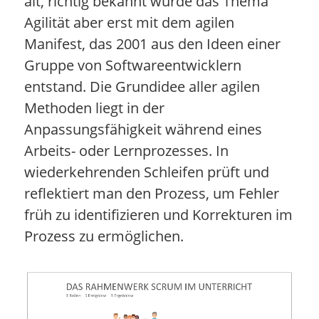
alt, richtig bekannt wurde das Thema
Agilität aber erst mit dem agilen
Manifest, das 2001 aus den Ideen einer
Gruppe von Softwareentwicklern
entstand. Die Grundidee aller agilen
Methoden liegt in der
Anpassungsfähigkeit während eines
Arbeits- oder Lernprozesses. In
wiederkehrenden Schleifen prüft und
reflektiert man den Prozess, um Fehler
früh zu identifizieren und Korrekturen im
Prozess zu ermöglichen.