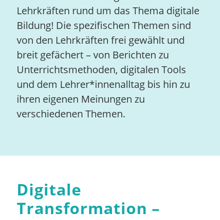
Lehrkräften rund um das Thema digitale
Bildung! Die spezifischen Themen sind
von den Lehrkräften frei gewählt und
breit gefächert – von Berichten zu
Unterrichtsmethoden, digitalen Tools
und dem Lehrer*innenalltag bis hin zu
ihren eigenen Meinungen zu
verschiedenen Themen.
Digitale
Transformation –