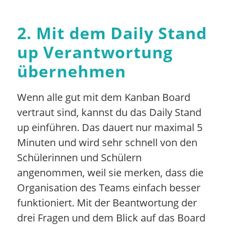
2. Mit dem Daily Stand
up Verantwortung
übernehmen
Wenn alle gut mit dem Kanban Board
vertraut sind, kannst du das Daily Stand
up einführen. Das dauert nur maximal 5
Minuten und wird sehr schnell von den
Schülerinnen und Schülern
angenommen, weil sie merken, dass die
Organisation des Teams einfach besser
funktioniert. Mit der Beantwortung der
drei Fragen und dem Blick auf das Board