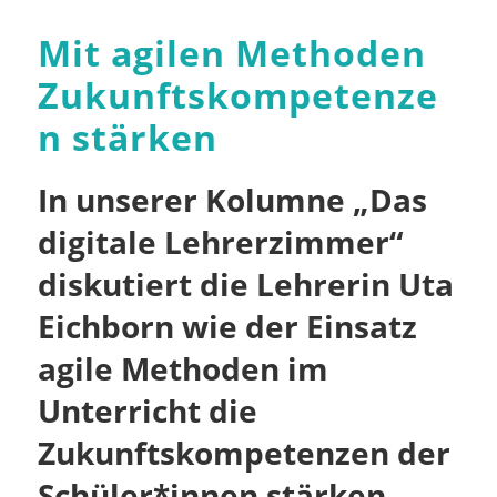
Mit agilen Methoden
Zukunftskompetenze
n stärken
In unserer Kolumne „Das
digitale Lehrerzimmer“
diskutiert die Lehrerin Uta
Eichborn wie der Einsatz
agile Methoden im
Unterricht die
Zukunftskompetenzen der
Schüler*innen stärken