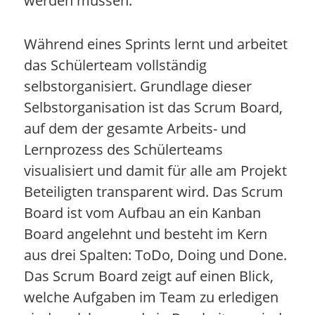
werden müssen.
Während eines Sprints lernt und arbeitet
das Schülerteam vollständig
selbstorganisiert. Grundlage dieser
Selbstorganisation ist das Scrum Board,
auf dem der gesamte Arbeits- und
Lernprozess des Schülerteams
visualisiert und damit für alle am Projekt
Beteiligten transparent wird. Das Scrum
Board ist vom Aufbau an ein Kanban
Board angelehnt und besteht im Kern
aus drei Spalten: ToDo, Doing und Done.
Das Scrum Board zeigt auf einen Blick,
welche Aufgaben im Team zu erledigen