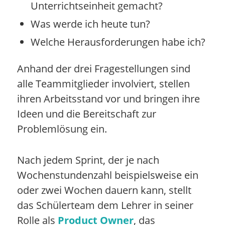
Unterrichtseinheit gemacht?
Was werde ich heute tun?
Welche Herausforderungen habe ich?
Anhand der drei Fragestellungen sind
alle Teammitglieder involviert, stellen
ihren Arbeitsstand vor und bringen ihre
Ideen und die Bereitschaft zur
Problemlösung ein.
Nach jedem Sprint, der je nach
Wochenstundenzahl beispielsweise ein
oder zwei Wochen dauern kann, stellt
das Schülerteam dem Lehrer in seiner
Rolle als
Product Owner
, das