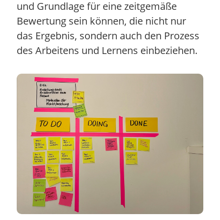
und Grundlage für eine zeitgemäße
Bewertung sein können, die nicht nur
das Ergebnis, sondern auch den Prozess
des Arbeitens und Lernens einbeziehen.