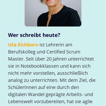
Wer schreibt heute?
Uta Eichborn
ist Lehrerin am
Berufskolleg und Certified Scrum
Master. Seit über 20 Jahren unterrichtet
sie in Notebookklassen und kann sich
nicht mehr vorstellen, ausschließlich
analog zu unterrichten. Mit dem Ziel, die
SchülerInnen auf eine durch den
digitalen Wandel geprägte Arbeits- und
Lebenswelt vorzubereiten, hat sie agile