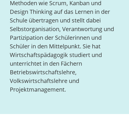
Methoden wie Scrum, Kanban und
Design Thinking auf das Lernen in der
Schule übertragen und stellt dabei
Selbstorganisation, Verantwortung und
Partizipation der Schülerinnen und
Schüler in den Mittelpunkt. Sie hat
Wirtschaftspädagogik studiert und
unterrichtet in den Fächern
Betriebswirtschaftslehre,
Volkswirtschaftslehre und
Projektmanagement.