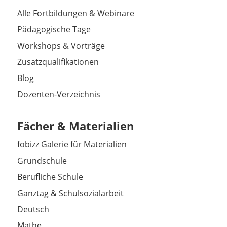
Alle Fortbildungen & Webinare
Pädagogische Tage
Workshops & Vorträge
Zusatzqualifikationen
Blog
Dozenten-Verzeichnis
Fächer & Materialien
fobizz Galerie für Materialien
Grundschule
Berufliche Schule
Ganztag & Schulsozialarbeit
Deutsch
Mathe