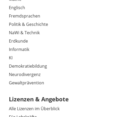
Englisch
Fremdsprachen
Politik & Geschichte
NaWi & Technik
Erdkunde
Informatik
KI
Demokratiebildung
Neurodivergenz
Gewaltprävention
Lizenzen & Angebote
Alle Lizenzen im Überblick
Für Lehrkräfte