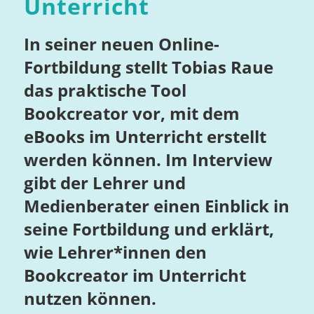
Unterricht
In seiner neuen Online-
Fortbildung stellt Tobias Raue
das praktische Tool
Bookcreator vor, mit dem
eBooks im Unterricht erstellt
werden können. Im Interview
gibt der Lehrer und
Medienberater einen Einblick in
seine Fortbildung und erklärt,
wie Lehrer*innen den
Bookcreator im Unterricht
nutzen können.