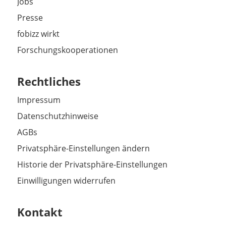
Jobs
Presse
fobizz wirkt
Forschungskooperationen
Rechtliches
Impressum
Datenschutzhinweise
AGBs
Privatsphäre-Einstellungen ändern
Historie der Privatsphäre-Einstellungen
Einwilligungen widerrufen
Kontakt