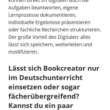
können direkt im digitalen Buch die
Aufgaben beantworten, eigene
Lernprozesse dokumentieren,
individuelle Ergebnisse präsentieren
oder fachliche Recherchen strukturieren.
Der große Vorteil des Digitalen: alles
lässt sich speichern, weiterleiten und
modifizieren.
Lässt sich Bookcreator nur
im Deutschunterricht
einsetzen oder sogar
fächerübergreifend?
Kannst du ein paar