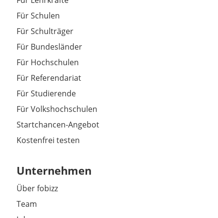
Für Schulen
Für Schulträger
Für Bundesländer
Für Hochschulen
Für Referendariat
Für Studierende
Für Volkshochschulen
Startchancen-Angebot
Kostenfrei testen
Unternehmen
Über fobizz
Team