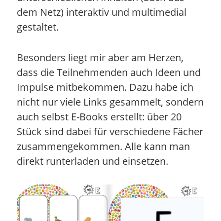
dem Netz) interaktiv und multimedial
gestaltet.
Besonders liegt mir aber am Herzen,
dass die Teilnehmenden auch Ideen und
Impulse mitbekommen. Dazu habe ich
nicht nur viele Links gesammelt, sondern
auch selbst E-Books erstellt: über 20
Stück sind dabei für verschiedene Fächer
zusammengekommen. Alle kann man
direkt runterladen und einsetzen.