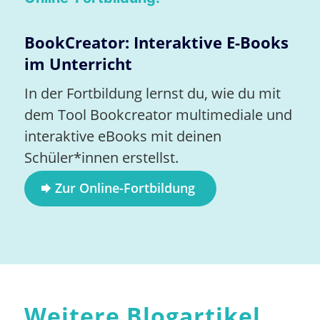
BookCreator: Interaktive E-Books
im Unterricht
In der Fortbildung lernst du, wie du mit
dem Tool Bookcreator multimediale und
interaktive eBooks mit deinen
Schüler*innen erstellst.
Zur Online-Fortbildung
Weitere Blogartikel