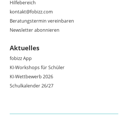
Hilfebereich
kontakt@fobizz.com
Beratungstermin vereinbaren
Newsletter abonnieren
Aktuelles
fobizz App
KI-Workshops für Schüler
KI-Wettbewerb 2026
Schulkalender 26/27