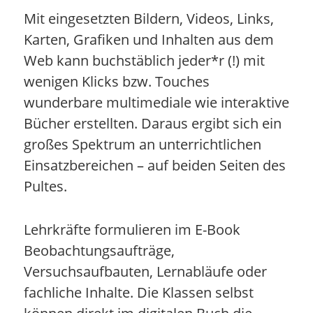
Mit eingesetzten Bildern, Videos, Links,
Karten, Grafiken und Inhalten aus dem
Web kann buchstäblich jeder*r (!) mit
wenigen Klicks bzw. Touches
wunderbare multimediale wie interaktive
Bücher erstellten. Daraus ergibt sich ein
großes Spektrum an unterrichtlichen
Einsatzbereichen – auf beiden Seiten des
Pultes.
Lehrkräfte formulieren im E-Book
Beobachtungsaufträge,
Versuchsaufbauten, Lernabläufe oder
fachliche Inhalte. Die Klassen selbst