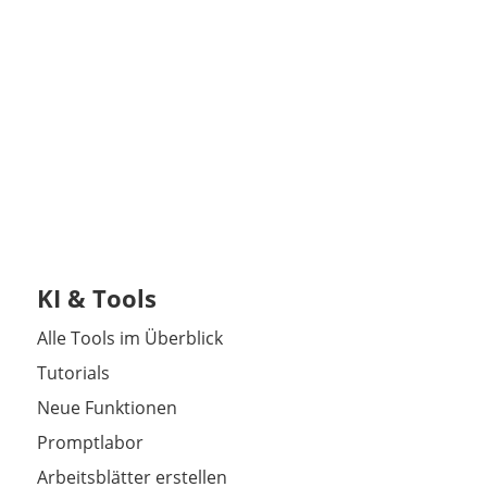
KI & Tools
Alle Tools im Überblick
Tutorials
Neue Funktionen
Promptlabor
Arbeitsblätter erstellen