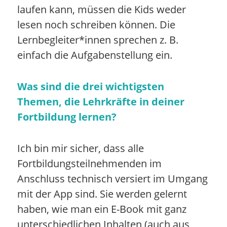
laufen kann, müssen die Kids weder
lesen noch schreiben können. Die
Lernbegleiter*innen sprechen z. B.
einfach die Aufgabenstellung ein.
Was sind die drei wichtigsten
Themen, die Lehrkräfte in deiner
Fortbildung lernen?
Ich bin mir sicher, dass alle
Fortbildungsteilnehmenden im
Anschluss technisch versiert im Umgang
mit der App sind. Sie werden gelernt
haben, wie man ein E-Book mit ganz
unterschiedlichen Inhalten (auch aus