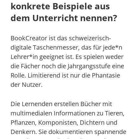
konkrete Beispiele aus
dem Unterricht nennen?
BookCreator ist das schweizerisch-
digitale Taschenmesser, das für jede*n
Lehrer*in geeignet ist. Es spielen weder
die Fächer noch die Jahrgangsstufe eine
Rolle. Limitierend ist nur die Phantasie
der Nutzer.
Die Lernenden erstellen Bücher mit
multimedialen Informationen zu Tieren,
Pflanzen, Komponisten, Dichtern und
Denkern. Sie dokumentieren spannende