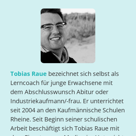
Tobias Raue
bezeichnet sich selbst als
Lerncoach für junge Erwachsene mit
dem Abschlusswunsch Abitur oder
Industriekaufmann/-frau. Er unterrichtet
seit 2004 an den Kaufmännische Schulen
Rheine. Seit Beginn seiner schulischen
Arbeit beschäftigt sich Tobias Raue mit