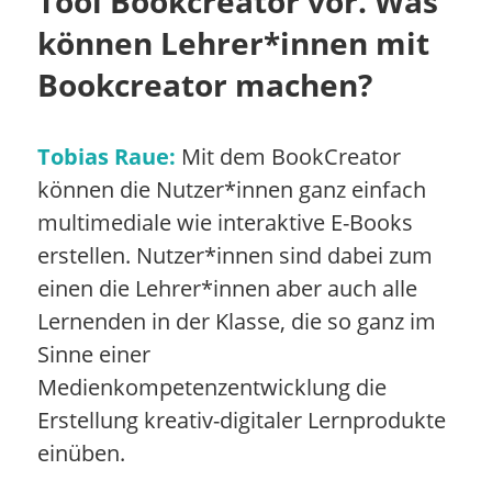
Tool Bookcreator vor. Was
können Lehrer*innen mit
Bookcreator machen?
Tobias Raue:
Mit dem BookCreator
können die Nutzer*innen ganz einfach
multimediale wie interaktive E-Books
erstellen. Nutzer*innen sind dabei zum
einen die Lehrer*innen aber auch alle
Lernenden in der Klasse, die so ganz im
Sinne einer
Medienkompetenzentwicklung die
Erstellung kreativ-digitaler Lernprodukte
einüben.