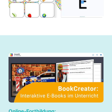
Online-Fortbildung: