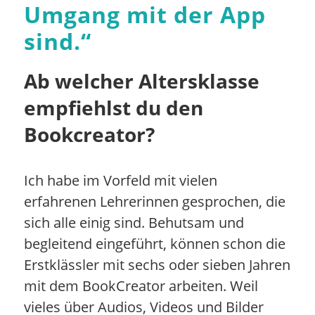
Umgang mit der App
sind.
“
Ab welcher Altersklasse
empfiehlst du den
Bookcreator?
Ich habe im Vorfeld mit vielen
erfahrenen Lehrerinnen gesprochen, die
sich alle einig sind. Behutsam und
begleitend eingeführt, können schon die
Erstklässler mit sechs oder sieben Jahren
mit dem BookCreator arbeiten. Weil
vieles über Audios, Videos und Bilder