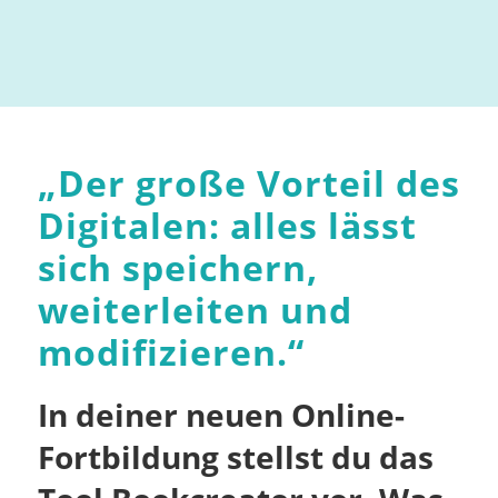
„
Der große Vorteil des
Digitalen: alles lässt
sich speichern,
weiterleiten und
modifizieren.
“
In deiner neuen Online-
Fortbildung stellst du das