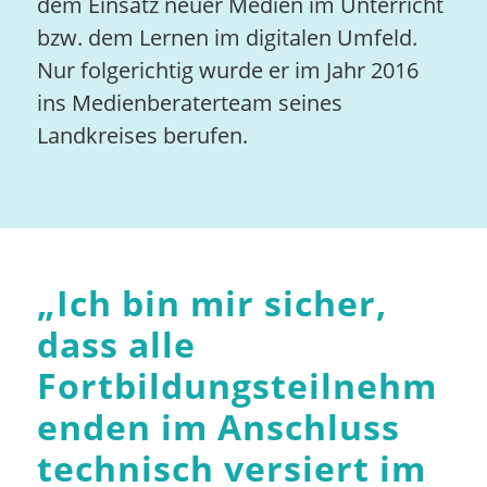
dem Einsatz neuer Medien im Unterricht
bzw. dem Lernen im digitalen Umfeld.
Nur folgerichtig wurde er im Jahr 2016
ins Medienberaterteam seines
Landkreises berufen.
„
Ich bin mir sicher,
dass alle
Fortbildungsteilnehm
enden im Anschluss
technisch versiert im