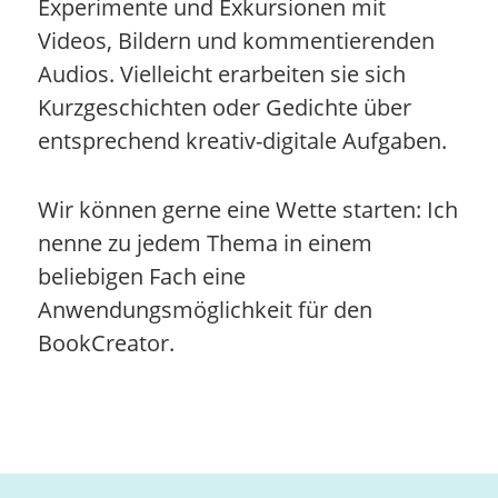
Experimente und Exkursionen mit
Videos, Bildern und kommentierenden
Audios. Vielleicht erarbeiten sie sich
Kurzgeschichten oder Gedichte über
entsprechend kreativ-digitale Aufgaben.
Wir können gerne eine Wette starten: Ich
nenne zu jedem Thema in einem
beliebigen Fach eine
Anwendungsmöglichkeit für den
BookCreator.