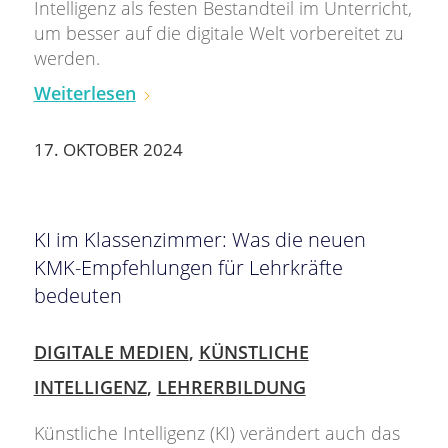
Intelligenz als festen Bestandteil im Unterricht,
um besser auf die digitale Welt vorbereitet zu
werden.
Weiterlesen
17. OKTOBER 2024
KI im Klassenzimmer: Was die neuen
KMK-Empfehlungen für Lehrkräfte
bedeuten
DIGITALE MEDIEN
,
KÜNSTLICHE
INTELLIGENZ
,
LEHRERBILDUNG
Künstliche Intelligenz (KI) verändert auch das