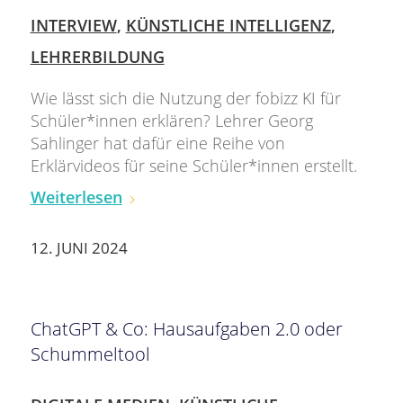
INTERVIEW
,
KÜNSTLICHE INTELLIGENZ
,
LEHRERBILDUNG
Wie lässt sich die Nutzung der fobizz KI für
Schüler*innen erklären? Lehrer Georg
Sahlinger hat dafür eine Reihe von
Erklärvideos für seine Schüler*innen erstellt.
Weiterlesen
12. JUNI 2024
ChatGPT & Co: Hausaufgaben 2.0 oder
Schummeltool