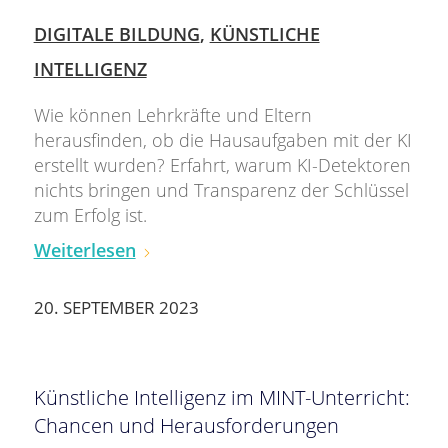
DIGITALE BILDUNG
,
KÜNSTLICHE
INTELLIGENZ
Wie können Lehrkräfte und Eltern
herausfinden, ob die Hausaufgaben mit der KI
erstellt wurden? Erfahrt, warum KI-Detektoren
nichts bringen und Transparenz der Schlüssel
zum Erfolg ist.
Weiterlesen
20. SEPTEMBER 2023
Künstliche Intelligenz im MINT-Unterricht:
Chancen und Herausforderungen