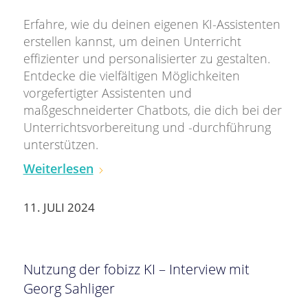
Erfahre, wie du deinen eigenen KI-Assistenten
erstellen kannst, um deinen Unterricht
effizienter und personalisierter zu gestalten.
Entdecke die vielfältigen Möglichkeiten
vorgefertigter Assistenten und
maßgeschneiderter Chatbots, die dich bei der
Unterrichtsvorbereitung und -durchführung
unterstützen.
Weiterlesen
11. JULI 2024
Nutzung der fobizz KI – Interview mit
Georg Sahliger