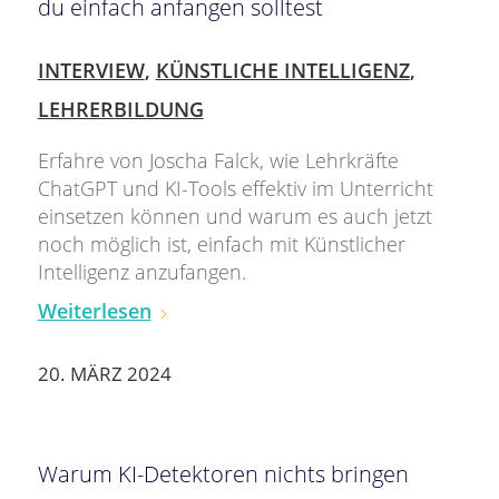
du einfach anfangen solltest
INTERVIEW
,
KÜNSTLICHE INTELLIGENZ
,
LEHRERBILDUNG
Erfahre von Joscha Falck, wie Lehrkräfte
ChatGPT und KI-Tools effektiv im Unterricht
einsetzen können und warum es auch jetzt
noch möglich ist, einfach mit Künstlicher
Intelligenz anzufangen.
Weiterlesen
20. MÄRZ 2024
Warum KI-Detektoren nichts bringen