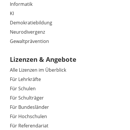
Informatik
KI
Demokratiebildung
Neurodivergenz
Gewaltprävention
Lizenzen & Angebote
Alle Lizenzen im Überblick
Für Lehrkräfte
Für Schulen
Für Schulträger
Für Bundesländer
Für Hochschulen
Für Referendariat