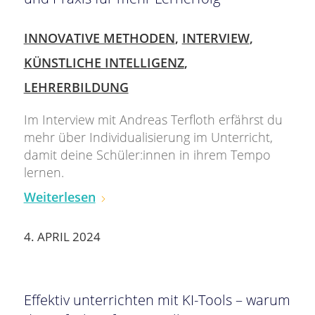
INNOVATIVE METHODEN
,
INTERVIEW
,
KÜNSTLICHE INTELLIGENZ
,
LEHRERBILDUNG
Im Interview mit Andreas Terfloth erfährst du
mehr über Individualisierung im Unterricht,
damit deine Schüler:innen in ihrem Tempo
lernen.
Weiterlesen
4. APRIL 2024
Effektiv unterrichten mit KI-Tools – warum