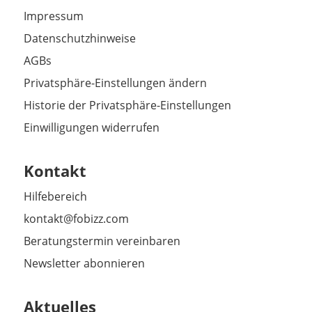
Impressum
Datenschutzhinweise
AGBs
Privatsphäre-Einstellungen ändern
Historie der Privatsphäre-Einstellungen
Einwilligungen widerrufen
Kontakt
Hilfebereich
kontakt@fobizz.com
Beratungstermin vereinbaren
Newsletter abonnieren
Aktuelles