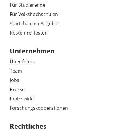
Für Studierende
Für Volkshochschulen
Startchancen-Angebot
Kostenfrei testen
Unternehmen
Über fobizz
Team
Jobs
Presse
fobizz wirkt
Forschungskooperationen
Rechtliches