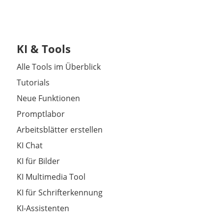
KI & Tools
Alle Tools im Überblick
Tutorials
Neue Funktionen
Promptlabor
Arbeitsblätter erstellen
KI Chat
KI für Bilder
KI Multimedia Tool
KI für Schrifterkennung
KI-Assistenten