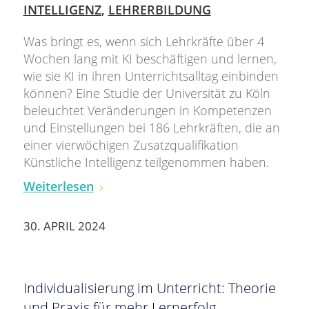
INTELLIGENZ
,
LEHRERBILDUNG
Was bringt es, wenn sich Lehrkräfte über 4
Wochen lang mit KI beschäftigen und lernen,
wie sie KI in ihren Unterrichtsalltag einbinden
können? Eine Studie der Universität zu Köln
beleuchtet Veränderungen in Kompetenzen
und Einstellungen bei 186 Lehrkräften, die an
einer vierwöchigen Zusatzqualifikation
Künstliche Intelligenz teilgenommen haben.
Weiterlesen
30. APRIL 2024
Individualisierung im Unterricht: Theorie
und Praxis für mehr Lernerfolg