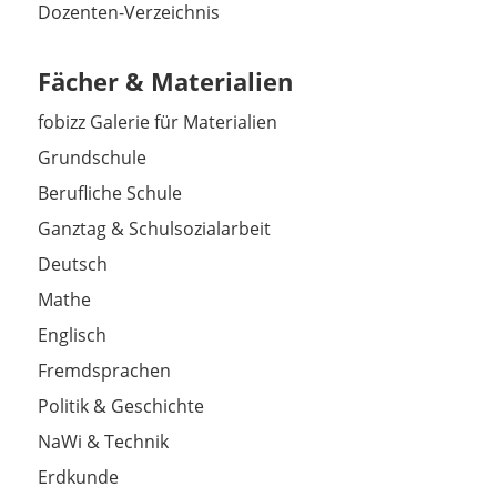
Dozenten-Verzeichnis
Fächer & Materialien
fobizz Galerie für Materialien
Grundschule
Berufliche Schule
Ganztag & Schulsozialarbeit
Deutsch
Mathe
Englisch
Fremdsprachen
Politik & Geschichte
NaWi & Technik
Erdkunde