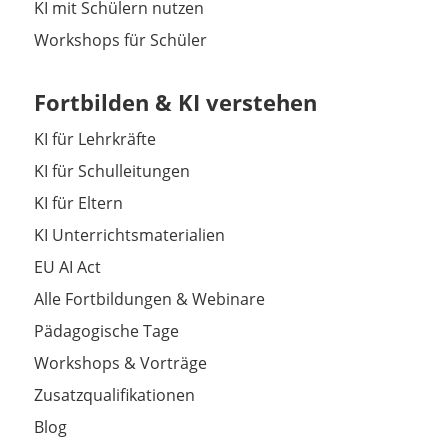
KI mit Schülern nutzen
Workshops für Schüler
Fortbilden & KI verstehen
KI für Lehrkräfte
KI für Schulleitungen
KI für Eltern
KI Unterrichtsmaterialien
EU AI Act
Alle Fortbildungen & Webinare
Pädagogische Tage
Workshops & Vorträge
Zusatzqualifikationen
Blog