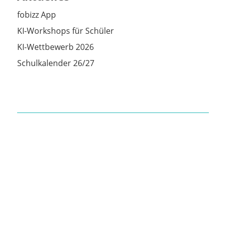
fobizz App
KI-Workshops für Schüler
KI-Wettbewerb 2026
Schulkalender 26/27