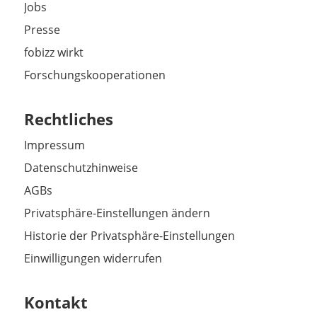
Jobs
Presse
fobizz wirkt
Forschungskooperationen
Rechtliches
Impressum
Datenschutzhinweise
AGBs
Privatsphäre-Einstellungen ändern
Historie der Privatsphäre-Einstellungen
Einwilligungen widerrufen
Kontakt