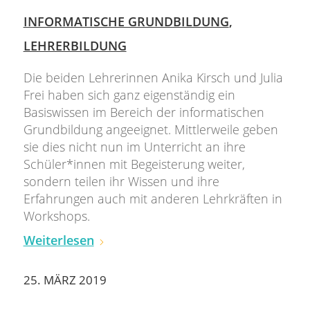
INFORMATISCHE GRUNDBILDUNG
,
LEHRERBILDUNG
Die beiden Lehrerinnen Anika Kirsch und Julia
Frei haben sich ganz eigenständig ein
Basiswissen im Bereich der informatischen
Grundbildung angeeignet. Mittlerweile geben
sie dies nicht nun im Unterricht an ihre
Schüler*innen mit Begeisterung weiter,
sondern teilen ihr Wissen und ihre
Erfahrungen auch mit anderen Lehrkräften in
Workshops.
Weiterlesen
25. MÄRZ 2019