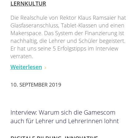
LERNKULTUR
Die Realschule von Rektor Klaus Ramsaier hat
Glasfaseranschluss, Tablet-Klassen und einen
Makerspace. Das System der Finanzierung ist
nachhaltig, die Lehrer und Schüler begeistert.
Er hat uns seine 5 Erfolgstipps im Interview
verraten.
Weiterlesen
10. SEPTEMBER 2019
Interview: Warum sich die Gamescom
auch für Lehrer und Lehrerinnen lohnt