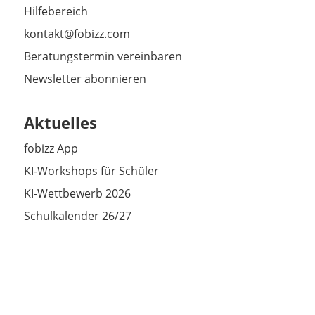
Hilfebereich
kontakt@fobizz.com
Beratungstermin vereinbaren
Newsletter abonnieren
Aktuelles
fobizz App
KI-Workshops für Schüler
KI-Wettbewerb 2026
Schulkalender 26/27