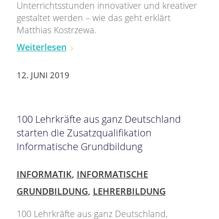
Unterrichtsstunden innovativer und kreativer
gestaltet werden – wie das geht erklärt
Matthias Kostrzewa.
Weiterlesen
12. JUNI 2019
100 Lehrkräfte aus ganz Deutschland
starten die Zusatzqualifikation
Informatische Grundbildung
INFORMATIK
,
INFORMATISCHE
GRUNDBILDUNG
,
LEHRERBILDUNG
100 Lehrkräfte aus ganz Deutschland,