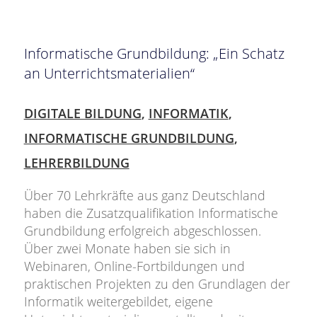
Informatische Grundbildung: „Ein Schatz
an Unterrichtsmaterialien“
DIGITALE BILDUNG
,
INFORMATIK
,
INFORMATISCHE GRUNDBILDUNG
,
LEHRERBILDUNG
Über 70 Lehrkräfte aus ganz Deutschland
haben die Zusatzqualifikation Informatische
Grundbildung erfolgreich abgeschlossen.
Über zwei Monate haben sie sich in
Webinaren, Online-Fortbildungen und
praktischen Projekten zu den Grundlagen der
Informatik weitergebildet, eigene