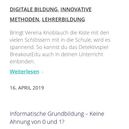
DIGITALE BILDUNG
,
INNOVATIVE
METHODEN
,
LEHRERBILDUNG
Bringt Verena Knoblauch die Kiste mit den
vielen Schlössern mit in die Schule, wird es
spannend. So kannst du das Detektivspiel
BreakoutEdu auch in deinen Unterricht
einbinden.
Weiterlesen
16. APRIL 2019
Informatische Grundbildung – Keine
Ahnung von 0 und 1?