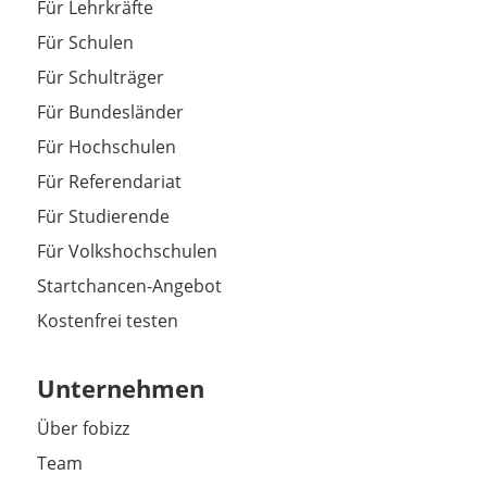
Für Lehrkräfte
Für Schulen
Für Schulträger
Für Bundesländer
Für Hochschulen
Für Referendariat
Für Studierende
Für Volkshochschulen
Startchancen-Angebot
Kostenfrei testen
Unternehmen
Über fobizz
Team