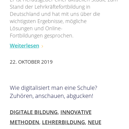
Stand der Lehrkräftefortbildung in
Deutschland und hat mit uns über die
wichtigsten Ergebnisse, mögliche
Lösungen und Online-
Fortbildungen gesprochen.
Weiterlesen
22. OKTOBER 2019
Wie digitalisiert man eine Schule?
Zuhören, anschauen, abgucken!
DIGITALE BILDUNG
,
INNOVATIVE
METHODEN
,
LEHRERBILDUNG
,
NEUE