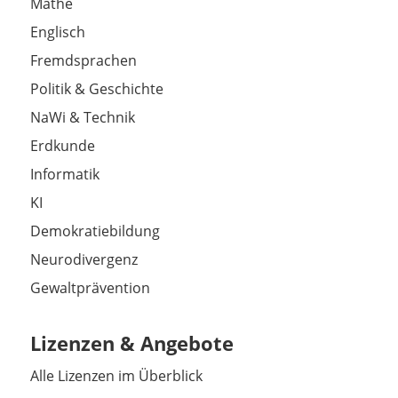
Mathe
Englisch
Fremdsprachen
Politik & Geschichte
NaWi & Technik
Erdkunde
Informatik
KI
Demokratiebildung
Neurodivergenz
Gewaltprävention
Lizenzen & Angebote
Alle Lizenzen im Überblick