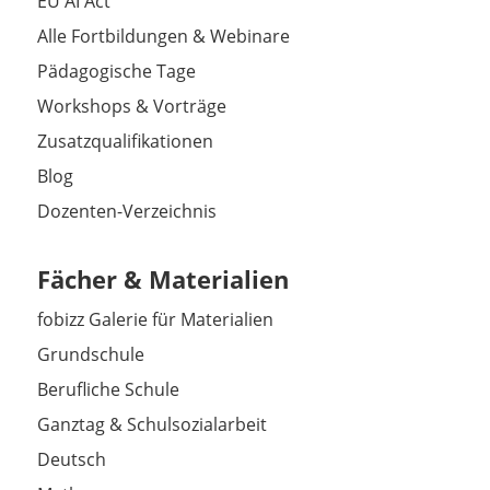
EU AI Act
Alle Fortbildungen & Webinare
Pädagogische Tage
Workshops & Vorträge
Zusatzqualifikationen
Blog
Dozenten-Verzeichnis
Fächer & Materialien
fobizz Galerie für Materialien
Grundschule
Berufliche Schule
Ganztag & Schulsozialarbeit
Deutsch