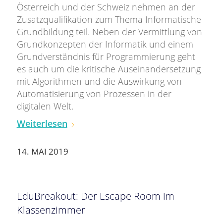
Österreich und der Schweiz nehmen an der
Zusatzqualifikation zum Thema Informatische
Grundbildung teil. Neben der Vermittlung von
Grundkonzepten der Informatik und einem
Grundverständnis für Programmierung geht
es auch um die kritische Auseinandersetzung
mit Algorithmen und die Auswirkung von
Automatisierung von Prozessen in der
digitalen Welt.
Weiterlesen
14. MAI 2019
EduBreakout: Der Escape Room im
Klassenzimmer