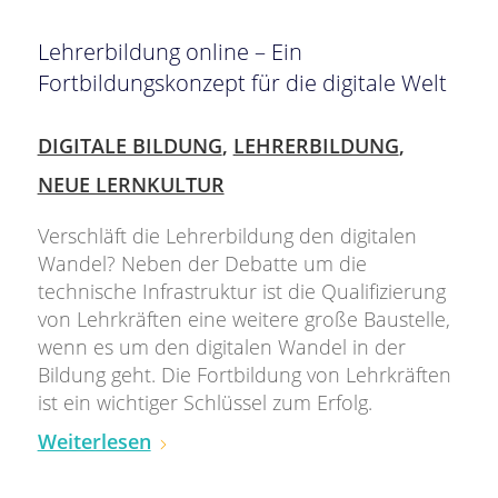
Lehrerbildung online – Ein
Fortbildungskonzept für die digitale Welt
DIGITALE BILDUNG
,
LEHRERBILDUNG
,
NEUE LERNKULTUR
Verschläft die Lehrerbildung den digitalen
Wandel? Neben der Debatte um die
technische Infrastruktur ist die Qualifizierung
von Lehrkräften eine weitere große Baustelle,
wenn es um den digitalen Wandel in der
Bildung geht. Die Fortbildung von Lehrkräften
ist ein wichtiger Schlüssel zum Erfolg.
Weiterlesen