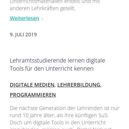
Unterrichtsmaterialien erstellt und mit
anderen Lehrkräften geteilt.
Weiterlesen
9. JULI 2019
Lehramtsstudierende lernen digitale
Tools für den Unterricht kennen
DIGITALE MEDIEN
,
LEHRERBILDUNG
,
PROGRAMMIEREN
Die nächste Generation der Lehrenden ist nur
rund 10 Jahre älter, als ihre künftigen SuS.
Doch um digitale Tools in den Unterricht