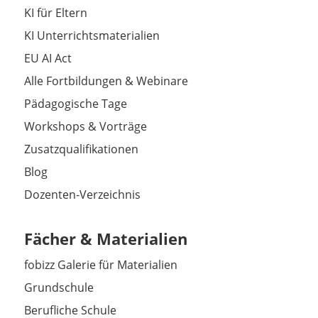
KI für Eltern
KI Unterrichtsmaterialien
EU AI Act
Alle Fortbildungen & Webinare
Pädagogische Tage
Workshops & Vorträge
Zusatzqualifikationen
Blog
Dozenten-Verzeichnis
Fächer & Materialien
fobizz Galerie für Materialien
Grundschule
Berufliche Schule