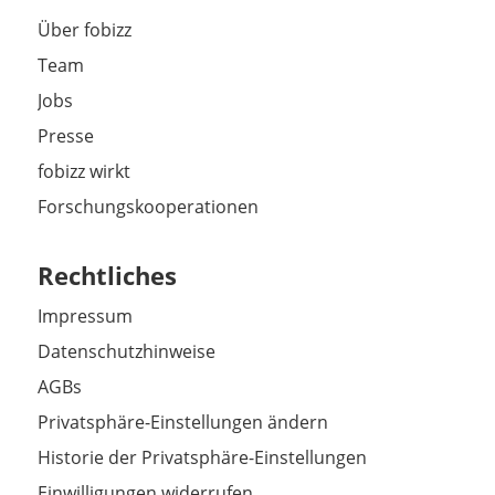
Über fobizz
Team
Jobs
Presse
fobizz wirkt
Forschungskooperationen
Rechtliches
Impressum
Datenschutzhinweise
AGBs
Privatsphäre-Einstellungen ändern
Historie der Privatsphäre-Einstellungen
Einwilligungen widerrufen