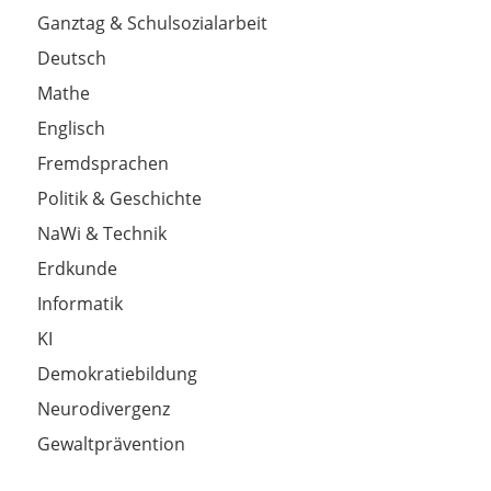
Ganztag & Schulsozialarbeit
Deutsch
Mathe
Englisch
Fremdsprachen
Politik & Geschichte
NaWi & Technik
Erdkunde
Informatik
KI
Demokratiebildung
Neurodivergenz
Gewaltprävention