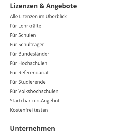
Lizenzen & Angebote
Alle Lizenzen im Überblick
Für Lehrkräfte
Für Schulen
Für Schulträger
Für Bundesländer
Für Hochschulen
Für Referendariat
Für Studierende
Für Volkshochschulen
Startchancen-Angebot
Kostenfrei testen
Unternehmen