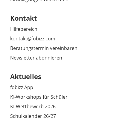
Kontakt
Hilfebereich
kontakt@fobizz.com
Beratungstermin vereinbaren
Newsletter abonnieren
Aktuelles
fobizz App
KI-Workshops für Schüler
KI-Wettbewerb 2026
Schulkalender 26/27