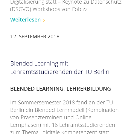
Digitalisierung statt – Keynote zu Datenschutz
(DSGVO) Workshops von Fobizz
Weiterlesen
12. SEPTEMBER 2018
Blended Learning mit
Lehramtsstudierenden der TU Berlin
BLENDED LEARNING
,
LEHRERBILDUNG
Im Sommersemester 2018 fand an der TU
Berlin ein Blended Lernmodell (Kombination
von Präsenzterminen und Online-
Lernphasen) mit 16 Lehramtsstudierenden
zum Thema „digitale Kompetenzen“ statt.