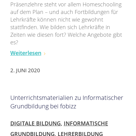
Präsenzlehre steht vor allem Homeschooling
auf dem Plan – und auch Fortbildungen für
Lehrkräfte können nicht wie gewohnt
stattfinden. Wie bilden sich Lehrkräfte in
Zeiten wie diesen fort? Welche Angebote gibt
es?
Weiterlesen
2. JUNI 2020
Unterrichtsmaterialien zu Informatischer
Grundbildung bei fobizz
DIGITALE BILDUNG
,
INFORMATISCHE
GRUNDBILDUNG
,
LEHRERBILDUNG