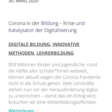
30. MÄRZ 2020
Corona in der Bildung – Krise und
Katalysator der Digitalisierung
DIGITALE BILDUNG
,
INNOVATIVE
METHODEN
,
LEHRERBILDUNG
850 Millionen Kinder und Jugendliche, rund
die Hälfte aller Schüler*innen weltweit,
können aktuell wegen der Corona-Pandemie
nicht in die Schule gehen. Viele Lehrkräfte
stehen nun vor der Herausforderung digital
zu unterrichten – damit das ein Erfolg wird,
brauchen wir eine Weiterbildungsoffensive.
Weiterlesen