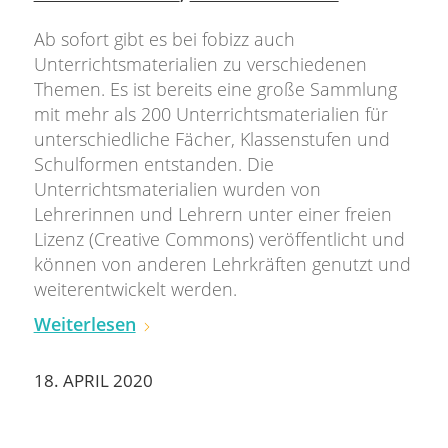
Ab sofort gibt es bei fobizz auch
Unterrichtsmaterialien zu verschiedenen
Themen. Es ist bereits eine große Sammlung
mit mehr als 200 Unterrichtsmaterialien für
unterschiedliche Fächer, Klassenstufen und
Schulformen entstanden. Die
Unterrichtsmaterialien wurden von
Lehrerinnen und Lehrern unter einer freien
Lizenz (Creative Commons) veröffentlicht und
können von anderen Lehrkräften genutzt und
weiterentwickelt werden.
Weiterlesen
18. APRIL 2020