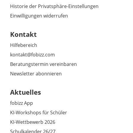
Historie der Privatsphäre-Einstellungen
Einwilligungen widerrufen
Kontakt
Hilfebereich
kontakt@fobizz.com
Beratungstermin vereinbaren
Newsletter abonnieren
Aktuelles
fobizz App
KI-Workshops für Schüler
KI-Wettbewerb 2026
Schulkalender 26/27