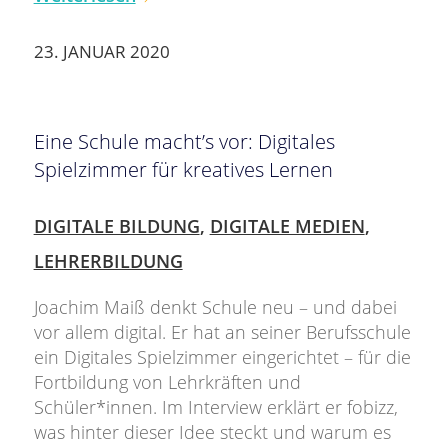
23. JANUAR 2020
Eine Schule macht’s vor: Digitales
Spielzimmer für kreatives Lernen
DIGITALE BILDUNG
,
DIGITALE MEDIEN
,
LEHRERBILDUNG
Joachim Maiß denkt Schule neu – und dabei
vor allem digital. Er hat an seiner Berufsschule
ein Digitales Spielzimmer eingerichtet – für die
Fortbildung von Lehrkräften und
Schüler*innen. Im Interview erklärt er fobizz,
was hinter dieser Idee steckt und warum es