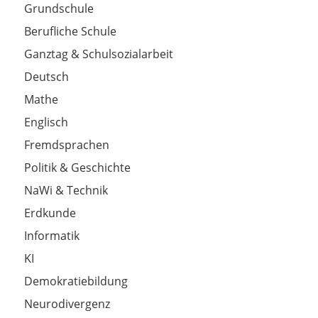
Grundschule
Berufliche Schule
Ganztag & Schulsozialarbeit
Deutsch
Mathe
Englisch
Fremdsprachen
Politik & Geschichte
NaWi & Technik
Erdkunde
Informatik
KI
Demokratiebildung
Neurodivergenz