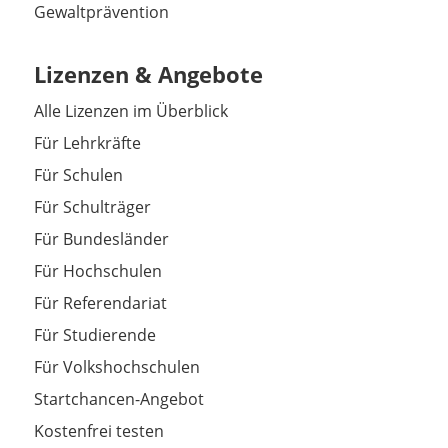
Gewaltprävention
Lizenzen & Angebote
Alle Lizenzen im Überblick
Für Lehrkräfte
Für Schulen
Für Schulträger
Für Bundesländer
Für Hochschulen
Für Referendariat
Für Studierende
Für Volkshochschulen
Startchancen-Angebot
Kostenfrei testen