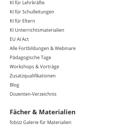
KI für Lehrkräfte
KI für Schulleitungen
KI für Eltern
KI Unterrichtsmaterialien
EU AI Act
Alle Fortbildungen & Webinare
Pädagogische Tage
Workshops & Vorträge
Zusatzqualifikationen
Blog
Dozenten-Verzeichnis
Fächer & Materialien
fobizz Galerie für Materialien