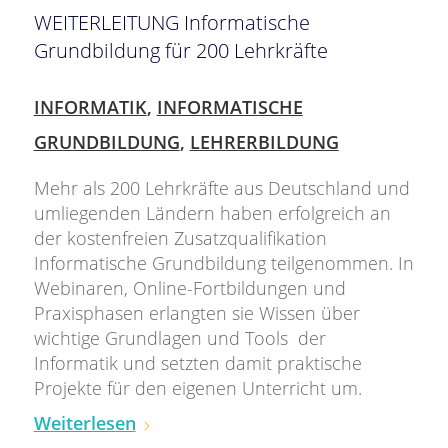
WEITERLEITUNG Informatische
Grundbildung für 200 Lehrkräfte
INFORMATIK
,
INFORMATISCHE
GRUNDBILDUNG
,
LEHRERBILDUNG
Mehr als 200 Lehrkräfte aus Deutschland und
umliegenden Ländern haben erfolgreich an
der kostenfreien Zusatzqualifikation
Informatische Grundbildung teilgenommen. In
Webinaren, Online-Fortbildungen und
Praxisphasen erlangten sie Wissen über
wichtige Grundlagen und Tools der
Informatik und setzten damit praktische
Projekte für den eigenen Unterricht um.
Weiterlesen