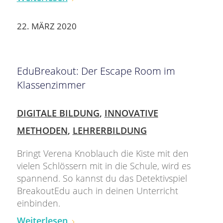
22. MÄRZ 2020
EduBreakout: Der Escape Room im
Klassenzimmer
DIGITALE BILDUNG
,
INNOVATIVE
METHODEN
,
LEHRERBILDUNG
Bringt Verena Knoblauch die Kiste mit den
vielen Schlössern mit in die Schule, wird es
spannend. So kannst du das Detektivspiel
BreakoutEdu auch in deinen Unterricht
einbinden.
Weiterlesen