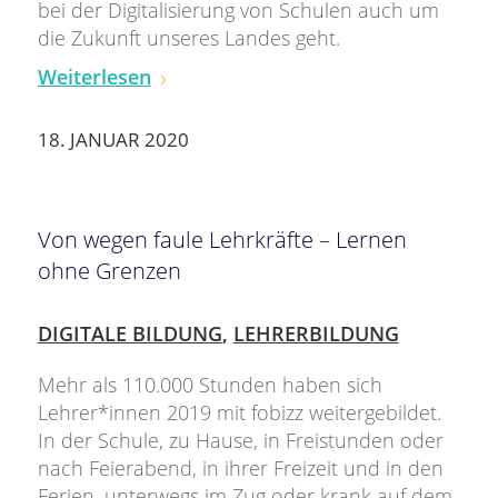
bei der Digitalisierung von Schulen auch um
die Zukunft unseres Landes geht.
Weiterlesen
18. JANUAR 2020
Von wegen faule Lehrkräfte – Lernen
ohne Grenzen
DIGITALE BILDUNG
,
LEHRERBILDUNG
Mehr als 110.000 Stunden haben sich
Lehrer*innen 2019 mit fobizz weitergebildet.
In der Schule, zu Hause, in Freistunden oder
nach Feierabend, in ihrer Freizeit und in den
Ferien, unterwegs im Zug oder krank auf dem