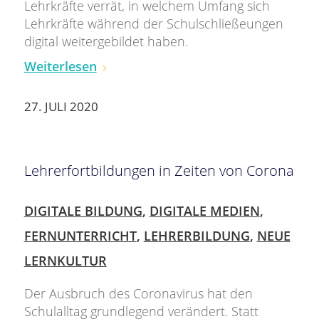
Lehrkräfte verrät, in welchem Umfang sich
Lehrkräfte während der Schulschließeungen
digital weitergebildet haben.
Weiterlesen
27. JULI 2020
Lehrerfortbildungen in Zeiten von Corona
DIGITALE BILDUNG
,
DIGITALE MEDIEN
,
FERNUNTERRICHT
,
LEHRERBILDUNG
,
NEUE
LERNKULTUR
Der Ausbruch des Coronavirus hat den
Schulalltag grundlegend verändert. Statt