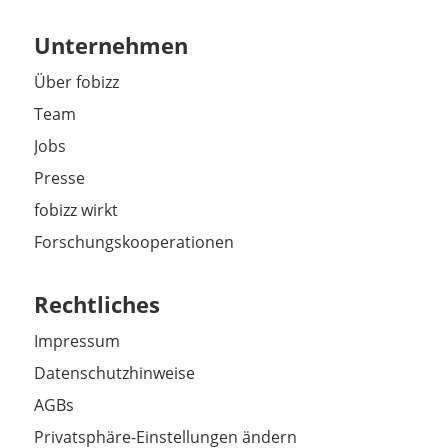
Unternehmen
Über fobizz
Team
Jobs
Presse
fobizz wirkt
Forschungskooperationen
Rechtliches
Impressum
Datenschutzhinweise
AGBs
Privatsphäre-Einstellungen ändern