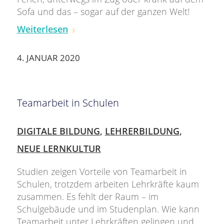
Sofa und das – sogar auf der ganzen Welt!
Weiterlesen
4. JANUAR 2020
Teamarbeit in Schulen
DIGITALE BILDUNG
,
LEHRERBILDUNG
,
NEUE LERNKULTUR
Studien zeigen Vorteile von Teamarbeit in
Schulen, trotzdem arbeiten Lehrkräfte kaum
zusammen. Es fehlt der Raum – im
Schulgebäude und im Studenplan. Wie kann
Teamarbeit unter Lehrkräften gelingen und