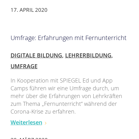
17. APRIL 2020
Umfrage: Erfahrungen mit Fernunterricht
DIGITALE BILDUNG
,
LEHRERBILDUNG
,
UMFRAGE
In Kooperation mit SPIEGEL Ed und App
Camps führen wir eine Umfrage durch, um
mehr über die Erfahrungen von Lehrkräften
zum Thema „Fernunterricht“ während der
Corona-Krise zu erfahren.
Weiterlesen