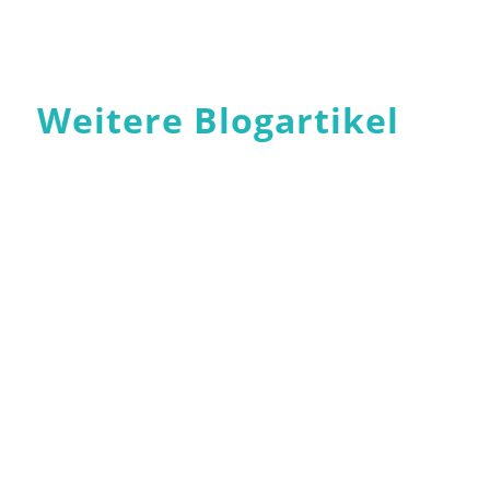
Weitere Blogartikel