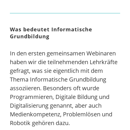
Was bedeutet Informatische
Grundbildung
In den ersten gemeinsamen Webinaren
haben wir die teilnehmenden Lehrkräfte
gefragt, was sie eigentlich mit dem
Thema Informatische Grundbildung
assoziieren. Besonders oft wurde
Programmieren, Digitale Bildung und
Digitalisierung genannt, aber auch
Medienkompetenz, Problemlösen und
Robotik gehören dazu.