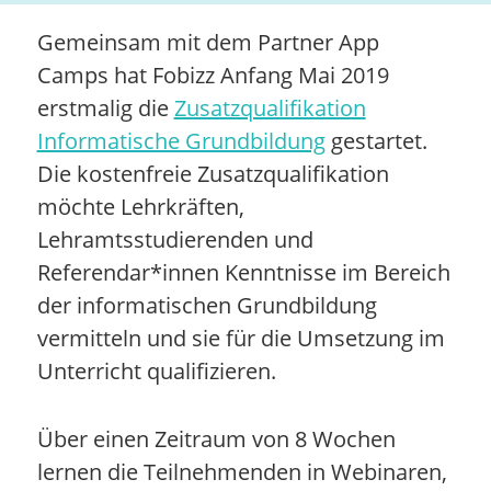
Gemeinsam mit dem Partner App
Camps hat Fobizz Anfang Mai 2019
erstmalig die
Zusatzqualifikation
Informatische Grundbildung
gestartet.
Die kostenfreie Zusatzqualifikation
möchte Lehrkräften,
Lehramtsstudierenden und
Referendar*innen Kenntnisse im Bereich
der informatischen Grundbildung
vermitteln und sie für die Umsetzung im
Unterricht qualifizieren.
Über einen Zeitraum von 8 Wochen
lernen die Teilnehmenden in Webinaren,