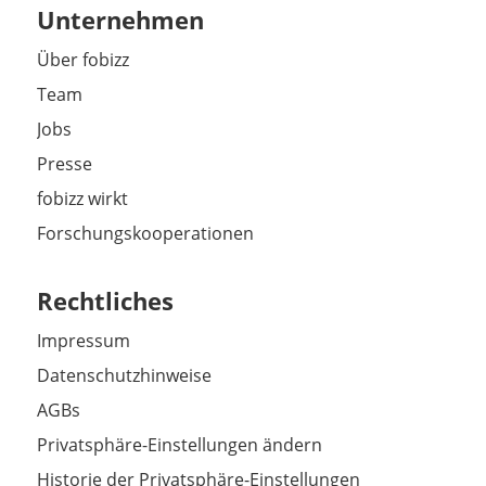
Unternehmen
Über fobizz
Team
Jobs
Presse
fobizz wirkt
Forschungskooperationen
Rechtliches
Impressum
Datenschutzhinweise
AGBs
Privatsphäre-Einstellungen ändern
Historie der Privatsphäre-Einstellungen