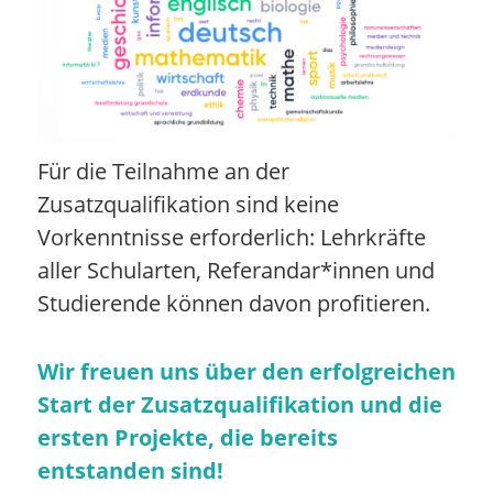
Für die Teilnahme an der
Zusatzqualifikation sind keine
Vorkenntnisse erforderlich: Lehrkräfte
aller Schularten, Referandar*innen und
Studierende können davon profitieren.
Wir freuen uns über den erfolgreichen
Start der Zusatzqualifikation und die
ersten Projekte, die bereits
entstanden sind!