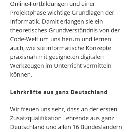
Online-Fortbildungen und einer
Projektphase wichtige Grundlagen der
Informatik. Damit erlangen sie ein
theoretisches Grundverständnis von der
Code-Welt um uns herum und lernen
auch, wie sie informatische Konzepte
praxisnah mit geeigneten digitalen
Werkzeugen im Unterricht vermitteln
können.
Lehrkräfte aus ganz Deutschland
Wir freuen uns sehr, dass an der ersten
Zusatzqualifikation Lehrende aus ganz
Deutschland und allen 16 Bundesländern