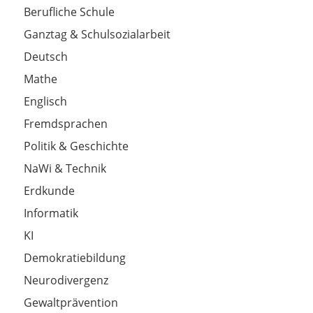
Berufliche Schule
Ganztag & Schulsozialarbeit
Deutsch
Mathe
Englisch
Fremdsprachen
Politik & Geschichte
NaWi & Technik
Erdkunde
Informatik
KI
Demokratiebildung
Neurodivergenz
Gewaltprävention