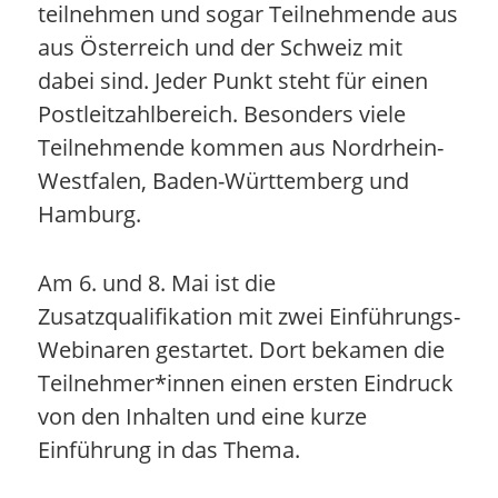
teilnehmen und sogar Teilnehmende aus
aus Österreich und der Schweiz mit
dabei sind. Jeder Punkt steht für einen
Postleitzahlbereich. Besonders viele
Teilnehmende kommen aus Nordrhein-
Westfalen, Baden-Württemberg und
Hamburg.
Am 6. und 8. Mai ist die
Zusatzqualifikation mit zwei Einführungs-
Webinaren gestartet. Dort bekamen die
Teilnehmer*innen einen ersten Eindruck
von den Inhalten und eine kurze
Einführung in das Thema.