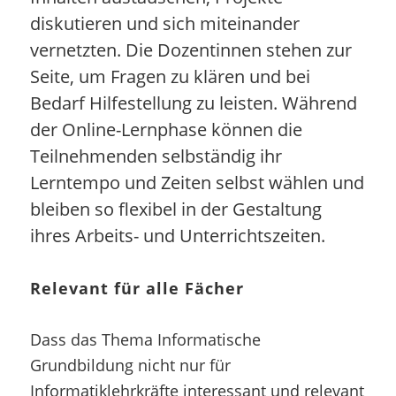
diskutieren und sich miteinander
vernetzten. Die Dozentinnen stehen zur
Seite, um Fragen zu klären und bei
Bedarf Hilfestellung zu leisten. Während
der Online-Lernphase können die
Teilnehmenden selbständig ihr
Lerntempo und Zeiten selbst wählen und
bleiben so flexibel in der Gestaltung
ihres Arbeits- und Unterrichtszeiten.
Relevant für alle Fächer
Dass das Thema Informatische
Grundbildung nicht nur für
Informatiklehrkräfte interessant und relevant