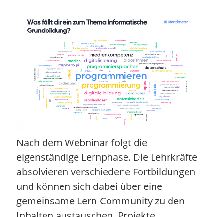
Nach dem Webninar folgt die
eigenständige Lernphase. Die Lehrkräfte
absolvieren verschiedene Fortbildungen
und können sich dabei über eine
gemeinsame Lern-Community zu den
Inhalten austauschen, Projekte