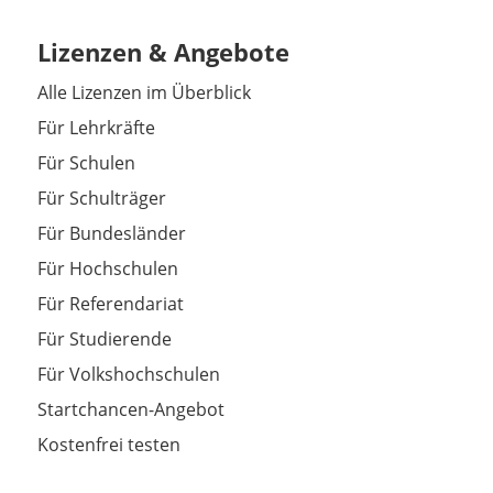
Lizenzen & Angebote
Alle Lizenzen im Überblick
Für Lehrkräfte
Für Schulen
Für Schulträger
Für Bundesländer
Für Hochschulen
Für Referendariat
Für Studierende
Für Volkshochschulen
Startchancen-Angebot
Kostenfrei testen