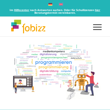
Im
Hilfecenter
nach Antworten suchen. Oder für Schullizenzen
hier
Beratungstermin vereinbaren.