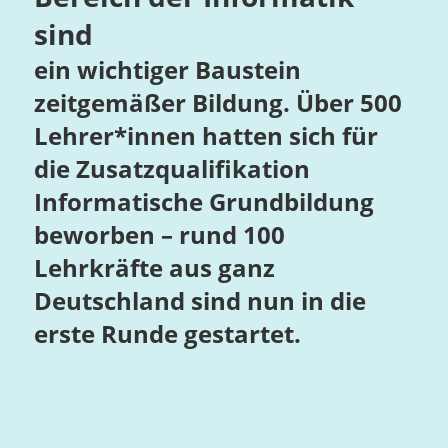
sind
ein wichtiger Baustein
zeitgemäßer Bildung. Über 500
Lehrer*innen hatten sich für
die Zusatzqualifikation
Informatische Grundbildung
beworben – rund 100
Lehrkräfte aus ganz
Deutschland sind nun in die
erste Runde gestartet.