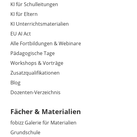
KI für Schulleitungen
KI für Eltern
KI Unterrichtsmaterialien
EU AI Act
Alle Fortbildungen & Webinare
Pädagogische Tage
Workshops & Vorträge
Zusatzqualifikationen
Blog
Dozenten-Verzeichnis
Fächer & Materialien
fobizz Galerie für Materialien
Grundschule