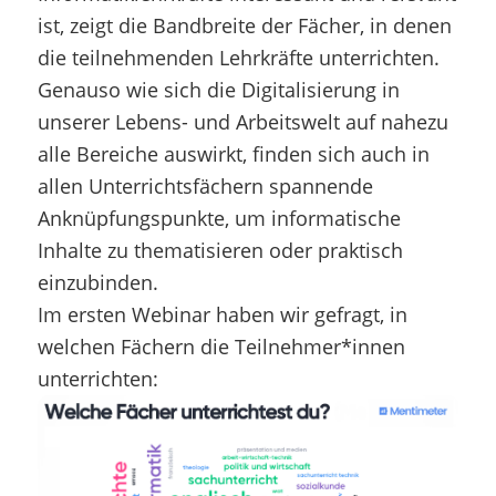
ist, zeigt die Bandbreite der Fächer, in denen
die teilnehmenden Lehrkräfte unterrichten.
Genauso wie sich die Digitalisierung in
unserer Lebens- und Arbeitswelt auf nahezu
alle Bereiche auswirkt, finden sich auch in
allen Unterrichtsfächern spannende
Anknüpfungspunkte, um informatische
Inhalte zu thematisieren oder praktisch
einzubinden.
Im ersten Webinar haben wir gefragt, in
welchen Fächern die Teilnehmer*innen
unterrichten: