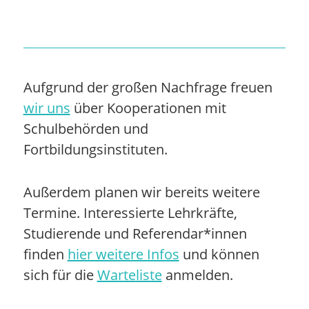
Aufgrund der großen Nachfrage freuen
wir uns
über Kooperationen mit
Schulbehörden und
Fortbildungsinstituten.
Außerdem planen wir bereits weitere
Termine. Interessierte Lehrkräfte,
Studierende und Referendar*innen
finden
hier weitere Infos
und können
sich für die
Warteliste
anmelden.