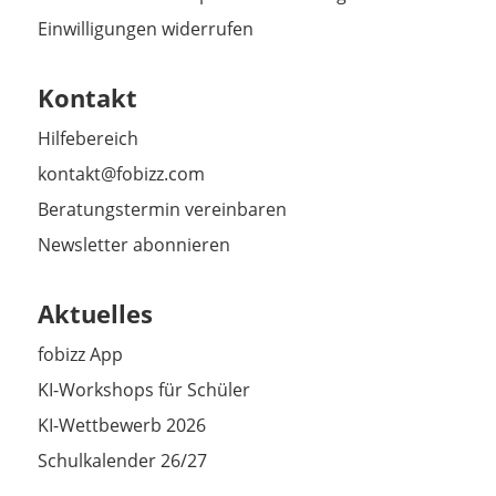
Einwilligungen widerrufen
Kontakt
Hilfebereich
kontakt@fobizz.com
Beratungstermin vereinbaren
Newsletter abonnieren
Aktuelles
fobizz App
KI-Workshops für Schüler
KI-Wettbewerb 2026
Schulkalender 26/27