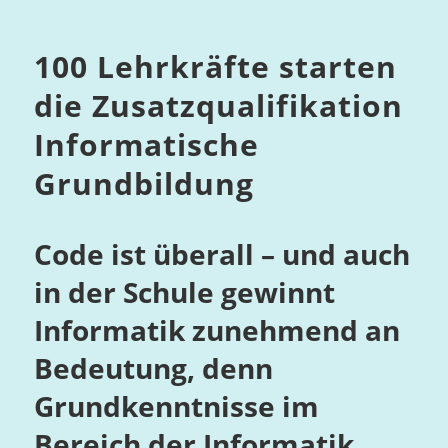
100 Lehrkräfte starten
die Zusatzqualifikation
Informatische
Grundbildung
Code ist überall – und auch
in der Schule gewinnt
Informatik zunehmend an
Bedeutung, denn
Grundkenntnisse im
Bereich der Informatik