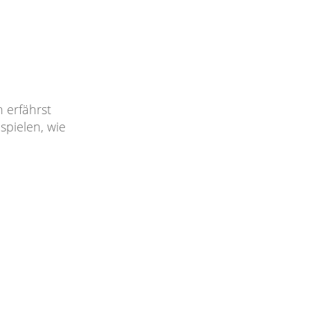
 erfährst
spielen, wie