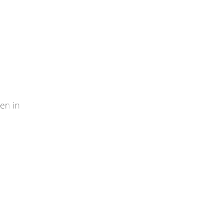
ien in