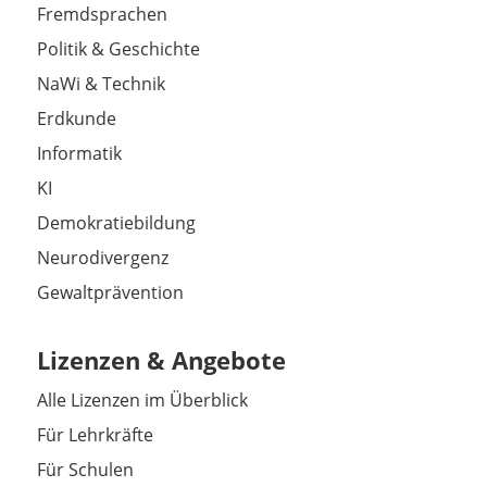
Fremdsprachen
Politik & Geschichte
NaWi & Technik
Erdkunde
Informatik
KI
Demokratiebildung
Neurodivergenz
Gewaltprävention
Lizenzen & Angebote
Alle Lizenzen im Überblick
Für Lehrkräfte
Für Schulen