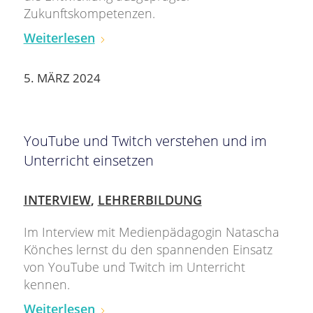
Zukunftskompetenzen.
Weiterlesen
5. MÄRZ 2024
YouTube und Twitch verstehen und im
Unterricht einsetzen
INTERVIEW
,
LEHRERBILDUNG
Im Interview mit Medienpädagogin Natascha
Könches lernst du den spannenden Einsatz
von YouTube und Twitch im Unterricht
kennen.
Weiterlesen