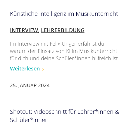
Künstliche Intelligenz im Musikunterricht
INTERVIEW
,
LEHRERBILDUNG
Im Interview mit Felix Unger erfährst du,
warum der Einsatz von KI im Musikunterricht
für dich und deine Schüler*innen hilfreich ist.
Weiterlesen
25. JANUAR 2024
Shotcut: Videoschnitt für Lehrer*innen &
Schüler*innen