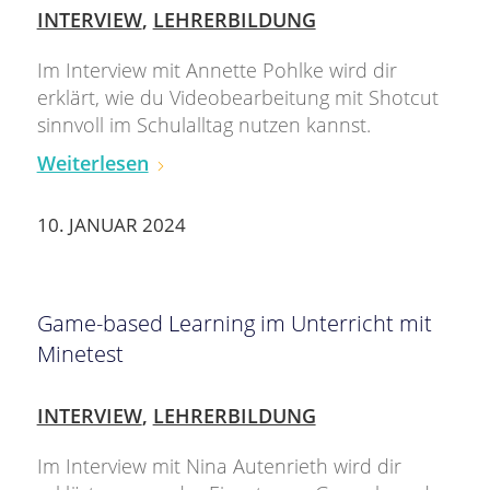
INTERVIEW
,
LEHRERBILDUNG
Im Interview mit Annette Pohlke wird dir
erklärt, wie du Videobearbeitung mit Shotcut
sinnvoll im Schulalltag nutzen kannst.
Weiterlesen
10. JANUAR 2024
Game-based Learning im Unterricht mit
Minetest
INTERVIEW
,
LEHRERBILDUNG
Im Interview mit Nina Autenrieth wird dir