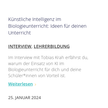
Künstliche Intelligenz im
Biologieunterricht: Ideen für deinen
Unterricht
INTERVIEW
,
LEHRERBILDUNG
Im Interview mit Tobias Krah erfährst du,
warum der Einsatz von KI im
Biologieunterricht für dich und deine
Schüler*innen von Vorteil ist.
Weiterlesen
25. JANUAR 2024