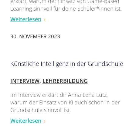
erklärt, warum der Einsatz von Game-based
Learning sinnvoll für deine Schüler*innen ist.
Weiterlesen
30. NOVEMBER 2023
Künstliche Intelligenz in der Grundschule
INTERVIEW
,
LEHRERBILDUNG
Im Interview erklärt dir Anna Lena Lutz,
warum der Einsatz von KI auch schon in der
Grundschule sinnvoll ist.
Weiterlesen