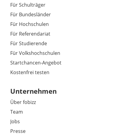
Für Schulträger
Für Bundesländer
Für Hochschulen
Für Referendariat
Für Studierende
Für Volkshochschulen
Startchancen-Angebot
Kostenfrei testen
Unternehmen
Über fobizz
Team
Jobs
Presse