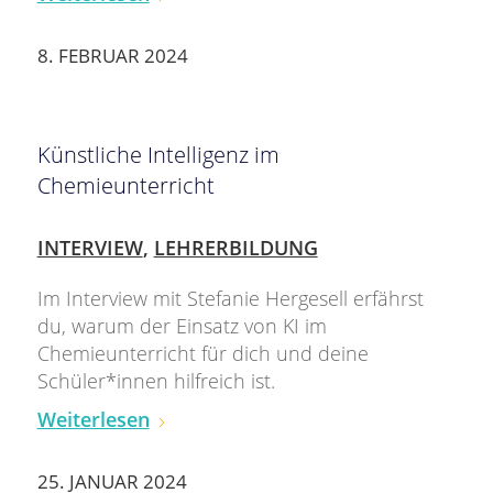
8. FEBRUAR 2024
Künstliche Intelligenz im
Chemieunterricht
INTERVIEW
,
LEHRERBILDUNG
Im Interview mit Stefanie Hergesell erfährst
du, warum der Einsatz von KI im
Chemieunterricht für dich und deine
Schüler*innen hilfreich ist.
Weiterlesen
25. JANUAR 2024