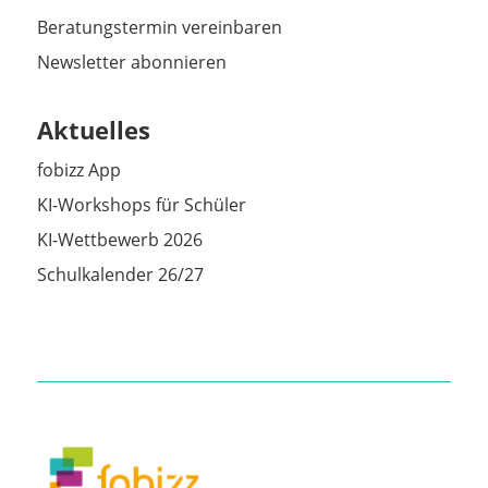
Beratungstermin vereinbaren
Newsletter abonnieren
Aktuelles
fobizz App
KI-Workshops für Schüler
KI-Wettbewerb 2026
Schulkalender 26/27