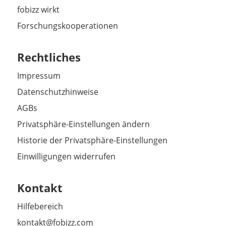
fobizz wirkt
Forschungskooperationen
Rechtliches
Impressum
Datenschutzhinweise
AGBs
Privatsphäre-Einstellungen ändern
Historie der Privatsphäre-Einstellungen
Einwilligungen widerrufen
Kontakt
Hilfebereich
kontakt@fobizz.com