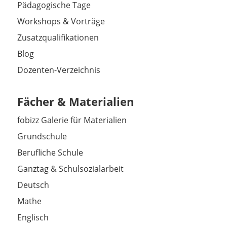
Pädagogische Tage
Workshops & Vorträge
Zusatzqualifikationen
Blog
Dozenten-Verzeichnis
Fächer & Materialien
fobizz Galerie für Materialien
Grundschule
Berufliche Schule
Ganztag & Schulsozialarbeit
Deutsch
Mathe
Englisch