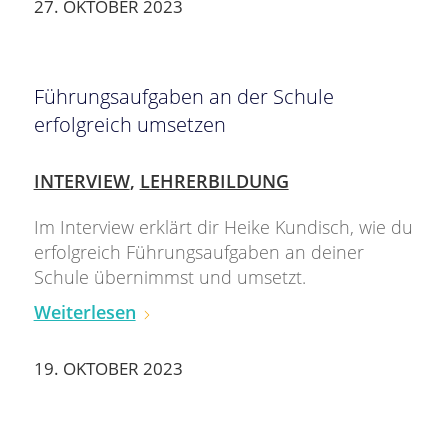
27. OKTOBER 2023
Führungsaufgaben an der Schule
erfolgreich umsetzen
INTERVIEW
,
LEHRERBILDUNG
Im Interview erklärt dir Heike Kundisch, wie du
erfolgreich Führungsaufgaben an deiner
Schule übernimmst und umsetzt.
Weiterlesen
19. OKTOBER 2023