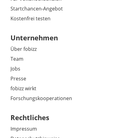
Startchancen-Angebot
Kostenfrei testen
Unternehmen
Über fobizz
Team
Jobs
Presse
fobizz wirkt
Forschungskooperationen
Rechtliches
Impressum