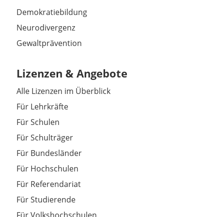
Demokratiebildung
Neurodivergenz
Gewaltprävention
Lizenzen & Angebote
Alle Lizenzen im Überblick
Für Lehrkräfte
Für Schulen
Für Schulträger
Für Bundesländer
Für Hochschulen
Für Referendariat
Für Studierende
Für Volkshochschulen