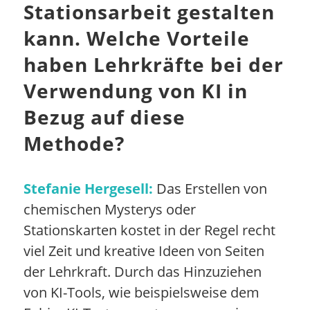
Stationsarbeit gestalten
kann. Welche Vorteile
haben Lehrkräfte bei der
Verwendung von KI in
Bezug auf diese
Methode?
Stefanie Hergesell:
Das Erstellen von
chemischen Mysterys oder
Stationskarten kostet in der Regel recht
viel Zeit und kreative Ideen von Seiten
der Lehrkraft. Durch das Hinzuziehen
von KI-Tools, wie beispielsweise dem