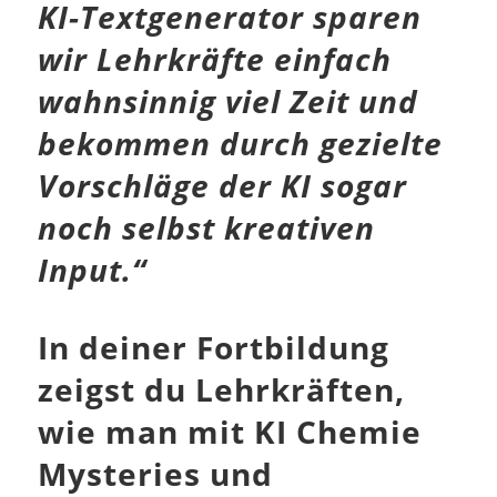
KI-Textgenerator sparen
wir Lehrkräfte einfach
wahnsinnig viel Zeit und
bekommen durch gezielte
Vorschläge der KI sogar
noch selbst kreativen
Input.“
In deiner Fortbildung
zeigst du Lehrkräften,
wie man mit KI Chemie
Mysteries und