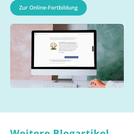
Zur Online-Fortbildung
Weitere Blogartikel