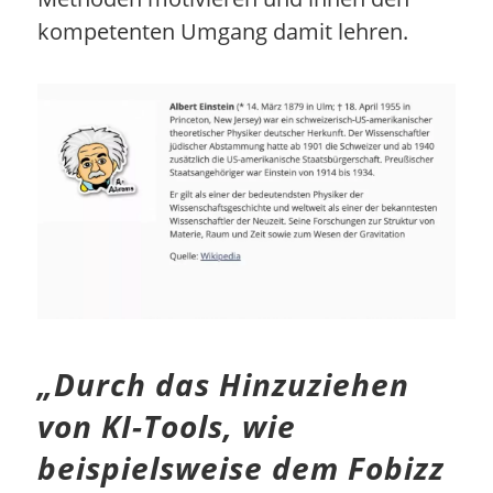
kompetenten Umgang damit lehren.
„Durch das Hinzuziehen
von KI-Tools, wie
beispielsweise dem Fobizz