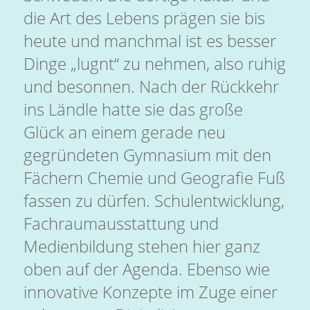
die Art des Lebens prägen sie bis
heute und manchmal ist es besser
Dinge „lugnt“ zu nehmen, also ruhig
und besonnen. Nach der Rückkehr
ins Ländle hatte sie das große
Glück an einem gerade neu
gegründeten Gymnasium mit den
Fächern Chemie und Geografie Fuß
fassen zu dürfen. Schulentwicklung,
Fachraumausstattung und
Medienbildung stehen hier ganz
oben auf der Agenda. Ebenso wie
innovative Konzepte im Zuge einer