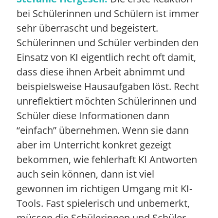
bei Schülerinnen und Schülern ist immer
sehr überrascht und begeistert.
Schülerinnen und Schüler verbinden den
Einsatz von KI eigentlich recht oft damit,
dass diese ihnen Arbeit abnimmt und
beispielsweise Hausaufgaben löst. Recht
unreflektiert möchten Schülerinnen und
Schüler diese Informationen dann
“einfach” übernehmen. Wenn sie dann
aber im Unterricht konkret gezeigt
bekommen, wie fehlerhaft KI Antworten
auch sein können, dann ist viel
gewonnen im richtigen Umgang mit KI-
Tools. Fast spielerisch und unbemerkt,
müssen die Schülerinnen und Schüler