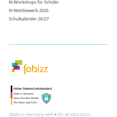
KI-Workshops für Schüler
KI-Wettbewerb 2026
Schulkalender 26/27
Made in Germany with ♥ for all educators