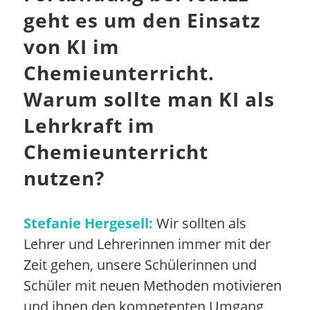
geht es um den Einsatz
von KI im
Chemieunterricht.
Warum sollte man KI als
Lehrkraft im
Chemieunterricht
nutzen?
Stefanie Hergesell:
Wir sollten als
Lehrer und Lehrerinnen immer mit der
Zeit gehen, unsere Schülerinnen und
Schüler mit neuen Methoden motivieren
und ihnen den kompetenten Umgang