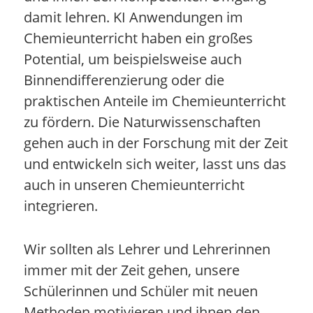
damit lehren. KI Anwendungen im
Chemieunterricht haben ein großes
Potential, um beispielsweise auch
Binnendifferenzierung oder die
praktischen Anteile im Chemieunterricht
zu fördern. Die Naturwissenschaften
gehen auch in der Forschung mit der Zeit
und entwickeln sich weiter, lasst uns das
auch in unseren Chemieunterricht
integrieren.
Wir sollten als Lehrer und Lehrerinnen
immer mit der Zeit gehen, unsere
Schülerinnen und Schüler mit neuen
Methoden motivieren und ihnen den