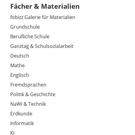
Fächer & Materialien
fobizz Galerie für Materialien
Grundschule
Berufliche Schule
Ganztag & Schulsozialarbeit
Deutsch
Mathe
Englisch
Fremdsprachen
Politik & Geschichte
NaWi & Technik
Erdkunde
Informatik
KI