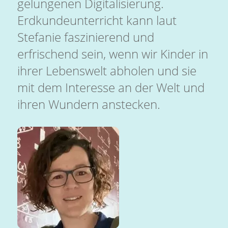
gelungenen Digitalisierung.
Erdkundeunterricht kann laut
Stefanie faszinierend und
erfrischend sein, wenn wir Kinder in
ihrer Lebenswelt abholen und sie
mit dem Interesse an der Welt und
ihren Wundern anstecken.