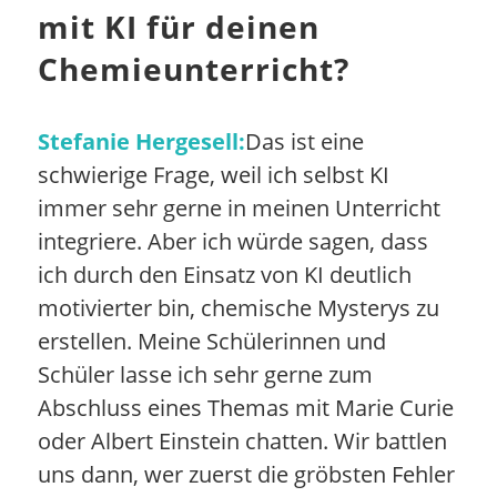
mit KI für deinen
Chemieunterricht?
Stefanie Hergesell:
Das ist eine
schwierige Frage, weil ich selbst KI
immer sehr gerne in meinen Unterricht
integriere. Aber ich würde sagen, dass
ich durch den Einsatz von KI deutlich
motivierter bin, chemische Mysterys zu
erstellen. Meine Schülerinnen und
Schüler lasse ich sehr gerne zum
Abschluss eines Themas mit Marie Curie
oder Albert Einstein chatten. Wir battlen
uns dann, wer zuerst die gröbsten Fehler