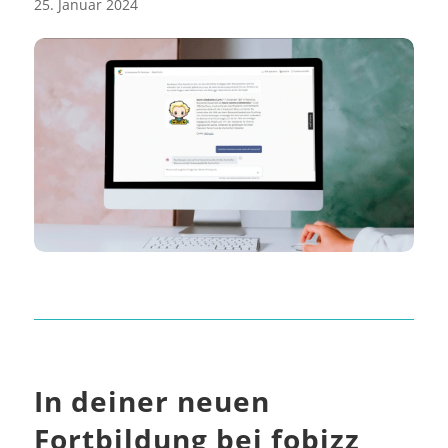
25. Januar 2024
In deiner neuen
Fortbildung bei fobizz