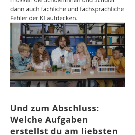
dann auch fachliche und fachsprachliche
Fehler der KI aufdecken.
Und zum Abschluss:
Welche Aufgaben
erstellst du am liebsten