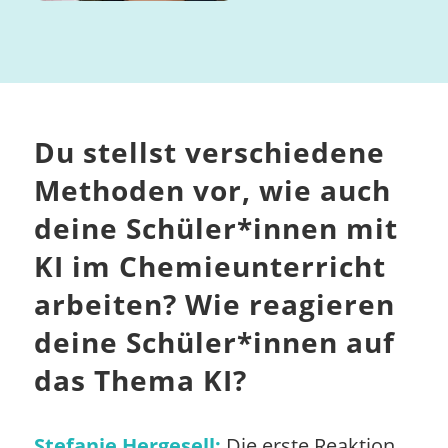
Du stellst verschiedene
Methoden vor, wie auch
deine Schüler*innen mit
KI im Chemieunterricht
arbeiten? Wie reagieren
deine Schüler*innen auf
das Thema KI?
Stefanie Hergesell:
Die erste Reaktion