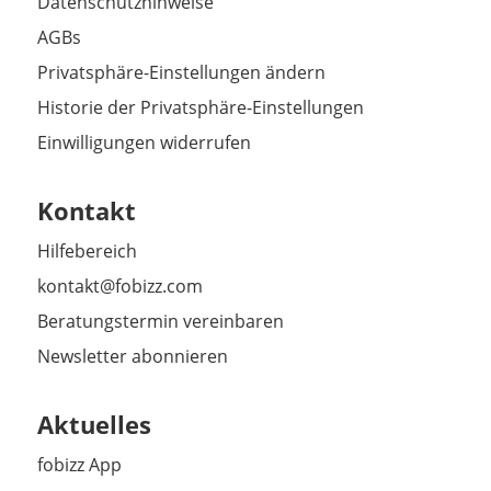
Datenschutzhinweise
AGBs
Privatsphäre-Einstellungen ändern
Historie der Privatsphäre-Einstellungen
Einwilligungen widerrufen
Kontakt
Hilfebereich
kontakt@fobizz.com
Beratungstermin vereinbaren
Newsletter abonnieren
Aktuelles
fobizz App