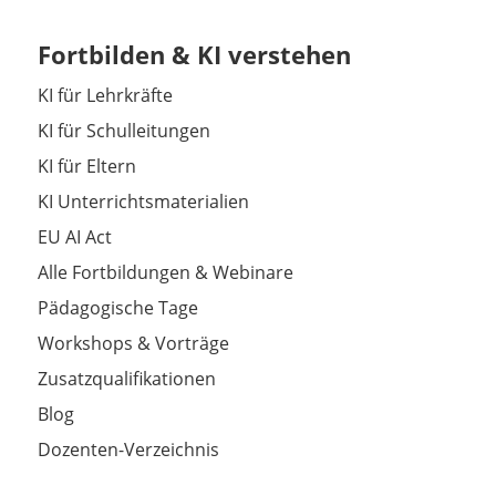
Fortbilden & KI verstehen
KI für Lehrkräfte
KI für Schulleitungen
KI für Eltern
KI Unterrichtsmaterialien
EU AI Act
Alle Fortbildungen & Webinare
Pädagogische Tage
Workshops & Vorträge
Zusatzqualifikationen
Blog
Dozenten-Verzeichnis