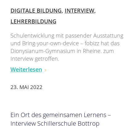
DIGITALE BILDUNG
,
INTERVIEW
,
LEHRERBILDUNG
Schulentwicklung mit passender Ausstattung
und Bring-your-own-device – fobizz hat das
Dionysianum-Gymnasium in Rheine. zum
Interview getroffen.
Weiterlesen
23. MAI 2022
Ein Ort des gemeinsamen Lernens –
Interview Schillerschule Bottrop