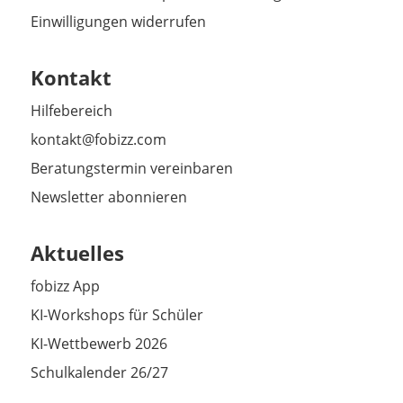
Einwilligungen widerrufen
Kontakt
Hilfebereich
kontakt@fobizz.com
Beratungstermin vereinbaren
Newsletter abonnieren
Aktuelles
fobizz App
KI-Workshops für Schüler
KI-Wettbewerb 2026
Schulkalender 26/27