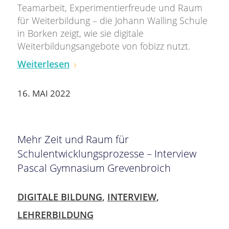
Teamarbeit, Experimentierfreude und Raum
für Weiterbildung – die Johann Walling Schule
in Borken zeigt, wie sie digitale
Weiterbildungsangebote von fobizz nutzt.
Weiterlesen
16. MAI 2022
Mehr Zeit und Raum für
Schulentwicklungsprozesse – Interview
Pascal Gymnasium Grevenbroich
DIGITALE BILDUNG
,
INTERVIEW
,
LEHRERBILDUNG