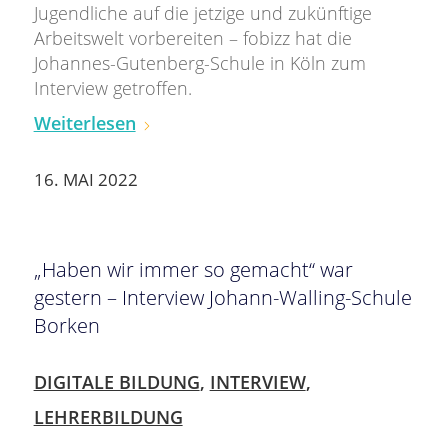
Jugendliche auf die jetzige und zukünftige
Arbeitswelt vorbereiten – fobizz hat die
Johannes-Gutenberg-Schule in Köln zum
Interview getroffen.
Weiterlesen
16. MAI 2022
„Haben wir immer so gemacht“ war
gestern – Interview Johann-Walling-Schule
Borken
DIGITALE BILDUNG
,
INTERVIEW
,
LEHRERBILDUNG