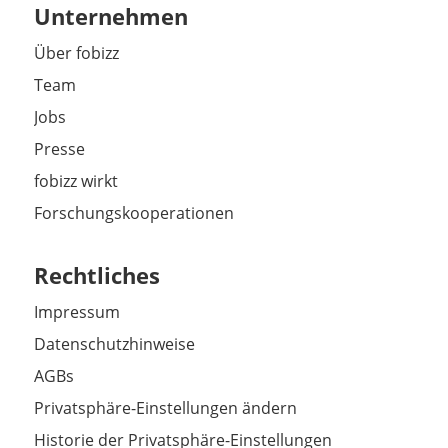
Unternehmen
Über fobizz
Team
Jobs
Presse
fobizz wirkt
Forschungskooperationen
Rechtliches
Impressum
Datenschutzhinweise
AGBs
Privatsphäre-Einstellungen ändern
Historie der Privatsphäre-Einstellungen