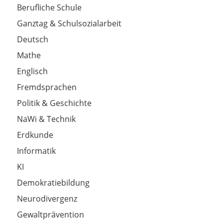
Berufliche Schule
Ganztag & Schulsozialarbeit
Deutsch
Mathe
Englisch
Fremdsprachen
Politik & Geschichte
NaWi & Technik
Erdkunde
Informatik
KI
Demokratiebildung
Neurodivergenz
Gewaltprävention