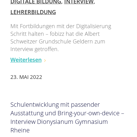
DIGITALE BILDUNG
,
INTERVIEW
,
LEHRERBILDUNG
Mit Fortbildungen mit der Digitalisierung
Schritt halten – fobizz hat die Albert
Schweitzer Grundschule Geldern zum
Interview getroffen.
Weiterlesen
23. MAI 2022
Schulentwicklung mit passender
Ausstattung und Bring-your-own-device –
Interview Dionysianum Gymnasium
Rheine