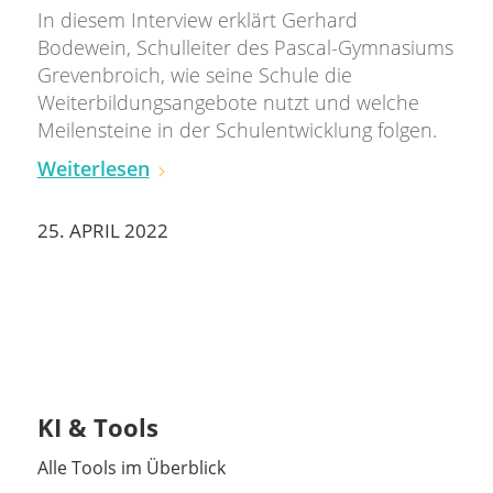
In diesem Interview erklärt Gerhard
Bodewein, Schulleiter des Pascal-Gymnasiums
Grevenbroich, wie seine Schule die
Weiterbildungsangebote nutzt und welche
Meilensteine in der Schulentwicklung folgen.
Weiterlesen
25. APRIL 2022
KI & Tools
Alle Tools im Überblick