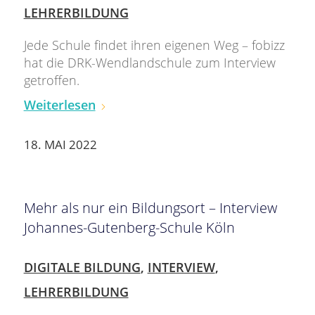
LEHRERBILDUNG
Jede Schule findet ihren eigenen Weg – fobizz
hat die DRK-Wendlandschule zum Interview
getroffen.
Weiterlesen
18. MAI 2022
Mehr als nur ein Bildungsort – Interview
Johannes-Gutenberg-Schule Köln
DIGITALE BILDUNG
,
INTERVIEW
,
LEHRERBILDUNG