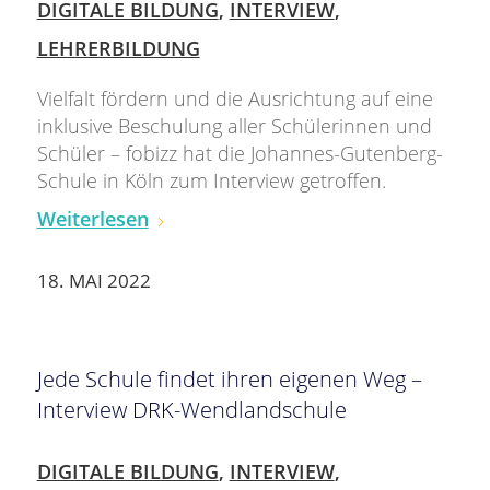
DIGITALE BILDUNG
,
INTERVIEW
,
LEHRERBILDUNG
Vielfalt fördern und die Ausrichtung auf eine
inklusive Beschulung aller Schülerinnen und
Schüler – fobizz hat die Johannes-Gutenberg-
Schule in Köln zum Interview getroffen.
Weiterlesen
18. MAI 2022
Jede Schule findet ihren eigenen Weg –
Interview DRK-Wendlandschule
DIGITALE BILDUNG
,
INTERVIEW
,