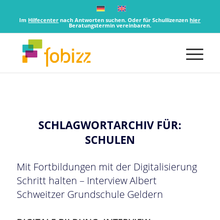
Im
Hilfecenter
nach Antworten suchen. Oder für Schullizenzen
hier
Beratungstermin vereinbaren.
SCHLAGWORTARCHIV FÜR:
SCHULEN
Mit Fortbildungen mit der Digitalisierung
Schritt halten – Interview Albert
Schweitzer Grundschule Geldern