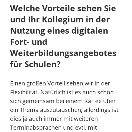
Welche Vorteile sehen Sie
und Ihr Kollegium in der
Nutzung eines digitalen
Fort- und
Weiterbildungsangebotes
für Schulen?
Einen großen Vorteil sehen wir in der
Flexibilität. Natürlich ist es auch schön
sich gemeinsam bei einem Kaffee über
ein Thema auszutauschen, allerdings ist
dies ja auch immer mit weiteren
Terminabsprachen und evtl. mit