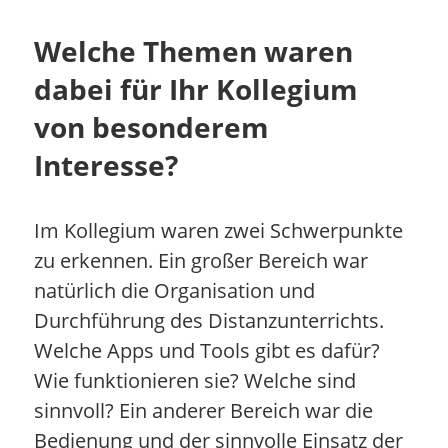
Welche Themen waren
dabei für Ihr Kollegium
von besonderem
Interesse?
Im Kollegium waren zwei Schwerpunkte
zu erkennen. Ein großer Bereich war
natürlich die Organisation und
Durchführung des Distanzunterrichts.
Welche Apps und Tools gibt es dafür?
Wie funktionieren sie? Welche sind
sinnvoll? Ein anderer Bereich war die
Bedienung und der sinnvolle Einsatz der