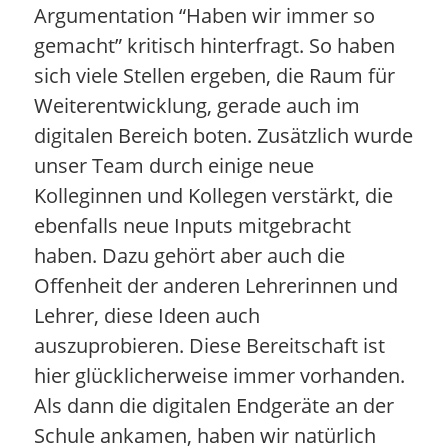
Argumentation “Haben wir immer so
gemacht” kritisch hinterfragt. So haben
sich viele Stellen ergeben, die Raum für
Weiterentwicklung, gerade auch im
digitalen Bereich boten. Zusätzlich wurde
unser Team durch einige neue
Kolleginnen und Kollegen verstärkt, die
ebenfalls neue Inputs mitgebracht
haben. Dazu gehört aber auch die
Offenheit der anderen Lehrerinnen und
Lehrer, diese Ideen auch
auszuprobieren. Diese Bereitschaft ist
hier glücklicherweise immer vorhanden.
Als dann die digitalen Endgeräte an der
Schule ankamen, haben wir natürlich