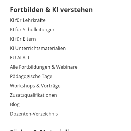
Fortbilden & KI verstehen
KI für Lehrkräfte
KI für Schulleitungen
KI für Eltern
KI Unterrichtsmaterialien
EU AI Act
Alle Fortbildungen & Webinare
Pädagogische Tage
Workshops & Vorträge
Zusatzqualifikationen
Blog
Dozenten-Verzeichnis