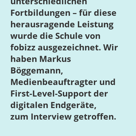
unterschiedlichen
Fortbildungen – für diese
herausragende Leistung
wurde die Schule von
fobizz ausgezeichnet. Wir
haben Markus
Böggemann,
Medienbeauftragter und
First-Level-Support der
digitalen Endgeräte,
zum Interview getroffen.