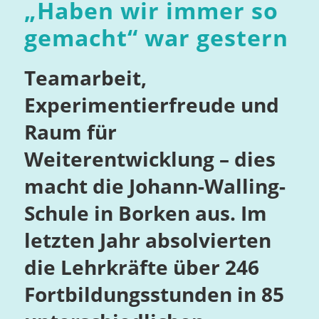
„
Haben wir immer so
gemacht
“
war gestern
Teamarbeit,
Experimentierfreude und
Raum für
Weiterentwicklung – dies
macht die Johann-Walling-
Schule in Borken aus. Im
letzten Jahr absolvierten
die Lehrkräfte über 246
Fortbildungsstunden in 85