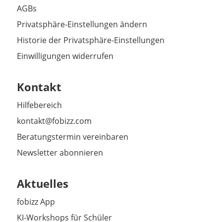
AGBs
Privatsphäre-Einstellungen ändern
Historie der Privatsphäre-Einstellungen
Einwilligungen widerrufen
Kontakt
Hilfebereich
kontakt@fobizz.com
Beratungstermin vereinbaren
Newsletter abonnieren
Aktuelles
fobizz App
KI-Workshops für Schüler