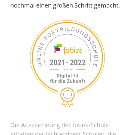
nochmal einen großen Schritt gemacht.
Die Auszeichnung der fobizz-Schule
erhalten deutschlandweit Schulen, die