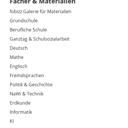
Fächer & Materialien
fobizz Galerie für Materialien
Grundschule
Berufliche Schule
Ganztag & Schulsozialarbeit
Deutsch
Mathe
Englisch
Fremdsprachen
Politik & Geschichte
NaWi & Technik
Erdkunde
Informatik
KI