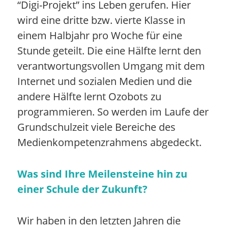
“Digi-Projekt” ins Leben gerufen. Hier
wird eine dritte bzw. vierte Klasse in
einem Halbjahr pro Woche für eine
Stunde geteilt. Die eine Hälfte lernt den
verantwortungsvollen Umgang mit dem
Internet und sozialen Medien und die
andere Hälfte lernt Ozobots zu
programmieren. So werden im Laufe der
Grundschulzeit viele Bereiche des
Medienkompetenzrahmens abgedeckt.
Was sind Ihre Meilensteine hin zu
einer Schule der Zukunft?
Wir haben in den letzten Jahren die