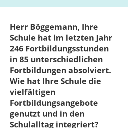
Herr Böggemann, Ihre
Schule hat im letzten Jahr
246 Fortbildungsstunden
in 85 unterschiedlichen
Fortbildungen absolviert.
Wie hat Ihre Schule die
vielfältigen
Fortbildungsangebote
genutzt und in den
Schulalltag integriert?