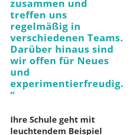
zusammen und
treffen uns
regelmäßig in
verschiedenen Teams.
Darüber hinaus sind
wir offen für Neues
und
experimentierfreudig.
“
Ihre Schule geht mit
leuchtendem Beispiel