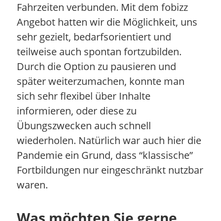
Fahrzeiten verbunden. Mit dem fobizz
Angebot hatten wir die Möglichkeit, uns
sehr gezielt, bedarfsorientiert und
teilweise auch spontan fortzubilden.
Durch die Option zu pausieren und
später weiterzumachen, konnte man
sich sehr flexibel über Inhalte
informieren, oder diese zu
Übungszwecken auch schnell
wiederholen. Natürlich war auch hier die
Pandemie ein Grund, dass “klassische”
Fortbildungen nur eingeschränkt nutzbar
waren.
Was möchten Sie gerne