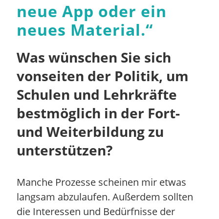
neue App oder ein
neues Material.
“
Was wünschen Sie sich
vonseiten der Politik, um
Schulen und Lehrkräfte
bestmöglich in der Fort-
und Weiterbildung zu
unterstützen?
Manche Prozesse scheinen mir etwas
langsam abzulaufen. Außerdem sollten
die Interessen und Bedürfnisse der