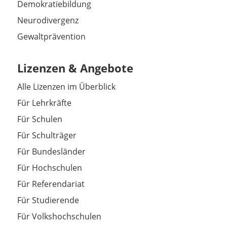
Demokratiebildung
Neurodivergenz
Gewaltprävention
Lizenzen & Angebote
Alle Lizenzen im Überblick
Für Lehrkräfte
Für Schulen
Für Schulträger
Für Bundesländer
Für Hochschulen
Für Referendariat
Für Studierende
Für Volkshochschulen