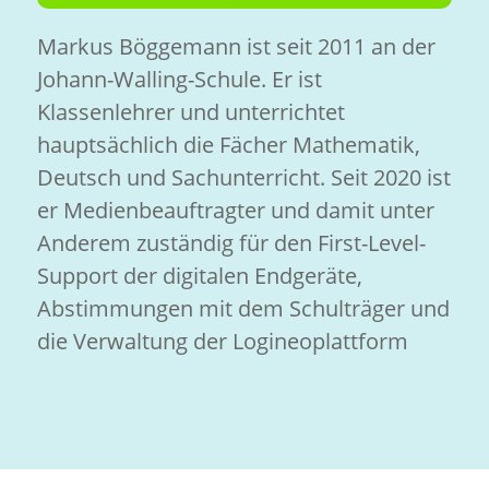
Markus Böggemann ist seit 2011 an der
Johann-Walling-Schule. Er ist
Klassenlehrer und unterrichtet
hauptsächlich die Fächer Mathematik,
Deutsch und Sachunterricht. Seit 2020 ist
er Medienbeauftragter und damit unter
Anderem zuständig für den First-Level-
Support der digitalen Endgeräte,
Abstimmungen mit dem Schulträger und
die Verwaltung der Logineoplattform