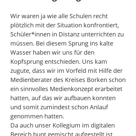
Wir waren ja wie alle Schulen recht
plötzlich mit der Situation konfrontiert,
Schüler*innen in Distanz unterrichten zu
müssen. Bei diesem Sprung ins kalte
Wasser haben wir uns für den
Kopfsprung entschieden. Uns kam
zugute, dass wir im Vorfeld mit Hilfe der
Medienberater des Kreises Borken schon
ein sinnvolles Medienkonzept erarbeitet
hatten, auf das wir aufbauen konnten
und somit zumindest schon Anlauf
genommen hatten.
Da auch unser Kollegium im digitalen
Bereich bunt gemischt aufgestellt ist,