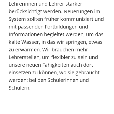
Lehrerinnen und Lehrer stärker
berücksichtigt werden. Neuerungen im
System sollten früher kommuniziert und
mit passenden Fortbildungen und
Informationen begleitet werden, um das
kalte Wasser, in das wir springen, etwas
zu erwärmen. Wir brauchen mehr
Lehrerstellen, um flexibler zu sein und
unsere neuen Fähigkeiten auch dort
einsetzen zu können, wo sie gebraucht
werden: bei den Schülerinnen und
Schülern.