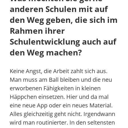
anderen Schulen mit auf
den Weg geben, die sich im
Rahmen ihrer
Schulentwicklung auch auf
den Weg machen?
Keine Angst, die Arbeit zahlt sich aus.
Man muss am Ball bleiben und die neu
erworbenen Fähigkeiten in kleinen
Häppchen einsetzen. Hier und da mal
eine neue App oder ein neues Material.
Alles gleichzeitig geht nicht. Irgendwann
wird man routinierter. In den seltensten