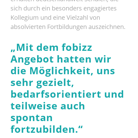
sich durch ein besonders engagiertes
Kollegium und eine Vielzahl von
absolvierten Fortbildungen auszeichnen.
„
Mit dem fobizz
Angebot hatten wir
die Möglichkeit, uns
sehr gezielt,
bedarfsorientiert und
teilweise auch
spontan
fortzubilden.
“