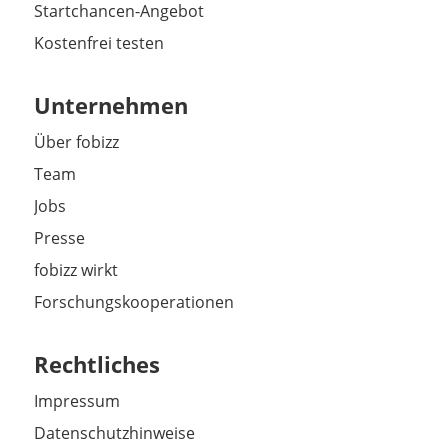
Startchancen-Angebot
Kostenfrei testen
Unternehmen
Über fobizz
Team
Jobs
Presse
fobizz wirkt
Forschungskooperationen
Rechtliches
Impressum
Datenschutzhinweise