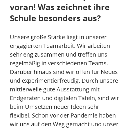
voran! Was zeichnet ihre
Schule besonders aus?
Unsere große Stärke liegt in unserer
engagierten Teamarbeit. Wir arbeiten
sehr eng zusammen und treffen uns
regelmäßig in verschiedenen Teams.
Darüber hinaus sind wir offen für Neues
und experimentierfreudig. Durch unsere
mittlerweile gute Ausstattung mit
Endgeräten und digitalen Tafeln, sind wir
beim Umsetzen neuer Ideen sehr
flexibel. Schon vor der Pandemie haben
wir uns auf den Weg gemacht und unser