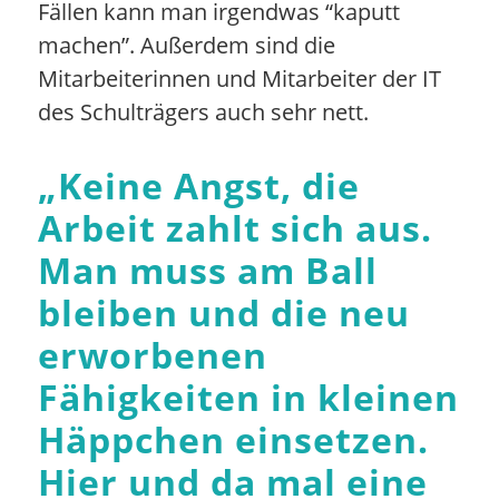
Fällen kann man irgendwas “kaputt
machen”. Außerdem sind die
Mitarbeiterinnen und Mitarbeiter der IT
des Schulträgers auch sehr nett.
„
Keine Angst, die
Arbeit zahlt sich aus.
Man muss am Ball
bleiben und die neu
erworbenen
Fähigkeiten in kleinen
Häppchen einsetzen.
Hier und da mal eine