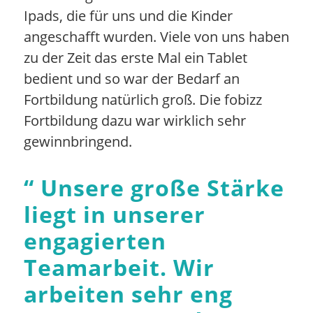
Ipads, die für uns und die Kinder
angeschafft wurden. Viele von uns haben
zu der Zeit das erste Mal ein Tablet
bedient und so war der Bedarf an
Fortbildung natürlich groß. Die fobizz
Fortbildung dazu war wirklich sehr
gewinnbringend.
“
Unsere große Stärke
liegt in unserer
engagierten
Teamarbeit. Wir
arbeiten sehr eng