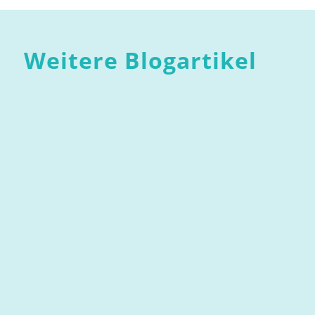
Weitere Blogartikel