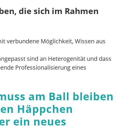
ben, die sich im Rahmen
mit verbundene Möglichkeit, Wissen aus
angepasst sind an Heterogenität und dass
ende Professionalisierung eines
 muss am Ball bleiben
inen Häppchen
er ein neues