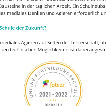
Bausteine in der täglichen Arbeit. Ein Schulneu
es mediales Denken und Agieren erforderlich un
 Schule der Zukunft?
ediales Agieren auf Seiten der Lehrerschaft, ab
en technischen Möglichkeiten ist dabei angestr