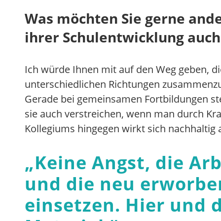
Was möchten Sie gerne ande
ihrer Schulentwicklung auc
Ich würde Ihnen mit auf den Weg geben, di
unterschiedlichen Richtungen zusammenzutr
Gerade bei gemeinsamen Fortbildungen stel
sie auch verstreichen, wenn man durch Kra
Kollegiums hingegen wirkt sich nachhaltig 
„
Keine Angst, die Ar
und die neu erworbe
einsetzen. Hier und 