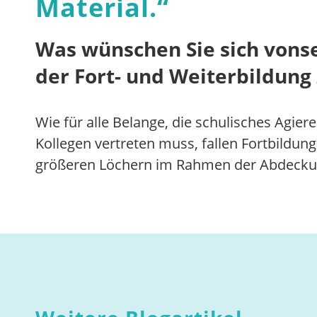
Material.
“
Was wünschen Sie sich vonse
der Fort- und Weiterbildung
Wie für alle Belange, die schulisches Agie
Kollegen vertreten muss, fallen Fortbild
größeren Löchern im Rahmen der Abdeckung