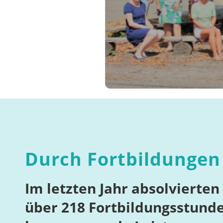
Durch Fortbildungen 
Im letzten Jahr absolvierte
über 218 Fortbildungsstunde