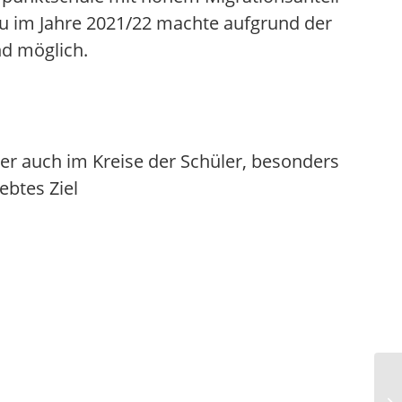
bau im Jahre 2021/22 machte aufgrund der
d möglich.
er auch im Kreise der Schüler, besonders
ebtes Ziel