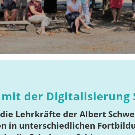
mit der Digitalisierung 
n die Lehrkräfte der Albert Schw
n in unterschiedlichen Fortbildu