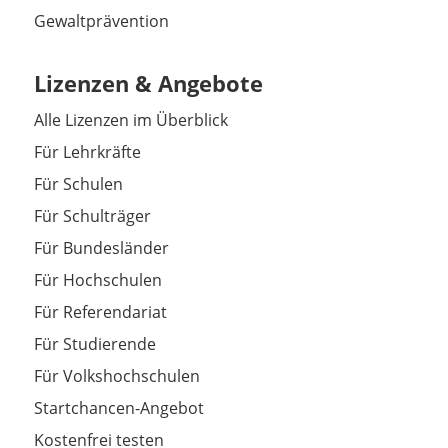
Gewaltprävention
Lizenzen & Angebote
Alle Lizenzen im Überblick
Für Lehrkräfte
Für Schulen
Für Schulträger
Für Bundesländer
Für Hochschulen
Für Referendariat
Für Studierende
Für Volkshochschulen
Startchancen-Angebot
Kostenfrei testen