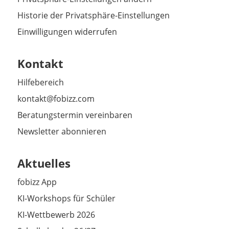
Historie der Privatsphäre-Einstellungen
Einwilligungen widerrufen
Kontakt
Hilfebereich
kontakt@fobizz.com
Beratungstermin vereinbaren
Newsletter abonnieren
Aktuelles
fobizz App
KI-Workshops für Schüler
KI-Wettbewerb 2026