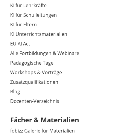
KI für Lehrkräfte
KI für Schulleitungen
KI für Eltern
KI Unterrichtsmaterialien
EU AI Act
Alle Fortbildungen & Webinare
Pädagogische Tage
Workshops & Vorträge
Zusatzqualifikationen
Blog
Dozenten-Verzeichnis
Fächer & Materialien
fobizz Galerie für Materialien