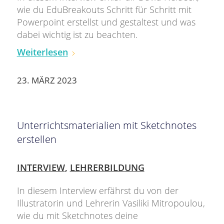
wie du EduBreakouts Schritt für Schritt mit
Powerpoint erstellst und gestaltest und was
dabei wichtig ist zu beachten.
Weiterlesen
23. MÄRZ 2023
Unterrichtsmaterialien mit Sketchnotes
erstellen
INTERVIEW
,
LEHRERBILDUNG
In diesem Interview erfährst du von der
Illustratorin und Lehrerin Vasiliki Mitropoulou,
wie du mit Sketchnotes deine