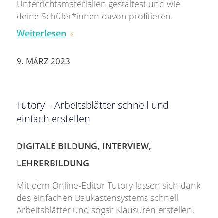
Unterrichtsmaterialien gestaltest und wie
deine Schüler*innen davon profitieren.
Weiterlesen
9. MÄRZ 2023
Tutory – Arbeitsblätter schnell und
einfach erstellen
DIGITALE BILDUNG
,
INTERVIEW
,
LEHRERBILDUNG
Mit dem Online-Editor Tutory lassen sich dank
des einfachen Baukastensystems schnell
Arbeitsblätter und sogar Klausuren erstellen.