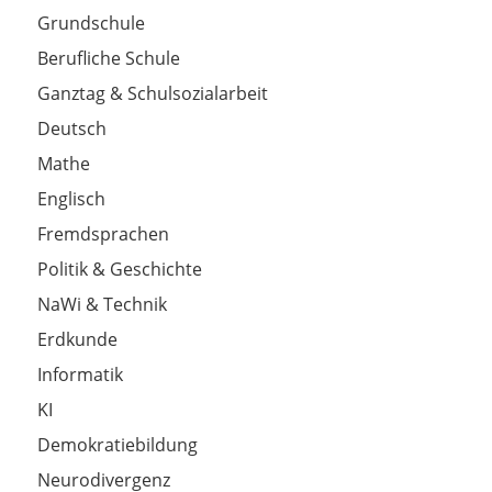
Grundschule
Berufliche Schule
Ganztag & Schulsozialarbeit
Deutsch
Mathe
Englisch
Fremdsprachen
Politik & Geschichte
NaWi & Technik
Erdkunde
Informatik
KI
Demokratiebildung
Neurodivergenz