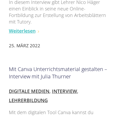
In diesem Interview gibt Lehrer Nico Häger
einen Einblick in seine neue Online-
Fortbildung zur Erstellung von Arbeitsblättern
mit Tutory.
Weiterlesen
25. MÄRZ 2022
Mit Canva Unterrichtsmaterial gestalten –
Interview mit Julia Thurner
DIGITALE MEDIEN
,
INTERVIEW
,
LEHRERBILDUNG
Mit dem digitalen Tool Canva kannst du