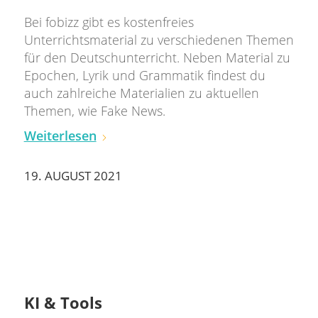
Bei fobizz gibt es kostenfreies
Unterrichtsmaterial zu verschiedenen Themen
für den Deutschunterricht. Neben Material zu
Epochen, Lyrik und Grammatik findest du
auch zahlreiche Materialien zu aktuellen
Themen, wie Fake News.
Weiterlesen
19. AUGUST 2021
KI & Tools