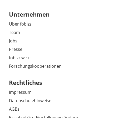
Unternehmen
Über fobizz
Team
Jobs
Presse
fobizz wirkt
Forschungskooperationen
Rechtliches
Impressum
Datenschutzhinweise
AGBs
Privatsphäre-Einstellungen ändern