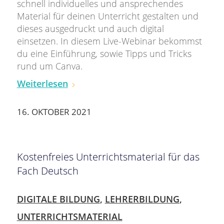
schnell individuelles und ansprechendes
Material für deinen Unterricht gestalten und
dieses ausgedruckt und auch digital
einsetzen. In diesem Live-Webinar bekommst
du eine Einführung, sowie Tipps und Tricks
rund um Canva.
Weiterlesen
16. OKTOBER 2021
Kostenfreies Unterrichtsmaterial für das
Fach Deutsch
DIGITALE BILDUNG
,
LEHRERBILDUNG
,
UNTERRICHTSMATERIAL