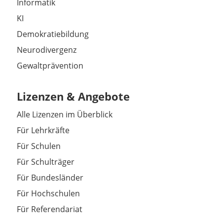
Informatik
KI
Demokratiebildung
Neurodivergenz
Gewaltprävention
Lizenzen & Angebote
Alle Lizenzen im Überblick
Für Lehrkräfte
Für Schulen
Für Schulträger
Für Bundesländer
Für Hochschulen
Für Referendariat