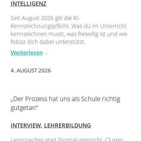
INTELLIGENZ
Seit August 2026 gilt die KI-
Kennzeichnungspflicht. Was du im Unterricht
kennzeichnen musst, was freiwillig ist und wie
fobizz dich dabei unterstützt.
Weiterlesen
4. AUGUST 2026
„Der Prozess hat uns als Schule richtig
gutgetan“
INTERVIEW
,
LEHRERBILDUNG
Lerncoaches statt Frontalunterricht, Cluster