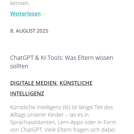
kennen.
Weiterlesen
8. AUGUST 2025
ChatGPT & KI-Tools: Was Eltern wissen
sollten
DIGITALE MEDIEN
,
KÜNSTLICHE
INTELLIGENZ
Künstliche Intelligenz (KI) ist längst Teil des
Alltags unserer Kinder – sei es in
Sprachassistenten, Lern-Apps oder in Form
von ChatGPT. Viele Eltern fragen sich dabei