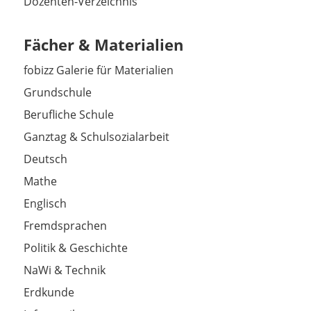
Dozenten-Verzeichnis
Fächer & Materialien
fobizz Galerie für Materialien
Grundschule
Berufliche Schule
Ganztag & Schulsozialarbeit
Deutsch
Mathe
Englisch
Fremdsprachen
Politik & Geschichte
NaWi & Technik
Erdkunde