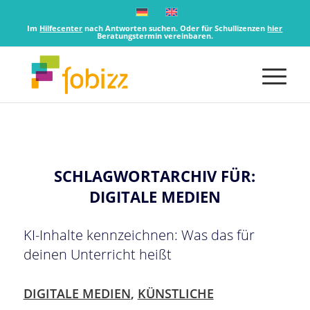
Im
Hilfecenter
nach Antworten suchen. Oder für Schullizenzen
hier
Beratungstermin vereinbaren.
SCHLAGWORTARCHIV FÜR:
DIGITALE MEDIEN
KI-Inhalte kennzeichnen: Was das für
deinen Unterricht heißt
DIGITALE MEDIEN
,
KÜNSTLICHE