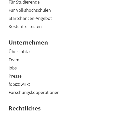
Für Studierende
Für Volkshochschulen
Startchancen-Angebot
Kostenfrei testen
Unternehmen
Über fobizz
Team
Jobs
Presse
fobizz wirkt
Forschungskooperationen
Rechtliches