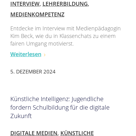
INTERVIEW
,
LEHRERBILDUNG
,
MEDIENKOMPETENZ
Entdecke im Interview mit Medienpädagogin
Kim Beck, wie du in Klassenchats zu einem
fairen Umgang motivierst.
Weiterlesen
5. DEZEMBER 2024
Künstliche Intelligenz: Jugendliche
fordern Schulbildung für die digitale
Zukunft
DIGITALE MEDIEN
,
KÜNSTLICHE