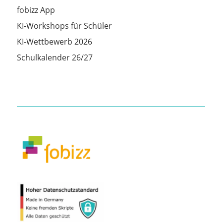
fobizz App
KI-Workshops für Schüler
KI-Wettbewerb 2026
Schulkalender 26/27