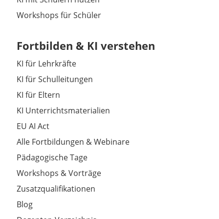
Workshops für Schüler
Fortbilden & KI verstehen
KI für Lehrkräfte
KI für Schulleitungen
KI für Eltern
KI Unterrichtsmaterialien
EU AI Act
Alle Fortbildungen & Webinare
Pädagogische Tage
Workshops & Vorträge
Zusatzqualifikationen
Blog