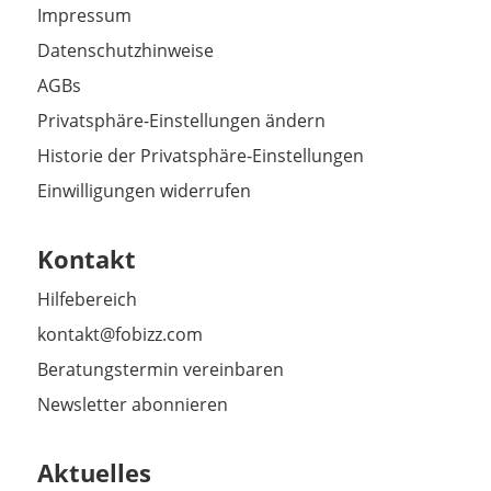
Impressum
Datenschutzhinweise
AGBs
Privatsphäre-Einstellungen ändern
Historie der Privatsphäre-Einstellungen
Einwilligungen widerrufen
Kontakt
Hilfebereich
kontakt@fobizz.com
Beratungstermin vereinbaren
Newsletter abonnieren
Aktuelles