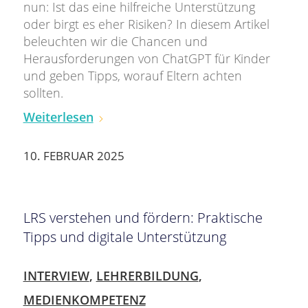
nun: Ist das eine hilfreiche Unterstützung
oder birgt es eher Risiken? In diesem Artikel
beleuchten wir die Chancen und
Herausforderungen von ChatGPT für Kinder
und geben Tipps, worauf Eltern achten
sollten.
Weiterlesen
10. FEBRUAR 2025
LRS verstehen und fördern: Praktische
Tipps und digitale Unterstützung
INTERVIEW
,
LEHRERBILDUNG
,
MEDIENKOMPETENZ