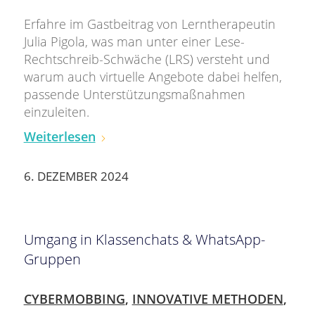
Erfahre im Gastbeitrag von Lerntherapeutin
Julia Pigola, was man unter einer Lese-
Rechtschreib-Schwäche (LRS) versteht und
warum auch virtuelle Angebote dabei helfen,
passende Unterstützungsmaßnahmen
einzuleiten.
Weiterlesen
6. DEZEMBER 2024
Umgang in Klassenchats & WhatsApp-
Gruppen
CYBERMOBBING
,
INNOVATIVE METHODEN
,