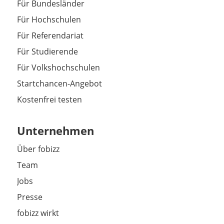
Für Bundesländer
Für Hochschulen
Für Referendariat
Für Studierende
Für Volkshochschulen
Startchancen-Angebot
Kostenfrei testen
Unternehmen
Über fobizz
Team
Jobs
Presse
fobizz wirkt