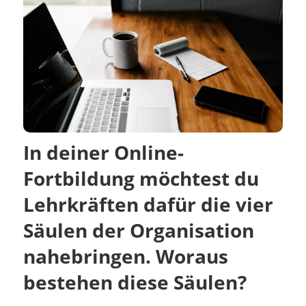
In deiner Online-
Fortbildung möchtest du
Lehrkräften dafür die vier
Säulen der Organisation
nahebringen. Woraus
bestehen diese Säulen?