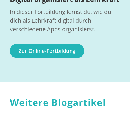
In dieser Fortbildung lernst du, wie du
dich als Lehrkraft digital durch
verschiedene Apps organisierst.
Zur Online-Fortbildung
Weitere Blogartikel