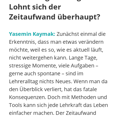
Lohnt sich der
Zeitaufwand überhaupt?
Yasemin Kaymak:
Zunächst einmal die
Erkenntnis, dass man etwas verändern
möchte, weil es so, wie es aktuell läuft,
nicht weitergehen kann. Lange Tage,
stressige Momente, viele Aufgaben –
gerne auch spontane – sind im
Lehreralltag nichts Neues. Wenn man da
den Überblick verliert, hat das fatale
Konsequenzen. Doch mit Methoden und
Tools kann sich jede Lehrkraft das Leben
einfacher machen. Der Zeitaufwand