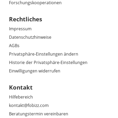
Forschungskooperationen
Rechtliches
Impressum
Datenschutzhinweise
AGBs
Privatsphäre-Einstellungen ändern
Historie der Privatsphäre-Einstellungen
Einwilligungen widerrufen
Kontakt
Hilfebereich
kontakt@fobizz.com
Beratungstermin vereinbaren