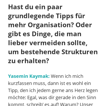
Hast du ein paar
grundlegende Tipps für
mehr Organisation? Oder
gibt es Dinge, die man
lieber vermeiden sollte,
um bestehende Strukturen
zu erhalten?
Yasemin Kaymak:
Wenn ich mich
kurzfassen muss, dann ist es wohl ein
Tipp, den ich jedem gerne ans Herz legen
möchte: Egal, was dir gerade in den Sinn
kommt, schreib’ es auf! Warum? Unser