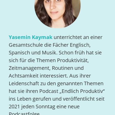
Yasemin Kaymak
unterrichtet an einer
Gesamtschule die Fächer Englisch,
Spanisch und Musik. Schon früh hat sie
sich für die Themen Produktivität,
Zeitmanagement, Routinen und
Achtsamkeit interessiert. Aus ihrer
Leidenschaft zu den genannten Themen
hat sie ihren Podcast „Endlich Produktiv“
ins Leben gerufen und veröffentlicht seit
2021 jeden Sonntag eine neue
Podcastfolge.