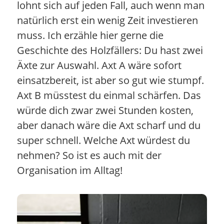
lohnt sich auf jeden Fall, auch wenn man
natürlich erst ein wenig Zeit investieren
muss. Ich erzähle hier gerne die
Geschichte des Holzfällers: Du hast zwei
Äxte zur Auswahl. Axt A wäre sofort
einsatzbereit, ist aber so gut wie stumpf.
Axt B müsstest du einmal schärfen. Das
würde dich zwar zwei Stunden kosten,
aber danach wäre die Axt scharf und du
super schnell. Welche Axt würdest du
nehmen? So ist es auch mit der
Organisation im Alltag!