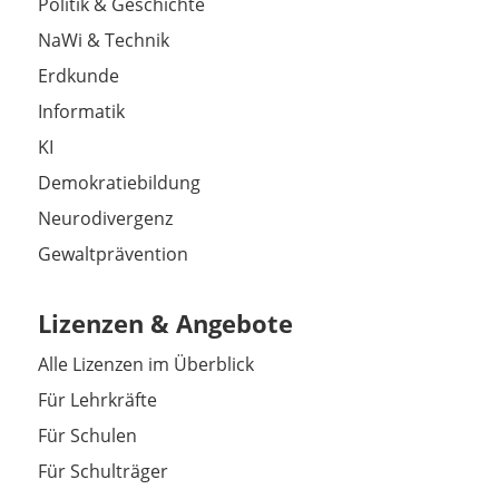
Politik & Geschichte
NaWi & Technik
Erdkunde
Informatik
KI
Demokratiebildung
Neurodivergenz
Gewaltprävention
Lizenzen & Angebote
Alle Lizenzen im Überblick
Für Lehrkräfte
Für Schulen
Für Schulträger