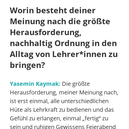
Worin besteht deiner
Meinung nach die größte
Herausforderung,
nachhaltig Ordnung in den
Alltag von Lehrer*innen zu
bringen?
Yasemin Kaymak:
Die größte
Herausforderung, meiner Meinung nach,
ist erst einmal, alle unterschiedlichen
Hüte als Lehrkraft zu bedienen und das
Gefühl zu erlangen, einmal „fertig“ zu
sein und ruhigen Gewissens Feierabend