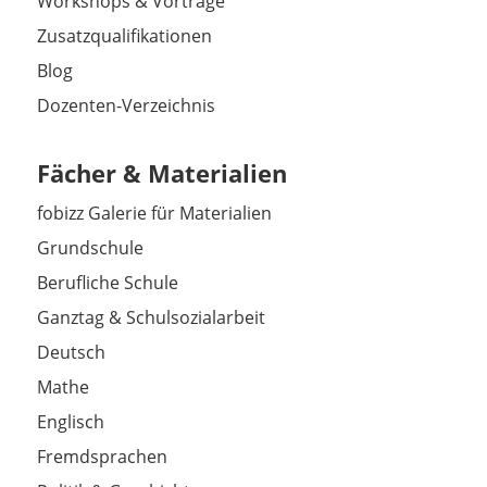
Workshops & Vorträge
Zusatzqualifikationen
Blog
Dozenten-Verzeichnis
Fächer & Materialien
fobizz Galerie für Materialien
Grundschule
Berufliche Schule
Ganztag & Schulsozialarbeit
Deutsch
Mathe
Englisch
Fremdsprachen