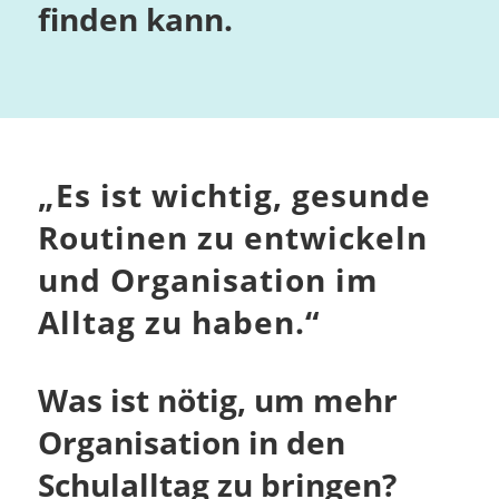
finden kann.
„
Es ist wichtig, gesunde
Routinen zu entwickeln
und Organisation im
Alltag zu haben.
“
Was ist nötig, um mehr
Organisation in den
Schulalltag zu bringen?