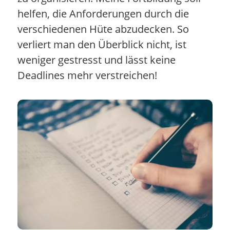
helfen, die Anforderungen durch die
verschiedenen Hüte abzudecken. So
verliert man den Überblick nicht, ist
weniger gestresst und lässt keine
Deadlines mehr verstreichen!