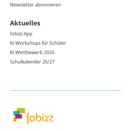
Newsletter abonnieren
Aktuelles
fobizz App
KI-Workshops für Schüler
KI-Wettbewerb 2026
Schulkalender 26/27