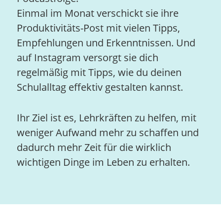
Einmal im Monat verschickt sie ihre
Produktivitäts-Post mit vielen Tipps,
Empfehlungen und Erkenntnissen. Und
auf Instagram versorgt sie dich
regelmäßig mit Tipps, wie du deinen
Schulalltag effektiv gestalten kannst.
Ihr Ziel ist es, Lehrkräften zu helfen, mit
weniger Aufwand mehr zu schaffen und
dadurch mehr Zeit für die wirklich
wichtigen Dinge im Leben zu erhalten.