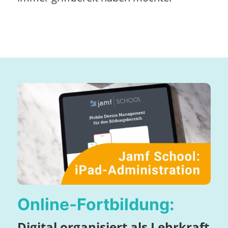
Online-Fortbildung:
Digital organisiert als Lehrkraft