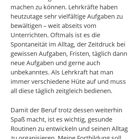
machen zu können. Lehrkräfte haben
heutzutage sehr vielfältige Aufgaben zu
bewältigen – weit abseits vom
Unterrichten. Oftmals ist es die
Spontaneität im Alltag, der Zeitdruck bei
gewissen Aufgaben, Fristen, täglich dann
neue Aufgaben und gerne auch
unbekanntes. Als Lehrkraft hat man
immer verschiedene Hüte auf und muss
all diese täglich zeitgleich bedienen.
Damit der Beruf trotz dessen weiterhin
Spaß macht, ist es wichtig, gesunde
Routinen zu entwickeln und seinen Alltag
zu organisieren. Meine Fortbildung soll