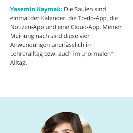
Yasemin Kaymak:
Die Säulen sind
einmal der Kalender, die To-do-App, die
Notizen-App und eine Cloud-App. Meiner
Meinung nach sind diese vier
Anwendungen unerlässlich im
Lehreralltag bzw. auch im „normalen“
Alltag.