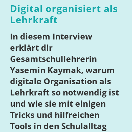
Digital organisiert als
Lehrkraft
In diesem Interview
erklärt dir
Gesamtschullehrerin
Yasemin Kaymak, warum
digitale Organisation als
Lehrkraft so notwendig ist
und wie sie mit einigen
Tricks und hilfreichen
Tools in den Schulalltag