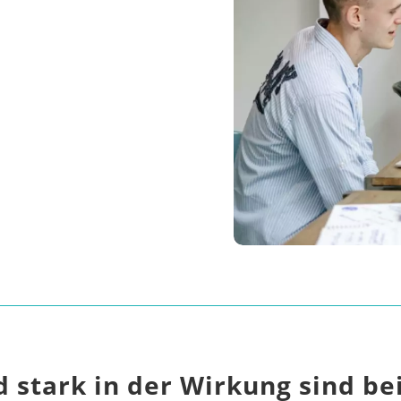
 stark in der Wirkung sind be