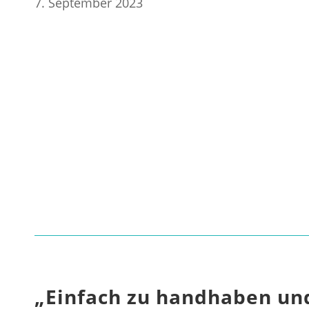
7. September 2023
„Einfach zu handhaben und