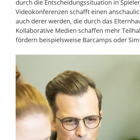
durch die Entscheidungssituation in Spiele
Videokonferenzen schafft einen anschauli
auch derer werden, die durch das Elternha
Kollaborative Medien schaffen mehr Teilha
fördern beispielsweise Barcamps oder Sim