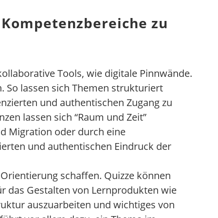
se Kompetenzbereiche zu
ollaborative Tools, wie digitale Pinnwände.
n. So lassen sich Themen strukturiert
renzierten und authentischen Zugang zu
nzen lassen sich “Raum und Zeit”
nd Migration oder durch eine
ierten und authentischen Eindruck der
 Orientierung schaffen. Quizze können
für das Gestalten von Lernprodukten wie
uktur auszuarbeiten und wichtiges von