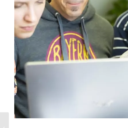
Digitale Tools im