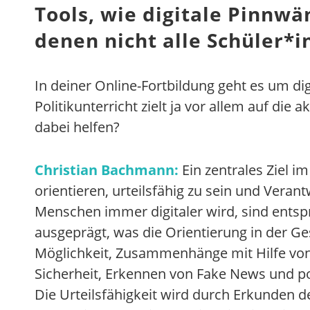
Tools, wie digitale Pinnwä
denen nicht alle Schüler*i
In deiner Online-Fortbildung geht es um dig
Politikunterricht zielt ja vor allem auf die
dabei helfen?
Christian Bachmann:
Ein zentrales Ziel im
orientieren, urteilsfähig zu sein und Veran
Menschen immer digitaler wird, sind ents
ausgeprägt, was die Orientierung in der Ges
Möglichkeit, Zusammenhänge mit Hilfe von 
Sicherheit, Erkennen von Fake News und pol
Die Urteilsfähigkeit wird durch Erkunden d