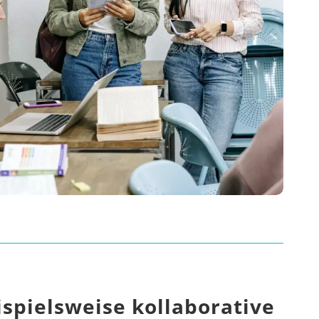
ispielsweise kollaborative