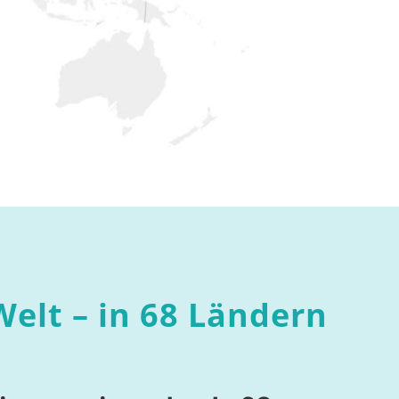
Welt – in 68 Ländern