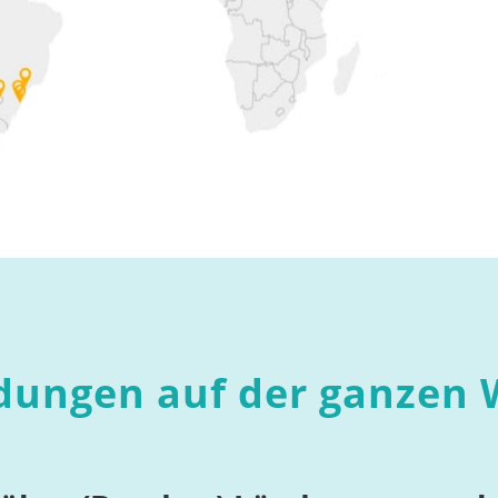
ldungen auf der ganzen 